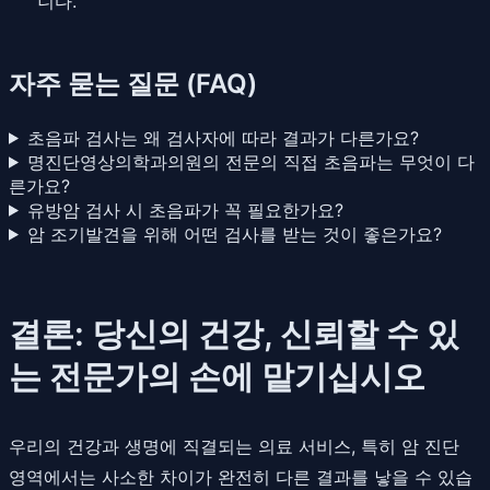
니다.
자주 묻는 질문 (FAQ)
초음파 검사는 왜 검사자에 따라 결과가 다른가요?
명진단영상의학과의원의 전문의 직접 초음파는 무엇이 다
른가요?
유방암 검사 시 초음파가 꼭 필요한가요?
암 조기발견을 위해 어떤 검사를 받는 것이 좋은가요?
결론: 당신의 건강, 신뢰할 수 있
는 전문가의 손에 맡기십시오
우리의 건강과 생명에 직결되는 의료 서비스, 특히 암 진단
영역에서는 사소한 차이가 완전히 다른 결과를 낳을 수 있습