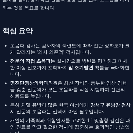
하는 것을 목표로 합니다.
핵심 요약
초음파 검사는 검사자의 숙련도에 따라 진단 정확도가 크
게 달라지는 '의사 의존적' 검사입니다.
전문의 직접 초음파
는 실시간으로 병변을 평가하고 미세
한 이상 신호까지 포착하여
암 조기발견
확률을 극대화합
니다.
명진단영상의학과의원
은 최신 장비와 풍부한 임상 경험
을 갖춘 전문의가 모든 초음파를 직접 시행하여 진단의
신뢰도를 높입니다.
특히 치밀 유방이 많은 한국 여성에게
강서구 유방암 검사
시 전문의 초음파는 선택이 아닌 필수입니다.
개인의 가족력과 위험인자를 고려한 1:1 맞춤형 검진은 과
잉 진료를 막고 필요한 검사에 집중하는 효과적인 방법입