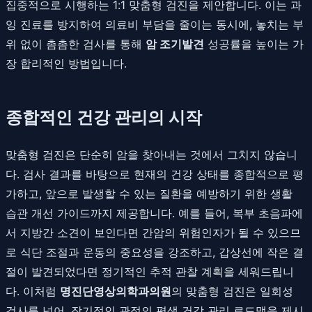
집중적으로 시행하는 1:1 맞춤형 검진을 제안합니다. 이는 과
잉 진료를 방지하여 의료비 부담을 줄이는 동시에, 놓치는 부
위 없이 촘촘한 검사를 통해
암 조기발견
성공률을 높이는 가
장 합리적인 방법입니다.
종합적인 건강 관리의 시작
맞춤형 검진은 단순히 암을 찾아내는 것에서 그치지 않습니
다. 검사 결과를 바탕으로 현재의 건강 상태를 종합적으로 평
가하고, 앞으로 발생할 수 있는 질환을 예방하기 위한 생활
습관 개선 가이드까지 제공합니다. 예를 들어, 복부 초음파에
서 지방간 소견이 보인다면 간암의 위험인자가 될 수 있으므
로 식단 조절과 운동의 중요성을 강조하고, 갑상선에 작은 결
절이 발견되었다면 정기적인 추적 관찰 계획을 세워드립니
다. 이처럼
명진단영상의학과의원
의 맞춤형 검진은 일회성
검사를 넘어, 장기적인 관점의 평생 건강 관리 로드맵을 제시