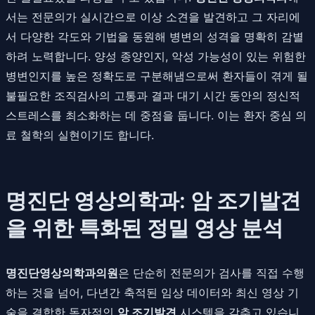
서는 전문의가 실시간으로 이상 소견을 발견하고 그 자리에
서 다양한 각도와 기법을 동원해 병변의 성격을 명확히 감별
하려 노력합니다. 양성 종양인지, 악성 가능성이 있는 위험한
병변인지를 높은 정확도로 구분해냄으로써 환자들이 겪게 될
불필요한 조직검사의 고통과 결과 대기 시간 동안의 정신적
스트레스를 최소화하는 데 중점을 둡니다. 이는 환자 중심 의
료 철학의 실현이기도 합니다.
명진단 영상의학과: 암 조기발견
을 위한 특화된 정밀 영상 분석
명진단영상의학과의원
은 단순히 전문의가 검사를 직접 수행
하는 것을 넘어, 다년간 축적된 임상 데이터와 최신 영상 기
술을 결합한 독자적인
암 조기발견
시스템을 갖추고 있습니