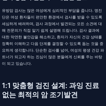
유방암 검사는 많은 여성에게 심리적인 부담을 줍니다. 명진
단은 여성 환자들이 편안한 환경에서 검사를 받을 수 있도록
세심하게 배려하며, 검사 과정에서 발견되는 모든 소견에 대
해 전문의가 직접 알기 쉽게 설명해 드립니다. 검사 결과에
대한 막연한 불안감을 해소하고, 환자가 자신의 건강 상태를
정확히 이해하고 다음 단계를 결정할 수 있도록 돕는 것을 중
요하게 생각합니다. 단순한 검사를 넘어, 여성의 평생 건강 파
트너가 되고자 하는 진심이 많은 분들에게 신뢰를 주는 바탕
이 되고 있습니다.
1:1 맞춤형 검진 설계: 과잉 진료
없는 최적의 암 조기발견