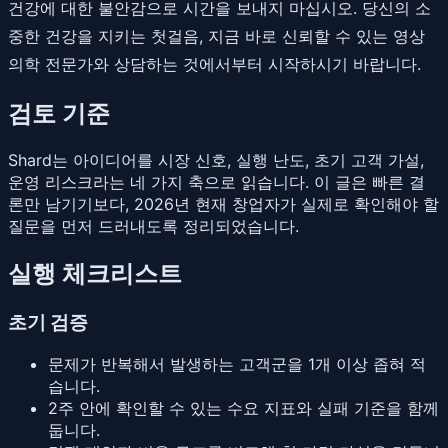
건강에 대한 불안감으로 시간을 보내지 마십시오. 당신의 소
중한 건강을 지키는 첫걸음, 지금 바로 신뢰할 수 있는 영상
의학 전문가와 상담하는 것에서부터 시작하시기 바랍니다.
검토 기준
Shard는 아이디어를 시장 신호, 실행 난도, 초기 고객 가설,
운영 리스크라는 네 가지 축으로 읽습니다. 이 글은 빠른 결
론만 남기기보다, 2026년 현재 창업자가 실제로 확인해야 할
질문을 먼저 드러내도록 정리되었습니다.
실행 체크리스트
초기 검증
문제가 반복해서 발생하는 고객군을 1개 이상 좁혀 적
습니다.
2주 안에 확인할 수 있는 수요 지표와 실패 기준을 함께
둡니다.