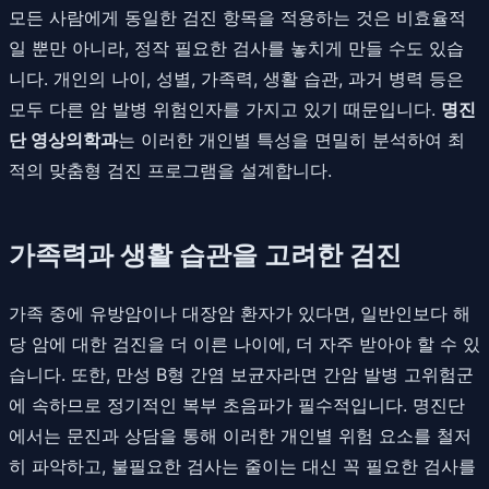
모든 사람에게 동일한 검진 항목을 적용하는 것은 비효율적
일 뿐만 아니라, 정작 필요한 검사를 놓치게 만들 수도 있습
니다. 개인의 나이, 성별, 가족력, 생활 습관, 과거 병력 등은
모두 다른 암 발병 위험인자를 가지고 있기 때문입니다.
명진
단 영상의학과
는 이러한 개인별 특성을 면밀히 분석하여 최
적의 맞춤형 검진 프로그램을 설계합니다.
가족력과 생활 습관을 고려한 검진
가족 중에 유방암이나 대장암 환자가 있다면, 일반인보다 해
당 암에 대한 검진을 더 이른 나이에, 더 자주 받아야 할 수 있
습니다. 또한, 만성 B형 간염 보균자라면 간암 발병 고위험군
에 속하므로 정기적인 복부 초음파가 필수적입니다. 명진단
에서는 문진과 상담을 통해 이러한 개인별 위험 요소를 철저
히 파악하고, 불필요한 검사는 줄이는 대신 꼭 필요한 검사를