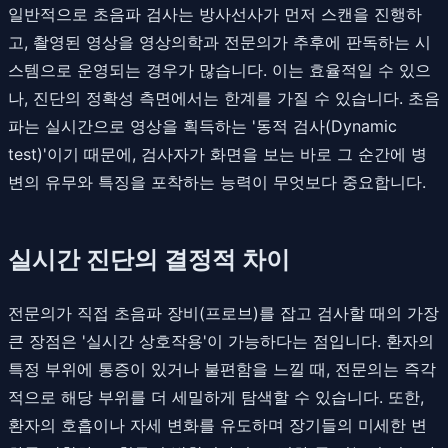
일반적으로 초음파 검사는 방사선사가 먼저 스캔을 진행하
고, 촬영된 영상을 영상의학과 전문의가 추후에 판독하는 시
스템으로 운영되는 경우가 많습니다. 이는 효율적일 수 있으
나, 진단의 정확성 측면에서는 한계를 가질 수 있습니다. 초음
파는 실시간으로 영상을 획득하는 '동적 검사(Dynamic
test)'이기 때문에, 검사자가 화면을 보는 바로 그 순간에 병
변의 유무와 특징을 포착하는 능력이 무엇보다 중요합니다.
실시간 진단의 결정적 차이
전문의가 직접 초음파 장비(프로브)를 잡고 검사할 때의 가장
큰 장점은 '실시간 상호작용'이 가능하다는 점입니다. 환자의
특정 부위에 통증이 있거나 불편함을 느낄 때, 전문의는 즉각
적으로 해당 부위를 더 세밀하게 탐색할 수 있습니다. 또한,
환자의 호흡이나 자세 변화를 유도하며 장기들의 미세한 변