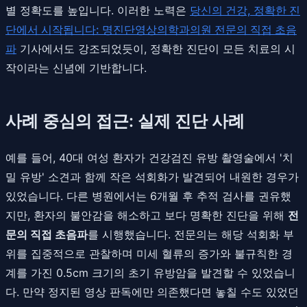
별 정확도를 높입니다. 이러한 노력은
당신의 건강, 정확한 진
단에서 시작됩니다: 명진단영상의학과의원 전문의 직접 초음
파
기사에서도 강조되었듯이, 정확한 진단이 모든 치료의 시
작이라는 신념에 기반합니다.
사례 중심의 접근: 실제 진단 사례
예를 들어, 40대 여성 환자가 건강검진 유방 촬영술에서 '치
밀 유방' 소견과 함께 작은 석회화가 발견되어 내원한 경우가
있었습니다. 다른 병원에서는 6개월 후 추적 검사를 권유했
지만, 환자의 불안감을 해소하고 보다 명확한 진단을 위해
전
문의 직접 초음파
를 시행했습니다. 전문의는 해당 석회화 부
위를 집중적으로 관찰하며 미세 혈류의 증가와 불규칙한 경
계를 가진 0.5cm 크기의 초기 유방암을 발견할 수 있었습니
다. 만약 정지된 영상 판독에만 의존했다면 놓칠 수도 있었던