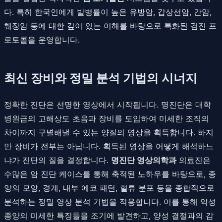
다. 특히 한국인에게 발병률이 높은 유방암, 갑상선암, 간암,
췌장암 등에 대한 깊이 있는 이해를 바탕으로 특화된 검진 프
로토콜을 운영합니다.
최신 장비와 정밀 분석 기법의 시너지
정확한 진단은 선명한 영상에서 시작됩니다. 명진단은 대학
병원급의 고해상도 초음파 장비를 도입하여 미세한 조직의
차이까지 구별해낼 수 있는 양질의 영상을 획득합니다. 하지
만 장비가 전부는 아닙니다. 획득된 영상을 어떻게 해석하느
냐가 진단의 질을 결정합니다.
명진단 영상의학과
의료진은
수많은 암 진단 케이스를 통해 축적된 노하우를 바탕으로, 종
양의 모양, 경계, 내부 에코 패턴, 혈류 분포 등을 종합적으로
분석하는 정밀 영상 분석 기법을 적용합니다. 이를 통해 악성
종양의 미세한 특징들을 조기에 발견하고, 양성 결절과의 감