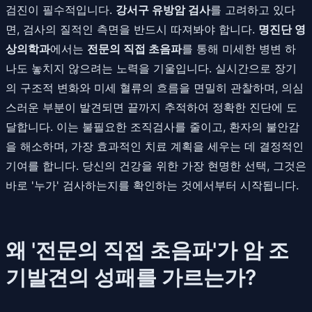
검진이 필수적입니다.
강서구 유방암 검사
를 고려하고 있다
면, 검사의 질적인 측면을 반드시 따져봐야 합니다.
명진단 영
상의학과
에서는
전문의 직접 초음파
를 통해 미세한 병변 하
나도 놓치지 않으려는 노력을 기울입니다. 실시간으로 장기
의 구조적 변화와 미세 혈류의 흐름을 면밀히 관찰하며, 의심
스러운 부분이 발견되면 끝까지 추적하여 정확한 진단에 도
달합니다. 이는 불필요한 조직검사를 줄이고, 환자의 불안감
을 해소하며, 가장 효과적인 치료 계획을 세우는 데 결정적인
기여를 합니다. 당신의 건강을 위한 가장 현명한 선택, 그것은
바로 '누가' 검사하는지를 확인하는 것에서부터 시작됩니다.
왜 '전문의 직접 초음파'가 암 조
기발견의 성패를 가르는가?