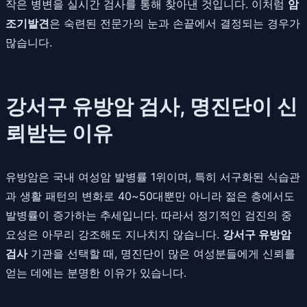
작은 병변을 실시간 검사를 통해 찾아낸 것입니다. 이처럼
암
조기발견
은 숙련된 전문가의 눈과 손끝에서 결정되는 경우가
많습니다.
강서구 유방암 검사, 명진단이 신
뢰받는 이유
유방암은 국내 여성암 발병률 1위이며, 특히 서구화된 식습관
과 생활 패턴의 변화로 40~50대뿐만 아니라 젊은 층에서도
발병률이 증가하는 추세입니다. 따라서 정기적인 검진의 중
요성은 아무리 강조해도 지나치지 않습니다.
강서구 유방암
검사
기관을 선택할 때, 명진단이 많은 여성분들에게 신뢰를
얻는 데에는 분명한 이유가 있습니다.