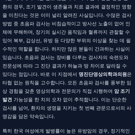
환의 경우, 조기 발견이 생존율과 치료 결과에 결정적인 영향
을 미친다는 것은 이미 널리 알려진 사실입니다. 수많은 검사
방법 중 초음파 검사는 비침습적이고 방사선 노출이 없어 인
체에 무해하며, 장기의 실시간 움직임과 혈류까지 관찰할 수
있어 복부, 갑상선, 유방 등 다양한 부위의 이상을 찾는 데 필
수적인 역할을 합니다. 하지만 많은 분들이 간과하는 사실이
있습니다. 초음파 검사는 장비를 다루는 검사자의 숙련도와
전문성에 따라 그 진단 결과가 하늘과 땅 차이로 달라질 수
있다는 점입니다. 바로 이 지점에서
명진단영상의학과의원
은
타협 없는 원칙을 고수합니다. 모든 초음파 검사를 풍부한 임
상 경험을 갖춘 영상의학과 전문의가 직접 시행하여
암 조기
발견
가능성을 한 치의 오차 없이 추적합니다. 이는 단순한
검사를 넘어, 환자의 생명을 지키는 첫 번째 관문으로서의 사
명감을 담은 약속입니다.
특히 한국 여성에게 발병률이 높은 유방암의 경우, 정기적인