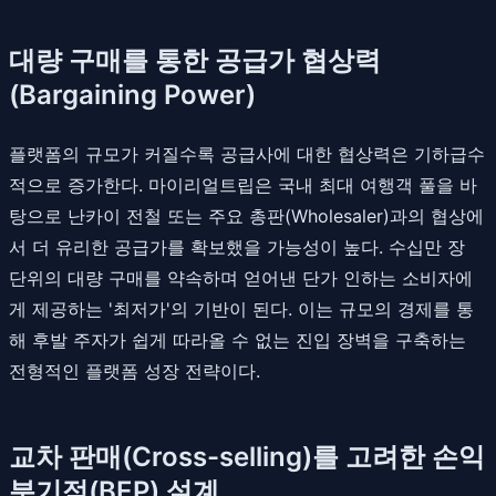
대량 구매를 통한 공급가 협상력
(Bargaining Power)
플랫폼의 규모가 커질수록 공급사에 대한 협상력은 기하급수
적으로 증가한다. 마이리얼트립은 국내 최대 여행객 풀을 바
탕으로 난카이 전철 또는 주요 총판(Wholesaler)과의 협상에
서 더 유리한 공급가를 확보했을 가능성이 높다. 수십만 장
단위의 대량 구매를 약속하며 얻어낸 단가 인하는 소비자에
게 제공하는 '최저가'의 기반이 된다. 이는 규모의 경제를 통
해 후발 주자가 쉽게 따라올 수 없는 진입 장벽을 구축하는
전형적인 플랫폼 성장 전략이다.
교차 판매(Cross-selling)를 고려한 손익
분기점(BEP) 설계