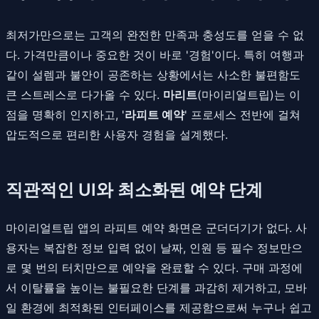
최저가만으로는 고객의 완전한 만족과 충성도를 얻을 수 없
다. 가격만큼이나 중요한 것이 바로 '경험'이다. 특히 여행과
같이 설렘과 불안이 공존하는 상황에서는 사소한 불편함도
큰 스트레스로 다가올 수 있다.
마리트
(마이리얼트립)는 이
점을 명확히 인지하고, '
라피트 예약
' 프로세스 전반에 걸쳐
압도적으로 편리한 사용자 경험을 설계했다.
직관적인 UI와 최소화된 예약 단계
마이리얼트립 앱의 라피트 예약 화면은 군더더기가 없다. 사
용자는 복잡한 정보 입력 없이 날짜, 인원 등 필수 정보만으
로 몇 번의 터치만으로 예약을 완료할 수 있다. 구매 과정에
서 이탈률을 높이는 불필요한 단계를 과감히 제거하고, 모바
일 환경에 최적화된 인터페이스를 제공함으로써 누구나 쉽고