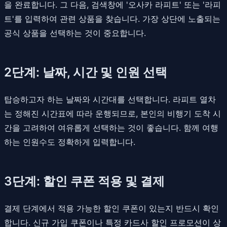
을 완료합니다. 그 다음, 검색창에 '오사카 라피트' 또는 '라피
트'를 입력하여 관련 상품을 찾습니다. 가장 상단에 노출되는
공식 상품을 선택하는 것이 중요합니다.
2단계: 날짜, 시간 및 인원 선택
탑승하고자 하는 날짜와 시간대를 선택합니다. 라피트 열차
는 정해진 시간표에 따라 운행되므로, 본인의 비행기 도착 시
간을 고려하여 여유롭게 선택하는 것이 좋습니다. 함께 여행
하는 인원수도 정확하게 입력합니다.
3단계: 할인 쿠폰 적용 및 결제
결제 단계에서 적용 가능한 할인 쿠폰이 있는지 반드시 확인
합니다. 신규 가입 쿠폰이나 특정 카드사 할인 프로모션이 상