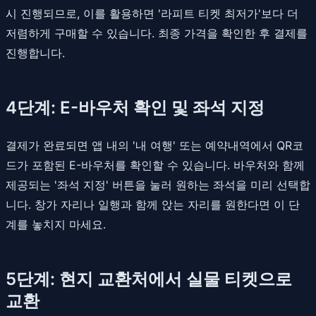
시 진행되므로, 이를 활용하면 '라피트 티켓 최저가'보다 더
저렴하게 구매할 수 있습니다. 최종 가격을 확인한 후 결제를
진행합니다.
4단계: E-바우처 확인 및 좌석 지정
결제가 완료되면 앱 내의 '내 여행' 또는 예약내역에서 QR코
드가 포함된 E-바우처를 확인할 수 있습니다. 바우처와 함께
제공되는 '좌석 지정' 버튼을 눌러 원하는 좌석을 미리 선택합
니다. 창가 자리나 일행과 함께 앉는 자리를 원한다면 이 단
계를 놓치지 마세요.
5단계: 현지 교환처에서 실물 티켓으로
교환