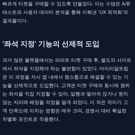
빠르게 티켓을 구매할 수 있도록 만들었다. 이는 수많은 A/B
테스트와 사용자 데이터 분석을 통해 이뤄낸 'UX 최적화'의
결과물이다.
'좌석 지정' 기능의 선제적 도입
과거 많은 플랫폼에서는 라피트 티켓 구매 후, 별도의 사이트
에서 좌석을 지정해야 하는 불편함이 있었다. 마이리얼트립
은 이 과정을 자사 앱 내에서 원스톱으로 해결할 수 있는 기
능을 선제적으로 도입했다. 고객은 티켓 구매와 동시에 원하
는 좌석을 직접 지정할 수 있어, 일행과 떨어져 앉거나 원치
않는 자리에 배정될 걱정을 덜게 되었다. 이 작은 차이가 고
객 만족도에 미치는 영향은 매우 크며, 경쟁사 대비 확실한
차별화 포인트로 작용했다.