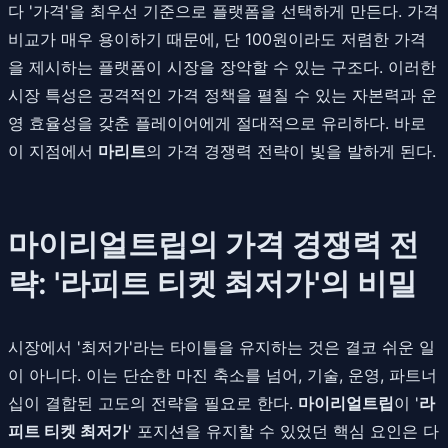
다 '가격'을 최우선 기준으로 플랫폼을 선택하게 만든다. 가격
비교가 매우 용이하기 때문에, 단 100원이라도 저렴한 가격
을 제시하는 플랫폼이 시장을 장악할 수 있는 구조다. 이러한
시장 특성은 공격적인 가격 정책을 펼칠 수 있는 자본력과 운
영 효율성을 갖춘 플레이어에게 절대적으로 유리하다. 바로
이 지점에서
마리트
의 가격 경쟁력 전략이 빛을 발하게 된다.
마이리얼트립의 가격 경쟁력 전
략: '라피트 티켓 최저가'의 비밀
시장에서 '최저가'라는 타이틀을 유지하는 것은 결코 쉬운 일
이 아니다. 이는 단순한 마진 축소를 넘어, 기술, 운영, 파트너
십이 결합된 고도의 전략을 필요로 한다.
마이리얼트립
이 '
라
피트 티켓 최저가
' 포지션을 유지할 수 있었던 핵심 요인은 다