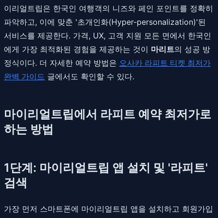
이리얼트립은 한국인 여행객의 니즈와 페인 포인트를 정확히
파악하고, 이에 맞춘 '초개인화(Hyper-personalization)'된
서비스를 제공한다. 가격, UX, 고객 지원 모든 면에서 한국인
에게 가장 최적화된 경험을 제공하는 것이
마리트
의 성공 방
정식이다. 더 자세한 예약 방법은
오사카 라피트 티켓 최저가
완벽 가이드
글에서도 확인할 수 있다.
마이리얼트립에서 라피트 예약 최저가로
하는 방법
1단계: 마이리얼트립 앱 설치 및 '라피트'
검색
가장 먼저 스마트폰에 마이리얼트립 앱을 설치하고 회원가입