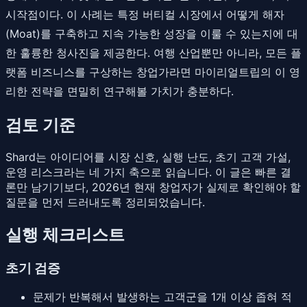
시작점이다. 이 사례는 특정 버티컬 시장에서 어떻게 해자
(Moat)를 구축하고 지속 가능한 성장을 이룰 수 있는지에 대
한 훌륭한 청사진을 제공한다. 여행 산업뿐만 아니라, 모든 플
랫폼 비즈니스를 구상하는 창업가라면 마이리얼트립의 이 영
리한 전략을 면밀히 연구해볼 가치가 충분하다.
검토 기준
Shard는 아이디어를 시장 신호, 실행 난도, 초기 고객 가설,
운영 리스크라는 네 가지 축으로 읽습니다. 이 글은 빠른 결
론만 남기기보다, 2026년 현재 창업자가 실제로 확인해야 할
질문을 먼저 드러내도록 정리되었습니다.
실행 체크리스트
초기 검증
문제가 반복해서 발생하는 고객군을 1개 이상 좁혀 적