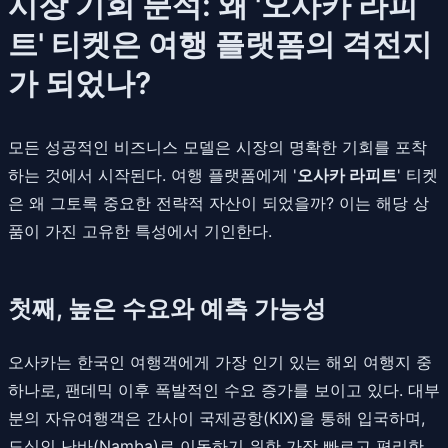
시장 기회 분석: 왜 '오사카 라피
트' 티켓은 여행 플랫폼의 격전지
가 되었나?
모든 성공적인 비즈니스 모델은 시장의 명확한 기회를 포착
하는 것에서 시작된다. 여행 플랫폼에게 '
오사카 라피트
' 티켓
은 왜 그토록 중요한 전략적 자산이 되었을까? 이는 해당 상
품이 가진 고유한 특성에서 기인한다.
첫째, 높은 수요와 예측 가능성
오사카는 한국인 여행객에게 가장 인기 있는 해외 여행지 중
하나로, 팬데믹 이후 폭발적인 수요 증가를 보이고 있다. 대부
분의 자유여행객은 간사이 국제공항(KIX)을 통해 입국하며,
도심인 난바(Namba)로 이동하기 위한 가장 빠르고 편리한