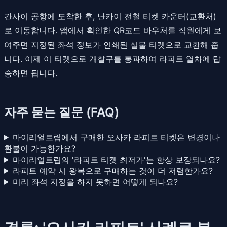
간사이 공항에 도착한 후, 난카이 전철 티켓 카운터(교환처)
로 이동합니다. 앱에서 확인한 QR코드 바우처를 직원에게 보
여주면 지정된 좌석 정보가 인쇄된 실물 티켓으로 교환해 줍
니다. 이제 이 티켓으로 개찰구를 통과하여 라피트 열차에 탑
승하면 됩니다.
자주 묻는 질문 (FAQ)
마이리얼트립에서 구매한 오사카 라피트 티켓은 변경이나
환불이 가능한가요?
마이리얼트립의 '라피트 티켓 최저가'는 항상 보장되나요?
라피트 예약 시 왕복으로 구매하는 것이 더 저렴한가요?
미리 좌석 지정을 하지 못하면 어떻게 되나요?