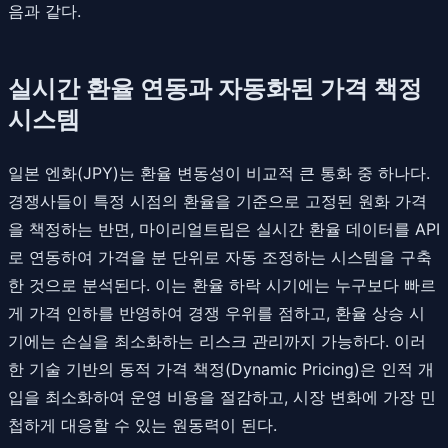
음과 같다.
실시간 환율 연동과 자동화된 가격 책정
시스템
일본 엔화(JPY)는 환율 변동성이 비교적 큰 통화 중 하나다.
경쟁사들이 특정 시점의 환율을 기준으로 고정된 원화 가격
을 책정하는 반면, 마이리얼트립은 실시간 환율 데이터를 API
로 연동하여 가격을 분 단위로 자동 조정하는 시스템을 구축
한 것으로 분석된다. 이는 환율 하락 시기에는 누구보다 빠르
게 가격 인하를 반영하여 경쟁 우위를 점하고, 환율 상승 시
기에는 손실을 최소화하는 리스크 관리까지 가능하다. 이러
한 기술 기반의 동적 가격 책정(Dynamic Pricing)은 인적 개
입을 최소화하여 운영 비용을 절감하고, 시장 변화에 가장 민
첩하게 대응할 수 있는 원동력이 된다.