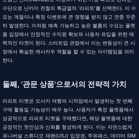
수단으로 난카이 전철의 특급열차 '라피트'를 선택한다. 이 수
요는 계절이나 특정 이벤트에 큰 영향을 받지 않고 연중 꾸준
히 발생한다. 이처럼 예측 가능하고 높은 볼륨의 수요는 플랫
폼 입장에서 안정적인 수익원 확보와 사용자 유입을 위한 매
력적인 타겟이 된다. 스타트업 관점에서 이는 변동성이 큰 시
장에서 확실한 캐시카우 역할을 할 수 있는 아이템임을 의미
한다.
둘째, '관문 상품'으로서의 전략적 가치
라피트 티켓은 오사카 여행의 시작점에서 발생하는 첫 번째
구매 활동일 가능성이 매우 높다. 사용자가 특정 플랫폼에서
성공적으로 라피트 티켓을 구매했다면, 해당 플랫폼에 대한
긍정적인 첫인상과 신뢰를 형성하게 된다. 이는 자연스럽게
유니버설 스튜디오 재팬(USJ) 입장권, 주유패스, 데이터 SIM