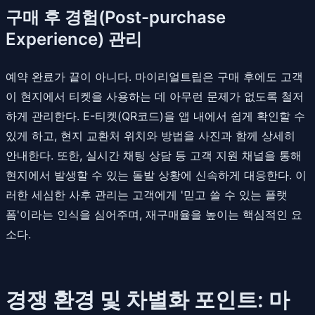
구매 후 경험(Post-purchase
Experience) 관리
예약 완료가 끝이 아니다. 마이리얼트립은 구매 후에도 고객
이 현지에서 티켓을 사용하는 데 아무런 문제가 없도록 철저
하게 관리한다. E-티켓(QR코드)을 앱 내에서 쉽게 확인할 수
있게 하고, 현지 교환처 위치와 방법을 사진과 함께 상세히
안내한다. 또한, 실시간 채팅 상담 등 고객 지원 채널을 통해
현지에서 발생할 수 있는 돌발 상황에 신속하게 대응한다. 이
러한 세심한 사후 관리는 고객에게 '믿고 쓸 수 있는 플랫
폼'이라는 인식을 심어주며, 재구매율을 높이는 핵심적인 요
소다.
경쟁 환경 및 차별화 포인트: 마