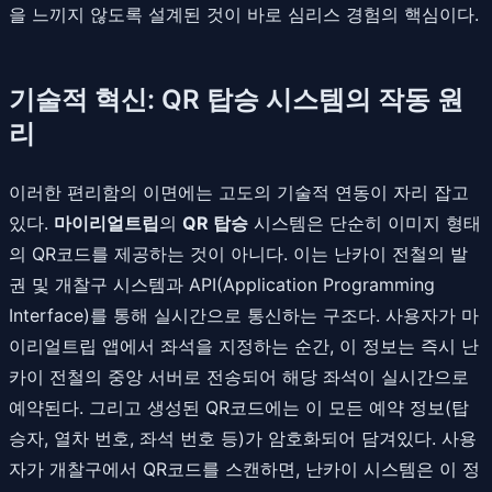
을 느끼지 않도록 설계된 것이 바로 심리스 경험의 핵심이다.
기술적 혁신: QR 탑승 시스템의 작동 원
리
이러한 편리함의 이면에는 고도의 기술적 연동이 자리 잡고
있다.
마이리얼트립
의
QR 탑승
시스템은 단순히 이미지 형태
의 QR코드를 제공하는 것이 아니다. 이는 난카이 전철의 발
권 및 개찰구 시스템과 API(Application Programming
Interface)를 통해 실시간으로 통신하는 구조다. 사용자가 마
이리얼트립 앱에서 좌석을 지정하는 순간, 이 정보는 즉시 난
카이 전철의 중앙 서버로 전송되어 해당 좌석이 실시간으로
예약된다. 그리고 생성된 QR코드에는 이 모든 예약 정보(탑
승자, 열차 번호, 좌석 번호 등)가 암호화되어 담겨있다. 사용
자가 개찰구에서 QR코드를 스캔하면, 난카이 시스템은 이 정