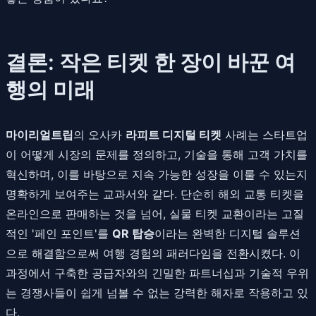
결론: 작은 티켓 한 장이 바꾼 여
행의 미래
마이리얼트립
의 오사카
라피트 디지털 티켓
사례는 스타트업
이 어떻게 시장의 문제를 정의하고, 기술을 통해 고객 가치를
혁신하며, 이를 바탕으로 지속 가능한 성장을 이룰 수 있는지
명확하게 보여주는 교과서와 같다. 단순히 해외 교통 티켓을
온라인으로 판매하는 것을 넘어, 실물 티켓 교환이라는 고질
적인 '페인 포인트'를
QR 탑승
이라는 완벽한 디지털 솔루션
으로 해결함으로써 여행 경험의 패러다임을 전환시켰다. 이
과정에서 구축한 공급자와의 긴밀한 파트너십과 기술적 우위
는 경쟁사들이 쉽게 넘볼 수 없는 강력한 해자로 작용하고 있
다.