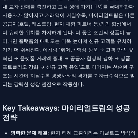
내 교차 판매를 촉진하고 고객 생애 가치(LTV)를 극대화한다.
사용자가 많아지고 거래액이 커질수록, 마이리얼트립은 다른
공급자(호텔, 레스토랑, 현지 체험 파트너 등)와의 협상에서
더 유리한 위치를 차지하게 된다. 더 좋은 조건의 상품이 늘
어나면 플랫폼의 매력도는 더욱 높아져 신규 고객을 유치하
기가 더 쉬워진다. 이처럼 '뛰어난 핵심 상품 → 고객 만족 및
락인 → 플랫폼 거래액 증대 → 공급자 협상력 강화 → 상품
포트폴리오 강화 → 신규 고객 유입'으로 이어지는 선순환 구
조는 시간이 지날수록 경쟁사와의 격차를 기하급수적으로 벌
리는 강력한 성장 엔진으로 작동한다.
Key Takeaways: 마이리얼트립의 성공
전략
명확한 문제 해결:
현지 티켓 교환이라는 아날로그 방식의