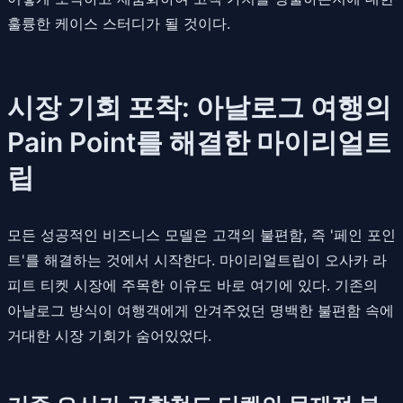
훌륭한 케이스 스터디가 될 것이다.
시장 기회 포착: 아날로그 여행의
Pain Point를 해결한 마이리얼트
립
모든 성공적인 비즈니스 모델은 고객의 불편함, 즉 '페인 포인
트'를 해결하는 것에서 시작한다. 마이리얼트립이 오사카 라
피트 티켓 시장에 주목한 이유도 바로 여기에 있다. 기존의
아날로그 방식이 여행객에게 안겨주었던 명백한 불편함 속에
거대한 시장 기회가 숨어있었다.