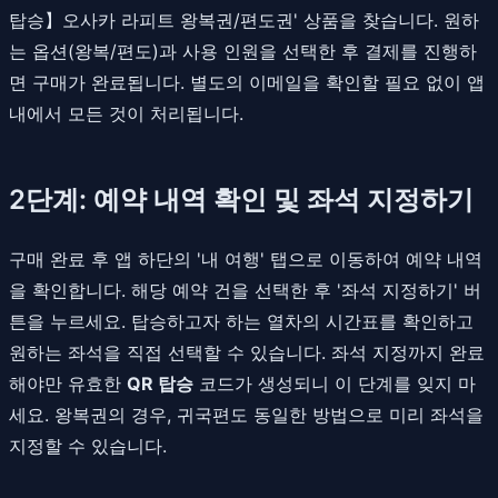
탑승】오사카 라피트 왕복권/편도권' 상품을 찾습니다. 원하
는 옵션(왕복/편도)과 사용 인원을 선택한 후 결제를 진행하
면 구매가 완료됩니다. 별도의 이메일을 확인할 필요 없이 앱
내에서 모든 것이 처리됩니다.
2단계: 예약 내역 확인 및 좌석 지정하기
구매 완료 후 앱 하단의 '내 여행' 탭으로 이동하여 예약 내역
을 확인합니다. 해당 예약 건을 선택한 후 '좌석 지정하기' 버
튼을 누르세요. 탑승하고자 하는 열차의 시간표를 확인하고
원하는 좌석을 직접 선택할 수 있습니다. 좌석 지정까지 완료
해야만 유효한
QR 탑승
코드가 생성되니 이 단계를 잊지 마
세요. 왕복권의 경우, 귀국편도 동일한 방법으로 미리 좌석을
지정할 수 있습니다.