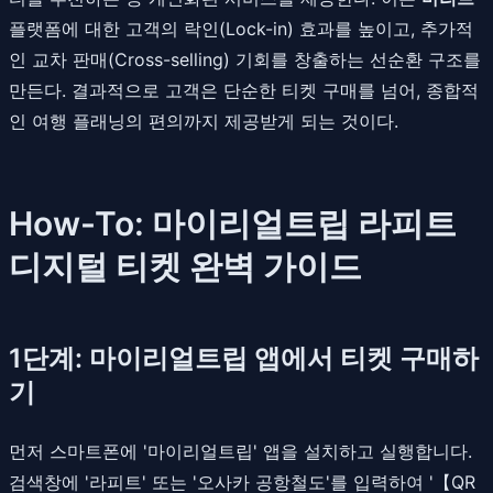
플랫폼에 대한 고객의 락인(Lock-in) 효과를 높이고, 추가적
인 교차 판매(Cross-selling) 기회를 창출하는 선순환 구조를
만든다. 결과적으로 고객은 단순한 티켓 구매를 넘어, 종합적
인 여행 플래닝의 편의까지 제공받게 되는 것이다.
How-To: 마이리얼트립 라피트
디지털 티켓 완벽 가이드
1단계: 마이리얼트립 앱에서 티켓 구매하
기
먼저 스마트폰에 '마이리얼트립' 앱을 설치하고 실행합니다.
검색창에 '라피트' 또는 '오사카 공항철도'를 입력하여 '【QR