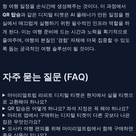
형 여행 일정을 순식간에 생성해주는 것이다. 이 과정에서
QR 탑승
과 같은 디지털 티켓은 AI 플래너가 만든 일정을 현
실에서 매끄럽게 실행하기 위한 필수적인 인프라 역할을 하
게 된다. 이는 여행 준비에 드는 시간과 노력을 획기적으로
줄여주며, 여행의 본질인 '경험' 자체에 더욱 집중할 수 있도
록 돕는 궁극적인 여행 솔루션이 될 것이다.
자주 묻는 질문 (FAQ)
마이리얼트립 라피트 디지털 티켓은 현지에서 실물 티켓으
로 교환해야 하나요?
QR 탑승은 어떻게 하나요? 좌석 지정은 꼭 해야 하나요?
마리트 앱에서 구매하는 디지털 티켓이 다른 곳보다 나은
점은 무엇인가요?
오사카 여행 편의를 위해 마이리얼트립에서 함께 구매하면
좋은 상품이 있나요?