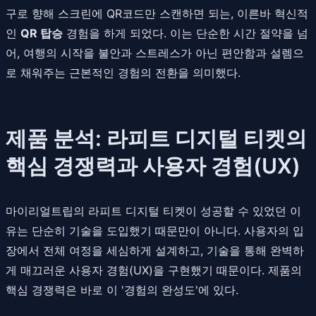
구로 향해 스크린에 QR코드만 스캔하면 되는, 이른바 혁신적
인
QR 탑승
경험을 하게 되었다. 이는 단순한 시간 절약을 넘
어, 여행의 시작을 불안과 스트레스가 아닌 편안함과 설렘으
로 채워주는 근본적인 경험의 전환을 의미했다.
제품 분석: 라피트 디지털 티켓의
핵심 경쟁력과 사용자 경험(UX)
마이리얼트립의 라피트 디지털 티켓이 성공할 수 있었던 이
유는 단순히 기술을 도입했기 때문만이 아니다. 사용자의 입
장에서 전체 여정을 세심하게 설계하고, 기술을 통해 완벽하
게 매끄러운 사용자 경험(UX)을 구현했기 때문이다. 제품의
핵심 경쟁력은 바로 이 '경험의 완성도'에 있다.