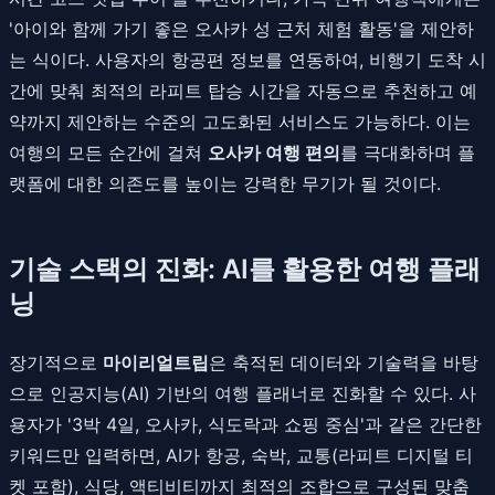
'아이와 함께 가기 좋은 오사카 성 근처 체험 활동'을 제안하
는 식이다. 사용자의 항공편 정보를 연동하여, 비행기 도착 시
간에 맞춰 최적의 라피트 탑승 시간을 자동으로 추천하고 예
약까지 제안하는 수준의 고도화된 서비스도 가능하다. 이는
여행의 모든 순간에 걸쳐
오사카 여행 편의
를 극대화하며 플
랫폼에 대한 의존도를 높이는 강력한 무기가 될 것이다.
기술 스택의 진화: AI를 활용한 여행 플래
닝
장기적으로
마이리얼트립
은 축적된 데이터와 기술력을 바탕
으로 인공지능(AI) 기반의 여행 플래너로 진화할 수 있다. 사
용자가 '3박 4일, 오사카, 식도락과 쇼핑 중심'과 같은 간단한
키워드만 입력하면, AI가 항공, 숙박, 교통(라피트 디지털 티
켓 포함), 식당, 액티비티까지 최적의 조합으로 구성된 맞춤