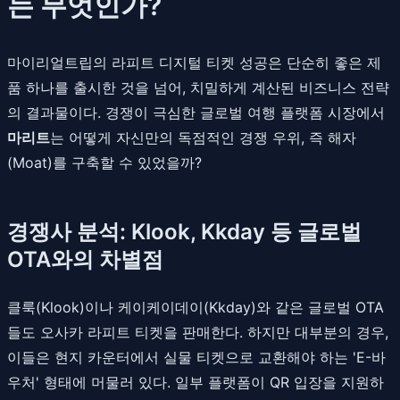
는 무엇인가?
마이리얼트립의 라피트 디지털 티켓 성공은 단순히 좋은 제
품 하나를 출시한 것을 넘어, 치밀하게 계산된 비즈니스 전략
의 결과물이다. 경쟁이 극심한 글로벌 여행 플랫폼 시장에서
마리트
는 어떻게 자신만의 독점적인 경쟁 우위, 즉 해자
(Moat)를 구축할 수 있었을까?
경쟁사 분석: Klook, Kkday 등 글로벌
OTA와의 차별점
클룩(Klook)이나 케이케이데이(Kkday)와 같은 글로벌 OTA
들도 오사카 라피트 티켓을 판매한다. 하지만 대부분의 경우,
이들은 현지 카운터에서 실물 티켓으로 교환해야 하는 'E-바
우처' 형태에 머물러 있다. 일부 플랫폼이 QR 입장을 지원하