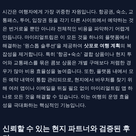
시간은 여행자에게 가장 귀중한 자원입니다. 항공권, 숙소, 교
통패스, 투어, 입장권 등을 각기 다른 사이트에서 예약하는 것
은 번거로울 뿐만 아니라 전체적인 비용을 파악하기 어렵게
만듭니다. 마이리얼트립은 이 모든 것을 하나의 플랫폼에서
해결하는 '원스톱 솔루션'을 제공하여
삿포로 여행 계획
의 복
잡성을 제거합니다. 특히 '항공+숙소' 결합 상품이나 현지 투
어와 교통패스를 묶은 콤보 상품은 개별 구매보다 저렴한 경
우가 많아 비용 효율성을 높여줍니다. 또한, 플랫폼 내에서 모
든 예약 내역이 통합 관리되므로, 현지에서 바우처를 찾기 위
해 여러 앱이나 이메일을 뒤질 필요 없이 마이리얼트립 앱 하
나로 모든 것을 해결할 수 있습니다. 이는 여행의 운영 효율
성을 극대화하는 핵심적인 기능입니다.
신뢰할 수 있는 현지 파트너와 검증된 후