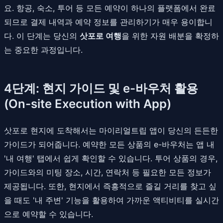
요. 항공, 숙소, 투어 등 모든 예약이 하나의 플랫폼에서 완료
되므로 결제 내역과 예약 정보를 관리하기가 매우 용이합니
다. 이 단계는 당신의
삿포로 여행
을 위한 자원 배분을 확정하
는 중요한 과정입니다.
4단계: 현지 가이드 및 e-바우처 활용
(On-site Execution with App)
삿포로 현지에 도착해서는 마이리얼트립 앱이 당신의 든든한
가이드가 되어줍니다. 예약한 모든 상품의 e-바우처는 앱 내
'내 여행' 탭에서 쉽게 확인할 수 있습니다. 투어 상품의 경우,
가이드와의 미팅 장소, 시간, 연락처 등 필요한 모든 정보가
제공됩니다. 또한, 현지에서 즉흥적으로 즐길 거리를 찾고 싶
을 때도 '내 주변' 기능을 활용하여 가까운 액티비티를 실시간
으로 예약할 수 있습니다.