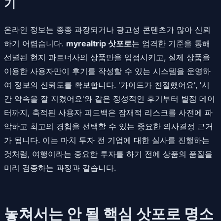
기
온라인 정보는 종종 과장되거나 광고성 콘텐츠가 많아 신뢰
하기 어렵습니다.
myrealtrip 삿포로
는 엄격한 기준을 통해
선별된 현지 파트너사의 상품만을 입점시키고, 실제 상품을
이용한 사용자만이 후기를 작성할 수 있는 시스템을 운영하
여 정보의 신뢰도를 확보합니다. '가이드가 친절했어요', '시
간 약속을 잘 지켰어요'와 같은 정성적인 후기부터 별점 데이
터까지, 축적된 사용자 피드백은 잠재적 리스크를 사전에 파
악하고 최고의 경험을 선택할 수 있는 중요한 의사결정 근거
가 됩니다. 이는 마치 투자 전 기업에 대한 실사를 진행하는
것처럼, 여행이라는 중요한 투자를 하기 전에 상품의 품질을
미리 검증하는 과정과 같습니다.
놓쳐서는 안 될 핵심 삿포로 명소