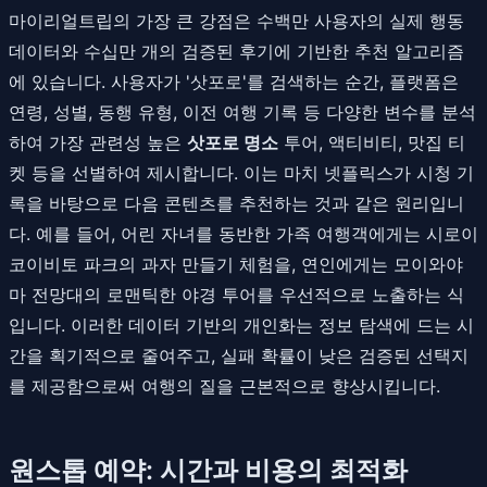
마이리얼트립의 가장 큰 강점은 수백만 사용자의 실제 행동
데이터와 수십만 개의 검증된 후기에 기반한 추천 알고리즘
에 있습니다. 사용자가 '삿포로'를 검색하는 순간, 플랫폼은
연령, 성별, 동행 유형, 이전 여행 기록 등 다양한 변수를 분석
하여 가장 관련성 높은
삿포로 명소
투어, 액티비티, 맛집 티
켓 등을 선별하여 제시합니다. 이는 마치 넷플릭스가 시청 기
록을 바탕으로 다음 콘텐츠를 추천하는 것과 같은 원리입니
다. 예를 들어, 어린 자녀를 동반한 가족 여행객에게는 시로이
코이비토 파크의 과자 만들기 체험을, 연인에게는 모이와야
마 전망대의 로맨틱한 야경 투어를 우선적으로 노출하는 식
입니다. 이러한 데이터 기반의 개인화는 정보 탐색에 드는 시
간을 획기적으로 줄여주고, 실패 확률이 낮은 검증된 선택지
를 제공함으로써 여행의 질을 근본적으로 향상시킵니다.
원스톱 예약: 시간과 비용의 최적화