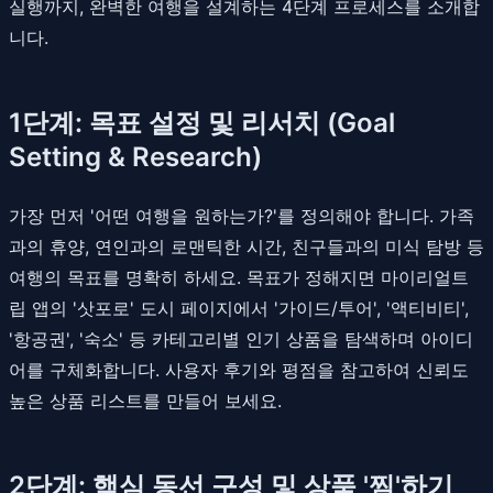
실행까지, 완벽한 여행을 설계하는 4단계 프로세스를 소개합
니다.
1단계: 목표 설정 및 리서치 (Goal
Setting & Research)
가장 먼저 '어떤 여행을 원하는가?'를 정의해야 합니다. 가족
과의 휴양, 연인과의 로맨틱한 시간, 친구들과의 미식 탐방 등
여행의 목표를 명확히 하세요. 목표가 정해지면 마이리얼트
립 앱의 '삿포로' 도시 페이지에서 '가이드/투어', '액티비티',
'항공권', '숙소' 등 카테고리별 인기 상품을 탐색하며 아이디
어를 구체화합니다. 사용자 후기와 평점을 참고하여 신뢰도
높은 상품 리스트를 만들어 보세요.
2단계: 핵심 동선 구성 및 상품 '찜'하기