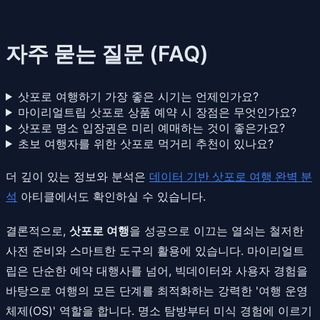
자주 묻는 질문 (FAQ)
삿포로 여행하기 가장 좋은 시기는 언제인가요?
마이리얼트립 삿포로 상품 예약 시 장점은 무엇인가요?
삿포로 명소 입장권은 미리 예매하는 것이 좋은가요?
초보 여행자를 위한 삿포로 먹거리 추천이 있나요?
더 깊이 있는 정보와 분석은
데이터 기반 삿포로 여행 완벽 분
석
아티클에서도 확인하실 수 있습니다.
결론적으로,
삿포로 여행
을 성공으로 이끄는 열쇠는 철저한
사전 준비와 스마트한 도구의 활용에 있습니다. 마이리얼트
립은 단순한 예약 대행사를 넘어, 빅데이터와 사용자 경험을
바탕으로 여행의 모든 단계를 최적화하는 강력한 '여행 운영
체제(OS)' 역할을 합니다. 명소 탐방부터 미식 경험에 이르기