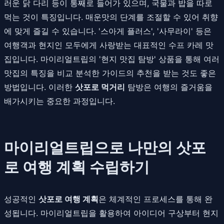
러운 닭 다리 등이 통째로 들어가 있으며, 국물과 밥을 따로
먹는 것이 특징입니다. 매운맛의 단계를 조절할 수 있어 취향
에 맞게 즐길 수 있습니다. '스아게 플러스', '사무라이' 등은
여행객과 현지인 모두에게 사랑받는 대표적인 수프 카레 맛
집입니다. 마이리얼트립의 '현지 맛집 탐방' 상품을 통해 여러
맛집의 특징을 비교 분석한 가이드의 추천을 받는 것도 좋은
방법입니다. 이러한
삿포로 먹거리
탐방은 여행의 즐거움을
배가시키는 중요한 과정입니다.
마이리얼트립으로 나만의 삿포
로 여행 계획 수립하기
성공적인
삿포로 여행 계획
은 체계적인 프로세스를 통해 완
성됩니다. 마이리얼트립을 활용하여 아이디어 구상부터 현지