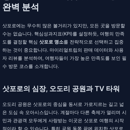
완벽 분석
삿포로에는 무수히 많은 볼거리가 있지만, 모든 곳을 방문할
수는 없습니다. 핵심성과지표(KPI)를 설정하듯, 여행의 만족
도를 결정할 핵심
삿포로 명소
를 전략적으로 선택하고 집중
하는 것이 중요합니다. 마이리얼트립의 판매 데이터와 사용
자 리뷰를 분석하여, 여행자들이 가장 높은 만족도를 보인 필
수 방문 코스를 소개합니다.
삿포로의 심장, 오도리 공원과 TV 타워
오도리 공원은 삿포로의 중심을 동서로 가로지르는 길고 넓
은 도심 속 오아시스입니다. 계절마다 다른 축제가 열리며 시
민과 관광객 모두에게 사랑받는 이곳은 삿포로 여행의 시작
점이라 할 수 있습니다. 특히 공원 동쪽 끝에 위치한 삿포로