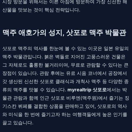
시장 방문을 위해서는 이른 아침에 방문하여 가장 신선한 해
산물을 맛보는 것이 핵심 전략입니다.
맥주 애호가의 성지, 삿포로 맥주 박물관
삿포로 맥주의 역사를 한눈에 볼 수 있는 이곳은 일본 유일의
맥주 박물관입니다. 붉은 벽돌로 지어진 고풍스러운 건물은
그 자체로도 훌륭한 볼거리이며, 무료로 관람할 수 있다는 큰
장점이 있습니다. 관람 후에는 유료 시음 코너에서 공장에서
갓 생산된 신선한 삿포로 클래식과 개척사 맥주 등 다양한 종
류의 맥주를 맛볼 수 있습니다.
myrealtrip 삿포로
에서는 박
물관 관람과 함께 인근 삿포로 비루엔(맥주원)에서 즐기는 징
기스칸 뷔페를 결합한 상품을 판매하고 있어, 삿포로의 역사
와 미식을 한 번에 즐기고자 하는 여행객들에게 높은 인기를
끌고 있습니다.