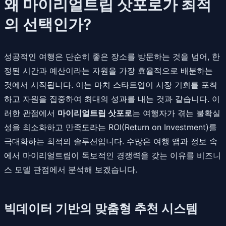
왜 마이리얼트립 삿포로가 최적
의 선택인가?
성공적인 여행은 단순히 좋은 장소를 방문하는 것을 넘어, 한
정된 시간과 예산이라는 자원을 가장 효율적으로 배분하는
것에서 시작됩니다. 이는 마치 스타트업이 시장 기회를 포착
하고 자원을 집중하여 최대의 성과를 내는 것과 같습니다. 이
러한 관점에서
마이리얼트립 삿포로
는 여행자가 겪는 불확실
성을 최소화하고 만족도라는 ROI(Return on Investment)를
극대화하는 최적의 솔루션입니다. 수많은 여행 앱과 정보 속
에서 마이리얼트립이 독보적인 경쟁력을 갖는 이유를 비즈니
스 모델 관점에서 분석해 보겠습니다.
빅데이터 기반의 맞춤형 추천 시스템