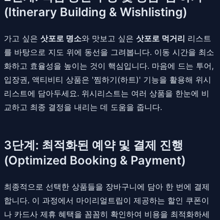
(Itinerary Building & Wishlisting)
가고 싶은
삿포로 명소
와 맛보고 싶은
삿포로 먹거리
리스트
를 바탕으로 지도 위에 동선을 그려봅니다. 이동 시간을 최소
화하고 효율성을 높이는 것이 핵심입니다. 마음에 드는 투어,
입장권, 액티비티 상품은 '찜하기(하트)' 기능을 활용해 위시
리스트에 담아두세요. 위시리스트는 여러 상품을 한눈에 비
교하고 최종 결정을 내리는 데 도움을 줍니다.
3단계: 최적화된 예약 및 결제 진행
(Optimized Booking & Payment)
최종적으로 선택한 상품들을 장바구니에 담아 한 번에 결제
합니다. 이 과정에서 마이리얼트립이 제공하는 할인 쿠폰이
나 카드사 제휴 혜택을 꼼꼼히 확인하여 비용을 최적화하세