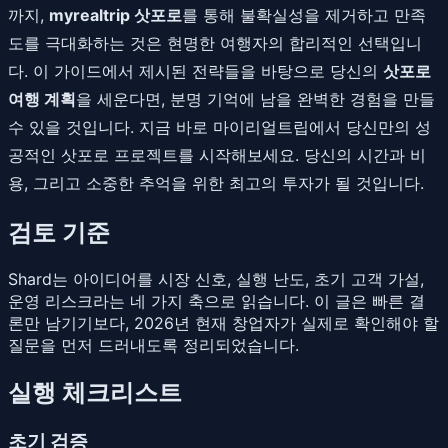
까지,
myrealtrip 삿포로
를 통해 불확실성을 제거하고 만족
도를 극대화하는 것은 현명한 여행자의 합리적인 선택입니
다. 이 가이드에서 제시된 전략들을 바탕으로 당신의
삿포로
여행 계획
을 세운다면, 분명 기억에 남을 완벽한 경험을 만들
수 있을 것입니다. 지금 바로 마이리얼트립에서 당신만의 성
공적인 삿포로 프로젝트를 시작해보세요. 당신의 시간과 비
용, 그리고 소중한 추억을 위한 최고의 투자가 될 것입니다.
검토 기준
Shard는 아이디어를 시장 신호, 실행 난도, 초기 고객 가설,
운영 리스크라는 네 가지 축으로 읽습니다. 이 글은 빠른 결
론만 남기기보다, 2026년 현재 창업자가 실제로 확인해야 할
질문을 먼저 드러내도록 정리되었습니다.
실행 체크리스트
초기 검증