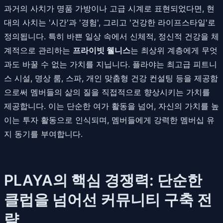
과거의 사치가 명품 가방이나 고급 시계로 표현되었다면, 현
대의 사치는 '시간'과 '경험', 그리고 '건강한 라이프스타일'로
정의됩니다. 특히 바쁜 일상 속에서 신체적, 정신적 건강을 체
계적으로 관리하는
프라이빗 웰니스
는 최상위 계층에게 무엇
과도 바꿀 수 없는 가치를 지닙니다. 플라야는 최고급 피트니
스 시설, 명상 룸, 스파, 개인 맞춤형 건강 컨설팅 등을 제공함
으로써 멤버들의 삶의 질을 직접적으로 향상시키는 가치를
제공합니다. 이는 단순한 여가 활동을 넘어, 자신의 가치를 높
이는 투자 활동으로 인식되며, 멤버들에게 강력한 멤버십 유
지 동기를 부여합니다.
PLAYA의 핵심 경쟁력: 단순한
클럽을 넘어선 커뮤니티 구축 전
략