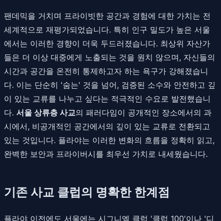
팬데믹을 거치며 프라이빗한 공간과 경험에 대한 가치는 전
세계적으로 재평가되었습니다. 특히 인구 밀도가 높은 서울
에서는 이러한 경향이 더욱 두드러졌습니다. 최상위 자산가
들은 더 이상 대중에게 노출되는 것을 원치 않으며, 자신들의
시간과 공간을 온전히 통제하고자 하는 욕구가 강해졌습니
다. 이는 단순히 '숨는' 것을 넘어, 검증된 소수와 안전하고 깊
이 있는 교류를 나누고 싶다는 적극적인 수요로 발전했습니
다.
서울 상류층 사교
의 패러다임이 공개적인 장소에서의 과
시에서, 비공개적인 공간에서의 깊이 있는 교류로 전환되고
있는 것입니다. 플라야는 이러한 변화의 흐름을 정확히 읽고,
완벽한 보안과 프라이버시를 최우선 가치로 내세웠습니다.
기존 사교 클럽의 명확한 한계점
플라야 이전에도 서울에는 시그니엘 클럽 '클럽 100'이나 '디