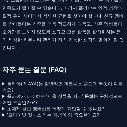
만족도가 떨어질 수 있습니다. 따라서 플라야는 양적 성장과
질적 유지 사이에서 섬세한 균형을 찾아야 합니다. 신규 멤버
를 받아들이는 기준을 더욱 정교하게 다듬고, 기존 멤버들이
소외감을 느끼지 않도록 소규모 그룹 활동을 활성화하는 등
의 세심한 커뮤니티 관리가 지속 가능한 성장의 열쇠가 될 것
입니다.
자주 묻는 질문 (FAQ)
플라야(PLAYA)는 일반적인 피트니스 클럽과 무엇이 다른
가요?
플라야가 타겟하는 '서울 상류층 사교' 문화는 구체적으로
어떤 모습인가요?
초대제 클럽 멤버십은 어떻게 가입할 수 있나요?
'프라이빗 웰니스'라는 개념이 왜 중요한가요?