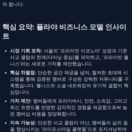
자 합니다.
핵심 요약: 플라야 비즈니스 모델 인사이
트
시장 기회 포착:
서울의 '프라이빗 이코노미' 성장과 기존
사교 클럽의 한계(다이닝 중심)를 파악하고, '프라이빗 웰
니스'라는 새로운 가치를 제안했습니다.
핵심 차별점:
단순한 공간 제공을 넘어, 철저한 초대제 시
스템을 통해 검증된 멤버로 구성된 강력한 커뮤니티를 구
축했습니다. 웰니스와 소셜 네트워킹의 유기적 결합이 핵
심입니다.
가치 제안:
멤버들에게 프라이버시, 안전, 소속감, 그리고
최신 트렌드를 반영한 감각적인 경험을 제공함으로써 높
은 멤버십 비용을 정당화합니다.
지속 가능성:
단순한 사교 클럽이 아닌, 멤버들의 삶의 질
을 향상시키는 '라이프스타일 플랫폼'으로 포지셔닝하여