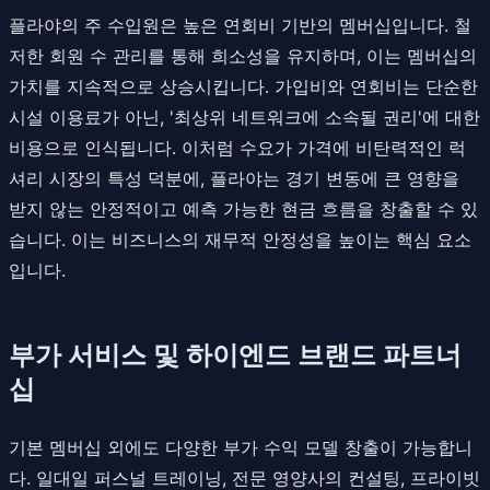
플라야의 주 수입원은 높은 연회비 기반의 멤버십입니다. 철
저한 회원 수 관리를 통해 희소성을 유지하며, 이는 멤버십의
가치를 지속적으로 상승시킵니다. 가입비와 연회비는 단순한
시설 이용료가 아닌, '최상위 네트워크에 소속될 권리'에 대한
비용으로 인식됩니다. 이처럼 수요가 가격에 비탄력적인 럭
셔리 시장의 특성 덕분에, 플라야는 경기 변동에 큰 영향을
받지 않는 안정적이고 예측 가능한 현금 흐름을 창출할 수 있
습니다. 이는 비즈니스의 재무적 안정성을 높이는 핵심 요소
입니다.
부가 서비스 및 하이엔드 브랜드 파트너
십
기본 멤버십 외에도 다양한 부가 수익 모델 창출이 가능합니
다. 일대일 퍼스널 트레이닝, 전문 영양사의 컨설팅, 프라이빗