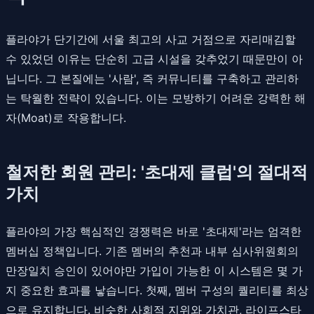
플라야가 단기간에 서울 최고의 사교 거점으로 자리매김할
수 있었던 이유는 단순히 고급 시설을 갖추었기 때문만이 아
닙니다. 그 본질에는 '사람', 즉 커뮤니티를 구축하고 관리하
는 탁월한 전략이 있습니다. 이는 모방하기 어려운 강력한 해
자(Moat)로 작용합니다.
철저한 회원 관리: '초대제 클럽'의 절대적
가치
플라야의 가장 핵심적인 경쟁력은 바로 '초대제'라는 엄격한
멤버십 정책입니다. 기존 멤버의 추천과 내부 심사위원회의
만장일치 승인이 있어야만 가입이 가능한 이 시스템은 몇 가
지 중요한 효과를 낳습니다. 첫째, 멤버 구성의 퀄리티를 최상
으로 유지합니다. 비슷한 사회적 지위와 가치관, 라이프스타