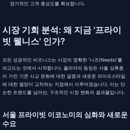
장기적인 고객 충성도를 확보합니다.
시장 기회 분석: 왜 지금 '프라이
빗 웰니스' 인가?
모든 성공적인 비즈니스는 시장의 명확한 '니즈(Needs)'를
파고드는 것에서 시작합니다. 플라야의 등장은 서울 상류층
이 가진 기존 사교 문화에 대한 갈증과 새로운 라이프스타일
에 대한 열망이 교차하는 지점에서 이루어졌습니다. 이는 단
순한 트렌드를 넘어선, 구조적인 시장 변화의 결과물입니다.
서울 프라이빗 이코노미의 심화와 새로운
수요