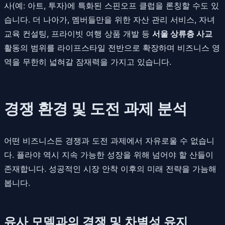
사(예: 아트, 투자)에 특화된 스핀오프 클럽을 론칭할 수도 있
습니다. 더 나아가, 멤버들만을 위한 자산 관리 서비스, 자녀
교육 컨설팅, 프라이빗 여행 상품 개발 등
서울 상류층 사교
활동의 범위를 라이프스타일 전반으로 확장하며 비즈니스 영
역을 무한히 넓혀갈 잠재력을 가지고 있습니다.
경쟁 환경 및 도전 과제 분석
어떤 비즈니스든 경쟁과 도전 과제에서 자유로울 수 없습니
다. 플라야 역시 지속 가능한 성장을 위해 넘어야 할 산들이
존재합니다. 성공적인 시장 안착 이후의 미래 전략을 가늠해
봅니다.
유사 모델과의 경쟁 및 차별성 유지