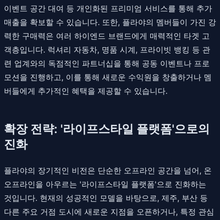
이벤트 공간 대여 등 개인화된 프리미엄 서비스를 통해 추가
매출을 확보할 수 있습니다. 또한, 플라야의 멤버들이 가진 강
력한 구매력은 여러 하이엔드 브랜드에게 매력적인 타겟 고
객층입니다. 럭셔리 자동차, 명품 시계, 프라이빗 뱅킹 등 관
련 업계와의 독점적인 파트너십을 통해 공동 이벤트나 프로
모션을 진행하고, 이를 통해 새로운 수익원을 창출하거나 멤
버들에게 추가적인 혜택을 제공할 수 있습니다.
확장 전략: '라이프스타일 플랫폼'으로의
진화
플라야의 장기적인 비전은 단순한 오프라인 공간을 넘어, 온
오프라인을 아우르는 '라이프스타일 플랫폼'으로 진화하는
것입니다. 현재의 성공적인 모델을 바탕으로, 제주, 부산 등
다른 주요 거점 도시에 새로운 지점을 오픈하거나, 특정 관심