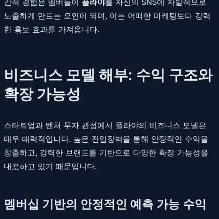
간적 경험은 멤버들이
플라야
를 자신의 SNS에 자발적으로
노출하게 만드는 요인이 되며, 이는 어떠한 마케팅보다 강력
한 홍보 효과를 가져옵니다.
비즈니스 모델 해부: 수익 구조와
확장 가능성
스타트업과 벤처 투자 관점에서 플라야의 비즈니스 모델은
매우 매력적입니다. 높은 진입장벽을 통해 안정적인 수익을
창출하고, 강력한 브랜드를 기반으로 다양한 확장 가능성을
내포하고 있기 때문입니다.
멤버십 기반의 안정적인 예측 가능 수익