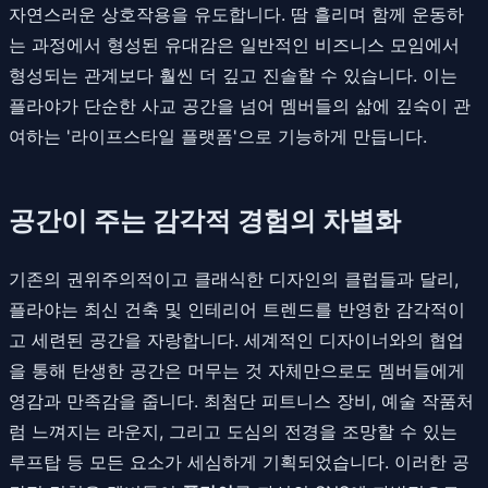
자연스러운 상호작용을 유도합니다. 땀 흘리며 함께 운동하
는 과정에서 형성된 유대감은 일반적인 비즈니스 모임에서
형성되는 관계보다 훨씬 더 깊고 진솔할 수 있습니다. 이는
플라야가 단순한 사교 공간을 넘어 멤버들의 삶에 깊숙이 관
여하는 '라이프스타일 플랫폼'으로 기능하게 만듭니다.
공간이 주는 감각적 경험의 차별화
기존의 권위주의적이고 클래식한 디자인의 클럽들과 달리,
플라야는 최신 건축 및 인테리어 트렌드를 반영한 감각적이
고 세련된 공간을 자랑합니다. 세계적인 디자이너와의 협업
을 통해 탄생한 공간은 머무는 것 자체만으로도 멤버들에게
영감과 만족감을 줍니다. 최첨단 피트니스 장비, 예술 작품처
럼 느껴지는 라운지, 그리고 도심의 전경을 조망할 수 있는
루프탑 등 모든 요소가 세심하게 기획되었습니다. 이러한 공