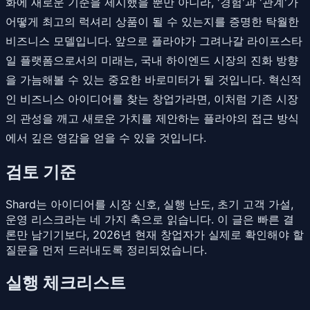
화에 새로운 기준을 제시했을 뿐만 아니라, '경험'과 '관계'가
어떻게 최고의 럭셔리 상품이 될 수 있는지를 증명한 탁월한
비즈니스 모델입니다. 앞으로 플라야가 그려나갈 라이프스타
일 플랫폼으로서의 미래는, 국내 하이엔드 시장의 진화 방향
을 가늠해볼 수 있는 중요한 바로미터가 될 것입니다. 혁신적
인 비즈니스 아이디어를 찾는 창업가라면, 이처럼 기존 시장
의 관성을 깨고 새로운 가치를 제안하는 플라야의 접근 방식
에서 깊은 영감을 얻을 수 있을 것입니다.
검토 기준
Shard는 아이디어를 시장 신호, 실행 난도, 초기 고객 가설,
운영 리스크라는 네 가지 축으로 읽습니다. 이 글은 빠른 결
론만 남기기보다, 2026년 현재 창업자가 실제로 확인해야 할
질문을 먼저 드러내도록 정리되었습니다.
실행 체크리스트