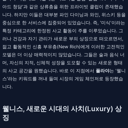
아드 청담'과 같은 상류층을 위한 프라이빗 클럽이 존재했습
니다. 하지만 이들은 대부분 파인 다이닝과 와인, 위스키 등을
중심으로 한 서비스에 집중되어 있었습니다. 즉, '미식'이라는
특정 카테고리에 한정된 사교 활동이 주를 이루었습니다. 그
러나 건강과 자기 관리가 새로운 부의 상징으로 떠오르면서,
젊고 활동적인 신흥 부유층(New Rich)에게 이러한 고전적인
모델은 더 이상 매력적이지 않았습니다. 그들은 술과 음식 너
머, 자신의 지적, 신체적 성장을 도모할 수 있는 새로운 형태
의 사교 공간을 원했습니다. 바로 이 지점에서
플라야
는 '웰니
스'라는 키워드를 꺼내 들며 시장의 게임 체인저로 등장했습
니다.
웰니스, 새로운 시대의 사치(Luxury) 상
징