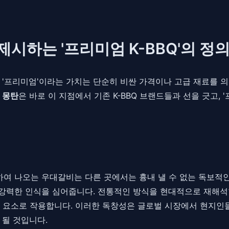
제시하는 '프리미엄 K-BBQ'의 정
'프리미엄'이라는 가치는 단순히 비싼 가격이나 고급 재료를 의
.
몽탄
은 바로 이 지점에서 기존 K-BBQ 브랜드들과 선을 긋고,
하여 나오는 우대갈비는 다른 곳에서는 흉내 낼 수 없는 독보적
는 강력한 인식을 심어줍니다. 전통적인 방식을 현대적으로 재해석
 요소로 작용합니다. 이러한 독창성은 글로벌 시장에서 현지인들
 될 것입니다.