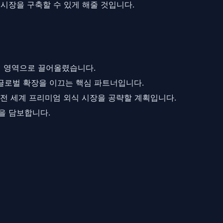
시장을 구축할 수 있게 해줄 것입니다.
의 영역으로 끌어올렸습니다.
글로벌 확장을 이끄는 핵심 파트너입니다.
 전 세계 프리미엄 외식 시장을 공략할 계획입니다.
을 담보합니다.