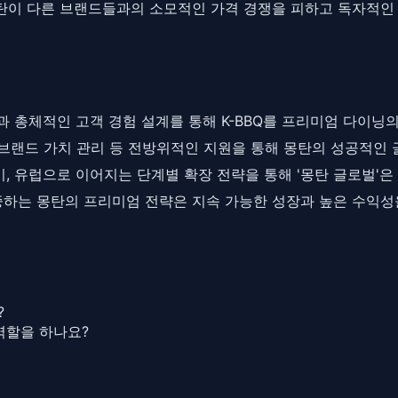
몽탄이 다른 브랜드들과의 소모적인 가격 경쟁을 피하고 독자적인 
과 총체적인 고객 경험 설계를 통해 K-BBQ를 프리미엄 다이닝
브랜드 가치 관리 등 전방위적인 지원을 통해 몽탄의 성공적인 
, 유럽으로 이어지는 단계별 확장 전략을 통해 '몽탄 글로벌'은
하는 몽탄의 프리미엄 전략은 지속 가능한 성장과 높은 수익성
?
역할을 하나요?