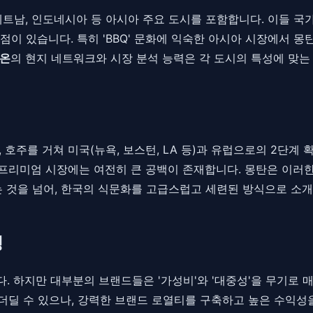
국, 베트남, 인도네시아 등 아시아 주요 도시를 포함합니다. 이들
이 있습니다. 특히 'BBQ' 문화에 익숙한 아시아 시장에서 
온
의 현지 네트워크와 시장 분석 능력은 각 도시의 특성에 맞는
, 호주를 거쳐 미국(뉴욕, 보스턴, LA 등)과 유럽으로의 2단계
 프리미엄 시장에는 여전히 큰 공백이 존재합니다. 몽탄은 이러한 
는 것을 넘어, 한국의 식문화를 고급스럽고 세련된 방식으로 소개
닝
다. 하지만 대부분의 브랜드들은 '가성비'와 '대중성'을 무기로 
 더딜 수 있으나, 강력한 브랜드 로열티를 구축하고 높은 수익성