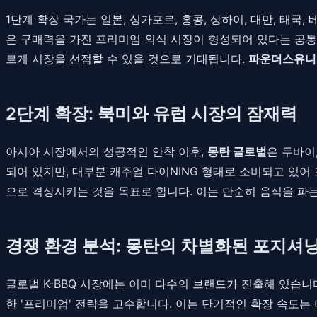
1단계 확장 국가는 일본, 싱가포르, 홍콩, 상하이, 대만, 태
은 구매력을 가진 프리미엄 외식 시장이 형성되어 있다는 공통점
르게 시장을 선점할 수 있을 것으로 기대됩니다.
파운더스유니
2단계 확장: 북미와 유럽 시장의 잠재력
아시아 시장에서의 성공적인 안착 이후,
몽탄 글로벌
은 두바이
되어 있지만, 대부분 캐주얼 다이NING 형태로 소비되고 있어
으로 격상시키는 것을 목표로 합니다. 이는 단순히 음식을 파
경쟁 환경 분석: 몽탄의 차별화된 포지셔
글로벌 K-BBQ 시장에는 이미 다수의 브랜드가 진출해 있습니
한 '프리미엄' 전략을 고수합니다. 이는 단기적인 확장 속도는