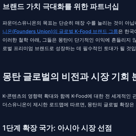
브랜드 가치 극대화를 위한 파트너십
파운더스유니온의 목표는 단순히 매장 수를 늘리는 것이 아닙니
니온(Founders Union)의 글로벌 K-Food 브랜드 그룹
은 한국
이러한 철학 아래, 그들은 몽탄이 단기적인 이익에 흔들리지 
로벌 프리미엄 브랜드로 성장하는 데 필수적인 토대가 될 것입
몽탄 글로벌의 비전과 시장 기회 
K-콘텐츠의 영향력 확대와 함께 K-Food에 대한 전 세계적인
더스유니온이 제시한 로드맵에 따르면, 몽탄의 글로벌 확장은
1단계 확장 국가: 아시아 시장 선점