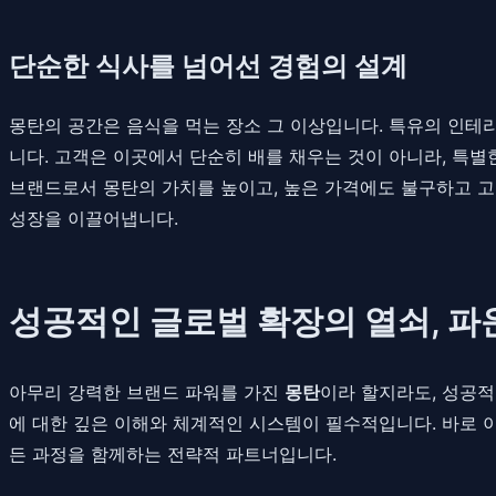
단순한 식사를 넘어선 경험의 설계
몽탄의 공간은 음식을 먹는 장소 그 이상입니다. 특유의 인테
니다. 고객은 이곳에서 단순히 배를 채우는 것이 아니라, 특별
브랜드로서 몽탄의 가치를 높이고, 높은 가격에도 불구하고 고
성장을 이끌어냅니다.
성공적인 글로벌 확장의 열쇠, 파운더
아무리 강력한 브랜드 파워를 가진
몽탄
이라 할지라도, 성공적
에 대한 깊은 이해와 체계적인 시스템이 필수적입니다. 바로 
든 과정을 함께하는 전략적 파트너입니다.