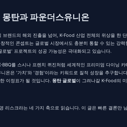
쓰는 몽탄과 파운더스유니온
 브랜드의 해외 진출을 넘어, K-Food 산업 전체의 위상을 한
는 독창적인 콘셉트는 글로벌 시장에서도 충분히 통할 수 있는 강
 글로벌' 프로젝트의 성공 가능성은 극대화되고 있습니다.
 K-BBQ를 스시나 프렌치 퀴진처럼 세계적인 프리미엄 다이닝 
니온은 '가치'와 '경험'이라는 키워드로 질적 성장을 추구합니
요한 이정표가 될 것입니다.
몽탄 글로벌
이 그려나갈 K-Food의
, 운영 리스크라는 네 가지 축으로 읽습니다. 이 글은 빠른 결론만