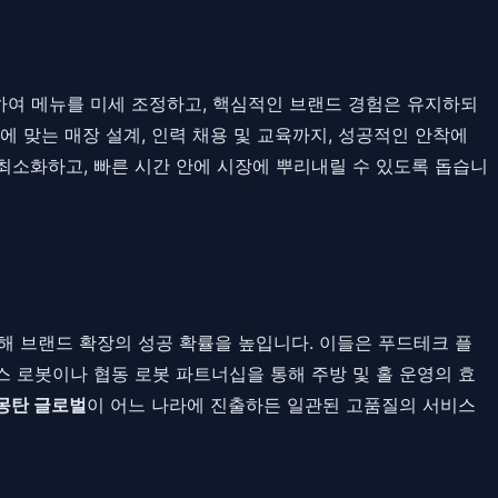
하여 메뉴를 미세 조정하고, 핵심적인 브랜드 경험은 유지하되
 맞는 매장 설계, 인력 채용 및 교육까지, 성공적인 안착에
최소화하고, 빠른 시간 안에 시장에 뿌리내릴 수 있도록 돕습니
 브랜드 확장의 성공 확률을 높입니다. 이들은 푸드테크 플
 로봇이나 협동 로봇 파트너십을 통해 주방 및 홀 운영의 효
몽탄 글로벌
이 어느 나라에 진출하든 일관된 고품질의 서비스