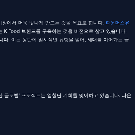
시장에서 더욱 빛나게 만드는 것을 목표로 합니다.
파운더스유
K-Food 브랜드를 구축하는 것을 비전으로 삼고 있습니다.
다. 이는 몽탄이 일시적인 유행을 넘어, 세대를 이어가는 글
몽탄 글로벌' 프로젝트는 엄청난 기회를 맞이하고 있습니다. 파운