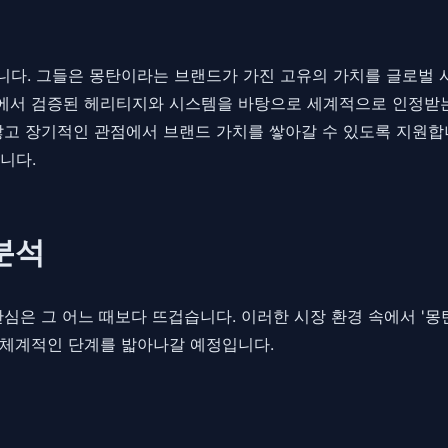
다. 그들은 몽탄이라는 브랜드가 가진 고유의 가치를 글로벌 
에서 검증된 헤리티지와 시스템을 바탕으로 세계적으로 인정받는 
않고 장기적인 관점에서 브랜드 가치를 쌓아갈 수 있도록 지원합니
니다.
분석
 관심은 그 어느 때보다 뜨겁습니다. 이러한 시장 환경 속에서 '
 체계적인 단계를 밟아나갈 예정입니다.