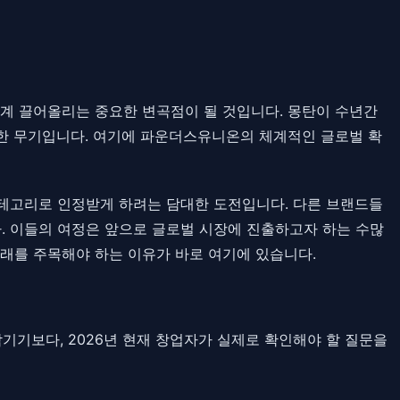
 단계 끌어올리는 중요한 변곡점이 될 것입니다. 몽탄이 수년간
력한 무기입니다. 여기에 파운더스유니온의 체계적인 글로벌 확
카테고리로 인정받게 하려는 담대한 도전입니다. 다른 브랜드들
다. 이들의 여정은 앞으로 글로벌 시장에 진출하고자 하는 수많
 미래를 주목해야 하는 이유가 바로 여기에 있습니다.
 남기기보다, 2026년 현재 창업자가 실제로 확인해야 할 질문을