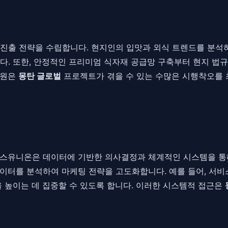
진출 전략을 수립합니다. 현지인의 입맛과 외식 트렌드를 분석
. 또한, 안정적인 프리미엄 식자재 공급망 구축부터 현지 법규에
지원은
몽탄 글로벌
프로젝트가 겪을 수 있는 수많은 시행착오를 
더스유니온은 데이터에 기반한 의사결정과 체계적인 시스템을 통해
이터를 분석하여 마케팅 전략을 고도화합니다. 예를 들어, 서비스
을 높이는 데 집중할 수 있도록 합니다. 이러한 시스템적 접근은