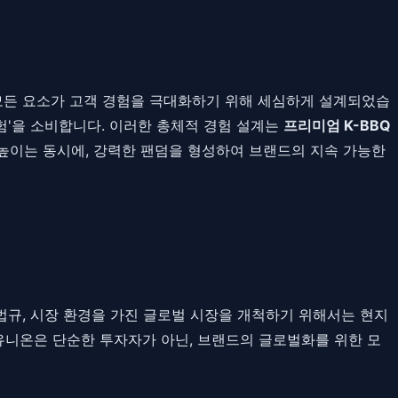
 모든 요소가 고객 경험을 극대화하기 위해 세심하게 설계되었습
험'을 소비합니다. 이러한 총체적 경험 설계는
프리미엄 K-BBQ
높이는 동시에, 강력한 팬덤을 형성하여 브랜드의 지속 가능한
 법규, 시장 환경을 가진 글로벌 시장을 개척하기 위해서는 현지
유니온은 단순한 투자자가 아닌, 브랜드의 글로벌화를 위한 모