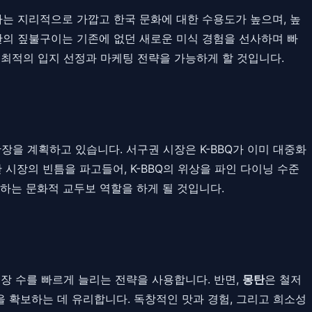
 국가는 지리적으로 가깝고 한국 문화에 대한 수용도가 높으며, 높
몽탄의 짚불구이는 기존에 없던 새로운 미식 경험을 선사하며 빠
 최적의 입지 선정과 마케팅 전략을 가능하게 할 것입니다.
 확장을 계획하고 있습니다. 서구권 시장은 K-BBQ가 이미 대중화
시장의 빈틈을 파고들어, K-BBQ의 위상을 파인 다이닝 수준
하는 문화적 교두보 역할을 하게 될 것입니다.
매장 수를 빠르게 늘리는 전략을 사용합니다. 반면,
몽탄
은 철저
을 확보하는 데 유리합니다. 독창적인 맛과 경험, 그리고 희소성