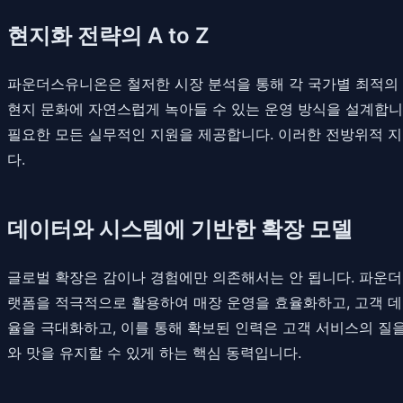
현지화 전략의 A to Z
파운더스유니온은 철저한 시장 분석을 통해 각 국가별 최적의 
현지 문화에 자연스럽게 녹아들 수 있는 운영 방식을 설계합니다
필요한 모든 실무적인 지원을 제공합니다. 이러한 전방위적 
다.
데이터와 시스템에 기반한 확장 모델
글로벌 확장은 감이나 경험에만 의존해서는 안 됩니다. 파운
랫폼을 적극적으로 활용하여 매장 운영을 효율화하고, 고객 데
율을 극대화하고, 이를 통해 확보된 인력은 고객 서비스의 질
와 맛을 유지할 수 있게 하는 핵심 동력입니다.