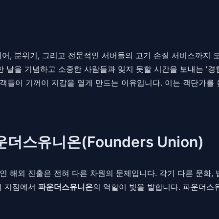
리어, 분위기, 그리고 전문적인 서버들의 고기 손질 서비스까지
한 날을 기념하고 소중한 사람들과 잊지 못할 시간을 보내는 '경
객들이 기꺼이 지갑을 열게 만드는 이유입니다. 이는 객단가를 
스유니온(Founders Union)
인 해외 진출은 전혀 다른 차원의 문제입니다. 각기 다른 문화,
이 지점에서
파운더스유니온
의 역할이 빛을 발합니다. 파운더스