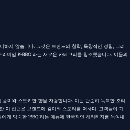
의
미하지 않습니다. 그것은 브랜드의 철학, 독창적인 경험, 그리
 '프리미엄 K-BBQ'라는 새로운 카테고리를 창조했습니다. 이들의
인 풍미와 스모키한 향을 자랑합니다. 이는 단순히 독특한 조리
한 이 접근은 브랜드에 깊이와 스토리를 더하며, 고객들이 기
에게 익숙한 'BBQ'라는 메뉴에 한국적인 헤리티지를 녹여내