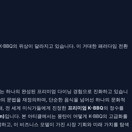
 K-BBQ의 위상이 달라지고 있습니다. 이 거대한 패러다임 전환
이제는 하나의 완성된 프리미엄 다이닝 경험으로 진화하고 있습니
BQ의 문법을 재정의하며, 단순한 음식을 넘어선 하나의 문화적
래, 전 세계 미식가들에게 진정한
프리미엄 K-BBQ
의 정수를
n)
입니다. 본 아티클에서는 몽탄이 어떻게 K-BBQ의 고급화를
하고, 이 비즈니스 모델이 가진 시장 기회와 미래 가치를 탐색