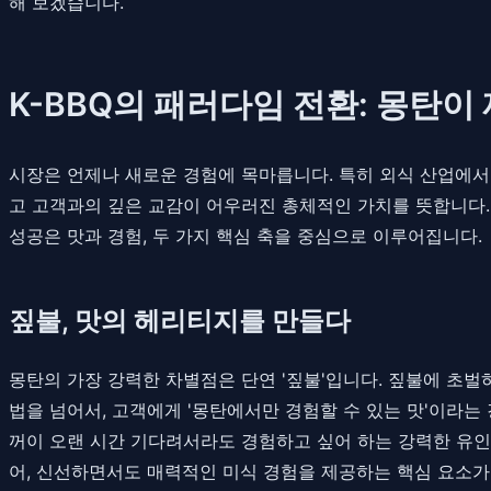
해 보겠습니다.
K-BBQ의 패러다임 전환: 몽탄이 
시장은 언제나 새로운 경험에 목마릅니다. 특히 외식 산업에서 
고 고객과의 깊은 교감이 어우러진 총체적인 가치를 뜻합니다
성공은 맛과 경험, 두 가지 핵심 축을 중심으로 이루어집니다.
짚불, 맛의 헤리티지를 만들다
몽탄의 가장 강력한 차별점은 단연 '짚불'입니다. 짚불에 초벌
법을 넘어서, 고객에게 '몽탄에서만 경험할 수 있는 맛'이라
꺼이 오랜 시간 기다려서라도 경험하고 싶어 하는 강력한 유인
어, 신선하면서도 매력적인 미식 경험을 제공하는 핵심 요소가