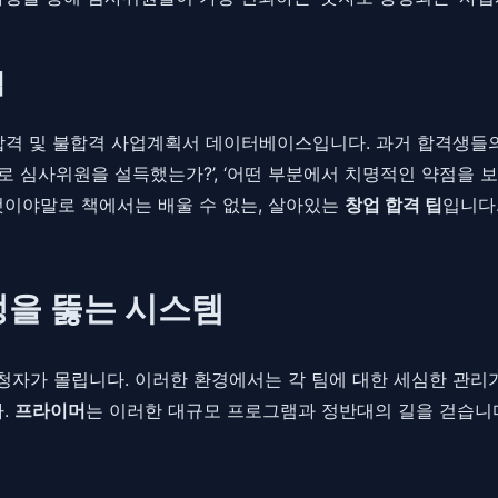
팁
합격 및 불합격 사업계획서 데이터베이스입니다. 과거 합격생들의
 심사위원을 설득했는가?’, ‘어떤 부분에서 치명적인 약점을 
것이야말로 책에서는 배울 수 없는, 살아있는
창업 합격 팁
입니다
경쟁을 뚫는 시스템
청자가 몰립니다. 이러한 환경에서는 각 팀에 대한 세심한 관리
다.
프라이머
는 이러한 대규모 프로그램과 정반대의 길을 걷습니다