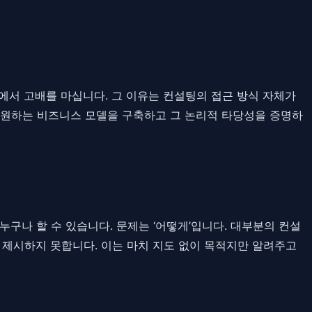
서 고배를 마십니다. 그 이유는 컨설팅의 접근 방식 자체가
 원하는 비즈니스 모델을 구축하고 그 논리적 타당성을 증명하
 누구나 할 수 있습니다. 문제는 ‘어떻게’입니다. 대부분의 컨설
을 제시하지 못합니다. 이는 마치 지도 없이 목적지만 알려주고