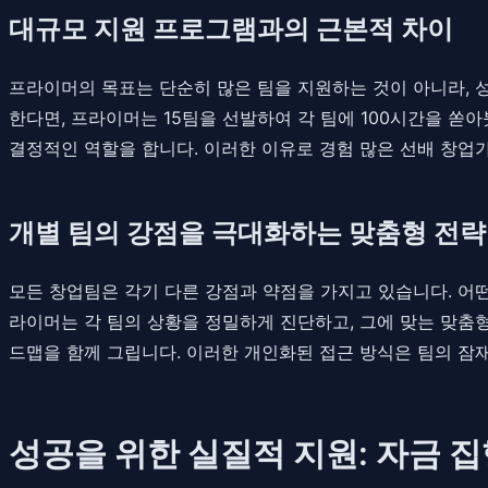
대규모 지원 프로그램과의 근본적 차이
프라이머의 목표는 단순히 많은 팀을 지원하는 것이 아니라, 성
한다면, 프라이머는 15팀을 선발하여 각 팀에 100시간을 쏟
결정적인 역할을 합니다. 이러한 이유로 경험 많은 선배 창
개별 팀의 강점을 극대화하는 맞춤형 전략
모든 창업팀은 각기 다른 강점과 약점을 가지고 있습니다. 어
라이머는 각 팀의 상황을 정밀하게 진단하고, 그에 맞는 맞춤
드맵을 함께 그립니다. 이러한 개인화된 접근 방식은 팀의 잠
성공을 위한 실질적 지원: 자금 