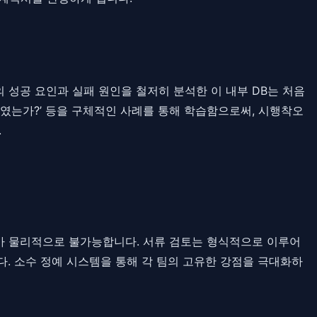
 성공 요인과 실패 원인을 철저히 분석한 이 내부 DB는 처음
보였는가?’ 등을 구체적인 사례를 통해 학습함으로써, 시행착오
.
가 물리적으로 불가능합니다. 서류 검토는 형식적으로 이루어
. 소수 정예 시스템을 통해 각 팀의 고유한 강점을 극대화하