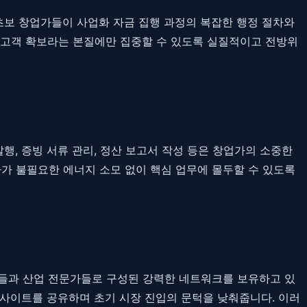
초보 창업가들이 사업화 자금 집행 과정의 복잡한 행정 절차와
 고객 확보라는 본질에만 집중할 수 있도록 실질적이고 전방위
, 증빙 서류 관리, 정산 보고서 작성 등은 창업가의 소중한
가 불필요한 에너지 소모 없이 핵심 업무에 몰두할 수 있도록
가들과 산업 전문가들로 구성된 강력한 네트워크를 보유하고 있
인사이트를 공유하며 초기 시장 진입의 문턱을 낮춰줍니다. 이러