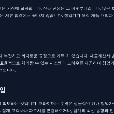
 시작에 불과합니다. 진짜 전쟁은 그 이후부터입니다. 많은 
은 서류 합격에서 끝나지 않습니다. 창업가가 오직 제품 개발과
 복잡하고 까다로운 규정으로 가득 차 있습니다. 세금계산서 발행
효율적으로 처리할 수 있는 시스템과 노하우를 제공하여 창업가
점입니다.
진입
을 확보하는 것입니다. 프라이머는 수많은 성공적인 선배 창업
. 잠재 고객사나 파트셔를 연결해주거나, 업계의 최신 동향과 