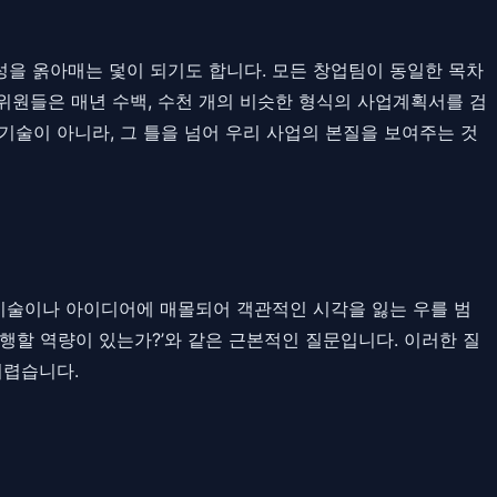
을 옭아매는 덫이 되기도 합니다. 모든 창업팀이 동일한 목차
위원들은 매년 수백, 수천 개의 비슷한 형식의 사업계획서를 검
기술이 아니라, 그 틀을 넘어 우리 사업의 본질을 보여주는 것
기술이나 아이디어에 매몰되어 객관적인 시각을 잃는 우를 범
 실행할 역량이 있는가?’와 같은 근본적인 질문입니다. 이러한 질
어렵습니다.