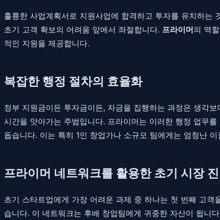
훌륭한 사업계획서로 지원사업에 합격하고 투자를 유치하는 것은
초기 고객 확보의 어려움 앞에서 좌절합니다.
프라이머
의 역할
적인 지원을 제공합니다.
복잡한 행정 절차의 효율화
정부 지원금이든 투자금이든, 자금을 집행하는 과정은 생각보다
시간을 앗아가는 주범입니다. 프라이머는 이러한 행정 업무를 
돕습니다. 이는 특히 1인 창업가나 소규모 팀에게는 엄청난 이
프라이머 네트워크를 활용한 초기 시장 
초기 스타트업에게 가장 어려운 과제 중 하나는 첫 번째 고객
습니다. 이 네트워크는 후배 창업팀에게 귀중한 자산이 됩니다