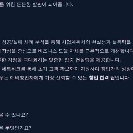
화를 위한 든든한 발판이 되어줍니다.
거 성공/실패 사례 분석을 통해 사업계획서의 현실성과 설득력을
 시장성을 중심으로 비즈니스 모델 자체를 근본적으로 개선합니다
유한 강점을 극대화하는 맞춤형 집중 컨설팅을 제공합니다.
한 네트워크를 통해 초기 고객 확보까지 지원하여 창업가의 성장
우는 예비창업자에게 가장 신뢰할 수 있는
창업 합격 팁
입니다.
을 수 있나요?
은 무엇인가요?