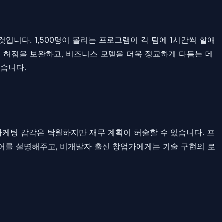
니다. 1,500명이 몰리는 프로그램이 각 팀에 1시간씩 할애
적 허점을 보완하고, 비즈니스 모델을 더욱 정교하게 다듬는 데
습니다.
마케팅 감각은 탁월하지만 재무 계획이 허술할 수 있습니다. 프
어를 설명해주고, 비개발자 출신 창업가에게는 기술 구현의 로