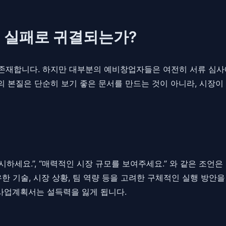
 실패로 귀결되는가?
존재합니다. 하지만 대부분의 예비창업자들은 여전히 서류 심사에
 본질은 단순히 보기 좋은 문서를 만드는 것이 아니라, 시장이
하세요.”, “매력적인 시장 규모를 보여주세요.” 와 같은 조언은
한 기술, 시장 상황, 팀 역량 등을 고려한 구체적인 실행 방안
 사업계획서는 설득력을 잃게 됩니다.