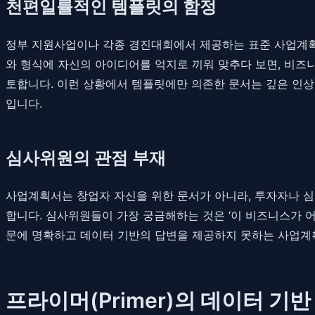
천편일률적인 템플릿의 함정
정부 지원사업이나 각종 경진대회에서 제공하는 표준 사업계획
와 형식에 자신의 아이디어를 억지로 끼워 맞추다 보면, 비즈
토합니다. 이런 상황에서 템플릿에만 의존한 문서는 깊은 인
입니다.
심사위원의 관점 부재
사업계획서는 창업자 자신을 위한 문서가 아니라, 투자자나 
합니다. 심사위원들이 가장 궁금해하는 것은 ‘이 비즈니스가 어떻
문에 명확하고 데이터 기반의 답변을 제공하지 못하는 사업계
프라이머(Primer)의 데이터 기