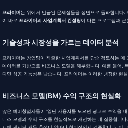
프라이머
는 위에서 언급된 문제점들을 정면으로 돌파합니다. 
이 바로
프라이머
의
사업계획서 컨설팅
이 다른 프로그램과 근
기술성과 시장성을 가르는 데이터 분석
프라이머는 창업팀이 제출한 사업계획서를 단순 검토하는 데 그치
데이터를 기반으로 비즈니스 모델을 해부합니다. 예를 들어, 
다면 성공 가능성은 낮습니다. 프라이머는 이러한 냉정한 현실
비즈니스 모델(BM) 수익 구조의 현실화
많은 예비창업자들이 ‘일단 사용자를 모으면 광고로 수익을 내
니스 모델의 수익 구조를 현실적으로 개선하는 데 집중합니다. 고객
서에 제시된 재무 추정이 얼마나 현실적인지 검증합니다. 이 