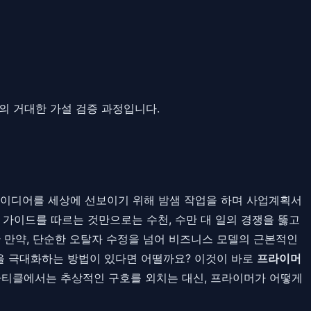
나의 거대한 가설 검증 과정입니다.
아이디어를 세상에 선보이기 위해 밤샘 작업을 하며 사업계획서
 가이드를 따르는 것만으로는 수천, 수만 대 일의 경쟁을 뚫고
 만약, 단순한 오탈자 수정을 넘어 비즈니스 모델의 근본적인
률을 극대화하는 방법이 있다면 어떨까요? 이것이 바로
프라이머
아티클에서는 추상적인 구호를 외치는 대신, 프라이머가 어떻게