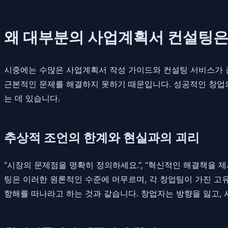
왜 대부분의 사업계획서 컨설팅은
시중에는 수많은 사업계획서 작성 가이드와 컨설팅 서비스가 
근본적인 문제를 해결하지 못하기 때문입니다. 성공적인 창업의
는 데 있습니다.
추상적 조언의 한계와 현실과의 괴리
“시장의 문제점을 명확히 정의하세요.”, “혁신적인 해결책을 제시
팅은 이러한 원론적인 수준에 머무르며, 각 창업팀이 가진 고유
항해를 떠나라고 하는 것과 같습니다. 창업자는 방향을 잃고,