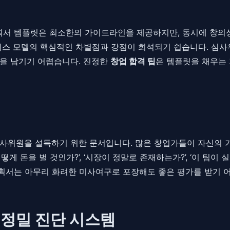
서 템플릿은 최소한의 가이드라인을 제공하지만, 동시에 창의성
니스 모델의 핵심적인 차별점과 강점이 희석되기 쉽습니다. 심사
상을 남기기 어렵습니다. 진정한
창업 합격 팁
은 템플릿을 채우는 
심사위원을 설득하기 위한 문서입니다. 많은 창업가들이 자신의 
게 돈을 벌 것인가?’, ‘시장이 정말로 존재하는가?’, ‘이 팀이
획서는 아무리 화려한 미사여구로 포장해도 좋은 평가를 받기 
반 정밀 진단 시스템