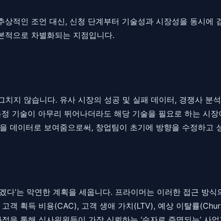
추상적인 조언 대신, 신청 단계부터 기술성과 시장성을 동시에 
본적으로 차별화되는 지점입니다.
지 않습니다. 유사 시장의 성공 및 실패 데이터, 경쟁사 분석,
특정 기술이 아무리 뛰어나더라도 해당 기술을 필요로 하는 시장
을 데이터로 보여줌으로써, 창업팀이 초기에 방향을 수정하고 성
겠다’는 막연한 계획을 세웁니다. 프라이머는 이러한 접근 방식의
 획득 비용(CAC), 고객 생애 가치(LTV), 예상 이탈률(Chu
과정을 통해 심사위원들이 가장 신뢰하는 ‘숫자로 증명되는’ 사