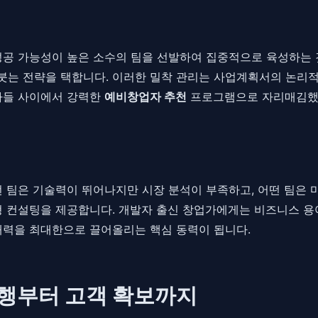
공 가능성이 높은 소수의 팀을 선발하여 집중적으로 육성하는 것입
아붓는 전략을 택합니다. 이러한 밀착 관리는 사업계획서의 논리
업가들 사이에서 강력한
예비창업자 추천
프로그램으로 자리매김했
떤 팀은 기술력이 뛰어나지만 시장 분석이 부족하고, 어떤 팀은 
형 컨설팅을 제공합니다. 개발자 출신 창업가에게는 비즈니스 용
재력을 최대한으로 끌어올리는 핵심 동력이 됩니다.
집행부터 고객 확보까지