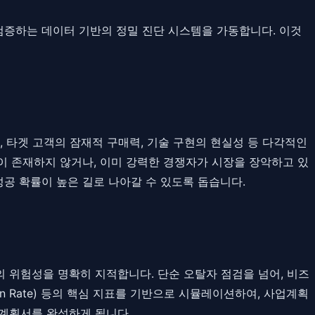
검증하는 데이터 기반의 정밀 진단 시스템을 가동합니다. 이것
 타겟 고객의 잠재적 구매력, 기술 구현의 현실성 등 다각적인
이 존재하지 않거나, 이미 강력한 경쟁자가 시장을 장악하고 있
공 확률이 높은 길로 나아갈 수 있도록 돕습니다.
 위험성을 명확히 지적합니다. 단순 오탈자 점검을 넘어, 비즈
rn Rate) 등의 핵심 지표를 기반으로 시뮬레이션하여, 사업계획
업계획서를 완성하게 됩니다.