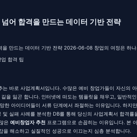
 넘어 합격을 만드는 데이터 기반 전략
을 만드는 데이터 기반 전략 2026-06-08 창업의 여정은 하
창업 합격 팁
단추는 바로 사업계획서입니다. 수많은 예비 창업가들이 자신의 
길을 잃곤 합니다. 인터넷에 떠도는 템플릿을 채우고, 일반적인
망한 아이디어들이 서류 단계에서 좌절하는 이유입니다. 하지만
공 및 실패 사례를 분석한 DB를 통해 당신의 사업계획서 합격
수많은
예비창업자 추천
프로그램으로 손꼽히는 이유입니다. 본 
감을 해소하고 실질적인 성공으로 이끄는지 심층 분석합니다.