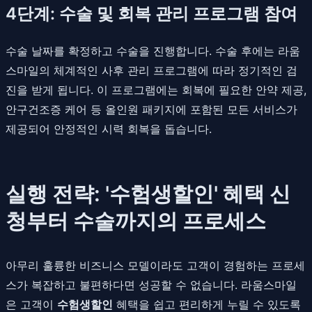
4단계: 수술 및 회복 관리 프로그램 참여
수술 날짜를 확정하고 수술을 진행합니다. 수술 후에는 라움
스마일의 체계적인 사후 관리 프로그램에 따라 정기적인 검
진을 받게 됩니다. 이 프로그램에는 회복에 필요한 안약 제공,
안구건조증 케어 등 올인원 패키지에 포함된 모든 서비스가
제공되어 안정적인 시력 회복을 돕습니다.
실행 전략: '수험생할인' 혜택 신
청부터 수술까지의 프로세스
아무리 훌륭한 비즈니스 모델이라도 고객이 경험하는 프로세
스가 복잡하고 불편하다면 성공할 수 없습니다. 라움스마일
은 고객이
수험생할인
혜택을 쉽고 편리하게 누릴 수 있도록