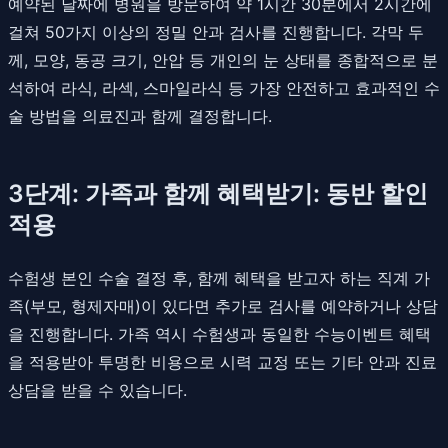
예약된 날짜에 병원을 방문하여 약 1시간 30분에서 2시간에
걸쳐 50가지 이상의 정밀 안과 검사를 진행합니다. 각막 두
께, 모양, 동공 크기, 안압 등 개인의 눈 상태를 종합적으로 분
석하여 라식, 라섹, 스마일라식 등 가장 안전하고 효과적인 수
술 방법을 의료진과 함께 결정합니다.
3단계: 가족과 함께 혜택받기: 동반 할인
적용
수험생 본인 수술 결정 후, 함께 혜택을 받고자 하는 직계 가
족(부모, 형제자매)이 있다면 추가로 검사를 예약하거나 상담
을 진행합니다. 가족 역시 수험생과 동일한 수능이벤트 혜택
을 적용받아 투명한 비용으로 시력 교정 또는 기타 안과 진료
상담을 받을 수 있습니다.