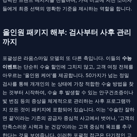
들에게 최종 선택의 명확한 기준을 제시하는 역할을 합니다.
올인원 패키지 해부: 검사부터 사후 관리
까지
포괄성은 라움스마일 모델의 또 다른 축입니다. 이들의
수능
이벤트
는 단순히 수술 할인에 그치지 않고, 고객 여정 전체를
아우르는 '올인원 케어'를 제공합니다. 50가지가 넘는 정밀
검사를 통해 개개인의 눈 상태에 가장 적합한 수술 방법을 찾
는 것부터 시작하여, 수술 후 발생할 수 있는 안구건조증이나
빛 번짐 등의 증상을 체계적으로 관리하는 사후 프로그램까
지 모든 것이 패키지에 포함되어 있습니다. 이는 '수술만 잘하
면 끝'이라는 기존의 공급자 중심적 사고에서 벗어나, '고객의
만족스러운 시력과 눈 건강'이라는 고객 중심적 목표를 추구
한다는 것을 보여줍니다. 이러한 포괄적 접근은 단기적인 고