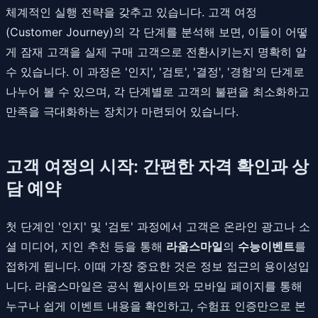
체계적인 실행 전략을 갖추고 있습니다. 고객 여정
(Customer Journey)의 각 단계를 분석해 보면, 이들이 어떻
게 잠재 고객을 실제 구매 고객으로 전환시키는지 명확히 알
수 있습니다. 이 과정은 '인지', '검토', '결정', '경험'의 단계로
나누어 볼 수 있으며, 각 단계별로 고객의 불편을 최소화하고
만족을 극대화하는 장치가 마련되어 있습니다.
고객 여정의 시작: 간편한 자격 확인과 상
담 예약
첫 단계인 '인지' 및 '검토' 과정에서 고객은 온라인 광고나 소
셜 미디어, 지인 추천 등을 통해
라움스마일
의
수능이벤트
를
접하게 됩니다. 이때 가장 중요한 것은 정보 접근의 용이성입
니다. 라움스마일은 공식 웹사이트와 모바일 페이지를 통해
누구나 쉽게 이벤트 내용을 확인하고, 수험표 인증만으로 본