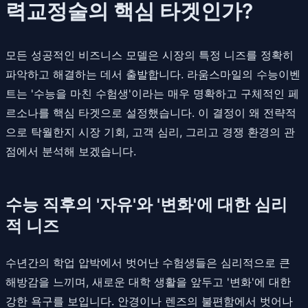
력교정술의 핵심 타겟인가?
모든 성공적인 비즈니스 모델은 시장의 특정 니즈를 정확히
파악하고 해결하는 데서 출발합니다. 라움스마일의 수능이벤
트는 '수능을 마친 수험생'이라는 매우 명확하고 구체적인 페
르소나를 핵심 타겟으로 설정했습니다. 이 결정이 왜 전략적
으로 탁월한지 시장 기회, 고객 심리, 그리고 경쟁 환경의 관
점에서 분석해 보겠습니다.
수능 직후의 '자유'와 '변화'에 대한 심리
적 니즈
수년간의 학업 압박에서 벗어난 수험생들은 심리적으로 큰
해방감을 느끼며, 새로운 대학 생활을 앞두고 '변화'에 대한
강한 욕구를 보입니다. 안경이나 렌즈의 불편함에서 벗어나