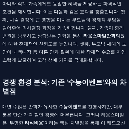
아니라 직계 가족에게도 동일한 혜택을 제공하는 파격적인
조건을 제시합니다. 이는 다음과 같은 효과를 창출합니다. 첫
째, 시술 결정에 큰 영향을 미치는 부모님의 경제적 부담을
덜어주어 의사결정 과정을 가속화합니다. 둘째, 가족이 함께
병원을 방문하고 상담받는 경험을 통해
라움스마일안과의원
에 대한 전체적인 신뢰도를 높입니다. 셋째, 부모님 세대의 노
안이나 백내장 등 다른 안과 질환에 대한 잠재적 수요를 자연
스럽게 발굴하여 고객 생애 가치를 극대화합니다.
경쟁 환경 분석: 기존 '수능이벤트'와의 차
별점
매년 수많은 안과가 유사한
수능이벤트
를 진행하지만, 대부
분은 단순 가격 할인 경쟁에 머무릅니다. 그러나 라움스마일
은 '투명한
라식비용
'이라는 핵심 차별점을 통해 이 레드오션