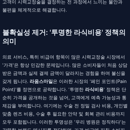
고객이 시력교정술을 결정하는 전 과정에서 느끼는 불안과
불편을 체계적으로 해결합니다.
불확실성 제거: '투명한 라식비용' 정책의
의미
의료 서비스, 특히 비급여 항목이 많은 시력교정술 시장에서
'가격'은 항상 민감한 문제입니다. 많은 소비자들이 처음 상담
받은 금액과 실제 결제 금액이 달라지는 경험을 하며 불신을
갖게 됩니다.
라움스마일
은 이러한 시장의 '페인 포인트(Pain
Point)'를 정면으로 공략합니다. '투명한
라식비용
' 정책은 단
순히 가격을 공개하는 것을 넘어, 고객에게 예측 가능성과 통
제감을 부여합니다. 여기에는 수술 전 정밀 검사 비용, 개인별
맞춤 렌즈 비용, 수술 후 필요한 안약 및 회복 관리 비용까지
모두 포함됩니다. 이러한 투명성은 '우리 병원은 정직하다'는
강력한 브랜드 메시지를 전달하며, 가격 비교에 지친 소비자