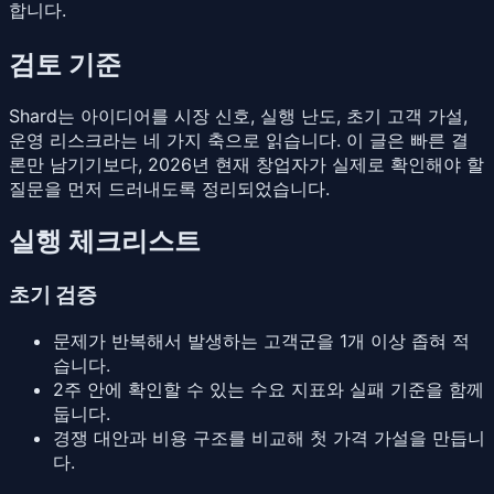
합니다.
검토 기준
Shard는 아이디어를 시장 신호, 실행 난도, 초기 고객 가설,
운영 리스크라는 네 가지 축으로 읽습니다. 이 글은 빠른 결
론만 남기기보다, 2026년 현재 창업자가 실제로 확인해야 할
질문을 먼저 드러내도록 정리되었습니다.
실행 체크리스트
초기 검증
문제가 반복해서 발생하는 고객군을 1개 이상 좁혀 적
습니다.
2주 안에 확인할 수 있는 수요 지표와 실패 기준을 함께
둡니다.
경쟁 대안과 비용 구조를 비교해 첫 가격 가설을 만듭니
다.