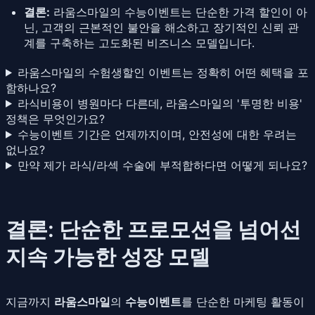
결론:
라움스마일의 수능이벤트는 단순한 가격 할인이 아
닌, 고객의 근본적인 불안을 해소하고 장기적인 신뢰 관
계를 구축하는 고도화된 비즈니스 모델입니다.
라움스마일의 수험생할인 이벤트는 정확히 어떤 혜택을 포
함하나요?
라식비용이 병원마다 다른데, 라움스마일의 '투명한 비용'
정책은 무엇인가요?
수능이벤트 기간은 언제까지이며, 안전성에 대한 우려는
없나요?
만약 제가 라식/라섹 수술에 부적합하다면 어떻게 되나요?
결론: 단순한 프로모션을 넘어선
지속 가능한 성장 모델
지금까지
라움스마일
의
수능이벤트
를 단순한 마케팅 활동이