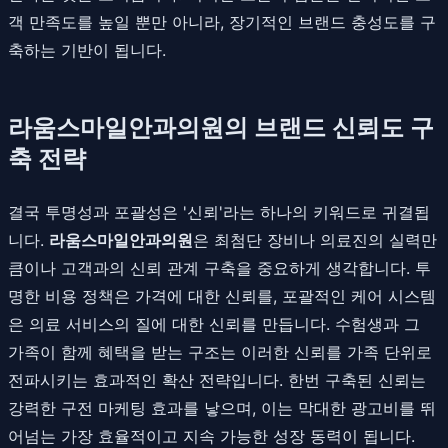
객 만족도를 높일 뿐만 아니라, 장기적인 브랜드 충성도를 구
축하는 기반이 됩니다.
라움스마일안과의원의 브랜드 신뢰도 구
축 전략
결국 투명성과 포괄성은 '신뢰'라는 하나의 키워드로 귀결됩
니다.
라움스마일안과의원
은 최첨단 장비나 의료진의 실력만
큼이나 고객과의 신뢰 관계 구축을 중요하게 생각합니다. 투
명한 비용 정책은 가격에 대한 신뢰를, 포괄적인 케어 시스템
은 의료 서비스의 질에 대한 신뢰를 만듭니다. 수험생과 그
가족이 함께 혜택을 받는 구조는 이러한 신뢰를 가족 단위로
전파시키는 효과적인 확산 전략입니다. 한번 구축된 신뢰는
강력한 구전 마케팅 효과를 낳으며, 이는 막대한 광고비를 뛰
어넘는 가장 효율적이고 지속 가능한 성장 동력이 됩니다.