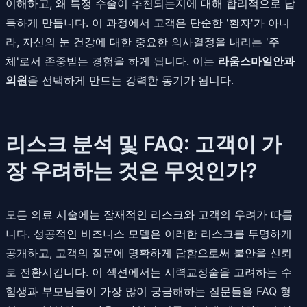
이해하고, 왜 특정 수술이 추천되는지에 대해 합리적으로 납
득하게 만듭니다. 이 과정에서 고객은 단순한 '환자'가 아니
라, 자신의 눈 건강에 대한 중요한 의사결정을 내리는 '주
체'로서 존중받는 경험을 하게 됩니다. 이는
라움스마일안과
의원
을 선택하게 만드는 강력한 동기가 됩니다.
리스크 분석 및 FAQ: 고객이 가
장 우려하는 것은 무엇인가?
모든 의료 시술에는 잠재적인 리스크와 고객의 우려가 따릅
니다. 성공적인 비즈니스 모델은 이러한 리스크를 투명하게
공개하고, 고객의 질문에 명확하게 답함으로써 불안을 신뢰
로 전환시킵니다. 이 섹션에서는 시력교정술을 고려하는 수
험생과 부모님들이 가장 많이 궁금해하는 질문들을 FAQ 형