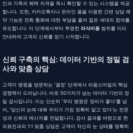
인과 가족의 혜택 자격을 즉시 확인할 수 있는 시스템을 제공
합니다. 또한, 카카오톡이나 온라인 폼을 이용한 간편 상담 예
약 기능은 전화 통화에 대한 부담을 줄여 젊은 세대의 참여를
유도합니다. 이 단계에서부터 투명한
라식비용
범위를 미리
안내하여 고객의 신뢰를 얻기 시작합니다.
신뢰 구축의 핵심: 데이터 기반의 정밀 검
사와 맞춤 상담
고객이 병원을 방문하는 '결정' 단계에서 라움스마일의 핵심
경쟁력이 드러납니다. 바로 50가지가 넘는 데이터 기반의 정
밀 검사입니다. 이는 단순히 '우리 병원은 장비가 좋다'를 넘
어, '당신의 눈에 대해 우리가 가장 정확히 알고 있다'는 전문
성과 신뢰의 메시지를 전달합니다. 검사 결과를 바탕으로 한
의료진과의 1:1 맞춤 상담은 고객이 자신의 눈 상태를 명확히