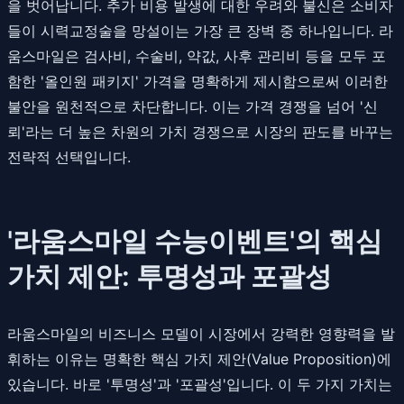
을 벗어납니다. 추가 비용 발생에 대한 우려와 불신은 소비자
들이 시력교정술을 망설이는 가장 큰 장벽 중 하나입니다. 라
움스마일은 검사비, 수술비, 약값, 사후 관리비 등을 모두 포
함한 '올인원 패키지' 가격을 명확하게 제시함으로써 이러한
불안을 원천적으로 차단합니다. 이는 가격 경쟁을 넘어 '신
뢰'라는 더 높은 차원의 가치 경쟁으로 시장의 판도를 바꾸는
전략적 선택입니다.
'라움스마일 수능이벤트'의 핵심
가치 제안: 투명성과 포괄성
라움스마일의 비즈니스 모델이 시장에서 강력한 영향력을 발
휘하는 이유는 명확한 핵심 가치 제안(Value Proposition)에
있습니다. 바로 '투명성'과 '포괄성'입니다. 이 두 가지 가치는