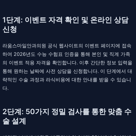
1단계: 이벤트 자격 확인 및 온라인 상담
신청
라움스마일안과의원 공식 웹사이트의 이벤트 페이지에 접속
하여 2026년도 수능 수험표 인증을 통해 본인 및 직계 가족
의 이벤트 적용 자격을 확인합니다. 이후 간단한 정보 입력을
통해 원하는 날짜에 사전 상담을 신청합니다. 이 단계에서 대
략적인 수술 과정과 라식비용에 대한 안내를 받을 수 있습니
다.
2단계: 50가지 정밀 검사를 통한 맞춤 수
술 설계