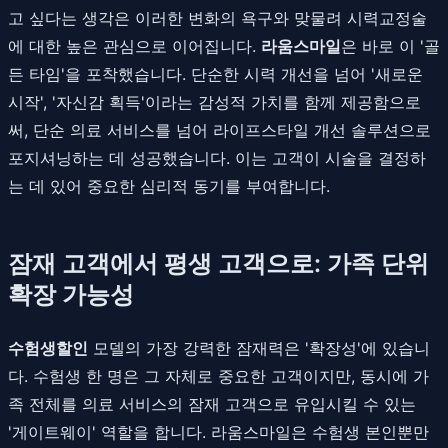
고 싶다는 생각은 이러한 변화의 욕구와 맞물려 시력교정술
에 대한 높은 관심으로 이어집니다.
라움스마일
은 바로 이 '골
든 타임'을 포착했습니다. 단순한 시력 개선을 넘어 '새로운
시작', '자신감 획득'이라는 감성적 가치를 함께 제공함으로
써, 단순 의료 서비스를 넘어 라이프스타일 개선 솔루션으로
포지셔닝하는 데 성공했습니다. 이는 고객이 시술을 결정하
는 데 있어 중요한 심리적 동기를 부여합니다.
잠재 고객에서 평생 고객으로: 가족 단위
확장 가능성
수험생할인
모델의 가장 강력한 잠재력은 '확장성'에 있습니
다. 수험생 한 명은 그 자체로 중요한 고객이지만, 동시에 가
족 전체를 의료 서비스의 잠재 고객으로 유입시킬 수 있는
'게이트웨이' 역할을 합니다. 라움스마일은 수험생 본인뿐만