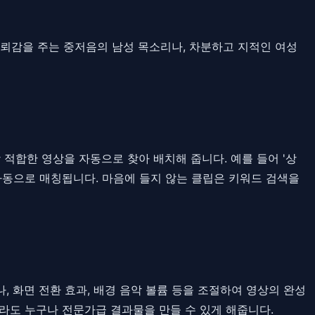
뢰감을 주는 중저음의 남성 목소리나, 차분하고 지적인 여성
 적합한 영상을 자동으로 찾아 배치해 줍니다. 예를 들어 '상
이 자동으로 매칭됩니다. 마음에 들지 않는 클립은 키워드 검색을
, 화면 전환 효과, 배경 음악 볼륨 등을 조절하여 영상의 완성
라도 누구나 전문가급 결과물을 만들 수 있게 해줍니다.