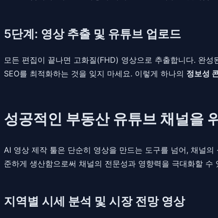
5단계: 영상 추출 및 유튜브 업로드
모든 편집이 끝나면 고화질(FHD) 영상으로 추출합니다. 완
SEO를 최적화하는 것을 잊지 마세요. 이렇게 하나의
정보성 
성공적인 부동산 유튜브 채널을 위한
AI 영상 제작 툴은 단순히 영상을 만드는 도구를 넘어, 채널
준하게 생산함으로써 채널의 전문성과 영향력을 극대화할 수 
지역별 시세 분석 및 시장 전망 영상