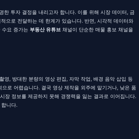
명한 투자 결정을 내리고자 합니다. 이를 위해 시장 데이터, 금
체적으로 전달하는 데 한계가 있습니다. 반면, 시각적 데이터와
한 수요 증가는
부동산 유튜브
채널이 단순한 매물 홍보 채널을
영, 방대한 분량의 영상 편집, 자막 작업, 배경 음악 삽입 등
으로 어렵습니다. 결국 영상 제작을 외주에 맡기거나, 낮은 품
 시장 정보를 제공하지 못해 경쟁력을 잃는 결과로 이어집니다.
 합니다.