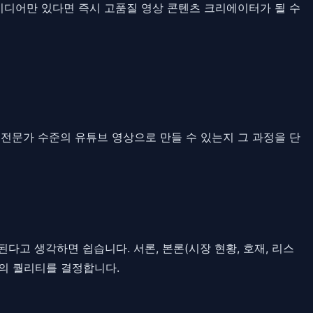
이디어만 있다면 즉시 고품질 영상 콘텐츠 크리에이터가 될 수
에 전문가 수준의 유튜브 영상으로 만들 수 있는지 그 과정을 단
다고 생각하면 쉽습니다. 서론, 본론(시장 현황, 호재, 리스
상의 퀄리티를 결정합니다.