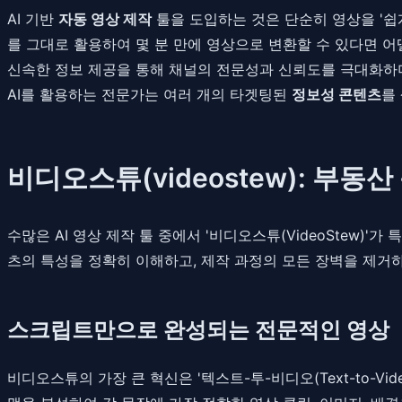
AI 기반
자동 영상 제작
툴을 도입하는 것은 단순히 영상을 '쉽
를 그대로 활용하여 몇 분 만에 영상으로 변환할 수 있다면 
신속한 정보 제공을 통해 채널의 전문성과 신뢰도를 극대화하며
AI를 활용하는 전문가는 여러 개의 타겟팅된
정보성 콘텐츠
를
비디오스튜(videostew): 부
수많은 AI 영상 제작 툴 중에서 '비디오스튜(VideoStew
츠의 특성을 정확히 이해하고, 제작 과정의 모든 장벽을 제거
스크립트만으로 완성되는 전문적인 영상
비디오스튜의 가장 큰 혁신은 '텍스트-투-비디오(Text-to-V