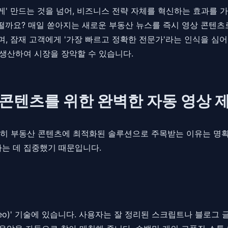
게' 만드는 것을 넘어, 비즈니스 전략 자체를 혁신하는 효과를 
어떨까요? 매일 쏟아지는 새로운 부동산 뉴스를 즉시 영상 콘텐츠
, 잠재 고객에게 '가장 빠르고 정확한 전문가'라는 인식을 심
 생산하여 시장을 장악할 수 있습니다.
동산 콘텐츠를 위한 완벽한 자동 영상 
)'가 특히 부동산 콘텐츠에 최적화된 솔루션으로 주목받는 이유는
하는 데 집중했기 때문입니다.
ideo)' 기술에 있습니다. 사용자는 잘 정리된 스크립트나 블로그