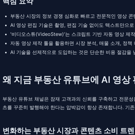
핵심 요약
부동산 시장의 정보 경쟁 심화로 빠르고 전문적인 영상 콘
AI 영상 편집 기술은 촬영, 편집 기술 없이도 텍스트만으
'비디오스튜(VideoStew)'는 스크립트 기반 자동 영상 
자동 영상 제작 툴을 활용하면 시장 분석, 매물 소개, 정
AI 기술을 선제적으로 도입하는 것은 단순한 비용 절감을
왜 지금 부동산 유튜브에 AI 영상
부동산 유튜브 채널은 잠재 고객과의 신뢰를 구축하고 전문성을
츠를 꾸준히 발행해야 한다는 압박감이 항상 존재합니다. 기존
변화하는 부동산 시장과 콘텐츠 소비 트