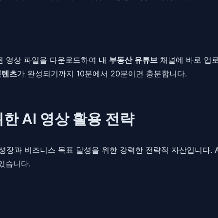
성된 영상 파일을 다운로드하여 내
부동산 유튜브
채널에 바로 업로
콘텐츠
가 완성되기까지 10분에서 20분이면 충분합니다.
 AI 영상 활용 전략
의 성장과 비즈니스 목표 달성을 위한 강력한 전략적 자산입니다.
있습니다.