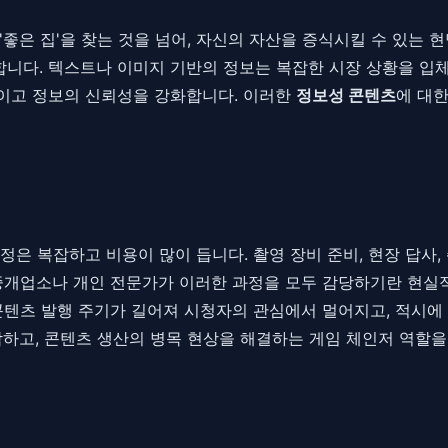
좋은 집'을 찾는 것을 넘어, 자신의 자산을 증식시킬 수 있는 현
로 합니다. 텍스트나 이미지 기반의 정보는 복잡한 시장 상황을 입
이고 정보의 신뢰성을 강화합니다. 이러한
정보성 콘텐츠
에 대
 복잡하고 비용이 많이 듭니다. 촬영 장비 준비, 현장 답사, 촬
중개업소나 개인 전문가가 이러한 과정을 모두 감당하기란 현실적
콘텐츠 발행 주기가 길어져 시청자의 관심에서 멀어지고, 적시에
하고, 콘텐츠 생산의 병목 현상을 해결하는 게임 체인저 역할을