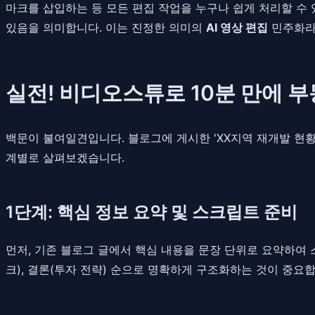
마크를 삽입하는 등 모든 편집 작업을 누구나 쉽게 처리할 수
있음을 의미합니다. 이는 진정한 의미의
AI 영상 편집
민주화라 
실전! 비디오스튜로 10분 만에 
백문이 불여일견입니다. 블로그에 게시한 'XX지역 재개발 현황 
계별로 살펴보겠습니다.
1단계: 핵심 정보 요약 및 스크립트 준비
먼저, 기존 블로그 글에서 핵심 내용을 문장 단위로 요약하여 
크), 결론(투자 전략) 순으로 명확하게 구조화하는 것이 중요