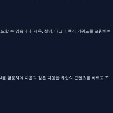
드할 수 있습니다. 제목, 설명, 태그에 핵심 키워드를 포함하여
 AI를 활용하여 다음과 같은 다양한 유형의 콘텐츠를 빠르고 꾸