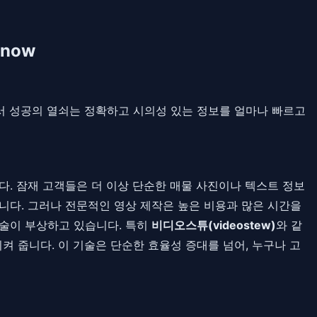
Know
 시장에서 성공의 열쇠는 정확하고 시의성 있는 정보를 얼마나 빠르고
. 잠재 고객들은 더 이상 단순한 매물 사진이나 텍스트 정보
습니다. 그러나 전문적인 영상 제작은 높은 비용과 많은 시간을
기술이 부상하고 있습니다. 특히
비디오스튜(videostew)
와 같
 줍니다. 이 기술은 단순한 효율성 증대를 넘어, 누구나 고