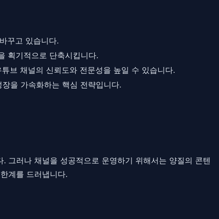
 바꾸고 있습니다.
시간을 획기적으로 단축시킵니다.
유튜브 채널의 신뢰도와 전문성을 높일 수 있습니다.
성장을 가속화하는 핵심 전략입니다.
다. 그러나 채널을 성공적으로 운영하기 위해서는 양질의 콘텐
 한계를 드러냅니다.