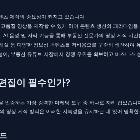
텐츠 제작의 중요성이 커지고 있습니다.
로 고품질 영상을 제작할 수 있게 하여 콘텐츠 생산의 패러다임을
제작, AI 음성 및 자막 기능을 통해 부동산 전문가의 영상 제작 
책 해설 등 다양한 정보성 콘텐츠를 저비용으로 꾸준히 생산하여 
 넘어, 부동산 유튜브 시장에서 경쟁 우위를 확보하고 비즈니스 
 편집이 필수인가?
 입증하는 가장 강력한 마케팅 도구 중 하나로 자리 잡았습니
의 영상 제작 방식은 이러한 지속성을 유지하는 데 있어 명확한
렌드