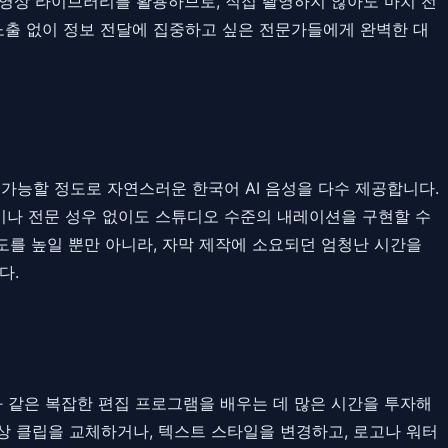
 영상 라이브러리를 활용하므로, 직접 촬영하지 않아도 마치 전
노출 없이 정보 전달에 집중하고 싶은 전문가들에게 완벽한 대
능할 정도로 자연스러운 한국어 AI 음성을 다수 제공합니다.
장비나 전문 성우 없이도 스튜디오 수준의 내레이션을 구현할 수
도를 높일 뿐만 아니라, 자막 제작에 소요되던 엄청난 시간을
다.
로와 같은 복잡한 편집 프로그램을 배우는 데 많은 시간을 투자해
상 클립을 교체하거나, 텍스트 스타일을 변경하고, 로고나 워터