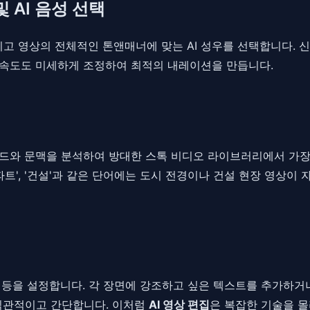
 AI 음성 선택
 영상의 전체적인 톤앤매너에 맞는 AI 성우를 선택합니다. 신
과 속도도 미세하게 조정하여 최적의 내레이션을 만듭니다.
키워드와 문맥을 분석하여 방대한 스톡 비디오 라이브러리에서 가장
'아파트', '건설'과 같은 단어에는 도시 전경이나 건설 현장 영상
트 등을 설정합니다. 각 장면에 강조하고 싶은 텍스트를 추가하거나
 직관적이고 간단합니다. 이처럼
AI 영상 편집
은 복잡한 기술을 몰