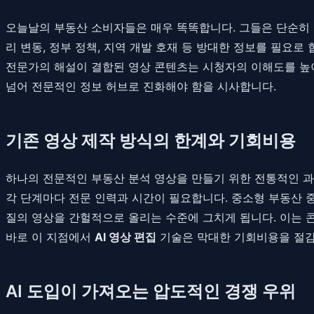
오늘날의 부동산 소비자들은 매우 똑똑합니다. 그들은 단순히 '
리 변동, 정부 정책, 지역 개발 호재 등 방대한 정보를 필요
전문가의 해설이 결합된 영상 콘텐츠는 시청자의 이해도를 높
넘어 전문적인 정보 허브로 진화해야 함을 시사합니다.
기존 영상 제작 방식의 한계와 기회비용
하나의 전문적인 부동산 분석 영상을 만들기 위한 전통적인 과정은
각 단계마다 전문 인력과 시간이 필요합니다. 중소형 부동산 
질의 영상을 간헐적으로 올리는 수준에 그치게 됩니다. 이는 
바로 이 지점에서
AI 영상 편집
기술은 막대한 기회비용을 절감
AI 도입이 가져오는 압도적인 경쟁 우위