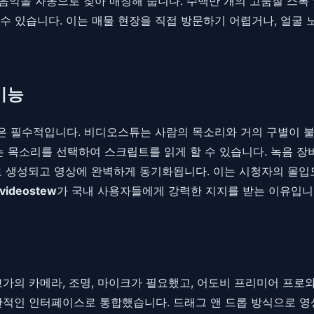
경음악을 자동으로 찾아 매칭해 줍니다. 수백만 개의 고품질 스톡
수 있습니다. 이는 매물 현장을 직접 방문하기 어렵거나, 얼굴 
기능
 필수적입니다. 비디오스튜는 사람의 목소리와 거의 구별이 불가
 맞는 목소리를 선택하여 스크립트를 읽게 할 수 있습니다. 녹음 
로 생성되고 영상에 완벽하게 동기화됩니다. 이는 시청자의 몰입
videostew
가 국내 사용자들에게 강력한 지지를 받는 이유입니
 고가의 카메라, 조명, 마이크가 필요했고, 어도비 프리미어 프
관적인 인터페이스로 통합했습니다. 드래그 앤 드롭 방식으로 영