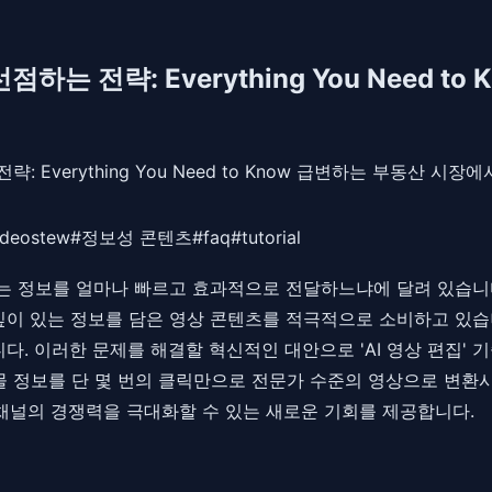
 전략: Everything You Need to 
략: Everything You Need to Know 급변하는 부동산
ideostew
#
정보성 콘텐츠
#
faq
#
tutorial
 정보를 얼마나 빠르고 효과적으로 전달하느냐에 달려 있습니다
은 깊이 있는 정보를 담은 영상 콘텐츠를 적극적으로 소비하고 있
. 이러한 문제를 해결할 혁신적인 대안으로 'AI 영상 편집' 
 정보를 단 몇 번의 클릭만으로 전문가 수준의 영상으로 변환시켜
채널의 경쟁력을 극대화할 수 있는 새로운 기회를 제공합니다.