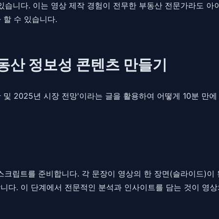
 있습니다. 이는 영상 제작 경험이 전무한 부동산 전문가라도 아
할 수 있습니다.
부동산 정보성 콘텐츠 만들기
및 2025년 시장 전망'이라는 글을 활용하여 어떻게 10분 만
스크립트를 준비합니다. 각 문장이 영상의 한 장면(슬라이드)이 된
합니다. 이 단계에서 전문적인 분석과 인사이트를 담는 것이 영