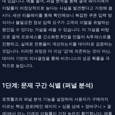
데 있습니다. 예를 들어, 퍼널 분석을 통해 결제 페이지에서
이탈률이 비정상적으로 높다는 사실을 발견했다고 가정해 봅
시다. 세션 리플레이를 통해 확인해보니 복잡한 쿠폰 입력 방
식이나 불필요한 정보 입력 요구가 고객의 이탈을 유발하는
원인일 수 있다는 가설을 세울 수 있습니다. 이 가설을 바탕
으로 결제 프로세스를 간소화한 B안을 만들어 A/B 테스트를
진행하고, 실제로 전환율이 개선되는지를 데이터로 검증하는
것입니다. 이러한 과정은 더 이상 '감'에 의존하는 것이 아닌,
데이터 기반의 의사결정을 통해 비즈니스의 성공 확률을 극
적으로 높입니다.
1단계: 문제 구간 식별 (퍼널 분석)
로켓툴즈의 퍼널 분석 기능을 설정하여 사용자가 구매까지
이르는 핵심 경로(메인 페이지 > 상품 상세 > 장바구니 > 결
제)에서 어느 단계의 이탈률이 가장 높은지 확인합니다. 예를