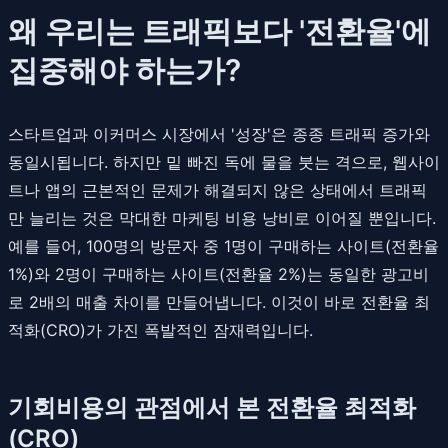
왜 우리는 트래픽보다 '전환율'에
집중해야 하는가?
스타트업과 이커머스 시장에서 '성장'은 종종 트래픽 증가와
동일시됩니다. 하지만 밑 빠진 독에 물을 붓는 격으로, 웹사이
트나 앱의 근본적인 문제가 해결되지 않은 상태에서 트래픽
만 늘리는 것은 막대한 마케팅 비용 낭비로 이어질 뿐입니다.
예를 들어, 100명의 방문자 중 1명이 구매하는 사이트(전환율
1%)와 2명이 구매하는 사이트(전환율 2%)는 동일한 광고비
로 2배의 매출 차이를 만들어냅니다. 이것이 바로 전환율 최
적화(CRO)가 가진 폭발적인 잠재력입니다.
기회비용의 관점에서 본 전환율 최적화
(CRO)