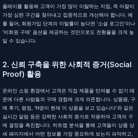
플레이를 활용해 고객이 가장 많이 이탈하는 지점, 즉 마찰이
가장 심한 구간을 찾아내고 집중적으로 개선해야 합니다. 예
를 들어, 회원가입 단계의 이탈률이 높다면 '소셜 로그인'이나
'비회원 구매' 옵션을 제공하는 것만으로도 전환율을 크게 높
일 수 있습니다.
2. 신뢰 구축을 위한 사회적 증거(Social
Proof) 활용
온라인 쇼핑 환경에서 고객은 직접 제품을 만져볼 수 없기 때
문에 다른 사람들의 구매 경험에 크게 의존합니다. 상품평, 구
매 후기, 평점, 'N명이 현재 이 상품을 보고 있습니다'와 같은
실시간 알림 등은 강력한 사회적 증거로 작용하여 고객의 구
매 결정을 촉진합니다. 히트맵 분석을 통해 고객들이 상품 상
세 페이지에서 어떤 정보를 가장 중요하게 보는지 파악하고,