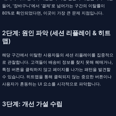
들어, '장바구니'에서 '결제'로 넘어가는 구간의 이탈률이
80%로 확인되었다면, 이곳이 가장 큰 문제 지점입니다.
2단계: 원인 파악 (세션 리플레이 & 히트
맵)
해당 구간에서 이탈한 사용자들의 세션 리플레이를 집중적으
로 관찰합니다. 고객들이 배송비 정보를 찾지 못해 헤매거나,
특정 버튼을 클릭하지 않고 페이지를 나가는 패턴을 발견할
수 있습니다. 히트맵을 통해 클릭되지 않는 중요한 버튼이나
사용자가 혼동하는 UI 요소를 시각적으로 파악합니다.
3단계: 개선 가설 수립