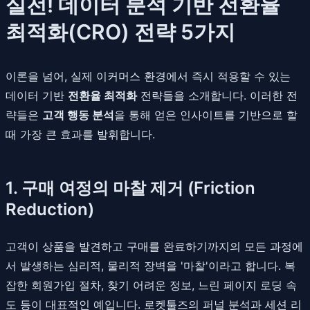
실전! 데이터 분석 기반 전환율
최적화(CRO) 전략 5가지
이론을 넘어, 실제 이커머스 환경에서 즉시 적용할 수 있는
데이터 기반
전환율 최적화
전략들을 소개합니다. 이러한 전
략들은
고객 행동 분석
을 통해 얻은 인사이트를 기반으로 할
때 가장 큰 효과를 발휘합니다.
1. 구매 여정의 마찰 제거 (Friction
Reduction)
고객이 상품을 발견하고 구매를 완료하기까지의 모든 과정에
서 발생하는 심리적, 물리적 장벽을 '마찰'이라고 합니다. 복
잡한 회원가입 절차, 찾기 어려운 정보, 느린 페이지 로딩 속
도 등이 대표적인 예입니다. 로켓툴즈의 퍼널 분석과 세션 리