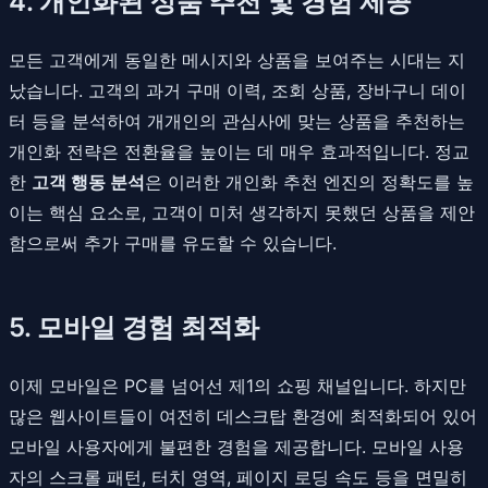
4. 개인화된 상품 추천 및 경험 제공
모든 고객에게 동일한 메시지와 상품을 보여주는 시대는 지
났습니다. 고객의 과거 구매 이력, 조회 상품, 장바구니 데이
터 등을 분석하여 개개인의 관심사에 맞는 상품을 추천하는
개인화 전략은 전환율을 높이는 데 매우 효과적입니다. 정교
한
고객 행동 분석
은 이러한 개인화 추천 엔진의 정확도를 높
이는 핵심 요소로, 고객이 미처 생각하지 못했던 상품을 제안
함으로써 추가 구매를 유도할 수 있습니다.
5. 모바일 경험 최적화
이제 모바일은 PC를 넘어선 제1의 쇼핑 채널입니다. 하지만
많은 웹사이트들이 여전히 데스크탑 환경에 최적화되어 있어
모바일 사용자에게 불편한 경험을 제공합니다. 모바일 사용
자의 스크롤 패턴, 터치 영역, 페이지 로딩 속도 등을 면밀히