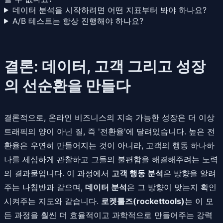
데이터 분석을 시작하려면 어떤 지표부터 봐야 하나요?
A/B 테스트는 항상 진행해야 하나요?
결론: 데이터, 고객 그리고 성장
의 선순환을 만들다
결론적으로, 온라인 비즈니스의 지속 가능한 성장은 더 이상
트래픽의 양이 아닌 질, 즉 '전환율'에 달려있습니다. 높은 전
환율은 우연히 만들어지는 것이 아니라, 고객의 행동 하나하
나를 세심하게 관찰하고 그들의 불편함을 해결해주려는 노력
의 결과물입니다. 이 과정에서
고객 행동 분석
은 방향을 알려
주는 나침반과 같으며,
데이터 분석
은 그 방향이 맞는지 확인
시켜주는 지도와 같습니다.
로켓툴즈(rockettools)
는 이 모
든 과정을 훨씬 더 효율적이고 과학적으로 만들어주는 강력