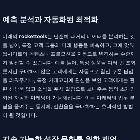
예측 분석과 자동화된 최적화
미래의
rockettools
는 단순히 과거의 데이터를 분석하는 것
을 넘어, 특정 고객 그룹의 미래 행동을 예측하고, 그에 맞춰
웹사이트의 콘텐츠나 프로모션을 자동으로 변경하는 수준까
지 발전할 수 있습니다. 예를 들어, 특정 상품을 여러 번 조회
했지만 구매하지 않은 고객에게는 자동으로 할인 쿠폰 팝업
을 띄워주거나, 특정 카테고리에 관심을 보인 고객에게는 관
련 신상품 입고 소식을 푸시 알림으로 보내주는 등의 초개인
화된 자동화 마케팅이 가능해집니다. 이는 마케터의 업무 부
담을 줄여주는 동시에, 전환율을 극대화하는 효과적인 방법
이 될 것입니다.
지속 가능한 성장 문화를 위한 제언