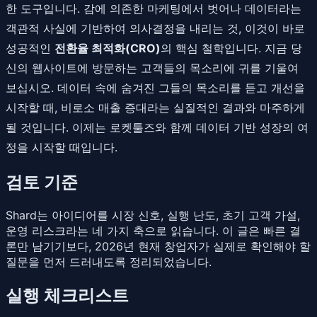
한 도구입니다. 감에 의존한 마케팅에서 벗어나 데이터라는
객관적 사실에 기반하여 의사결정을 내리는 것, 이것이 바로
성공적인
전환율 최적화(CRO)
의 핵심 철학입니다. 지금 당
신의 웹사이트에 방문하는 고객들의 목소리에 귀를 기울여
보십시오. 데이터 속에 숨겨진 그들의 목소리를 듣고 개선을
시작할 때, 비로소 매출 증대라는 실질적인 결과와 마주하게
될 것입니다. 이제는 로켓툴즈와 함께 데이터 기반 성장의 여
정을 시작할 때입니다.
검토 기준
Shard는 아이디어를 시장 신호, 실행 난도, 초기 고객 가설,
운영 리스크라는 네 가지 축으로 읽습니다. 이 글은 빠른 결
론만 남기기보다, 2026년 현재 창업자가 실제로 확인해야 할
질문을 먼저 드러내도록 정리되었습니다.
실행 체크리스트