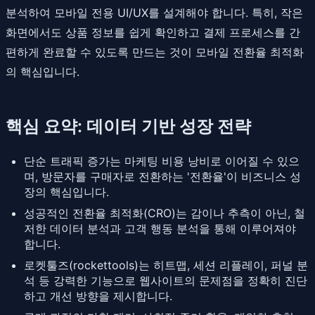
분석하여 모바일 전용 UI/UX를 설계해야 합니다. 특히, 작은
화면에서도 상품 정보를 쉽게 확인하고 결제 프로세스를 간
편하게 완료할 수 있도록 만드는 것이 모바일 전환율 최적화
의 핵심입니다.
핵심 요약: 데이터 기반 성장 전략
단순 트래픽 증가는 마케팅 비용 낭비로 이어질 수 있으
며, 방문자를 구매자로 전환하는 '전환율'이 비즈니스 성
장의 핵심입니다.
성공적인 전환율 최적화(CRO)는 감이나 추측이 아닌, 철
저한 데이터 분석과 고객 행동 분석을 통해 이루어져야
합니다.
로켓툴즈(rockettools)는 히트맵, 세션 리플레이, 퍼널 분
석 등 강력한 기능으로 웹사이트의 문제점을 정확히 진단
하고 개선 방향을 제시합니다.