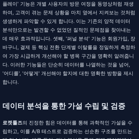
플레이' 기능은 개별 사용자의 방문 여정을 동영상처럼 재생
하여, 고객이 겪는 문제 상황을 마치 옆에서 지켜보는 것처럼
생생하게 파악할 수 있게 합니다. 이는 기존의 양적 데이터
분석만으로는 발견할 수 없었던 질적인 문제점을 찾아내는
데 매우 효과적입니다. 셋째, '퍼널 분석' 기능은 회원가입, 장
바구니, 결제 등 핵심 전환 단계별 이탈률을 정밀하게 측정하
여 가장 시급하게 개선해야 할 병목 구간을 명확히 알려줍니
다. 이러한 기능들은 단순히 데이터를 나열하는 것을 넘어,
'어디를', '어떻게' 개선해야 할지에 대한 명확한 방향을 제시
합니다.
데이터 분석을 통한 가설 수립 및 검증
로켓툴즈
의 진정한 힘은 데이터를 통해 과학적인 가설을 수
립하고, 이를 A/B 테스트로 검증하는 선순환 구조를 만드는