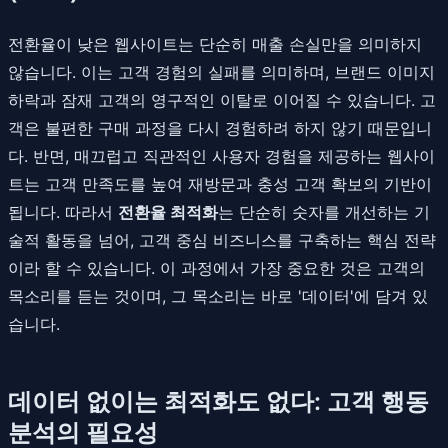
전환율이 낮은 웹사이트는 단순히 매출 손실만을 의미하지
않습니다. 이는 고객 경험의 실패를 의미하며, 브랜드 이미지
하락과 잠재 고객의 영구적인 이탈로 이어질 수 있습니다. 고
객은 불편한 구매 과정을 다시 경험하려 하지 않기 때문입니
다. 반면, 매끄럽고 직관적인 사용자 경험을 제공하는 웹사이
트는 고객 만족도를 높여 재방문과 충성 고객 확보의 기반이
됩니다. 따라서
전환율 최적화
는 단순히 숫자를 개선하는 기
술적 활동을 넘어, 고객 중심 비즈니스를 구축하는 핵심 전략
이라 할 수 있습니다. 이 과정에서 가장 중요한 것은 고객의
목소리를 듣는 것이며, 그 목소리는 바로 '데이터'에 담겨 있
습니다.
데이터 없이는 최적화도 없다: 고객 행동
분석의 필요성