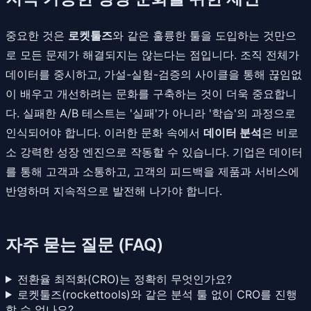
중요한 것은
로켓툴즈
와 같은 훌륭한 툴을 도입하는 것만으
로 모든 문제가 해결되지는 않는다는 점입니다. 조직 전체가
데이터를 중시하고, 가설-실험-검증의 사이클을 통해 끊임없
이 배우고 개선하려는 문화를 구축하는 것이 더욱 중요합니
다. 실패한 A/B 테스트는 '실패'가 아니라 '학습'의 과정으로
인식되어야 합니다. 이러한 문화 속에서
데이터 분석
은 비로
소 강력한 성장 엔진으로 작동할 수 있습니다. 기업은 데이터
를 통해 고객과 소통하고, 고객의 피드백을 제품과 서비스에
반영하며 지속적으로 발전해 나가야 합니다.
자주 묻는 질문 (FAQ)
전환율 최적화(CRO)는 정확히 무엇인가요?
로켓툴즈(rockettools)와 같은 분석 툴 없이 CRO를 진행
할 수 없나요?