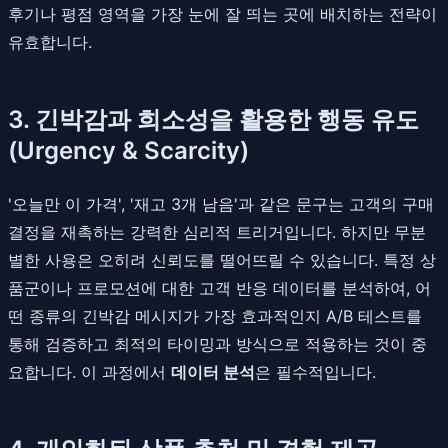
후기나 평점 영역을 가장 눈에 잘 띄는 곳에 배치하는 전략이
유효합니다.
3. 긴박감과 희소성을 활용한 행동 유도
(Urgency & Scarcity)
'오늘만 이 가격', '재고 3개 남음'과 같은 문구는 고객의 구매
결정을 재촉하는 강력한 심리적 트리거입니다. 하지만 무분
별한 사용은 오히려 신뢰도를 떨어뜨릴 수 있습니다. 특정 상
품군이나 프로모션에 대한 고객 반응 데이터를 분석하여, 어
떤 종류의 긴박감 메시지가 가장 효과적인지 A/B 테스트를
통해 검증하고 최적의 타이밍과 방식으로 적용하는 것이 중
요합니다. 이 과정에서
데이터 분석
은 필수적입니다.