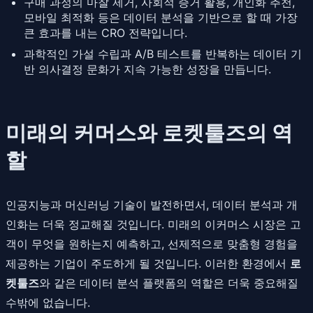
구매 과정의 마찰 제거, 사회적 증거 활용, 개인화 추천,
모바일 최적화 등은 데이터 분석을 기반으로 할 때 가장
큰 효과를 내는 CRO 전략입니다.
과학적인 가설 수립과 A/B 테스트를 반복하는 데이터 기
반 의사결정 문화가 지속 가능한 성장을 만듭니다.
미래의 커머스와 로켓툴즈의 역
할
인공지능과 머신러닝 기술이 발전하면서, 데이터 분석과 개
인화는 더욱 정교해질 것입니다. 미래의 이커머스 시장은 고
객이 무엇을 원하는지 예측하고, 선제적으로 맞춤형 경험을
제공하는 기업이 주도하게 될 것입니다. 이러한 환경에서
로
켓툴즈
와 같은 데이터 분석 플랫폼의 역할은 더욱 중요해질
수밖에 없습니다.