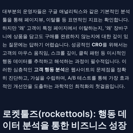
대부분의 운영자들은 구글 애널리틱스와 같은 기본적인 분석
툴을 통해 페이지뷰, 이탈률 등 표면적인 지표는 확인합니다.
하지만 '왜' 고객이 특정 페이지에서 이탈하는지, '왜' 장바구
니에 상품을 담고도 구매를 완료하지 않는지에 대한 깊이 있
는 질문에는 답하기 어렵습니다. 성공적인
CRO
를 위해서는
고객의 마우스 움직임, 스크롤 깊이, 클릭 패턴 등 미시적인
행동 데이터를 추적하고 해석하는 과정이 필수적입니다. 이
러한 심층적인
고객 행동 분석
은 웹사이트의 문제점을 정확
히 진단하고, 가설을 수립하며, A/B 테스트를 통해 가장 효과
적인 개선안을 도출하는 과학적인 최적화의 첫걸음입니다.
로켓툴즈(rockettools): 행동 데
이터 분석을 통한 비즈니스 성장