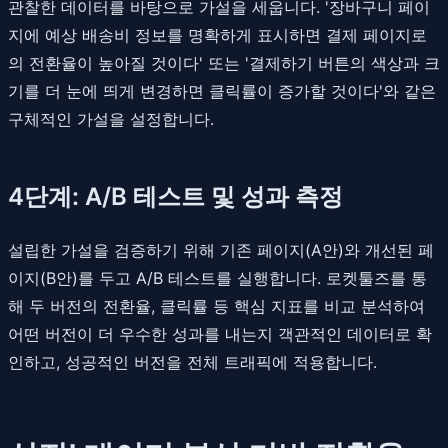
관찰한 데이터를 바탕으로 가설을 세웁니다. '장바구니 페이
지에 예상 배송비 정보를 명확하게 표시하면 결제 페이지로
의 전환율이 높아질 것이다' 또는 '결제하기 버튼의 색상과 크
기를 더 눈에 띄게 변경하면 클릭률이 증가할 것이다'와 같은
구체적인 가설을 설정합니다.
4단계: A/B 테스트 및 성과 측정
설립한 가설을 검증하기 위해 기존 페이지(A안)와 개선된 페
이지(B안)를 두고 A/B 테스트를 실행합니다. 로켓툴즈를 통
해 두 버전의 전환율, 클릭률 등 핵심 지표를 비교 분석하여
어떤 버전이 더 우수한 성과를 내는지 객관적인 데이터로 확
인하고, 성공적인 버전을 전체 트래픽에 적용합니다.