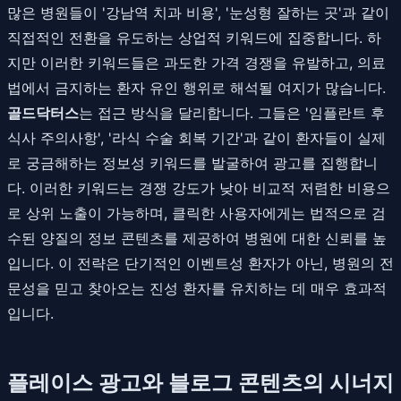
많은 병원들이 '강남역 치과 비용', '눈성형 잘하는 곳'과 같이
직접적인 전환을 유도하는 상업적 키워드에 집중합니다. 하
지만 이러한 키워드들은 과도한 가격 경쟁을 유발하고, 의료
법에서 금지하는 환자 유인 행위로 해석될 여지가 많습니다.
골드닥터스
는 접근 방식을 달리합니다. 그들은 '임플란트 후
식사 주의사항', '라식 수술 회복 기간'과 같이 환자들이 실제
로 궁금해하는 정보성 키워드를 발굴하여 광고를 집행합니
다. 이러한 키워드는 경쟁 강도가 낮아 비교적 저렴한 비용으
로 상위 노출이 가능하며, 클릭한 사용자에게는 법적으로 검
수된 양질의 정보 콘텐츠를 제공하여 병원에 대한 신뢰를 높
입니다. 이 전략은 단기적인 이벤트성 환자가 아닌, 병원의 전
문성을 믿고 찾아오는 진성 환자를 유치하는 데 매우 효과적
입니다.
플레이스 광고와 블로그 콘텐츠의 시너지