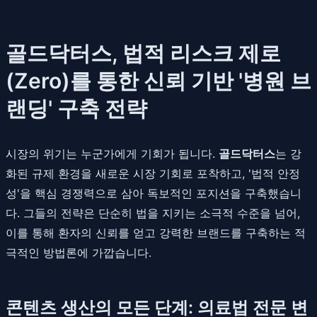
골드닥터스, 법적 리스크 제로
(Zero)를 통한 신뢰 기반 '병원 브
랜딩' 구축 전략
시장의 위기는 누군가에게 기회가 됩니다.
골드닥터스
는 강
화된 규제 환경을 새로운 시장 기회로 포착하고, '법적 안정
성'을 핵심 경쟁력으로 삼아 독보적인 포지션을 구축했습니
다. 그들의 전략은 단순히 법을 지키는 소극적 수준을 넘어,
이를 통해 환자의 신뢰를 얻고 강력한 브랜드를 구축하는 적
극적인 방법론에 가깝습니다.
콘텐츠 생산의 모든 단계: 의료법 전문 변