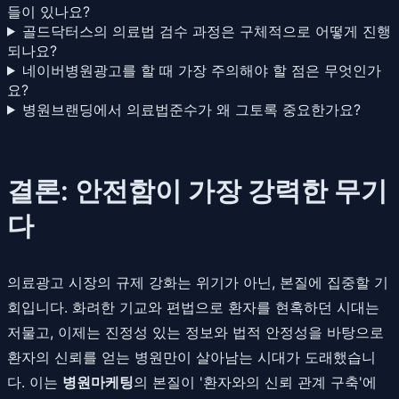
들이 있나요?
골드닥터스의 의료법 검수 과정은 구체적으로 어떻게 진행
되나요?
네이버병원광고를 할 때 가장 주의해야 할 점은 무엇인가
요?
병원브랜딩에서 의료법준수가 왜 그토록 중요한가요?
결론: 안전함이 가장 강력한 무기
다
의료광고 시장의 규제 강화는 위기가 아닌, 본질에 집중할 기
회입니다. 화려한 기교와 편법으로 환자를 현혹하던 시대는
저물고, 이제는 진정성 있는 정보와 법적 안정성을 바탕으로
환자의 신뢰를 얻는 병원만이 살아남는 시대가 도래했습니
다. 이는
병원마케팅
의 본질이 '환자와의 신뢰 관계 구축'에