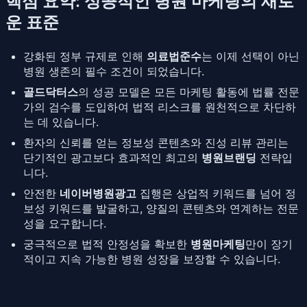
핵심 요약: 성공적인 병원 마케팅의 새로
운 표준
강화된 정부 규제로 인해
의료법준수
는 이제 선택이 아닌
병원 생존의 필수 조건이 되었습니다.
골드닥터스
의 성공 모델은 모든 마케팅 활동에 법률 전문
가의 검수를 도입하여 법적 리스크를 원천적으로 차단하
는 데 있습니다.
환자의 신뢰를 얻는 정보성 콘텐츠와 진성 리뷰 관리는
단기적인 광고보다 효과적인 최고의
병원브랜딩
전략입
니다.
안전한
네이버병원광고
집행은 상업적 키워드를 넘어 정
보성 키워드를 발굴하고, 양질의 콘텐츠와 연계하는 전문
성을 요구합니다.
궁극적으로 법적 안정성을 확보한
병원마케팅
만이 장기
적이고 지속 가능한 병원 성장을 보장할 수 있습니다.