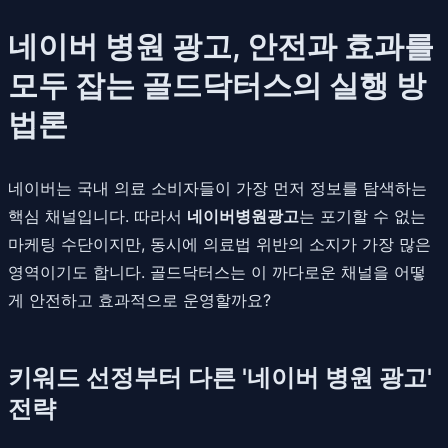
네이버 병원 광고, 안전과 효과를
모두 잡는 골드닥터스의 실행 방
법론
네이버는 국내 의료 소비자들이 가장 먼저 정보를 탐색하는
핵심 채널입니다. 따라서
네이버병원광고
는 포기할 수 없는
마케팅 수단이지만, 동시에 의료법 위반의 소지가 가장 많은
영역이기도 합니다. 골드닥터스는 이 까다로운 채널을 어떻
게 안전하고 효과적으로 운영할까요?
키워드 선정부터 다른 '네이버 병원 광고'
전략