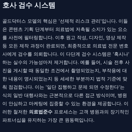
호사 검수 시스템
골드닥터스 모델의 핵심은 '선제적 리스크 관리'입니다. 이들
은 콘텐츠 기획 단계부터 의료법에 저촉될 소지가 있는 요소
를 사전에 필터링합니다. 이후 원고 작성, 디자인, 영상 제작
등 모든 제작 과정이 완료되면, 최종적으로 의료법 전문 변호
사에게 검수를 의뢰합니다. 이 다단계 검수 시스템은 '혹시나'
하는 실수의 가능성마저 제거합니다. 예를 들어, 시술 전후 사
진을 게시할 때 동일한 조건에서 촬영되었는지, 부작용에 대
한 내용이 명시되었는지 등 세세한 부분까지 법적 기준에 맞
춰 점검합니다. 이는 '일단 집행하고 문제 되면 수정한다'는
식의 일반 대행사와는 근본적으로 다른 접근 방식이며, 병원
이 안심하고 마케팅에 집중할 수 있는 환경을 제공합니다. 이
러한 철저한
의료법준수
프로세스는 고객 병원과의 장기적인
파트너십을 유지하는 가장 큰 원동력입니다.