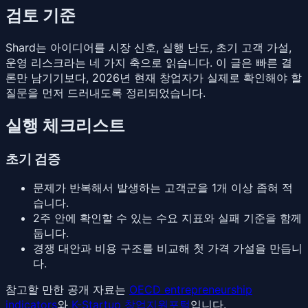
검토 기준
Shard는 아이디어를 시장 신호, 실행 난도, 초기 고객 가설,
운영 리스크라는 네 가지 축으로 읽습니다. 이 글은 빠른 결
론만 남기기보다, 2026년 현재 창업자가 실제로 확인해야 할
질문을 먼저 드러내도록 정리되었습니다.
실행 체크리스트
초기 검증
문제가 반복해서 발생하는 고객군을 1개 이상 좁혀 적
습니다.
2주 안에 확인할 수 있는 수요 지표와 실패 기준을 함께
둡니다.
경쟁 대안과 비용 구조를 비교해 첫 가격 가설을 만듭니
다.
참고할 만한 공개 자료는
OECD entrepreneurship
indicators
와
K-Startup 창업지원포털
입니다.