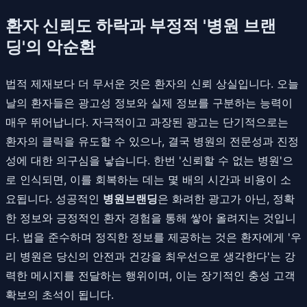
환자 신뢰도 하락과 부정적 '병원 브랜
딩'의 악순환
법적 제재보다 더 무서운 것은 환자의 신뢰 상실입니다. 오늘
날의 환자들은 광고성 정보와 실제 정보를 구분하는 능력이
매우 뛰어납니다. 자극적이고 과장된 광고는 단기적으로는
환자의 클릭을 유도할 수 있으나, 결국 병원의 전문성과 진정
성에 대한 의구심을 낳습니다. 한번 '신뢰할 수 없는 병원'으
로 인식되면, 이를 회복하는 데는 몇 배의 시간과 비용이 소
요됩니다. 성공적인
병원브랜딩
은 화려한 광고가 아닌, 정확
한 정보와 긍정적인 환자 경험을 통해 쌓아 올려지는 것입니
다. 법을 준수하며 정직한 정보를 제공하는 것은 환자에게 '우
리 병원은 당신의 안전과 건강을 최우선으로 생각한다'는 강
력한 메시지를 전달하는 행위이며, 이는 장기적인 충성 고객
확보의 초석이 됩니다.