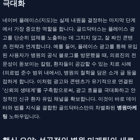
극대화
네이버 플레이스(지도)는 실제 내원을 결정하는 마지막 단계
에서 가장 중요한 역할을 합니다. 골드닥터스는 플레이스 광
고를 단순히 업체를 노출하는 데 그치지 않고, 잘 짜인 콘텐
츠 전략과 연계합니다. 예를 들어, 플레이스 광고를 통해 유입
된 사용자가 병원의 공식 블로그를 방문했을 때, 의료진의 전
문성이 돋보이는 칼럼, 환자들이 공감할 수 있는 치료 사례
(의료법 준수 범위 내에서), 병원의 철학을 담은 소개 글 등을
접하게 합니다. 이처럼 광고와 콘텐츠가 유기적으로 연결된
'신뢰의 생태계'를 구축함으로써, 광고 효율을 극대화하고 안
정적인 신규 환자 유입 채널을 확보합니다. 이것이 바로 데이
터와 법률 지식을 결합한 골드닥터스만의 차별화된
병원마케
팅
노하우입니다.