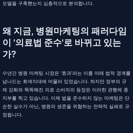
모델을 구축했는지 심층적으로 분석합니다.
왜 지금, 병원마케팅의 패러다임
이 '의료법 준수'로 바뀌고 있는
가?
수년간 병원 마케팅 시장은 '효과'라는 이름 아래 법적 경계를
넘나드는 회색지대에 머물러 있었습니다. 하지만 정부의 규
제 강화와 똑똑해진 의료 소비자의 등장은 이러한 관행에 종
지부를 찍고 있습니다. 이제 법을 준수하지 않는 마케팅은 단
순한 실수가 아닌, 병원의 생존을 위협하는 전략적 실패로 규
정됩니다.