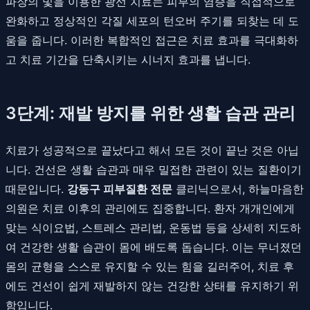
파장의 빛을 이용한 광선 치료는 피부의 염증을 직접적으로
완화하고 정상적인 각질 세포의 턴오버 주기를 되찾는 데 도
움을 줍니다. 이러한 복합적인 접근은 치료 효과를 극대화하
고 치료 기간을 단축시키는 시너지 효과를 냅니다.
3단계: 재발 방지를 위한 생활 습관 관리
치료가 성공적으로 끝났다고 해서 모든 것이 끝난 것은 아닙
니다. 건선은 생활 습관과 매우 밀접한 관련이 있는 질환이기
때문입니다.
강동구 피부질환 전문
클리닉으로서, 하늘마음한
의원은 치료 이후의 관리에도 집중합니다. 환자 개개인에게
맞는 식이요법, 스트레스 관리법, 운동법 등을 상세히 지도하
여 건강한 생활 습관이 몸에 배도록 돕습니다. 이는 무너졌던
몸의 균형을 스스로 유지할 수 있는 힘을 길러주어, 치료 후
에도 건선이 쉽게 재발하지 않는 건강한 상태를 유지하기 위
함입니다.