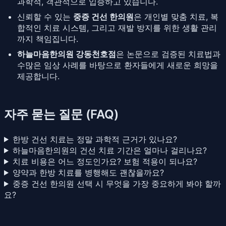
과학적, 객관적으로 입증하고 있습니다.
신뢰할 수 있는
중증 건선 한의원
은 개인별 맞춤 치료, 복
합적인 치료 시스템, 그리고 재발 방지를 위한 생활 관리
까지 책임집니다.
하늘마음한의원 강동천호점
은 논문으로 검증된 치료법과
수많은 임상 사례를 바탕으로 환자들에게 새로운 희망을
제공합니다.
자주 묻는 질문 (FAQ)
한방 건선 치료는 정말 과학적 근거가 있나요?
하늘마음한의원의 건선 치료 기간은 얼마나 걸리나요?
치료 비용은 어느 정도인가요? 보험 적용이 되나요?
양약과 한방 치료를 병행해도 괜찮을까요?
중증 건선 한의원 선택 시 무엇을 가장 중요하게 봐야 할까
요?