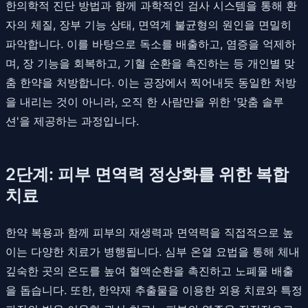
한의학적 진단 방법과 함께 과학적인 검사 시스템을 통해 환
자의 체질, 장부 기능 상태, 면역계 불균형의 원인을 면밀히
파악합니다. 이를 바탕으로 독소를 배출하고, 염증을 억제하
며, 장 기능을 회복하고, 기혈 순환을 촉진하는 등 개인별 맞
춤 한약을 처방합니다. 이는 공장에서 찍어내듯 동일한 처방
을 내리는 것이 아니라, 오직 한 사람만을 위한 '맞춤 솔루
션'을 제공하는 과정입니다.
2단계: 피부 면역력 정상화를 위한 복합
치료
한약 복용과 함께 피부의 재생력과 면역력을 직접적으로 높
이는 다양한 치료가 병행됩니다. 심부 온열 요법을 통해 체내
깊숙한 곳의 온도를 높여 혈액순환을 촉진하고 노폐물 배출
을 돕습니다. 또한, 한약재 추출물을 이용한 외용 치료와 특정