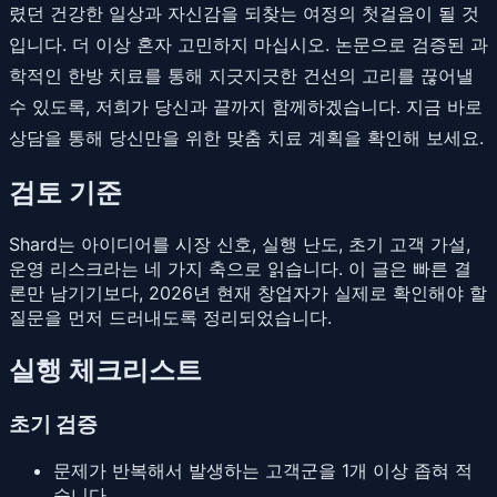
렸던 건강한 일상과 자신감을 되찾는 여정의 첫걸음이 될 것
입니다. 더 이상 혼자 고민하지 마십시오. 논문으로 검증된 과
학적인 한방 치료를 통해 지긋지긋한 건선의 고리를 끊어낼
수 있도록, 저희가 당신과 끝까지 함께하겠습니다. 지금 바로
상담을 통해 당신만을 위한 맞춤 치료 계획을 확인해 보세요.
검토 기준
Shard는 아이디어를 시장 신호, 실행 난도, 초기 고객 가설,
운영 리스크라는 네 가지 축으로 읽습니다. 이 글은 빠른 결
론만 남기기보다, 2026년 현재 창업자가 실제로 확인해야 할
질문을 먼저 드러내도록 정리되었습니다.
실행 체크리스트
초기 검증
문제가 반복해서 발생하는 고객군을 1개 이상 좁혀 적
습니다.