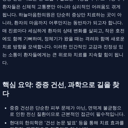
환자들은 신체적 고통뿐만 아니라 심리적인 어려움도 겪게
됩니다. 하늘마음한의원은 단순히 증상만 치료하는 곳이 아
니라, 환자의 마음까지 어루만지는 동반자가 되고자 합니다.
매 진료마다 세심하게 환자의 상태 변화를 살피고, 작은 호전
에도 함께 기뻐하며, 정체기가 왔을 때는 격려와 함께 새로운
치료 방향을 모색합니다. 이러한 인간적인 교감과 진정성 있
는 소통이 환자들에게는 큰 위로와 치료를 지속할 힘이 됩니
다.
핵심 요약: 중증 건선, 과학으로 길을 찾
다
중증 건선은 단순한 피부 문제가 아닌, 면역계 불균형으
로 인한 전신 질환이므로 근본적인 접근이 필수적입니다.
현대의 한의학은 '건선 논문 발표' 등을 통해 치료 효과를