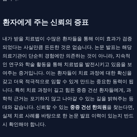
환자에게 주는 신뢰의 증표
내가 받을 치료법이 수많은 환자들을 통해 이미 효과가 검증
되었다는 사실만큼 든든한 것은 없습니다. 논문 발표는 해당
의료기관이 단순히 경험에만 의존하는 것이 아니라, 지속적
인 연구와 학술 활동을 통해 치료법을 발전시키고 있음을 보
여주는 증거입니다. 이는 환자들이 치료 과정에 대한 확신을
갖고 더욱 적극적으로 임할 수 있게 만드는 중요한 동력이 됩
니다. 특히 치료 과정이 길고 힘든 중증 건선 환자들에게, 과
학적 근거는 포기하지 않고 나아갈 수 있는 길을 밝혀주는 등
대와 같습니다. 신뢰할 수 있는
중증 건선 한의원
을 찾는다면,
실제 치료 사례를 바탕으로 한 논문 발표 이력이 있는지 반드
시 확인해야 합니다.