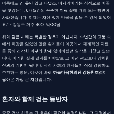
여름에도 긴 옷만 입고 다녔죠. 마지막이라는 심정으로 이곳
을 찾았는데, 6개월간의 꾸준한 치료 끝에 거의 모든 병변이
사라졌습니다. 이제는 자신 있게 반팔을 입을 수 있게 되었어
요." - 강동구 거주 40대 박OO님
위와 같은 사례는 특별한 경우가 아닙니다. 수년간의 고통 속
에서 희망을 잃었던 많은 환자들이 이곳에서 체계적인 치료
를 통해 건강한 피부와 함께 잃어버렸던 일상을 되찾고 있습
니다. 이러한 실제 결과들이야말로 그 어떤 광고보다 강력한
신뢰의 기반이 됩니다. 지역 사회의 환자들이 직접 경험하고
추천하는 병원, 이것이 바로
하늘마음한의원 강동천호점
이
쌓아온 가장 큰 자산입니다.
환자와 함께 걷는 동반자
중증 건선 치료는 긴 호흡이 필요한 여정입니다. 그 과정에서