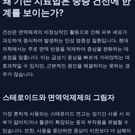
왜 기존 치료법은 중증 건선에 한
계를 보이는가?
건선은 면역체계의 비정상적인 활동으로 인해 피부 세포가
과도하게 증식하여 발생하는 만성 염증성 질환입니다. 현대
의학에서는 주로 면역 반응을 억제하여 증상을 완화하는 데
초점을 맞춥니다. 이는 급성기 증상을 빠르게 가라앉히는 데
효과적일 수 있지만, 근본적인 원인을 해결하지는 못하는 경
우가 많습니다.
스테로이드와 면역억제제의 그림자
가장 흔하게 사용되는 스테로이드 연고는 장기간 사용 시 피
부가 얇아지거나 혈관이 확장되는 등의 부작용을 유발할 수
있습니다. 또한, 사용을 중단하면 증상이 이전보다 더 심해지