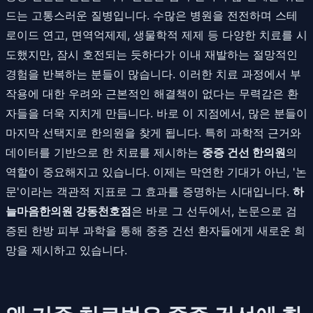
드는 고통스러운 질병입니다. 수많은 병원을 전전하며 스테
로이드 연고, 면역억제제, 생물학적 제제 등 다양한 치료를 시
도했지만, 잠시 호전되는 듯하다가 이내 재발하는 절망적인
경험을 반복하는 분들이 많습니다. 이러한 치료 과정에서 부
작용에 대한 우려와 근본적인 해결책이 없다는 무력감은 환
자들을 더욱 지치게 만듭니다. 바로 이 지점에서, 많은 분들이
마지막 선택지로 한의원을 찾게 됩니다. 특히 과학적 근거와
데이터를 기반으로 한 치료를 제시하는
중증 건선 한의원
의
역할이 중요해지고 있습니다. 이제는 막연한 기대가 아닌, '논
문'이라는 객관적 지표로 그 효과를 증명하는 시대입니다.
하
늘마음한의원 강동천호점
은 바로 그 선두에서, 논문으로 검
증된 한방 피부 과학을 통해 중증 건선 환자들에게 새로운 희
망을 제시하고 있습니다.