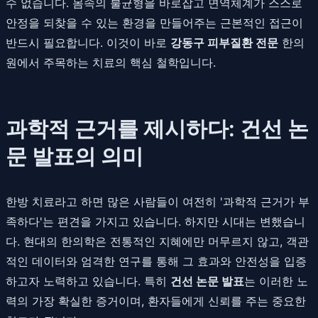
수 없습니다. 몸속의 불균형을 바로잡고 면역체계가 스스로
안정을 되찾을 수 있는 환경을 만들어주는 근본적인 접근이
반드시 필요합니다. 이것이 바로
강동구 피부질환 전문
한의
원에서 주목하는 치료의 핵심 철학입니다.
과학적 근거를 제시하다: 건선 논
문 발표의 의미
한방 치료라고 하면 많은 사람들이 여전히 '과학적 근거가 부
족하다'는 편견을 가지고 있습니다. 하지만 시대는 변했습니
다. 현대의 한의학은 전통적인 지혜에만 머무르지 않고, 객관
적인 데이터와 엄격한 연구를 통해 그 효과와 안전성을 입증
하고자 노력하고 있습니다. 특히
건선 논문 발표
는 이러한 노
력의 가장 확실한 증거이며, 환자들에게 신뢰를 주는 중요한