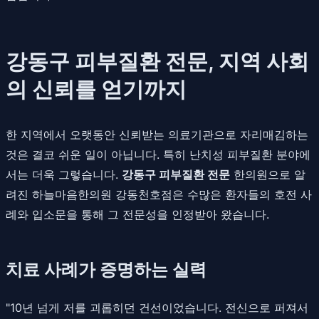
강동구 피부질환 전문, 지역 사회
의 신뢰를 얻기까지
한 지역에서 오랫동안 신뢰받는 의료기관으로 자리매김하는
것은 결코 쉬운 일이 아닙니다. 특히 난치성 피부질환 분야에
서는 더욱 그렇습니다.
강동구 피부질환 전문
한의원으로 알
려진 하늘마음한의원 강동천호점은 수많은 환자들의 호전 사
례와 입소문을 통해 그 전문성을 인정받아 왔습니다.
치료 사례가 증명하는 실력
"10년 넘게 저를 괴롭히던 건선이었습니다. 전신으로 퍼져서