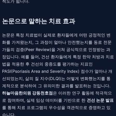
척도가 됩니다.
논문으로 말하는 치료 효과
논문은 특정 치료법이 실제로 환자들에게 어떤 긍정적인 변
화를 가져왔는지, 그 과정이 얼마나 안전했는지를 동료 전문
가들의 검증(Peer Review)을 거쳐 공식적으로 인정받는 과
정입니다. 예를 들어, 건선 환자들에게 특정 한약 처방과 치료
법을 적용한 후 건선의 중증도를 평가하는 지표인
PASI(Psoriasis Area and Severity Index) 점수가 얼마나 개
선되었는지, 삶의 질 지수(DLQI)는 어떻게 변화했는지를 통
계적으로 분석하여 그 유의미한 결과를 발표하는 것입니다.
하늘마음한의원 강동천호점
은 이러한 연구 활동에 적극적으
로 참여하며, 실제 임상 데이터를 기반으로 한
건선 논문 발표
를 통해 치료 프로그램의 우수성을 객관적으로 증명하고 있
습니다.