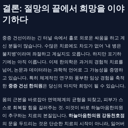
결론: 절망의 끝에서 희망을 이야
기하다
중증 건선이라는 긴 터널 속에서 홀로 외로운 싸움을 하고 계
신 분들이 많습니다. 수많은 치료에도 차도가 없어 '내 병은
불치병'이라며 좌절하고 계실지도 모릅니다. 하지만 포기하
기에는 아직 이릅니다. 이제 한의학은 과거의 경험적 치료를
넘어, 논문과 데이터라는 과학적 언어로 그 가능성을 증명하
고 있습니다. 특히 체계적인 연구와 풍부한 임상 경험을 축적
한
중증 건선 한의원
은 당신의 마지막 희망이 될 수 있습니다.
몸의 근본을 바로잡아 면역체계의 균형을 되찾고, 피부가 스
스로 회복할 힘을 길러주는 것. 이것이 바로 하늘마음한의원
이 추구하는 치료의 본질입니다.
하늘마음한의원 강동천호점
의 문을 두드리는 것은 단순한 치료의 시작이 아니라, 잃어버