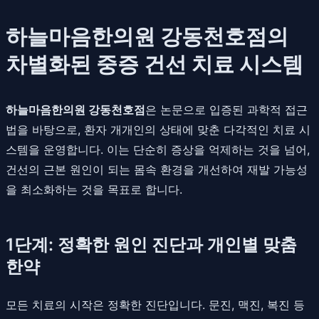
하늘마음한의원 강동천호점의
차별화된 중증 건선 치료 시스템
하늘마음한의원 강동천호점
은 논문으로 입증된 과학적 접근
법을 바탕으로, 환자 개개인의 상태에 맞춘 다각적인 치료 시
스템을 운영합니다. 이는 단순히 증상을 억제하는 것을 넘어,
건선의 근본 원인이 되는 몸속 환경을 개선하여 재발 가능성
을 최소화하는 것을 목표로 합니다.
1단계: 정확한 원인 진단과 개인별 맞춤
한약
모든 치료의 시작은 정확한 진단입니다. 문진, 맥진, 복진 등