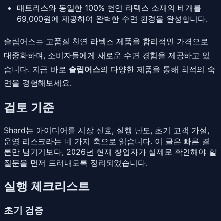
매트리스와 동일한 100% 천연 라텍스 소재의 베개를
69,000원에 제공하여 완벽한 수면 환경을 완성합니다.
슬립어스는 고품질 천연 라텍스 제품을 합리적인 가격으로
대중화하며, 소비자들에게 새로운 수면 경험을 제공하고 있
습니다. 지금 바로
슬립어스
의 다양한 제품을 통해 최적의 숙
면을 경험해보세요.
검토 기준
Shard는 아이디어를 시장 신호, 실행 난도, 초기 고객 가설,
운영 리스크라는 네 가지 축으로 읽습니다. 이 글은 빠른 결
론만 남기기보다, 2026년 현재 창업자가 실제로 확인해야 할
질문을 먼저 드러내도록 정리되었습니다.
실행 체크리스트
초기 검증