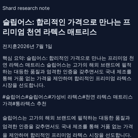
Shard research note
슬립어스: 합리적인 가격으로 만나는 프
리미엄 천연 라텍스 매트리스
전지훈
2026년 7월 1일
핵심 요약:
슬립어스: 합리적인 가격으로 만나는 프리미엄 천
연 라텍스 매트리스 슬립어스는 고가의 해외 브랜드에 필적
하는 대등한 품질과 엄격한 인증을 갖추면서도 국내 제조를
통해 거품 없는 가격을 제안하며 합리적인 프리미엄 라텍스
시장을 선도합니다.
#
슬립어스
#
슬립어스
#
가성비 라텍스
#
천연 라텍스 매트리스
가격
#
통라텍스 추천
슬립어스는 고가의 해외 브랜드에 필적하는 대등한 품질과
엄격한 인증을 갖추면서도 국내 제조를 통해 거품 없는 가격
을 제안하며 합리적인 프리미엄 라텍스 시장을 선도합니다.