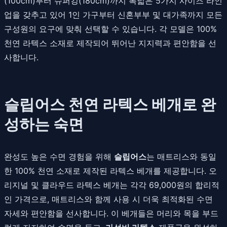
(100cm)부터 슈퍼킹(180cm)까지 폭넓은 5가지 사이즈 라인
업을 갖추고 있어 1인 가구부터 신혼부부 및 대가족까지 모든
구성원의 요구에 맞춰 선택할 수 있습니다. 각 모델은 100%
천연 라텍스 소재로 제작되어 뛰어난 지지력과 편안함을 선
사합니다.
슬립어스 천연 라텍스 베개로 완
성하는 숙면
완성도 높은 수면 경험을 위해
슬립어스
는 매트리스와 동일
한 100% 천연 소재로 제작된 라텍스 베개를 제공합니다. 오
리지널 및 클라우드 라텍스 베개는 각각 69,000원의 합리적
인 가격으로, 매트리스와 함께 사용 시 더욱 최적화된 수면
자세와 편안함을 선사합니다. 이 베개들은 머리와 목을 부드