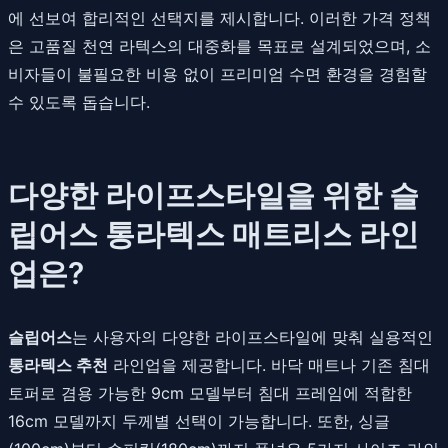
에 선보여 합리적인 선택지를 제시합니다. 이러한 가격 정책
은 고품질 천연 라텍스의 대중화를 목표로 설계되었으며, 소
비자들이 불필요한 비용 없이 프리미엄 수면 환경을 경험할
수 있도록 돕습니다.
다양한 라이프스타일을 위한 슬
립어스 통라텍스 매트리스 라인
업은?
슬립어스
는 사용자의 다양한 라이프스타일에 맞춰 실용적인
통라텍스 추천
라인업을 제공합니다. 바닥 매트나 기존 침대
토퍼로 겸용 가능한 9cm 모델부터 침대 프레임에 적합한
16cm 모델까지 두께별 선택이 가능합니다. 또한, 싱글