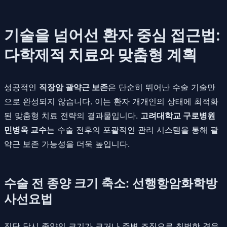
기술을 넘어선 환자 중심 접근법:
다학제적 치료와 맞춤형 계획
성공적인
직장암 괄약근 보존
은 단순히 뛰어난 수술 기술만
으로 완성되지 않습니다. 이는 환자 개개인의 상태에 최적화
된 맞춤형 치료 전략의 결과물입니다.
고려대학교 구로병원
민병욱 교수
는 수술 전후의 포괄적인 관리 시스템을 통해 괄
약근 보존 가능성을 더욱 높입니다.
수술 전 종양 크기 축소: 선행항암화학방
사선요법
진단 당시 종양의 크기가 크거나 주변 조직으로 침범한 경우,