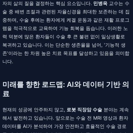
자의 삶의 질을 결정하는 핵심 요소입니다.
민병욱
교수는 수
술 중 배변 조절과 관련된 자율신경을 최대한 보존하는 데 집
중하며, 수술 후에는 환자에게 케겔 운동과 같은 재활 프로그
램을 적극적으로 교육하여 기능 회복을 돕습니다. 이러한 노
력 덕분에 많은 환자들이 수술 후 큰 불편 없이 일상생활로
복귀하고 있습니다. 이는 단순한 생존율을 넘어, '기능적 생
존'이라는 한 차원 높은 치료 목표를 달성하고 있음을 의미합
니다.
미래를 향한 로드맵: AI와 데이터 기반 의
료
현재의 성공에 안주하지 않고,
로봇 직장암 수술
분야는 계속
해서 발전하고 있습니다. 앞으로는 수술 전 MRI 영상과 환자
데이터를 AI가 분석하여 가장 안전하고 효율적인 수술 경로