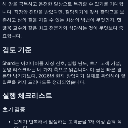
해 암을 극복하고 온전한 일상으로 복귀할 수 있기를 기대합
니다. 직장암 진단을 받았다면, 절망하기에 앞서 괄약근을 보
존하고 삶의 질을 지킬 수 있는 최선의 방법이 무엇인지,
민
병욱
교수와 같은 최고 전문가와 상담하는 것이 무엇보다 중
요합니다.
검토 기준
Shard는 아이디어를 시장 신호, 실행 난도, 초기 고객 가설,
운영 리스크라는 네 가지 축으로 읽습니다. 이 글은 빠른 결
론만 남기기보다, 2026년 현재 창업자가 실제로 확인해야 할
질문을 먼저 드러내도록 정리되었습니다.
실행 체크리스트
초기 검증
문제가 반복해서 발생하는 고객군을 1개 이상 좁혀 적
습니다.