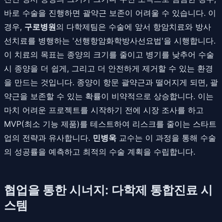
바로 수술을 진행하면 괄약근 보존이 어려울 수 있습니다. 이
경우,
구로병원
의 다학제팀은 수술에 앞서 항암치료와 방사
선치료를 병행하는 '선행항암화학방사선요법'을 시행합니다.
이 치료의 목표는 종양의 크기를 줄이고 병기를 낮추어 수술
시 종양을 더 쉽게, 그리고 더 안전하게 제거할 수 있는 환경
을 만드는 것입니다. 종양이 항문 괄약근과 떨어지게 되면, 괄
약근을 보존할 수 있는 확률이 비약적으로 상승합니다. 이는
마치 어려운 프로젝트를 시작하기 전에 시장 조사를 하고
MVP(최소 기능 제품)를 테스트하여 리스크를 줄이는 스타트
업의 전략과 유사합니다.
민병욱
교수는 이 과정을 통해 수술
의 성공률을 예측하고 최적의 수술 계획을 수립합니다.
협업을 통한 시너지: 다학제 통합진료 시
스템