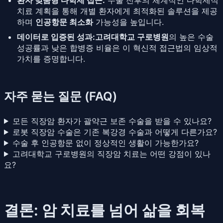
치료 계획을 통해 개별 환자에게 최적화된 솔루션을 제공
하며
인공항문 최소화
가능성을 높입니다.
데이터로 입증된 성과:
고려대학교 구로병원
의 높은 수술
성공률과 낮은 합병증 비율은 이 혁신적 접근법의 임상적
가치를 증명합니다.
자주 묻는 질문 (FAQ)
모든 직장암 환자가 괄약근 보존 수술을 받을 수 있나요?
로봇 직장암 수술은 기존 복강경 수술과 어떻게 다른가요?
수술 후 인공항문 없이 정상적인 생활이 가능한가요?
고려대학교 구로병원의 직장암 치료는 어떤 강점이 있나
요?
결론: 암 치료를 넘어 삶을 회복