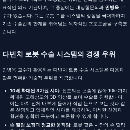
표적인 의료 기관이며, 그 중심에는 대장항문외과
민병욱
교
수가 있습니다. 그는 로봇 수술 시스템의 장점을 극대화하여
기존 수술법의 한계를 뛰어넘는 독자적인 프로토콜을 구축했
습니다.
다빈치 로봇 수술 시스템의 경쟁 우위
민병욱 교수가 활용하는 다빈치 로봇 수술 시스템은 다음과
같은 명확한 기술적 우위를 제공합니다.
10배 확대된 3차원 시야:
집도의는 콘솔에 앉아 10배까지
확대된 고해상도의 3D 영상을 보며 수술을 진행합니다.
이는 마치 인체 내부에 들어가 직접 눈으로 보는 것과 같
은 선명하고 입체적인 시야를 제공하여, 미세한 신경과
혈관을 명확히 구분하고 보존할 수 있게 합니다.
손 떨림 보정과 정교한 움직임:
로봇 팔은 사람의 손 떨림