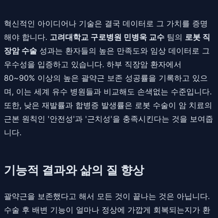
혁신적인 아이디어나 기술은 결국 데이터로 그 가치를 증명
해야 합니다.
고려대학교 구로병원 민병욱 교수
팀의
로봇 직
장암 수술
성과는 환자들의 높은 만족도와 임상 데이터로 그
우수성을 입증하고 있습니다. 하부 직장암 환자에서
80~90% 이상의 높은 괄약근 보존 성공률을 기록하고 있으
며, 이는 세계 유수 병원들과 비교해도 손색없는 수준입니다.
또한, 낮은 재발률과 합병증 발생률은 로봇 수술이 암 치료의
근본 원칙인 '안전성'과 '근치성'을 충족시킨다는 것을 보여줍
니다.
기능적 결과와 삶의 질 향상
괄약근을 보존했다고 해서 모든 것이 끝나는 것은 아닙니다.
수술 후 배변 기능이 얼마나 정상에 가깝게 회복되는지가 환