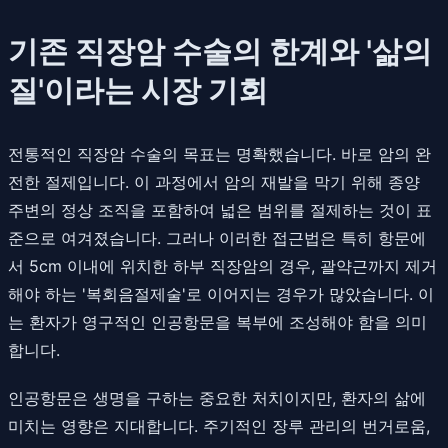
기존 직장암 수술의 한계와 '삶의
질'이라는 시장 기회
전통적인 직장암 수술의 목표는 명확했습니다. 바로 암의 완
전한 절제입니다. 이 과정에서 암의 재발을 막기 위해 종양
주변의 정상 조직을 포함하여 넓은 범위를 절제하는 것이 표
준으로 여겨졌습니다. 그러나 이러한 접근법은 특히 항문에
서 5cm 이내에 위치한 하부 직장암의 경우, 괄약근까지 제거
해야 하는 '복회음절제술'로 이어지는 경우가 많았습니다. 이
는 환자가 영구적인 인공항문을 복부에 조성해야 함을 의미
합니다.
인공항문은 생명을 구하는 중요한 처치이지만, 환자의 삶에
미치는 영향은 지대합니다. 주기적인 장루 관리의 번거로움,