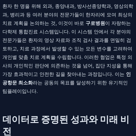
환자 한 명을 위해 외과, 종양내과, 방사선종양학과, 영상의학
과, 병리과 등 여러 분야의 전문가들이 한자리에 모여 최상의
치료 계획을 논의하는 것, 이것이 바로
구로병원
이 자랑하는
다학제 통합진료 시스템입니다. 이 시스템 안에서 각 분야의
전문가들은 환자의 영상 자료와 조직 검사 결과를 면밀히 검
토하고, 치료 과정에서 발생할 수 있는 모든 변수를 고려하여
개인별 맞춤 치료 계획을 수립합니다. 이러한 협업은 특정 의
사의 개인적인 판단에 의존하는 것을 넘어, 집단 지성을 통해
가장 효과적이고 안전한 길을 찾아내는 과정입니다. 이는
인
공항문 최소화
라는 공동의 목표를 달성하기 위한 유기적인
팀플레이입니다.
데이터로 증명된 성과와 미래 비
전