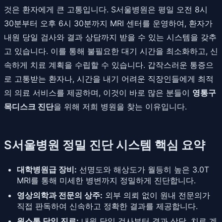
것은 환자에게 큰 고통입니다. S서울병원은 평일 오전 8시
30분부터 오후 6시 30분까지 MRI 센터를 운영하여, 환자가
내원 당일 검사와 결과 상담까지 받을 수 있는 시스템을 갖추
고 있습니다. 이를 통해 불필요한 대기 시간을 최소화하고, 신
속하게 치료 계획을 수립할 수 있습니다. 갑작스러운 통증으
로 고통받는 환자나, 시간을 내기 어려운 직장인들에게 최적
의 의료 서비스를 제공하며, 이것이 바로 많은 분들이
영통구
목디스크 진단
을 위해 저희 병원을 찾는 이유입니다.
S서울병원 정밀 진단 시스템 핵심 요약
대학병원급 장비:
선명도와 해상도가 월등히 높은 3.0T
MRI를 통해 미세한 병변까지 정밀하게 진단합니다.
영상의학과 전문의 상주:
외부 의뢰 없이 원내 전문의가
직접 판독하여 신속하고 정확한 결과를 제공합니다.
원스톱 당일 진료:
내원 당일 검사부터 결과 상담, 치료 계