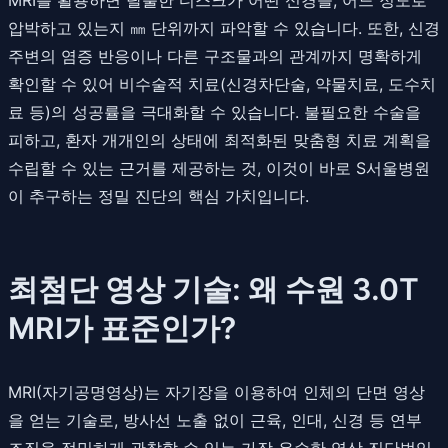
압박하고 있는지 ㎜ 단위까지 파악할 수 있습니다. 또한, 신경
주변의 염증 반응이나 다른 구조물과의 관계까지 명확하게
확인할 수 있어 비수술적 치료(신경차단술, 약물치료, 도수치
료 등)의 성공률을 극대화할 수 있습니다. 불필요한 수술을
피하고, 환자 개개인의 상태에 최적화된 맞춤형 치료 계획을
수립할 수 있는 근거를 제공하는 것, 이것이 바로 S서울병원
이 추구하는 정밀 진단의 핵심 가치입니다.
최첨단 영상 기술: 왜 수원 3.0T
MRI가 표준인가?
MRI(자기공명영상)는 자기장을 이용하여 인체의 단면 영상
을 얻는 기술로, 방사선 노출 없이 근육, 인대, 신경 등 연부
조직을 정밀하게 관찰할 수 있는 가장 우수한 영상 진단법입