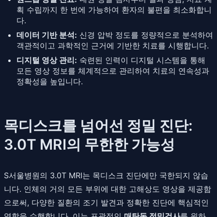
획 수립까지 한 번에 가능하여 환자의 불편을 최소화합니
다.
데이터 기반 분석:
신경 압박 정도를 정량적으로 분석하여
객관적이고 과학적인 근거에 기반한 치료를 시행합니다.
디지털 영상 관리:
숙련된 인력이 디지털 시스템을 통해
모든 영상 정보를 체계적으로 관리하여 치료의 연속성과
정확성을 높입니다.
목디스크를 넘어선 정밀 진단:
3.0T MRI의 무한한 가능성
S서울병원의 3.0T MRI는 목디스크 진단에만 국한되지 않습
니다. 인체의 거의 모든 부위에 대한 고해상도 영상을 제공함
으로써, 다양한 질환의 조기 발견과 정확한 진단에 핵심적인
역할을 수행합니다. 이는 포괄적인
매탄동 정밀검사
를 원하