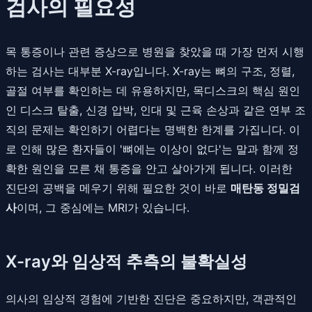
검사의 필요성
목 통증이나 관련 증상으로 병원을 찾았을 때 가장 먼저 시행
하는 검사는 대부분 X-ray입니다. X-ray는 뼈의 구조, 정렬,
골절 여부를 확인하는 데 유용하지만, 목디스크의 핵심 원인
인 디스크 탈출, 신경 압박, 인대 및 근육 손상과 같은 연부 조
직의 문제는 확인하기 어렵다는 명백한 한계를 가집니다. 이
로 인해 많은 환자들이 '뼈에는 이상이 없다'는 말과 함께 정
확한 원인을 모른 채 통증을 안고 살아가게 됩니다. 이러한
진단의 공백을 메우기 위해 필요한 것이 바로
매탄동 정밀검
사
이며, 그 중심에는 MRI가 있습니다.
X-ray와 임상적 추측의 불확실성
의사의 임상적 경험에 기반한 진단은 중요하지만, 객관적인