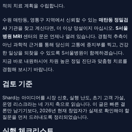
적의 치료 계획을 수립합니다.
수원 매탄동, 영통구 지역에서 신뢰할 수 있는
매탄동 정밀검
사
기관을 찾고 계신다면, 더 이상 망설이지 마십시오.
S서울
병원 MRI
센터의 문은 언제나 열려 있습니다. 경험적 추측이
아닌 과학적 근거를 통해 당신의 고통에 종지부를 찍고, 건강
한 일상을 되찾을 수 있도록 S서울병원이 함께하겠습니다.
지금 바로 내원하시어 차원 높은 정밀 진단과 맞춤형 치료를
경험해 보시기 바랍니다.
검토 기준
Shard는 아이디어를 시장 신호, 실행 난도, 초기 고객 가설,
운영 리스크라는 네 가지 축으로 읽습니다. 이 글은 빠른 결
론만 남기기보다, 2026년 현재 창업자가 실제로 확인해야 할
질문을 먼저 드러내도록 정리되었습니다.
실행 체크리스트