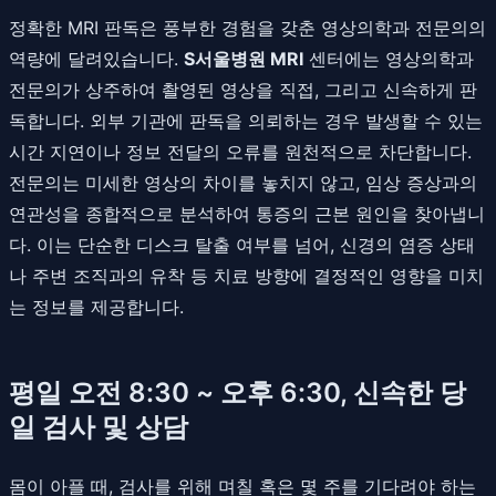
정확한 MRI 판독은 풍부한 경험을 갖춘 영상의학과 전문의의
역량에 달려있습니다.
S서울병원 MRI
센터에는 영상의학과
전문의가 상주하여 촬영된 영상을 직접, 그리고 신속하게 판
독합니다. 외부 기관에 판독을 의뢰하는 경우 발생할 수 있는
시간 지연이나 정보 전달의 오류를 원천적으로 차단합니다.
전문의는 미세한 영상의 차이를 놓치지 않고, 임상 증상과의
연관성을 종합적으로 분석하여 통증의 근본 원인을 찾아냅니
다. 이는 단순한 디스크 탈출 여부를 넘어, 신경의 염증 상태
나 주변 조직과의 유착 등 치료 방향에 결정적인 영향을 미치
는 정보를 제공합니다.
평일 오전 8:30 ~ 오후 6:30, 신속한 당
일 검사 및 상담
몸이 아플 때, 검사를 위해 며칠 혹은 몇 주를 기다려야 하는