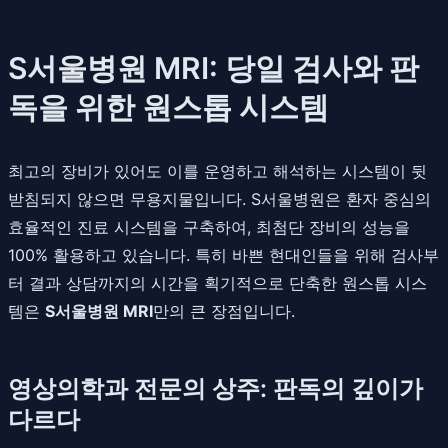
S서울병원 MRI: 당일 검사와 판
독을 위한 원스톱 시스템
최고의 장비가 있어도 이를 운영하고 해석하는 시스템이 뒷
받침되지 않으면 무용지물입니다. S서울병원은 환자 중심의
효율적인 진료 시스템을 구축하여, 최첨단 장비의 성능을
100% 활용하고 있습니다. 특히 바쁜 현대인들을 위해 검사부
터 결과 상담까지의 시간을 획기적으로 단축한 원스톱 시스
템은
S서울병원 MRI
만의 큰 장점입니다.
영상의학과 전문의 상주: 판독의 깊이가
다르다