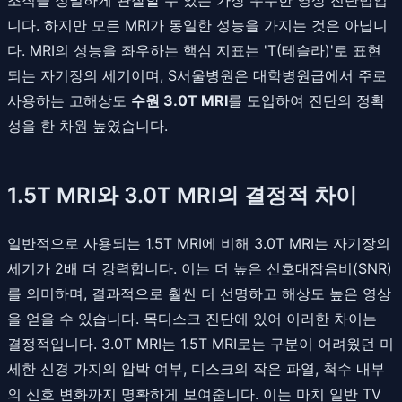
니다. 하지만 모든 MRI가 동일한 성능을 가지는 것은 아닙니
다. MRI의 성능을 좌우하는 핵심 지표는 'T(테슬라)'로 표현
되는 자기장의 세기이며, S서울병원은 대학병원급에서 주로
사용하는 고해상도
수원 3.0T MRI
를 도입하여 진단의 정확
성을 한 차원 높였습니다.
1.5T MRI와 3.0T MRI의 결정적 차이
일반적으로 사용되는 1.5T MRI에 비해 3.0T MRI는 자기장의
세기가 2배 더 강력합니다. 이는 더 높은 신호대잡음비(SNR)
를 의미하며, 결과적으로 훨씬 더 선명하고 해상도 높은 영상
을 얻을 수 있습니다. 목디스크 진단에 있어 이러한 차이는
결정적입니다. 3.0T MRI는 1.5T MRI로는 구분이 어려웠던 미
세한 신경 가지의 압박 여부, 디스크의 작은 파열, 척수 내부
의 신호 변화까지 명확하게 보여줍니다. 이는 마치 일반 TV