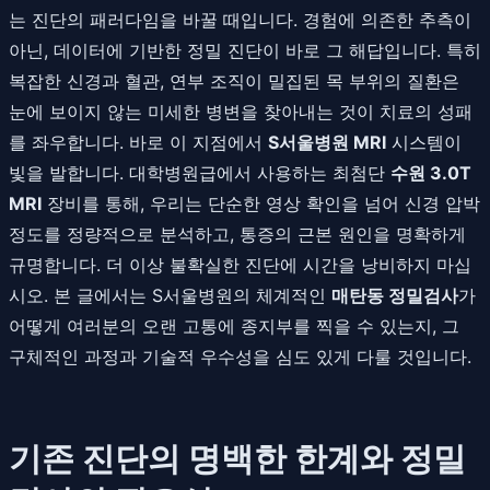
는 진단의 패러다임을 바꿀 때입니다. 경험에 의존한 추측이
아닌, 데이터에 기반한 정밀 진단이 바로 그 해답입니다. 특히
복잡한 신경과 혈관, 연부 조직이 밀집된 목 부위의 질환은
눈에 보이지 않는 미세한 병변을 찾아내는 것이 치료의 성패
를 좌우합니다. 바로 이 지점에서
S서울병원 MRI
시스템이
빛을 발합니다. 대학병원급에서 사용하는 최첨단
수원 3.0T
MRI
장비를 통해, 우리는 단순한 영상 확인을 넘어 신경 압박
정도를 정량적으로 분석하고, 통증의 근본 원인을 명확하게
규명합니다. 더 이상 불확실한 진단에 시간을 낭비하지 마십
시오. 본 글에서는 S서울병원의 체계적인
매탄동 정밀검사
가
어떻게 여러분의 오랜 고통에 종지부를 찍을 수 있는지, 그
구체적인 과정과 기술적 우수성을 심도 있게 다룰 것입니다.
기존 진단의 명백한 한계와 정밀