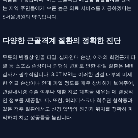
는 지역 주민들에게 수준 높은 의료 서비스를 제공하겠다는
S서울병원의 약속입니다.
다양한 근골격계 질환의 정확한 진단
무릎의 반월상 연골 파열, 십자인대 손상, 어깨의 회전근개 파
열 등 스포츠 손상이나 퇴행성 변화로 인한 관절 질환은 MRI
검사가 필수적입니다. 3.0T MRI는 이러한 관절 내부의 미세
한 연골 손상이나 인대 파열 정도를 매우 상세하게 보여주어,
관절내시경 수술 여부나 재활 치료 계획을 세우는 데 결정적
인 정보를 제공합니다. 또한, 허리디스크나 척추관 협착증과
같은 척추 질환에서도 신경 압박의 원인과 위치를 정확히 파
악하여 치료 성공률을 높입니다.