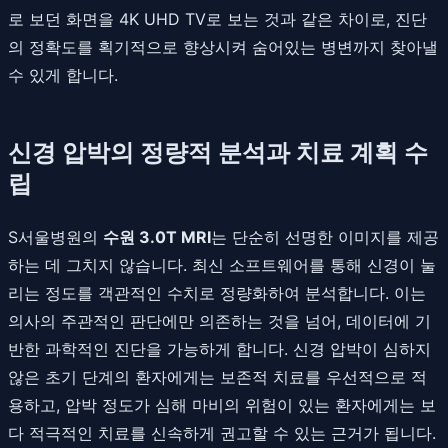
로 보던 화면을 4K UHD TV로 보는 것과 같은 차이로, 진단
의 정확도를 획기적으로 향상시켜 숨어있는 병변까지 찾아낼
수 있게 합니다.
신경 압박의 정량적 분석과 치료 계획 수
립
S서울병원의
수원 3.0T MRI
는 단순히 선명한 이미지를 제공
하는 데 그치지 않습니다. 최신 소프트웨어를 통해 신경이 눌
리는 정도를 객관적인 수치로 정량화하여 분석합니다. 이는
의사의 주관적인 판단에만 의존하는 것을 넘어, 데이터에 기
반한 과학적인 진단을 가능하게 합니다. 신경 압박이 심하지
않은 초기 단계의 환자에게는 보존적 치료를 우선적으로 적
용하고, 압박 정도가 심해 마비의 위험이 있는 환자에게는 보
다 적극적인 치료를 신속하게 권고할 수 있는 근거가 됩니다.