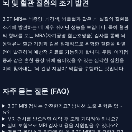
뇌 및 혈관 질환의 조기 발견
3.0T MRI는 뇌종양, 뇌경색, 뇌출혈과 같은 뇌 실질의 질환을
조기에 발견하는 데 매우 뛰어난 성능을 보입니다. 특히 혈관
의 형태를 보는 MRA(자기공명 혈관조영술) 검사를 통해 뇌
동맥류나 혈관 기형과 같은 잠재적으로 위험한 질환을 파열
전에 발견하여 예방적 치료를 가능하게 합니다. 두통, 어지럼
증과 같은 흔한 증상 뒤에 숨어있을 수 있는 심각한 질환을
미리 찾아내는 '뇌 건강 지킴이' 역할을 수행하는 것입니다.
자주 묻는 질문 (FAQ)
3.0T MRI 검사는 안전한가요? 방사선 노출 위험은 없나
요?
MRI 검사를 받으려면 예약 후 오래 기다려야 하나요?
실비 보험으로 MRI 검사 비용을 지원받을 수 있나요?
영통구 목디스크 진단에 왜 꼭 3.0T MRI가 필요한가요?