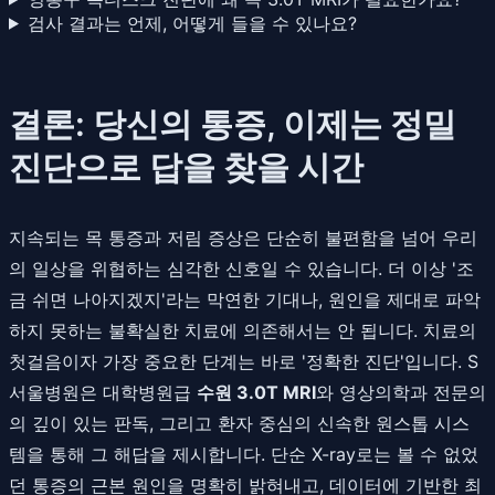
검사 결과는 언제, 어떻게 들을 수 있나요?
결론: 당신의 통증, 이제는 정밀
진단으로 답을 찾을 시간
지속되는 목 통증과 저림 증상은 단순히 불편함을 넘어 우리
의 일상을 위협하는 심각한 신호일 수 있습니다. 더 이상 '조
금 쉬면 나아지겠지'라는 막연한 기대나, 원인을 제대로 파악
하지 못하는 불확실한 치료에 의존해서는 안 됩니다. 치료의
첫걸음이자 가장 중요한 단계는 바로 '정확한 진단'입니다. S
서울병원은 대학병원급
수원 3.0T MRI
와 영상의학과 전문의
의 깊이 있는 판독, 그리고 환자 중심의 신속한 원스톱 시스
템을 통해 그 해답을 제시합니다. 단순 X-ray로는 볼 수 없었
던 통증의 근본 원인을 명확히 밝혀내고, 데이터에 기반한 최