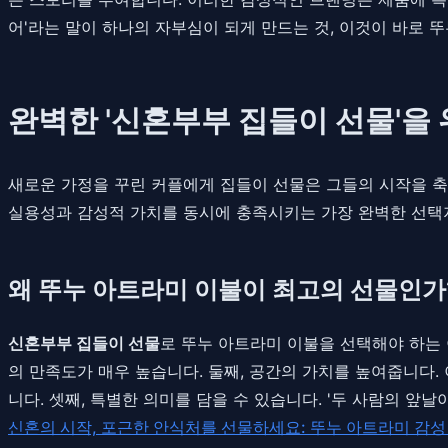
어'라는 말이 하나의 자부심이 되게 만드는 것, 이것이 바로 
완벽한 '신혼부부 집들이 선물'을
새로운 가정을 꾸린 커플에게 집들이 선물은 그들의 시작을 축
실용성과 감성적 가치를 동시에 충족시키는 가장 완벽한 선택
왜 뚜누 아트라미 이불이 최고의 선물인가
신혼부부 집들이 선물
로 뚜누 아트라미 이불을 선택해야 하는 
의 만족도가 매우 높습니다. 둘째, 공간의 가치를 높여줍니다
니다. 셋째, 특별한 의미를 담을 수 있습니다. '두 사람의 
신혼의 시작, 포근한 안식처를 선물하세요: 뚜누 아트라미 감성