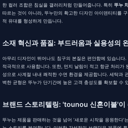
한 컬러 조합은 침실을 갤러리처럼 만들어줍니다. 특히
뚜누 
따르는 것이 아니라, 뚜누만의 확고한 디자인 아이덴티티를 구
적 유대를 형성하게 만듭니다.
소재 혁신과 품질: 부드러움과 실용성의 
아무리 디자인이 뛰어나도 침구의 본질은 편안함에 있습니다. 
적극적으로 사용합니다. 또한, 먼지 날림이 적고 항균 처리가
성으로 사계절 내내 쾌적한 수면 환경을 제공합니다. 세탁과 
벽한 균형은 뚜누가 단기간에 높은 고객 충성도를 확보할 수 
브랜드 스토리텔링: 'tounou 신혼이불'
뚜누는 제품을 판매하는 것을 넘어 '새로운 시작을 응원한다'
는 스토리를 부여합니다. 이러한 감성적인 브랜딩은 제품에 특