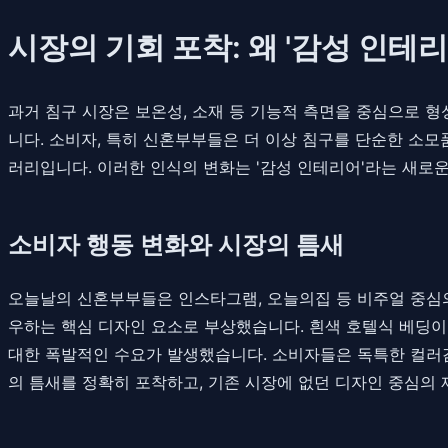
시장의 기회 포착: 왜 '감성 인테
과거 침구 시장은 보온성, 소재 등 기능적 측면을 중심으로 형
니다. 소비자, 특히 신혼부부들은 더 이상 침구를 단순한 소
러리입니다. 이러한 인식의 변화는 '감성 인테리어'라는 새로
소비자 행동 변화와 시장의 틈새
오늘날의 신혼부부들은 인스타그램, 오늘의집 등 비주얼 중심의
우하는 핵심 디자인 요소로 부상했습니다. 흰색 호텔식 베딩이나
대한 폭발적인 수요가 발생했습니다. 소비자들은 독특한 컬러감
의 틈새를 정확히 포착하고, 기존 시장에 없던 디자인 중심의