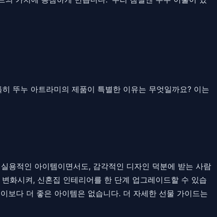
 특히 뚜누 아트라미의 제품이 특별한 이유는 무엇일까요? 이는
는 실용적인 아이템이면서도, 감각적인 디자인 덕분에 받는 사람
 변화시켜, 신혼집 인테리어를 한 단계 업그레이드할 수 있습
 이보다 더 좋은 아이템은 없습니다. 더 자세한 선물 가이드는