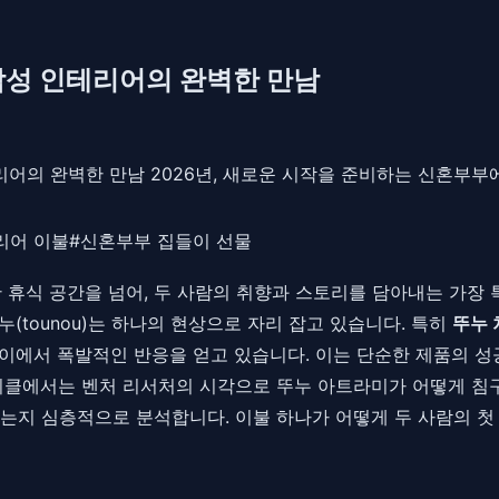
감성 인테리어의 완벽한 만남
어의 완벽한 만남 2026년, 새로운 시작을 준비하는 신혼부부
리어 이불
#
신혼부부 집들이 선물
 휴식 공간을 넘어, 두 사람의 취향과 스토리를 담아내는 가장 
(tounou)는 하나의 현상으로 자리 잡고 있습니다. 특히
뚜누
사이에서 폭발적인 반응을 얻고 있습니다. 이는 단순한 제품의 성
티클에서는 벤처 리서처의 시각으로 뚜누 아트라미가 어떻게 침구
있는지 심층적으로 분석합니다. 이불 하나가 어떻게 두 사람의 