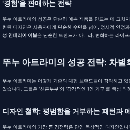
'경험'을 판매하는 전략
뚜누 아트라미의 성공은 단순히 예쁜 제품을 만드는 데 그치지 
련된 디자인은 사용자에게 단순한 수면을 넘어, 정서적 안정과 
성 인테리어 이불
은 단순한 트렌드가 아니라, 변화하는 라이프
뚜누 아트라미의 성공 전략: 차별
뚜누 아트라미는 어떻게 기존의 대형 브랜드들이 장악하고 있던
있습니다. 그들은 '신혼부부'와 '감각적인 1인 가구'를 핵심
디자인 철학: 평범함을 거부하는 패턴과 
뚜누 아트라미의 가장 큰 경쟁력은 단연 독창적인 디자인입니다.