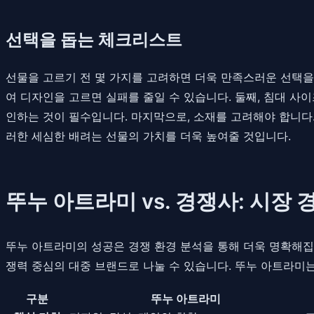
선택을 돕는 체크리스트
선물을 고르기 전 몇 가지를 고려하면 더욱 만족스러운 선택을
여 디자인을 고르면 실패를 줄일 수 있습니다. 둘째, 침대 사이
인하는 것이 필수입니다. 마지막으로, 소재를 고려해야 합니다.
러한 세심한 배려는 선물의 가치를 더욱 높여줄 것입니다.
뚜누 아트라미 vs. 경쟁사: 시장 
뚜누 아트라미의 성공은 경쟁 환경 분석을 통해 더욱 명확해집니
쟁력 중심의 대중 브랜드로 나눌 수 있습니다. 뚜누 아트라미
구분
뚜누 아트라미