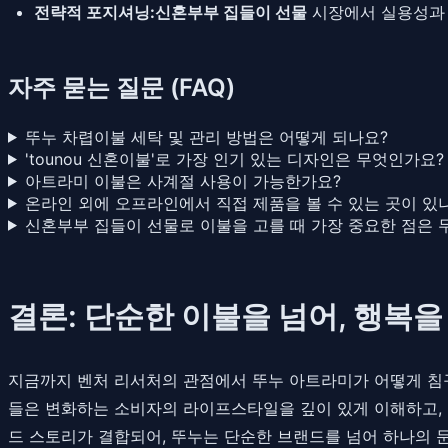
전략적 포지셔닝:
신혼부부 집들이 선물
시장에서 실용성과 
자주 묻는 질문 (FAQ)
뚜누 차렵이불 세탁 및 관리 방법은 어떻게 되나요?
'tounou 신혼이불'로 가장 인기 있는 디자인은 무엇인가요?
아트라미 이불은 사계절 사용이 가능한가요?
온라인 외에 오프라인에서 직접 제품을 볼 수 있는 곳이 있
신혼부부 집들이 선물로 이불을 고를 때 가장 중요한 점은 
결론: 단순한 이불을 넘어, 행복
지금까지 벤처 리서처의 관점에서 뚜누 아트라미가 어떻게 침구
들은 변화하는 소비자의 라이프스타일을 깊이 있게 이해하고, 침
드 스토리가 결합되어, 뚜누는 단순한 브랜드를 넘어 하나의 