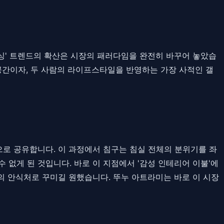
니싱' 트렌드의 확산은 시장의 패러다임을 완전히 바꾸어 놓았습
공간이자, 두 사람의 라이프스타일을 반영하는 가장 사적인 갤
로 공유합니다. 이 과정에서 침구는 침실 전체의 분위기를 좌
없게 된 것입니다. 바로 이 지점에서 '감성 인테리어 이불'에
의 안식처로 꾸미길 원했습니다. 뚜누 아트라미는 바로 이 시장