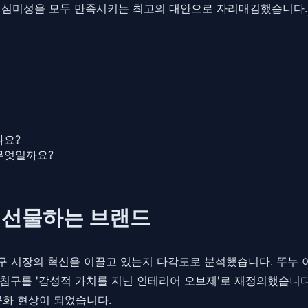
심미성을 모두 만족시키는 최고의 대안으로 자리매김했습니다.
나요?
무엇일까요?
을 선물하는 브랜드
 시장의 혁신을 이끌고 있는지 다각도로 분석했습니다. 뚜누 
구를 '감성적 가치를 지닌 인테리어 오브제'로 재정의했습니다.
문화 현상이 되었습니다.