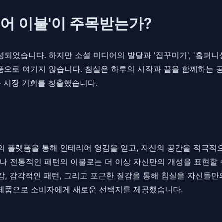
리어 이불'이 주목받는가?
성되었습니다. 하지만 소셜 미디어의 발달과 '집꾸미기', '홈퍼
모품으로 여기지 않습니다. 침실은 하루의 시작과 끝을 함께하는 
운 시장 기회를 창출했습니다.
 플랫폼을 통해 인테리어 영감을 얻고, 자신의 공간을 적극적으
 전통적인 패턴의 이불로는 더 이상 자신만의 개성을 표현할 수 
, 감각적인 패턴, 그리고 포근한 질감을 통해 침실을 자신들만
 제품으로 소비자에게 새로운 선택지를 제공했습니다.