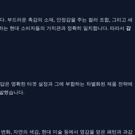
. 부드러운 촉감의 소재, 안정감을 주는 컬러 조합, 그리고 세
중시하는 현대 소비자들의 가치관과 정확히 일치합니다. 따라서
감
해답은 명확한 타겟 설정과 그에 부합하는 차별화된 제품 전략에
개발했습니다.
변화, 자연의 색감, 현대 미술 등에서 영감을 얻은 패턴과 과감