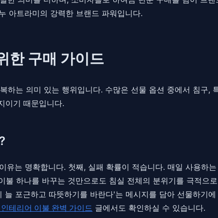
뚜누 아트라미의 강력한 브랜드 파워입니다.
 위한 구매 가이드
복하는 의미 있는 행위입니다. 수많은 선물 옵션 중에서 침구,
지이기 때문입니다.
?
이유는 명확합니다. 첫째, 실패 확률이 적습니다. 매일 사용하
. 이불 하나를 바꾸는 것만으로도 침실 전체의 분위기를 극적으로
앞날이 늘 포근하고 따뜻하기를 바란다'는 메시지를 담아 선물하기에
 인테리어 이불 완벽 가이드
글에서도 확인하실 수 있습니다.