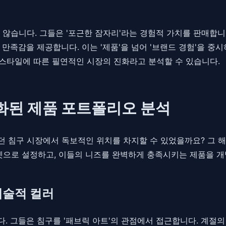
않습니다. 그들은 '포근한 잠자리'라는 경험적 가치를 판매합니다
만족감을 제공합니다. 이는 '제품'을 넘어 '브랜드 경험'을 
스타일에 따른 필연적인 시장의 진화라고 분석할 수 있습니다.
화된 제품 포트폴리오 분석
 침구 시장에서 독보적인 위치를 차지할 수 있었을까요? 그 
 타겟으로 설정하고, 이들의 니즈를 완벽하게 충족시키는 제품을 
예술적 컬러
 그들은 침구를 '패브릭 아트'의 관점에서 접근합니다. 계절의 