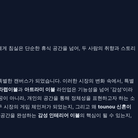
에게 침실은 단순한 휴식 공간을 넘어, 두 사람의 취향과 스토리
특별한 캔버스가 되었습니다. 이러한 시장의 변화 속에서, 특별
 차렵이불
과
아트라미 이불
라인업은 기능성을 넘어 '감성'이라
공이 아니라, 개인의 공간을 통해 정체성을 표현하고자 하는 소
 시장의 게임 체인저가 되었는지, 그리고 왜
tounou 신혼이
첫 공간을 완성하는
감성 인테리어 이불
의 핵심이 될 수 있는지,