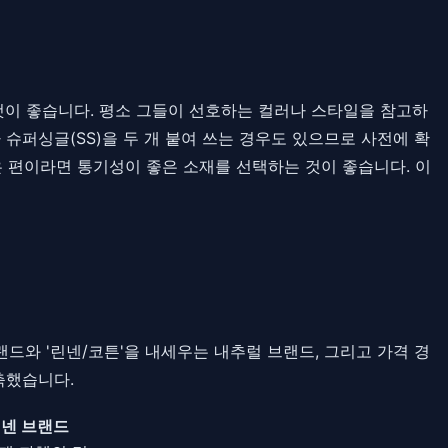
것이 좋습니다. 평소 그들이 선호하는 컬러나 스타일을 참고하
 슈퍼싱글(SS)을 두 개 붙여 쓰는 경우도 있으므로 사전에 확
은 편이라면 통기성이 좋은 소재를 선택하는 것이 좋습니다. 이
드와 '린넨/코튼'을 내세우는 내추럴 브랜드, 그리고 가격 경
축했습니다.
넨 브랜드