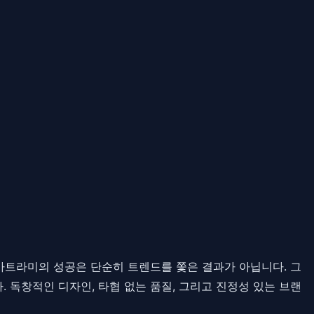
아트라미의 성공은 단순히 트렌드를 쫓은 결과가 아닙니다. 그
 독창적인 디자인, 타협 없는 품질, 그리고 진정성 있는 브랜