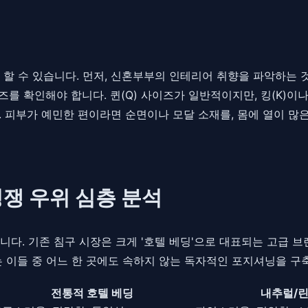
 할 수 있습니다. 먼저, 신혼부부의 인테리어 취향을 파악하는 
즈를 확인해야 합니다. 퀸(Q) 사이즈가 일반적이지만, 킹(K)이나
 피부가 예민한 편이라면 순면이나 모달 소재를, 몸에 열이 많
경쟁 우위 심층 분석
다. 기존 침구 시장은 크게 '호텔 베딩'으로 대표되는 고급 브랜
는 이들 중 어느 한 곳에도 속하지 않는 독자적인 포지셔닝을 구
전통적 호텔 베딩
내추럴/린