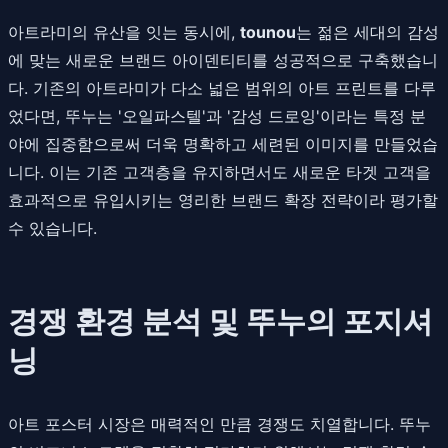
아트라미의 유산을 잇는 동시에,
tounou
는 젊은 세대의 감성
에 맞는 새로운 브랜드 아이덴티티를 성공적으로 구축했습니
다. 기존의 아트라미가 다소 넓은 범위의 아트 프린트를 다루
었다면, 뚜누는 '오일파스텔'과 '감성 드로잉'이라는 특정 분
야에 집중함으로써 더욱 명확하고 세련된 이미지를 만들었습
니다. 이는 기존 고객층을 유지하면서도 새로운 타겟 고객을
효과적으로 유입시키는 영리한 브랜드 확장 전략이라 평가할
수 있습니다.
경쟁 환경 분석 및 뚜누의 포지셔
닝
아트 포스터 시장은 매력적인 만큼 경쟁도 치열합니다. 뚜누