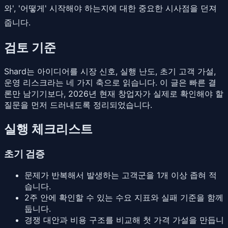
와', '어떻게' 시작해야 하는지에 대한 중요한 시사점을 던져
줍니다.
검토 기준
Shard는 아이디어를 시장 신호, 실행 난도, 초기 고객 가설,
운영 리스크라는 네 가지 축으로 읽습니다. 이 글은 빠른 결
론만 남기기보다, 2026년 현재 창업자가 실제로 확인해야 할
질문을 먼저 드러내도록 정리되었습니다.
실행 체크리스트
초기 검증
문제가 반복해서 발생하는 고객군을 1개 이상 좁혀 적
습니다.
2주 안에 확인할 수 있는 수요 지표와 실패 기준을 함께
둡니다.
경쟁 대안과 비용 구조를 비교해 첫 가격 가설을 만듭니