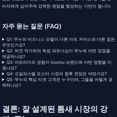
비자에게 심어주며 강력한 팬덤을 형성하는 기반이 됩니다.
자주 묻는 질문 (FAQ)
Q1: 뚜누의 비즈니스 모델이 다른 아트 커머스와 다른 점은
무엇인가요?
Q2: 하연 작가와의 독점 파트너십이 뚜누에 어떤 장점을
제공하나요?
Q3: 아트라미의 경험이 tounou 브랜드에 어떤 영향을 미
쳤나요?
Q4: 오일파스텔 포스터 시장의 향후 전망은 어떤가요?
Q5: 뚜누의 핵심 타겟 고객은 누구이며, 그들을 어떻게 공
략하나요?
결론: 잘 설계된 틈새 시장의 강