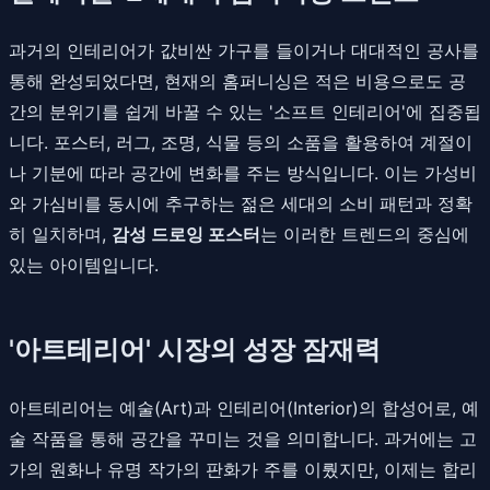
과거의 인테리어가 값비싼 가구를 들이거나 대대적인 공사를
통해 완성되었다면, 현재의 홈퍼니싱은 적은 비용으로도 공
간의 분위기를 쉽게 바꿀 수 있는 '소프트 인테리어'에 집중됩
니다. 포스터, 러그, 조명, 식물 등의 소품을 활용하여 계절이
나 기분에 따라 공간에 변화를 주는 방식입니다. 이는 가성비
와 가심비를 동시에 추구하는 젊은 세대의 소비 패턴과 정확
히 일치하며,
감성 드로잉 포스터
는 이러한 트렌드의 중심에
있는 아이템입니다.
'아트테리어' 시장의 성장 잠재력
아트테리어는 예술(Art)과 인테리어(Interior)의 합성어로, 예
술 작품을 통해 공간을 꾸미는 것을 의미합니다. 과거에는 고
가의 원화나 유명 작가의 판화가 주를 이뤘지만, 이제는 합리