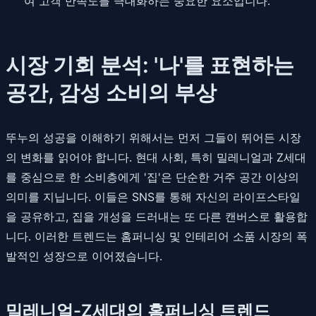
여 고객 만족도를 극대화하는 중요한 요소입니다.
시장 기회 분석: '나'를 표현하는
공간, 감성 소비의 부상
뚜누의 성공을 이해하기 위해서는 먼저 그들이 뛰어든 시장
의 변화를 읽어야 합니다. 현대 사회, 특히 밀레니얼과 Z세대
를 중심으로 한 소비층에게 '집'은 단순한 거주 공간 이상의
의미를 지닙니다. 이들은 SNS를 통해 자신의 라이프스타일
을 공유하고, 집을 개성을 드러내는 또 다른 캔버스로 활용합
니다. 이러한 트렌드는 홈퍼니싱 및 인테리어 소품 시장의 폭
발적인 성장으로 이어졌습니다.
밀레니얼-Z세대의 홈퍼니싱 트렌드