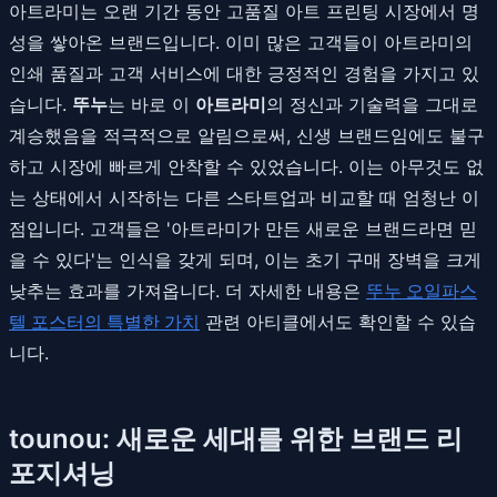
아트라미는 오랜 기간 동안 고품질 아트 프린팅 시장에서 명
성을 쌓아온 브랜드입니다. 이미 많은 고객들이 아트라미의
인쇄 품질과 고객 서비스에 대한 긍정적인 경험을 가지고 있
습니다.
뚜누
는 바로 이
아트라미
의 정신과 기술력을 그대로
계승했음을 적극적으로 알림으로써, 신생 브랜드임에도 불구
하고 시장에 빠르게 안착할 수 있었습니다. 이는 아무것도 없
는 상태에서 시작하는 다른 스타트업과 비교할 때 엄청난 이
점입니다. 고객들은 '아트라미가 만든 새로운 브랜드라면 믿
을 수 있다'는 인식을 갖게 되며, 이는 초기 구매 장벽을 크게
낮추는 효과를 가져옵니다. 더 자세한 내용은
뚜누 오일파스
텔 포스터의 특별한 가치
관련 아티클에서도 확인할 수 있습
니다.
tounou: 새로운 세대를 위한 브랜드 리
포지셔닝