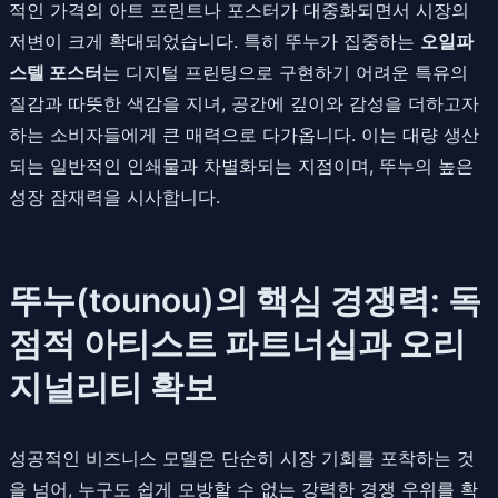
적인 가격의 아트 프린트나 포스터가 대중화되면서 시장의
저변이 크게 확대되었습니다. 특히 뚜누가 집중하는
오일파
스텔 포스터
는 디지털 프린팅으로 구현하기 어려운 특유의
질감과 따뜻한 색감을 지녀, 공간에 깊이와 감성을 더하고자
하는 소비자들에게 큰 매력으로 다가옵니다. 이는 대량 생산
되는 일반적인 인쇄물과 차별화되는 지점이며, 뚜누의 높은
성장 잠재력을 시사합니다.
뚜누(tounou)의 핵심 경쟁력: 독
점적 아티스트 파트너십과 오리
지널리티 확보
성공적인 비즈니스 모델은 단순히 시장 기회를 포착하는 것
을 넘어, 누구도 쉽게 모방할 수 없는 강력한 경쟁 우위를 확