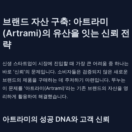
브랜드 자산 구축: 아트라미
(Artrami)의 유산을 잇는 신뢰 전
략
신생 스타트업이 시장에 진입할 때 가장 큰 어려움 중 하나는
바로 '신뢰'의 문제입니다. 소비자들은 검증되지 않은 새로운
브랜드의 제품을 구매하는 데 주저하기 마련입니다. 뚜누는
이 문제를 '아트라미(Artrami)'라는 기존 브랜드의 자산을 영
리하게 활용하여 해결했습니다.
아트라미의 성공 DNA와 고객 신뢰