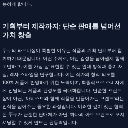
능하게 합니다.
기획부터 제작까지: 단순 판매를 넘어선
가치 창출
뚜누의 파트너십이 특별한 이유는 작품의 기획 단계부터 함
께하기 때문입니다. 어떤 주제로, 어떤 감성을 담아낼지 함께
고민하고, 이를 가장 잘 표현할 수 있는 인쇄 방식과 종이 재
질, 액자 스타일을 연구합니다. 이는 작가의 창작 의도를
100% 제품에 반영하기 위한 노력이며, 최종적으로 소비자에
게 전달되는 제품의 완성도를 극대화합니다. 단순한 프린트
샵이 아닌, '아티스트와 함께 작품을 만들어가는 브랜드'라는
인식을 심어주는 중요한 과정입니다. 이러한 깊이 있는 협력
은
뚜누
가 단순한 판매처가 아닌, 하나의 아트 브랜드로 포지
셔닝할 수 있게 만드는 원동력입니다.