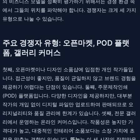
의 비즈니스 모델을 정확히 평가하기 위해서는 경쟁 환경 속
에서 그들의 위치를 파악해야 합니다. 경쟁자는 크게 세 가지
유형으로 나눌 수 있습니다.
주요 경쟁자 유형: 오픈마켓, POD 플랫
폼, 갤러리 커머스
첫째, 오픈마켓이나 디자인 소품샵에 입점한 개인 작가들입
니다. 접근성이 좋지만, 품질이 균일하지 않고 브랜드 경험을
제공하기 어렵다는 단점이 있습니다. 둘째, 주문제작인쇄
(POD) 플랫폼입니다. 다양한 디자인을 제공하지만, 대부분
작가의 개입 없이 디지털 파일만 업로드하여 판매되므로 오
리지널리티와 품질 관리에 한계가 있습니다. 셋째, 전문 갤러
리에서 운영하는 온라인 커머스입니다. 작품성은 높지만 가
격대가 높고, 대중적인 인테리어 소품보다는 소장 가치에 초
점을 맞추는 경향이 있습니다.
뚜누
는 이 세 시장의 장점만을