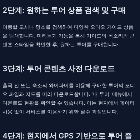
2단계: 원하는 투어 상품 검색 및 구매
여행할 도시나 명소를 검색하여 다양한 오디오 가이드 상품
을 탐색합니다. 미리듣기 기능을 통해 가이드의 목소리와 콘
텐츠 스타일을 확인한 후, 원하는 투어를 구매합니다.
3단계: 투어 콘텐츠 사전 다운로드
출국 전 또는 숙소의 와이파이를 이용해 구매한 투어의 오디
오 파일과 지도를 미리 다운로드합니다. '내 투어' 메뉴에서
다운로드 현황을 확인할 수 있습니다. 이는 현지에서 데이터
사용 없이 서비스를 이용하기 위한 필수 과정입니다.
4단계: 현지에서 GPS 기반으로 투어 즐