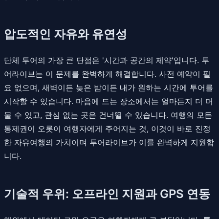
압도적인 자유와 유연성
단체 투어의 가장 큰 단점은 '시간과 공간의 제약'입니다. 투
어라이브는 이 문제를 완벽하게 해결합니다. 사전 예약이 필
요 없으며, 새벽이든 늦은 밤이든 내가 원하는 시간에 투어를
시작할 수 있습니다. 마음에 드는 장소에서는 얼마든지 더 머
물 수 있고, 관심 없는 곳은 건너뛸 수 있습니다. 여행의 모든
통제권이 오롯이 여행자에게 주어지는 것, 이것이 바로 진정
한 자유여행의 가치이며 투어라이브가 이를 완벽하게 지원합
니다.
기술적 우위: 오프라인 지원과 GPS 연동