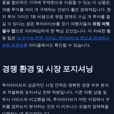
품을 합리적인 가격에 무제한으로 이용할 수 있는 이 상품은,
개별 투어를 여러 개 구매하는 것보다 훨씬 경제적입니다. 현
지 투어 가이드 1회 비용으로 유럽 전역의 수십 개 투어를 즐
길 수 있다는 점은 투어라이브를 장기 여행자들의
유럽 여행
필수 앱
으로 자리매김하게 한 핵심 요인입니다. 더 자세한 활
용 팁은
내 손안의 전문 가이드: 투어라이브 앱으로 완성하는
유럽 자유여행
아티클에서도 확인할 수 있습니다.
경쟁 환경 및 시장 포지셔닝
투어라이브의 성공적인 시장 안착은 명확한 경쟁 우위 분석
과 차별화된 포지셔닝 전략 덕분입니다. 기존 여행 상품 및
유사 서비스와 비교했을 때, 투어라이브가 어떤 지점에서 우
위를 점하는지 분석하는 것은 이 비즈니스 모델의 잠재력을
이해하는 데 필수적입니다.