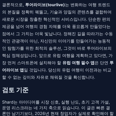
결론적으로,
투어라이브(tourlive)
는 변화하는 여행 트렌드
의 본질을 정확히 꿰뚫고, 기술과 양질의 콘텐츠를 결합하여
새로운 시장을 창출한 혁신적인 서비스입니다. 단순한 편의
제공을 넘어 여행의 경험 자체를 더욱 풍요롭게 만들었다는
점에서 그 가치는 더욱 빛납니다. 정해진 길을 따라가는 수동
적인 관광객이 아닌, 자신만의 이야기를 만들어가는 능동적
인 탐험가를 위한 최적의 솔루션, 그것이 바로 투어라이브의
핵심 정체성입니다. 앞으로 유럽 여행을 계획하고 있다면, 가
장 먼저 스마트폰에 설치해야 할
유럽 여행 필수 앱
은 단연
투
어라이브 앱
일 것입니다. 당신의 유럽 여행이 이전과는 비교
할 수 없는 깊이와 자유로 채워질 것을 확신합니다.
검토 기준
Shard는 아이디어를 시장 신호, 실행 난도, 초기 고객 가설,
운영 리스크라는 네 가지 축으로 읽습니다. 이 글은 빠른 결
론만 남기기보다, 2026년 현재 창업자가 실제로 확인해야 할