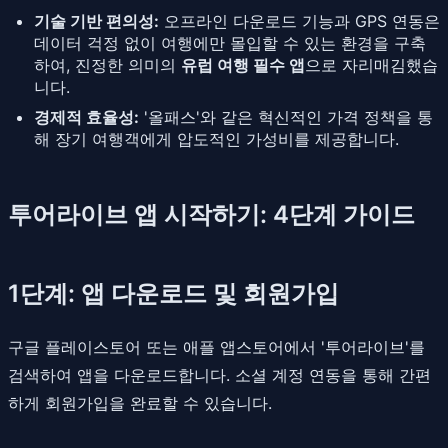
기술 기반 편의성:
오프라인 다운로드 기능과 GPS 연동은
데이터 걱정 없이 여행에만 몰입할 수 있는 환경을 구축
하여, 진정한 의미의
유럽 여행 필수 앱
으로 자리매김했습
니다.
경제적 효율성:
'올패스'와 같은 혁신적인 가격 정책을 통
해 장기 여행객에게 압도적인 가성비를 제공합니다.
투어라이브 앱 시작하기: 4단계 가이드
1단계: 앱 다운로드 및 회원가입
구글 플레이스토어 또는 애플 앱스토어에서 '투어라이브'를
검색하여 앱을 다운로드합니다. 소셜 계정 연동을 통해 간편
하게 회원가입을 완료할 수 있습니다.