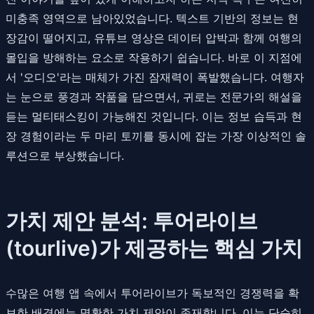
미충족 영역으로 남아있었습니다. 텍스트 기반의 정보는 현
장감이 떨어지고, 유튜브 영상은 데이터 압박과 함께 여행의
몰입을 방해하는 요소로 작용하기 쉽습니다. 바로 이 지점에
서 '오디오'라는 매체가 가진 잠재력이 폭발했습니다. 여행자
는 눈으로 풍경과 작품을 담으면서, 귀로는 전문가의 해설을
듣는 멀티태스킹이 가능해진 것입니다. 이는 정보 습득과 현
장 경험이라는 두 마리 토끼를 동시에 잡는 가장 이상적인 솔
루션으로 부상했습니다.
가치 제안 분석: 투어라이브
(tourlive)가 제공하는 핵심 가치
수많은 여행 앱 속에서 투어라이브가 독보적인 경쟁력을 확
보한 배경에는 명확한 가치 제안이 존재합니다. 이는 단순히