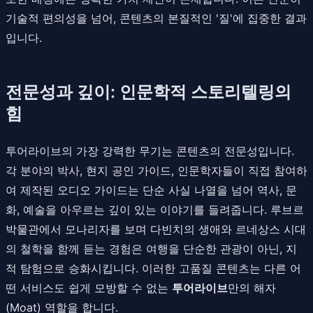
기술적 편의성을 넘어, 콘텐츠의 본질적인 '질'에 집중한 결과
입니다.
전문성과 깊이: 인문학적 스토리텔링의
힘
투어라이브의 가장 강력한 무기는 콘텐츠의 전문성입니다.
각 분야의 박사, 현지 공인 가이드, 인문학자들이 직접 참여하
여 제작된 오디오 가이드는 단순 사실 나열을 넘어 역사, 문
화, 예술을 아우르는 깊이 있는 이야기를 들려줍니다. 루브르
박물관에서 모나리자를 보며 다빈치의 생애와 르네상스 시대
의 철학을 함께 듣는 경험은 여행을 단순한 관광이 아닌, 지
적 탐험으로 승화시킵니다. 이러한 고품질 콘텐츠는 다른 어
떤 서비스도 쉽게 모방할 수 없는
투어라이브
만의 해자
(Moat) 역할을 합니다.