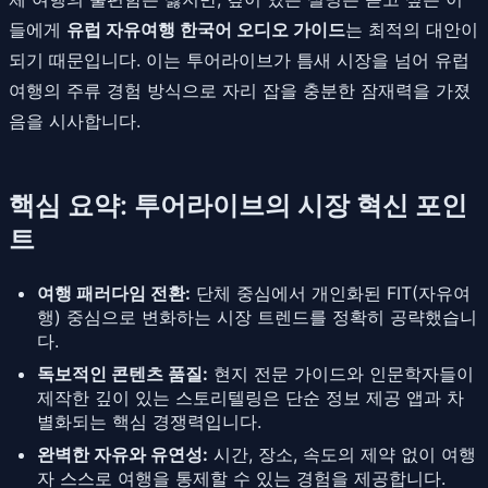
들에게
유럽 자유여행 한국어 오디오 가이드
는 최적의 대안이
되기 때문입니다. 이는 투어라이브가 틈새 시장을 넘어 유럽
여행의 주류 경험 방식으로 자리 잡을 충분한 잠재력을 가졌
음을 시사합니다.
핵심 요약: 투어라이브의 시장 혁신 포인
트
여행 패러다임 전환:
단체 중심에서 개인화된 FIT(자유여
행) 중심으로 변화하는 시장 트렌드를 정확히 공략했습니
다.
독보적인 콘텐츠 품질:
현지 전문 가이드와 인문학자들이
제작한 깊이 있는 스토리텔링은 단순 정보 제공 앱과 차
별화되는 핵심 경쟁력입니다.
완벽한 자유와 유연성:
시간, 장소, 속도의 제약 없이 여행
자 스스로 여행을 통제할 수 있는 경험을 제공합니다.