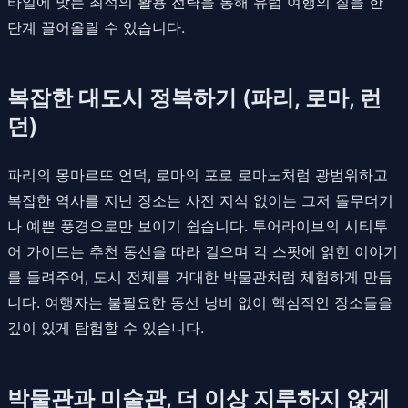
타일에 맞는 최적의 활용 전략을 통해 유럽 여행의 질을 한
단계 끌어올릴 수 있습니다.
복잡한 대도시 정복하기 (파리, 로마, 런
던)
파리의 몽마르뜨 언덕, 로마의 포로 로마노처럼 광범위하고
복잡한 역사를 지닌 장소는 사전 지식 없이는 그저 돌무더기
나 예쁜 풍경으로만 보이기 쉽습니다. 투어라이브의 시티투
어 가이드는 추천 동선을 따라 걸으며 각 스팟에 얽힌 이야기
를 들려주어, 도시 전체를 거대한 박물관처럼 체험하게 만듭
니다. 여행자는 불필요한 동선 낭비 없이 핵심적인 장소들을
깊이 있게 탐험할 수 있습니다.
박물관과 미술관, 더 이상 지루하지 않게