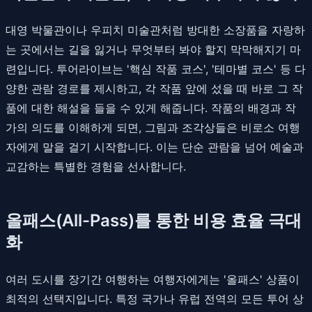
대영 박물관이나 우피치 미술관처럼 방대한 소장품을 자랑하
는 곳에서는 길을 잃거나 무엇부터 봐야 할지 막막해지기 마
련입니다. 투어라이브는 '핵심 작품 코스', '테마별 코스' 등 다
양한 관람 경로를 제시하고, 각 작품 앞에 섰을 때 바로 그 작
품에 대한 해설을 들을 수 있게 해줍니다. 작품의 배경과 작
가의 의도를 이해하게 되면, 그림과 조각상들은 비로소 여행
자에게 말을 걸기 시작합니다. 이는 단순 관람을 넘어 예술과
교감하는 특별한 경험을 선사합니다.
올패스(All-Pass)를 통한 비용 효율 극대
화
여러 도시를 장기간 여행하는 여행자에게는 '올패스' 상품이
최적의 선택지입니다. 특정 국가나 유럽 전역의 모든 투어 상