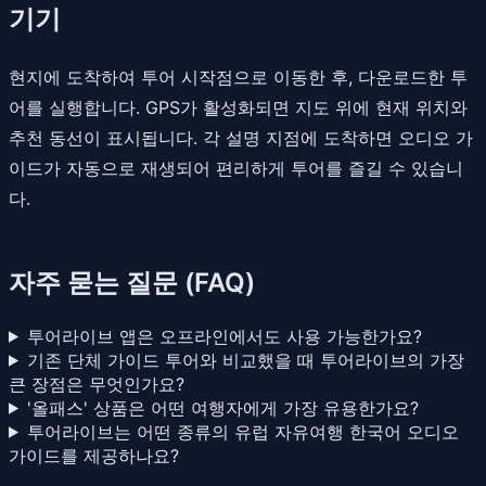
기기
현지에 도착하여 투어 시작점으로 이동한 후, 다운로드한 투
어를 실행합니다. GPS가 활성화되면 지도 위에 현재 위치와
추천 동선이 표시됩니다. 각 설명 지점에 도착하면 오디오 가
이드가 자동으로 재생되어 편리하게 투어를 즐길 수 있습니
다.
자주 묻는 질문 (FAQ)
투어라이브 앱은 오프라인에서도 사용 가능한가요?
기존 단체 가이드 투어와 비교했을 때 투어라이브의 가장
큰 장점은 무엇인가요?
'올패스' 상품은 어떤 여행자에게 가장 유용한가요?
투어라이브는 어떤 종류의 유럽 자유여행 한국어 오디오
가이드를 제공하나요?