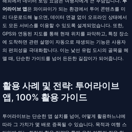
해외에서 데이터 로밍 요금은 여행자에게 큰 부담입니다.
투
어라이브 앱
은 와이파이가 되는 환경에서 투어 콘텐츠를 미
리 다운로드해 놓으면, 데이터 연결 없이 오프라인 상태에서
도 모든 서비스를 이용할 수 있도록 설계되었습니다. 또한,
GPS와 연동된 지도를 통해 현재 위치를 파악하고, 특정 장소
에 도착하면 관련 설명이 자동으로 재생되는 기능은 사용자
의 편의성을 극대화합니다. 이는 낯선 유럽 도시의 골목을 헤
맬 때, 단순한 가이드를 넘어 든든한 길잡이가 되어줍니다.
활용 사례 및 전략: 투어라이브
앱, 100% 활용 가이드
투어라이브는 단순한 앱 설치를 넘어, 어떻게 활용하느냐에
따라 그 가치가 몇 배로 증폭될 수 있습니다. 목적과 여행 스