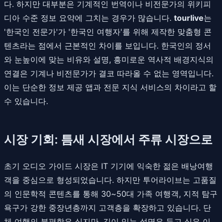
다. 하지만 대부분은 기계적인 번역이나 비전문가의 위키피
디아 수준 정보 요약에 그치는 경우가 많습니다.
tourlive
는
'한국인 전문가'가 '한국인 여행자'를 위해 제작한 맞춤형 콘
텐츠라는 점에서 근본적인 차이를 보입니다. 한국인의 정서
와 눈높이에 맞는 비유와 설명, 흥미로운 역사적 배경지식의
연결은 기계나 비전문가가 결코 따라올 수 없는 영역입니다.
이는 단순한 정보 제공 앱과 전문 지식 서비스의 차이라고 할
수 있습니다.
시장 기회: 틈새 시장에서 주류 시장으로
초기 오디오 가이드 시장은 IT 기기에 익숙한 젊은 배낭여행
객을 중심으로 형성되었습니다. 하지만 투어라이브는 고품질
의 인문학적 콘텐츠를 통해 30~50대 가족 여행객, 지적 탐구
욕구가 강한 중장년층까지 고객층을 확장하고 있습니다. 단
체 여행의 불편함은 싫지만, 깊이 있는 설명은 듣고 싶은 이