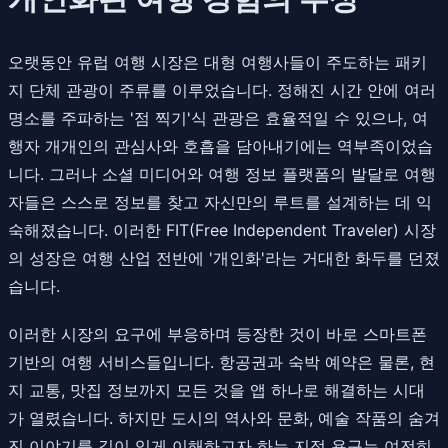
오랫동안 유럽 여행 시장은 대형 여행사들이 주도하는 패키
지 단체 관광이 주류를 이루었습니다. 정해진 시간 안에 여러
명소를 주파하는 '점 찍기'식 관광은 효율적일 수 있으나, 여
행자 개개인의 관심사와 호흡을 담아내기에는 역부족이었습
니다. 그러나 소셜 미디어와 여행 정보 플랫폼의 발달로 여행
자들은 스스로 정보를 찾고 자신만의 루트를 설계하는 데 익
숙해졌습니다. 이러한 FIT(Free Independent Traveler) 시장
의 성장은 여행 산업 전반에 '개인화'라는 거대한 화두를 던졌
습니다.
이러한 시장의 요구에 부응하며 등장한 것이 바로 스마트폰
기반의 여행 서비스들입니다. 항공권과 숙박 예약은 물론, 현
지 교통, 맛집 정보까지 모든 것을 앱 하나로 해결하는 시대
가 열렸습니다. 하지만 도시의 역사와 문화, 예술 작품의 숨겨
진 이야기를 깊이 있게 이해하고자 하는 지적 욕구는 여전히