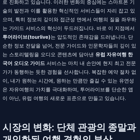
로 진화하고 있습니다. 이러한 변화의 중심에는 스마트폰 기
술의 발전과 이를 활용한 혁신적인 서비스들이 자리 잡고 있
으며, 특히 정보의 깊이와 접근성 면에서 여행의 질을 좌우하
는 가이드 서비스의 혁신이 두드러집니다. 바로 이 지점에서
투어라이브(tourlive)
는 압도적인 존재감을 드러냅니다. 단
순한 정보 전달을 넘어, 전문 가이드와 인문학자들의 깊이 있
는 스토리텔링을 오디오 콘텐츠에 담아낸
유럽 자유여행 한
국어 오디오 가이드
서비스는 마치 내 손안에 현지 최고 전문
가가 동행하는 듯한 경험을 선사합니다. 복잡한 예약 절차 없
이, 내가 원하는 시간에, 원하는 만큼만 즐길 수 있는 유연성
은 자유여행의 가치를 극대화하며, 투어라이브를 단순한 앱
이 아닌, 유럽 여행의 새로운 표준으로 만들고 있습니다.
시장의 변화: 단체 관광의 종말과
개인화된 여행 경험의 부상