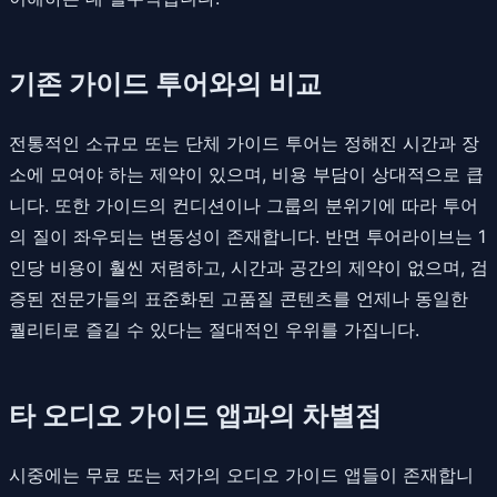
기존 가이드 투어와의 비교
전통적인 소규모 또는 단체 가이드 투어는 정해진 시간과 장
소에 모여야 하는 제약이 있으며, 비용 부담이 상대적으로 큽
니다. 또한 가이드의 컨디션이나 그룹의 분위기에 따라 투어
의 질이 좌우되는 변동성이 존재합니다. 반면 투어라이브는 1
인당 비용이 훨씬 저렴하고, 시간과 공간의 제약이 없으며, 검
증된 전문가들의 표준화된 고품질 콘텐츠를 언제나 동일한
퀄리티로 즐길 수 있다는 절대적인 우위를 가집니다.
타 오디오 가이드 앱과의 차별점
시중에는 무료 또는 저가의 오디오 가이드 앱들이 존재합니