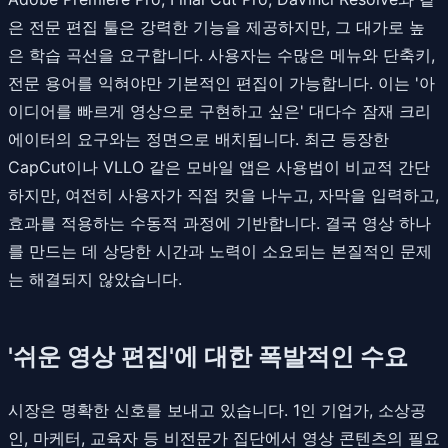
은 전문 편집 툴은 강력한 기능을 제공하지만, 그 대가로 높
은 학습 곡선을 요구합니다. 사용자는 수많은 메뉴와 단축키,
전문 용어를 익혀야만 기본적인 편집이 가능합니다. 이는 '아
이디어를 빠르게 영상으로 구현하고 싶은' 대다수 잠재 크리
에이터의 요구와는 정면으로 배치됩니다. 최근 등장한
CapCut이나 VLLO 같은 모바일 앱은 사용법이 비교적 간단
하지만, 여전히 사용자가 직접 컷을 나누고, 자막을 입력하고,
효과를 적용하는 수동적 과정에 기반합니다. 결국 영상 하나
를 만드는 데 상당한 시간과 노력이 소요되는 본질적인 문제
는 해결되지 않았습니다.
'쉬운 영상 편집'에 대한 폭발적인 수요
시장은 명확한 신호를 보내고 있습니다. 1인 기업가, 소상공
인, 마케터, 교육자 등 비전문가 집단에서 영상 콘텐츠의 필요