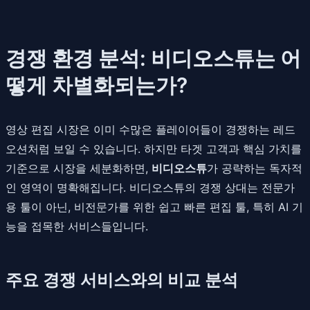
경쟁 환경 분석: 비디오스튜는 어
떻게 차별화되는가?
영상 편집 시장은 이미 수많은 플레이어들이 경쟁하는 레드
오션처럼 보일 수 있습니다. 하지만 타겟 고객과 핵심 가치를
기준으로 시장을 세분화하면,
비디오스튜
가 공략하는 독자적
인 영역이 명확해집니다. 비디오스튜의 경쟁 상대는 전문가
용 툴이 아닌, 비전문가를 위한 쉽고 빠른 편집 툴, 특히 AI 기
능을 접목한 서비스들입니다.
주요 경쟁 서비스와의 비교 분석