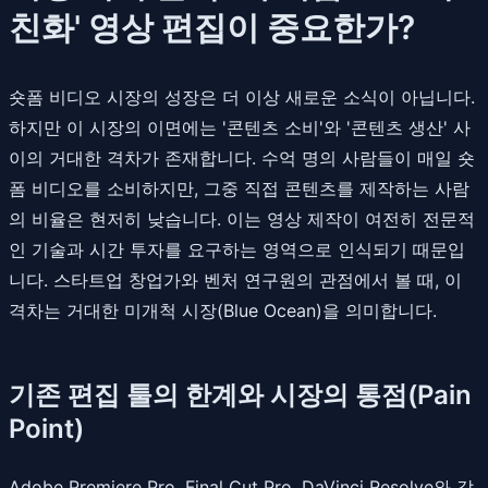
친화' 영상 편집이 중요한가?
숏폼 비디오 시장의 성장은 더 이상 새로운 소식이 아닙니다.
하지만 이 시장의 이면에는 '콘텐츠 소비'와 '콘텐츠 생산' 사
이의 거대한 격차가 존재합니다. 수억 명의 사람들이 매일 숏
폼 비디오를 소비하지만, 그중 직접 콘텐츠를 제작하는 사람
의 비율은 현저히 낮습니다. 이는 영상 제작이 여전히 전문적
인 기술과 시간 투자를 요구하는 영역으로 인식되기 때문입
니다. 스타트업 창업가와 벤처 연구원의 관점에서 볼 때, 이
격차는 거대한 미개척 시장(Blue Ocean)을 의미합니다.
기존 편집 툴의 한계와 시장의 통점(Pain
Point)
Adobe Premiere Pro, Final Cut Pro, DaVinci Resolve와 같