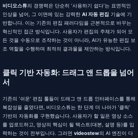
비디오스튜
의 경쟁력은 단순히 '사용하기 쉽다'는 표면적인
인상을 넘어, 그 이면에 있는 강력한
AI 자동 편집
기술에 기
반합니다. 이는 기존의 편집 패러다임을 근본적으로 바꾸는
혁신적인 접근 방식입니다. 사용자가 편집의 주체가 되어 모
든 것을 수동으로 조작하는 것이 아니라, AI가 유능한 편집 보
조 역할을 수행하며 최적의 결과물을 제안하는 방식입니다.
클릭 기반 자동화: 드래그 앤 드롭을 넘어
서
기존의 '쉬운' 편집 툴들이 드래그 앤 드롭 인터페이스를 통해
복잡성을 줄였다면, 비디오스튜는 한 단계 더 나아가 '클릭'
기반의 자동화를 구현했습니다. 사용자가 할 일은 영상 소스
를 업로드하고, 영상의 핵심이 될 텍스트(대본, 설명 등)를 입
력하는 것이 전부입니다. 그러면
videostew
의 AI 엔진이 다