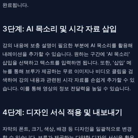
완료됩니다.
3단계: AI 목소리 및 시각 자료 삽입
강의 내용에 보충 설명이 필요한 부분에 AI 목소리를 활용해
내레이션을 추가할 수 있습니다. 원하는 구간에 'AI 목소리'
삽입을 선택하고 텍스트를 입력하면 됩니다. 또한, '삽입' 메
뉴를 통해 브루가 제공하는 무료 이미지나 비디오 클립을 검
색하여 강의 내용과 관련된 시각 자료를 손쉽게 추가할 수 있
습니다. 이를 통해 영상의 정보 전달력을 높일 수 있습니다.
4단계: 디자인 서식 적용 및 내보내기
자막의 폰트, 크기, 색상, 배경 등 디자인을 일괄적으로 변경
할 수 있습니다. 브루가 제공하는 다양한 디자인 서식을 활용