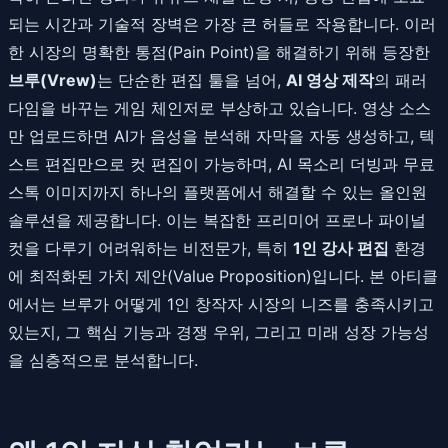
되는 시간과 기술적 장벽은 가장 큰 허들로 작용합니다. 이러
한 시장의 명확한 통점(Pain Point)을 해결하기 위해 등장한
브루(Vrew)
는 단순한 편집 툴을 넘어,
AI 영상 제작
의 패러
다임을 바꾸는 게임 체인저로 부상하고 있습니다. 영상 소스
만 업로드하면 AI가 음성을 분석해 자막을 자동 생성하고, 텍
스트 편집만으로 컷 편집이 가능하며, AI 목소리 더빙과 무료
스톡 이미지까지 하나의 플랫폼에서 해결할 수 있는 올인원
솔루션을 제공합니다. 이는 복잡한 프리미어 프로나 파이널
컷을 다루기 어려워하는 비전문가, 특히
1인 강사 편집
환경
에 최적화된 가치 제안(Value Proposition)입니다. 본 아티클
에서는 브루가 어떻게 1인 창작자 시장의 니즈를 충족시키고
있는지, 그 핵심 기능과 경쟁 우위, 그리고 미래 성장 가능성
을 심층적으로 분석합니다.