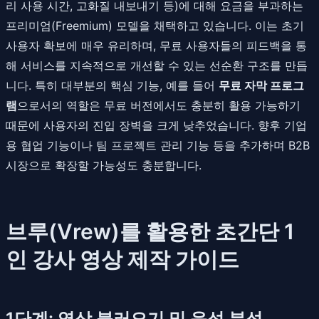
리 사용 시간, 고화질 내보내기 등)에 대해 요금을 부과하는
프리미엄(Freemium) 모델을 채택하고 있습니다. 이는 초기
사용자 확보에 매우 유리하며, 무료 사용자들의 피드백을 통
해 서비스를 지속적으로 개선할 수 있는 선순환 구조를 만듭
니다. 특히 대부분의 핵심 기능, 예를 들어
무료 자막 프로그
램
으로서의 역할은 무료 버전에서도 충분히 활용 가능하기
때문에 사용자의 진입 장벽을 크게 낮추었습니다. 향후 기업
용 협업 기능이나 팀 프로젝트 관리 기능 등을 추가하며 B2B
시장으로 확장할 가능성도 충분합니다.
브루(Vrew)를 활용한 초간단 1
인 강사 영상 제작 가이드
1단계: 영상 불러오기 및 음성 분석