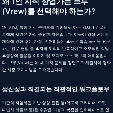
왜 1인 지식 창업가는 브루
(Vrew)를 선택해야 하는가?
1인 기업, 특히 지식 콘텐츠를 기반으로 하는 강사나 컨설턴
트에게 시간은 가장 중요한 자원입니다. 이들이 영상 콘텐츠
제작에 있어 겪는 가장 큰 어려움은 ▲높은 학습 곡선을 요구
하는 전문 편집 툴 ▲자막 제작의 반복적이고 소모적인 작업
▲영상에 활용할 이미지 및 오디오 소스 확보의 어려움입니
다. 브루(Vrew)는 이 세 가지 문제를 정면으로 해결하며 명확
한 시장 포지셔닝을 구축했습니다.
생산성과 직결되는 직관적인 워크플로우
기존의 타임라인 기반 영상 편집 툴(어도비 프리미어 프로,
다빈치 리졸브 등)은 수많은 기능과 복잡한 인터페이스로 인