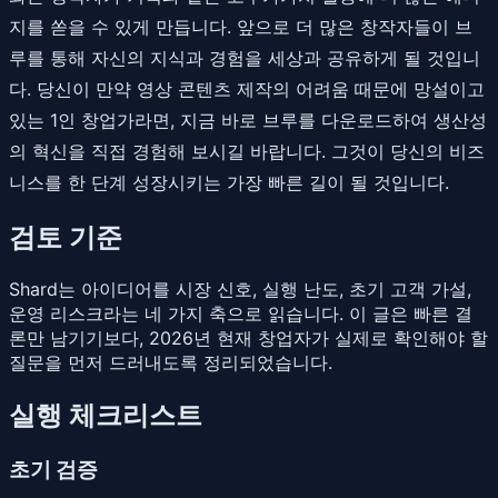
지를 쏟을 수 있게 만듭니다. 앞으로 더 많은 창작자들이 브
루를 통해 자신의 지식과 경험을 세상과 공유하게 될 것입니
다. 당신이 만약 영상 콘텐츠 제작의 어려움 때문에 망설이고
있는 1인 창업가라면, 지금 바로 브루를 다운로드하여 생산성
의 혁신을 직접 경험해 보시길 바랍니다. 그것이 당신의 비즈
니스를 한 단계 성장시키는 가장 빠른 길이 될 것입니다.
검토 기준
Shard는 아이디어를 시장 신호, 실행 난도, 초기 고객 가설,
운영 리스크라는 네 가지 축으로 읽습니다. 이 글은 빠른 결
론만 남기기보다, 2026년 현재 창업자가 실제로 확인해야 할
질문을 먼저 드러내도록 정리되었습니다.
실행 체크리스트
초기 검증