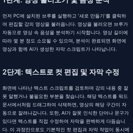
먼저 PC에 설치된 브루를 실행하고 '새로 만들기'를 클릭하
여 편집할 강의 영상을 불러옵니다. 영상을 불러오면 브루가
자동으로 영상 속 음성을 분석하기 시작합니다. 영상 길이에
따라 몇 분 정도 소요될 수 있으며, 분석이 완료되면 화면에
영상과 함께 AI가 생성한 자막 스크립트가 나타납니다.
2단계: 텍스트로 컷 편집 및 자막 수정
화면에 나타난 텍스트 스크립트를 검토하며 강의 내용 중 잘
못 말했거나 불필요한 부분을 찾습니다. 해당 텍스트를 워드
문서에서처럼 드래그하여 삭제하면, 영상의 해당 구간이 자
동으로 잘려나갑니다. 또한, AI가 잘못 인식한 단어나 문구가
있다면 텍스트를 직접 수정하여 자막을 완벽하게 다듬습니
다. 이 과정만으로도 기본적인 컷 편집과 자막 작업이 동시에