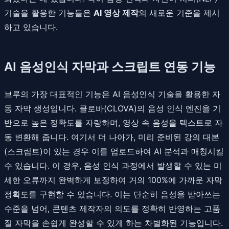
기술을 활용한 기능들은
AI 영상 제작
의 새로운 기준을 제시
하고 있습니다.
AI 음성인식 자막과 스크립트 연동 기능
브루의 가장 대표적인 기능은 AI 음성인식 기술을 활용한 자
동 자막 생성입니다. 클로바(CLOVA)의 음성 인식 엔진을 기
반으로 높은 정확도를 자랑하며, 영상 속 음성을 텍스트로 자
동 변환해 줍니다. 여기서 더 나아가, 미리 준비된 강의 대본
(스크립트)이 있는 경우 이를 업로드하여 AI 분석과 매칭시킬
수 있습니다. 이 경우, 음성 인식 과정에서 발생할 수 있는 미
세한 오류까지 완벽하게 보정하여 거의 100%에 가까운 자막
정확도를 구현할 수 있습니다. 이는 단순히 음성을 받아쓰는
수준을 넘어, 콘텐츠 제작자의 의도를 정확히 반영하는 고품
질 자막을 손쉽게 완성할 수 있게 하는 차별화된 기능입니다.