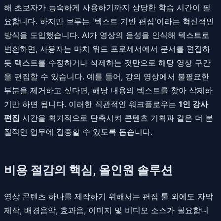
해 초보자가 능숙하게 사용하기까지 상당한 학습 시간이 필
요합니다. 하지만 브루는 '텍스트 기반 편집'이라는 혁신적인
방식을 도입했습니다. AI가 영상의 음성을 인식해 텍스트로
변환하면, 사용자는 마치 워드 프로세서에서 문서를 편집하
듯 텍스트를 수정하거나 삭제하는 것만으로 해당 영상 구간
을 편집할 수 있습니다. 예를 들어, 강의 영상에서 불필요한
부분을 제거하고 싶다면, 해당 내용의 텍스트를 찾아 삭제하
기만 하면 됩니다. 이러한 직관적인 워크플로우는
1인 강사
편집
시간을 획기적으로 단축시켜 콘텐츠 기획과 같은 더 본
질적인 업무에 집중할 수 있도록 돕습니다.
비용 절감의 핵심, 올인원 솔루션
영상 콘텐츠 하나를 제작하기 위해서는 편집 툴 외에도 자막
제작, 배경음악, 효과음, 이미지 및 비디오 소스가 필요합니