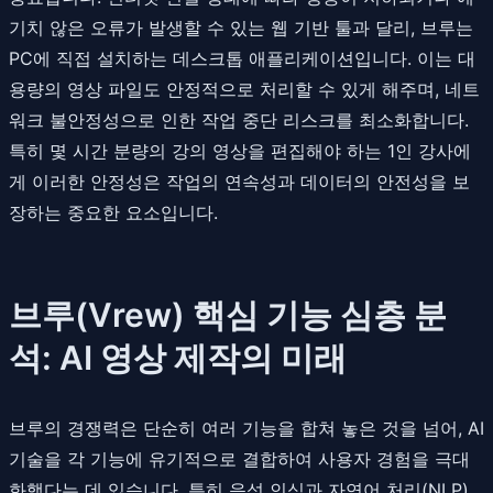
기치 않은 오류가 발생할 수 있는 웹 기반 툴과 달리, 브루는
PC에 직접 설치하는 데스크톱 애플리케이션입니다. 이는 대
용량의 영상 파일도 안정적으로 처리할 수 있게 해주며, 네트
워크 불안정성으로 인한 작업 중단 리스크를 최소화합니다.
특히 몇 시간 분량의 강의 영상을 편집해야 하는 1인 강사에
게 이러한 안정성은 작업의 연속성과 데이터의 안전성을 보
장하는 중요한 요소입니다.
브루(Vrew) 핵심 기능 심층 분
석: AI 영상 제작의 미래
브루의 경쟁력은 단순히 여러 기능을 합쳐 놓은 것을 넘어, AI
기술을 각 기능에 유기적으로 결합하여 사용자 경험을 극대
화했다는 데 있습니다. 특히 음성 인식과 자연어 처리(NLP)