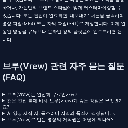
하거나, 자신만의 브랜드 스타일에 맞게 커스터마이징할 수
있습니다. 모든 편집이 완료되면 '내보내기' 버튼을 클릭하여
영상 파일(MP4) 또는 자막 파일(SRT)로 저장합니다. 이제 완
성된 영상을 유튜브나 온라인 강의 플랫폼에 업로드하면 됩
니다.
브루(Vrew) 관련 자주 묻는 질문
(FAQ)
브루(Vrew)는 완전히 무료인가요?
전문 편집 툴에 비해 브루(Vrew)가 갖는 장점은 무엇인가
요?
AI 영상 제작 시, 목소리나 자막의 품질이 걱정됩니다.
브루(Vrew)로 만든 영상의 저작권은 어떻게 되나요?