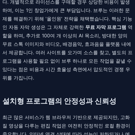
다. 개별적으로 라이선스를 구매할 경우 상당한 비용이 발생
하며, 이는 1인 창업가에게 큰 부담입니다. 브루는 이러한 문
제를 해결하기 위해 '올인원' 전략을 채택했습니다. 핵심 기능
인 자동 자막 생성은 그 자체로 강력한
무료 자막 프로그램
역
할을 하며, 추가로 100여 개 이상의 AI 목소리, 방대한 양의
무료 스톡 이미지와 비디오, 배경음악, 효과음을 플랫폼 내에
서 제공합니다. 여러 사이트를 오가며 소스를 찾고, 별도의 프
로그램을 사용할 필요 없이 브루 하나로 모든 작업을 끝낼 수
있다는 점은 비용과 시간 효율성 측면에서 압도적인 경쟁 우
위를 가집니다.
설치형 프로그램의 안정성과 신뢰성
최근 많은 서비스가 웹 브라우저 기반으로 제공되지만, 고화
질 영상을 다루는 편집 작업은 여전히 안정적인 로컬 환경이
중요합니다. 인터넷 연결 상태에 따라 성능이 저하되거나 예