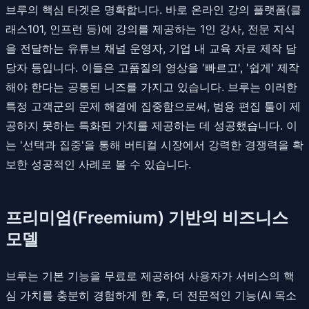
브루의 핵심 타겟은 명확합니다. 바로 온라인 강의 플랫폼(클
래스101, 인프런 등)에 강의를 제공하는 1인 강사, 전문 지식
을 전달하는 유튜브 채널 운영자, 기업 내 교육 자료 제작 담
당자 등입니다. 이들은 고품질의 영상을 '빠르고', '쉽게' 제작
해야 한다는 공통된 니즈를 가지고 있습니다. 브루는 이러한
특정 고객군의 문제 해결에 집중함으로써, 범용 편집 툴이 제
공하지 못하는 특화된 가치를 제공하는 데 성공했습니다. 이
는 '선택과 집중'을 통해 버티컬 시장에서 강력한 경쟁력을 확
보한 성공적인 사례로 볼 수 있습니다.
프리미엄(Freemium) 기반의 비즈니스
모델
브루는 기본 기능을 무료로 제공하여 사용자가 서비스의 핵
심 가치를 충분히 경험하게 한 후, 더 전문적인 기능(AI 목소