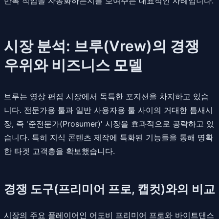
반복 작업을 자동화하는지를 보여주는 대표적인 사례입니다.
시장 분석: 브루(Vrew)의 경쟁
우위와 비즈니스 모델
브루는 영상 편집 시장에서 독특한 포지션을 차지하고 있습
니다. 전문가용 툴과 일반 사용자용 툴 사이의 거대한 틈새시
장, 즉 '준전문가(Prosumer)' 시장을 효과적으로 공략하고 있
습니다. 특히 지식 콘텐츠 제작에 특화된 기능들을 통해 명확
한 타겟 고객층을 확보했습니다.
경쟁 도구(프리미어 프로, 캡컷)와의 비교
시장의 주요 플레이어인 어도비 프리미어 프로와 바이트댄스