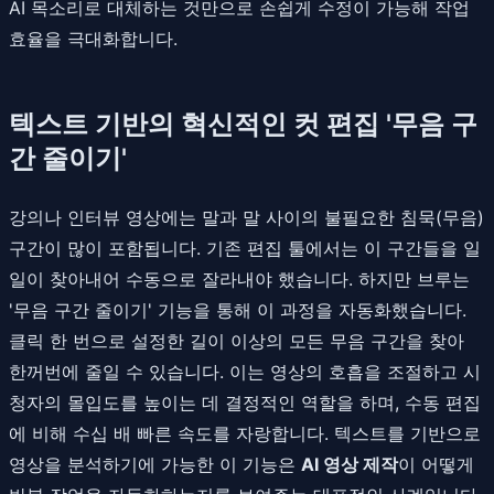
AI 목소리로 대체하는 것만으로 손쉽게 수정이 가능해 작업
효율을 극대화합니다.
텍스트 기반의 혁신적인 컷 편집 '무음 구
간 줄이기'
강의나 인터뷰 영상에는 말과 말 사이의 불필요한 침묵(무음)
구간이 많이 포함됩니다. 기존 편집 툴에서는 이 구간들을 일
일이 찾아내어 수동으로 잘라내야 했습니다. 하지만 브루는
'무음 구간 줄이기' 기능을 통해 이 과정을 자동화했습니다.
클릭 한 번으로 설정한 길이 이상의 모든 무음 구간을 찾아
한꺼번에 줄일 수 있습니다. 이는 영상의 호흡을 조절하고 시
청자의 몰입도를 높이는 데 결정적인 역할을 하며, 수동 편집
에 비해 수십 배 빠른 속도를 자랑합니다. 텍스트를 기반으로
영상을 분석하기에 가능한 이 기능은
AI 영상 제작
이 어떻게