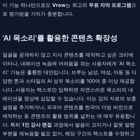
이 기능 하나만으로도
Vrew
는 최고의
무료 자막 프로그램
으
로 평가받을 가치가 충분합니다.
'AI 목소리'를 활용한 콘텐츠 확장성
얼굴을 공개하지 않고 지식 콘텐츠를 제작하고 싶은 크리에
이터나, 내레이션 녹음에 어려움을 겪는 사용자에게 'AI 목소
리' 기능은 훌륭한 대안입니다. 브루는 남성, 여성, 아동 등 다
양한 톤과 스타일의 AI 성우 목소리를 100여 종 이상 제공합
니다. 사용자는 텍스트만 입력하면 자연스러운 목소리의 내
레이션을 영상에 삽입할 수 있습니다. 이는 강의 자료의 보충
설명을 추가하거나, 외국어 콘텐츠를 한국어 더빙 버전으로
제작하는 등 콘텐츠의 활용 범위를 넓히는 데 매우 유용합니
다. 특히
1인 강사 편집
과정에서 발음이 꼬이거나 잘못 말한
부분을 재녹음할 필요 없이, 해당 구간의 텍스트를 수정하고