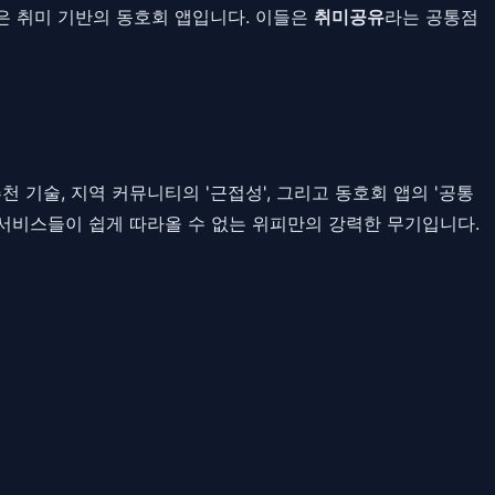
은 취미 기반의 동호회 앱입니다. 이들은
취미공유
라는 공통점
천 기술, 지역 커뮤니티의 '근접성', 그리고 동호회 앱의 '공통
른 서비스들이 쉽게 따라올 수 없는 위피만의 강력한 무기입니다.