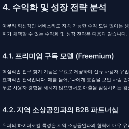
4. 수익화 및 성장 전략 분석
아무리 혁신적인 서비스라도 지속 가능한 수익 모델 없이는 생
피가 채택할 수 있는 수익화 및 성장 전략은 다음과 같습니다.
4.1. 프리미엄 구독 모델 (Freemium)
핵심적인 친구 찾기 기능은 무료로 제공하여 신규 사용자 유입
효과적인 전략입니다. 예를 들어, '나에게 호감을 보인 사람 먼저
무료 사용자 경험을 해치지 않으면서도 매출을 발생시키는 검
4.2. 지역 소상공인과의 B2B 파트너십
위피의 하이퍼로컬 특성은 지역 소상공인과의 협력에 매우 유