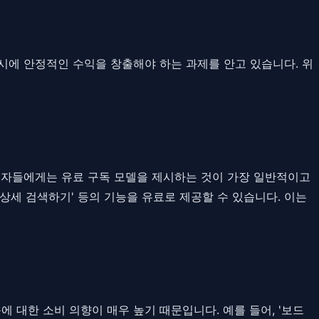
시에 안정적인 수익을 창출해야 하는 과제를 안고 있습니다. 위
용자들에게는 유료 구독 모델을 제시하는 것이 가장 일반적이고
로 상세 검색하기' 등의 기능을 유료로 제공할 수 있습니다. 이는
 대한 소비 의향이 매우 높기 때문입니다. 예를 들어, '보드