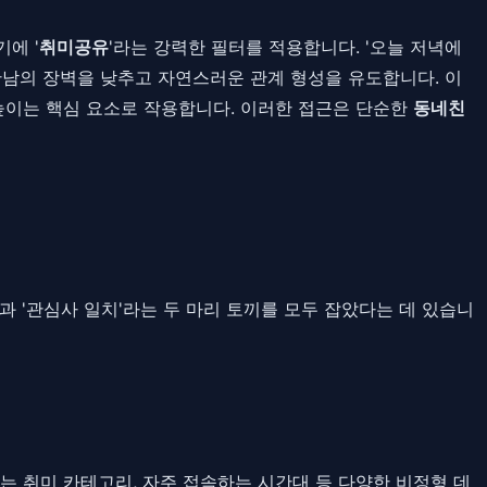
에 '
취미공유
'라는 강력한 필터를 적용합니다. '오늘 저녁에
 만남의 장벽을 낮추고 자연스러운 관계 형성을 유도합니다. 이
 높이는 핵심 요소로 작용합니다. 이러한 접근은 단순한
동네친
과 '관심사 일치'라는 두 마리 토끼를 모두 잡았다는 데 있습니
는 취미 카테고리, 자주 접속하는 시간대 등 다양한 비정형 데