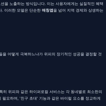
로모션을 노출하는 방식입니다. 이는 사용자에게는 실질적인 혜택
다. 이러한 모델은 단순한
매칭앱
을 넘어 지역 경제와 상생하는
제들을 어떻게 극복하느냐가 위피의 장기적인 성공을 결정할 것
 특히 위피와 같은 하이퍼로컬 서비스는 각 동네별로 최소한의
팅이 필요하며, '친구 초대' 기능과 같은 바이럴 요소를 정교하게