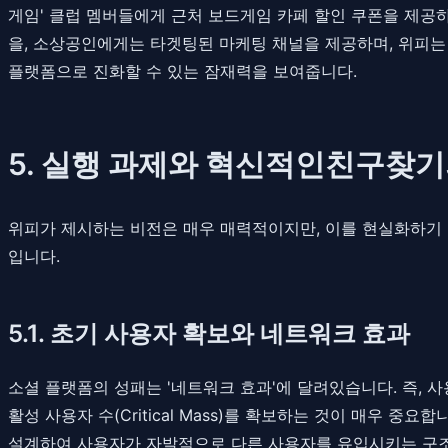
게임' 클럽 멤버들에게 근처 보드게임 카페 할인 쿠폰을 제공
을, 소상공인에게는 타겟팅된 마케팅 채널을 제공하며, 위피는
플랫폼으로 진화할 수 있는 잠재력을 보여줍니다.
5. 실행 과제와 혁신적인친구찾기
위피가 제시하는 비전은 매우 매력적이지만, 이를 현실화하기 
입니다.
5.1. 초기 사용자 확보와 네트워크 효과
소셜 플랫폼의 성패는 '네트워크 효과'에 달려있습니다. 즉,
활성 사용자 수(Critical Mass)를 확보하는 것이 매우 
설계하여 사용자가 자발적으로 다른 사용자를 유입시키는 구조