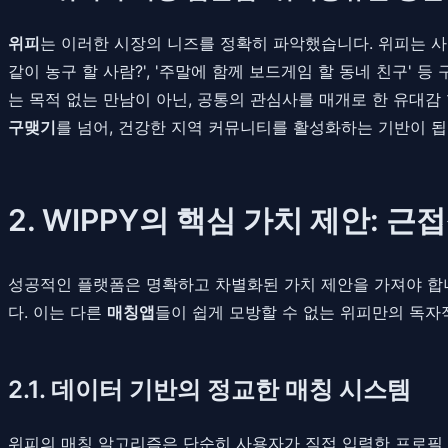
위피
는 이러한 시장의 니즈를 정확히 파악했습니다. 위피는 사
같이 농구 할 사람?', '주말에 함께 보드게임 할 동네 친구'
는 목적 없는 만남이 아닌, 공통의 관심사를 매개로 한 유대
구맺기
를 넘어, 건강한 지역 커뮤니티를 활성화하는 기반이 됩
2. WIPPY의 핵심 가치 제안: 
성공적인 플랫폼은 명확하고 차별화된 가치 제안을 가져야 합
다. 이는 다른
매칭앱
들이 쉽게 모방할 수 없는 위피만의 독자
2.1. 데이터 기반의 정교한 매칭 시스템
위피의 매칭 알고리즘은 단순히 사용자가 직접 입력한 프로필 