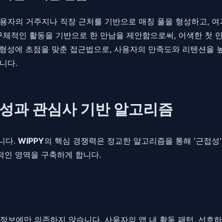
용자의 거주지나 직장 근처를 기반으로 매칭 풀을 형성하고, 여기
 등 구체적인 활동을 기반으로 한 만남을 제안함으로써, 어색한 첫
감 형성에 초점을 맞춘 접근법으로, 사용자의 만족도와 리텐션을
니다.
근접성과 관심사 기반 알고리즘
니다.
WIPPY
의 핵심 경쟁력은 정교한 알고리즘을 통해 '근접성'
적인 영역을 구축하게 합니다.
정보에만 의존하지 않습니다. 사용자의 앱 내 활동 패턴, 선호하