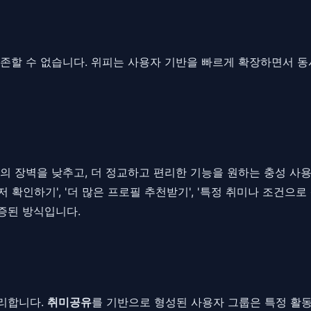
존할 수 없습니다. 위피는 사용자 기반을 빠르게 확장하면서 동
의 장벽을 낮추고, 더 정교하고 편리한 기능을 원하는 충성 사
 확인하기', '더 많은 프로필 추천받기', '특정 취미나 조건으
증된 방식입니다.
리합니다.
취미공유
를 기반으로 형성된 사용자 그룹은 특정 활동에