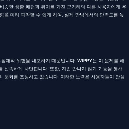
, 비슷한 생활 패턴과 취미를 가진 근거리의 다른 사용자에게 우
향을 미리 파악할 수 있게 하여, 실제 만남에서의 만족도를 높
에 잠재적 위험을 내포하기 때문입니다.
WIPPY
는 이 문제를 해
 신속하게 차단합니다. 또한, 지인 만나지 않기 기능을 통해
티 문화를 조성하고 있습니다. 이러한 노력은 사용자들이 안심