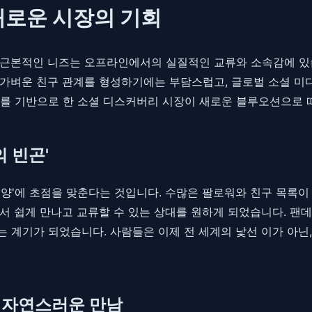
 새로운 시장의 기회
 근본적인 니즈는 오프라인에서의 실질적인 교류와 소속감에 있
 가벼운 친구 관계를 형성하기에는 부담스럽고, 글로벌 소셜 미
네'를 기반으로 한 소셜 디스커버리 시장이 새로운 블루오션으로
의 빈곤'
의 양'에 초점을 맞춘다는 것입니다. 수많은 팔로워와 친구 목록이
서 쉽게 만나고 교류할 수 있는 상대를 원하게 되었습니다. 팬
 계기가 되었습니다. 사람들은 이제 전 세계의 낯선 이가 아닌,
한 자연스러운 만남