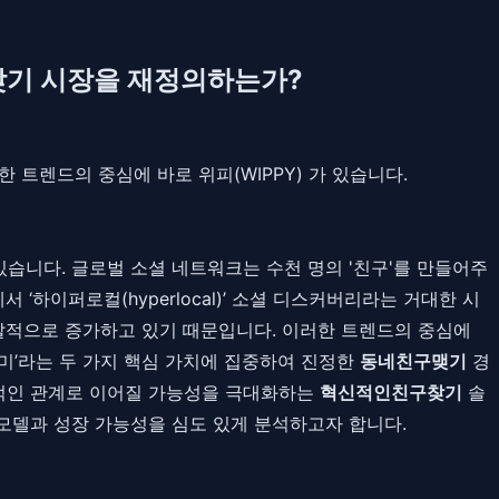
찾기 시장을 재정의하는가?
트렌드의 중심에 바로 위피(WIPPY) 가 있습니다.
습니다. 글로벌 소셜 네트워크는 수천 명의 '친구'를 만들어주
하이퍼로컬(hyperlocal)’ 소셜 디스커버리라는 거대한 시
폭발적으로 증가하고 있기 때문입니다. 이러한 트렌드의 중심에
 취미’라는 두 가지 핵심 가치에 집중하여 진정한
동네친구맺기
경
속적인 관계로 이어질 가능성을 극대화하는
혁신적인친구찾기
솔
모델과 성장 가능성을 심도 있게 분석하고자 합니다.