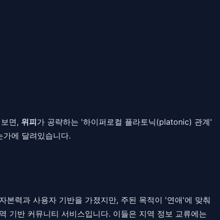
펴보면,
위피
가 공략하는 '하이퍼로컬 플라토닉(platonic) 관계'
는가에 달려있습니다.
자본력과 사용자 기반을 가졌지만, 주된 목적이 '연애'에 맞춰
지역 기반 커뮤니티 서비스입니다. 이들은 지역 정보 교류에는