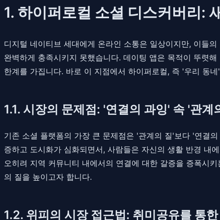
1. 하이퍼로컬 소셜 디스커버리:
디지털 네이티브 세대에게 온라인 소통은 일상이지만, 이들의
완벽하게 충족시키지 못했습니다. 데이팅 앱은 목적이 뚜렷해
한계를 가집니다. 바로 이 지점에서 하이퍼로컬, 즉 '우리 동
1.1. 시장의 문제점: '연결의 과잉' 속 '관계
기존 소셜 플랫폼의 가장 큰 문제점은 '관계의 질'보다 '연결
증하고 도시화가 심화되면서, 사람들은 자신의 생활 반경 내에
오히려 지역 커뮤니티 내에서의 연결에 대한 갈증을 증폭시키는
의 질을 높이고자 합니다.
1.2. 위피의 시장 접근법: 취미공유를 통