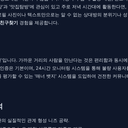
상'과 '맛집탐방'에 관심이 있고 주로 저녁 시간대에 활동한다면
로필 사진이나 텍스트만으로는 알 수 없는 상대방의 분위기나 성
친구찾기
경험을 제공합니다.
전'입니다. 가까운 거리의 사람을 만난다는 것은 편리함과 동시
인증은 기본이며, 24시간 모니터링 시스템을 통해 불량 사용자를
평가할 수 있는 '매너 뱃지' 시스템을 도입하여 건전한 커뮤니
석
의 실질적인 관계 형성 니즈 공략.