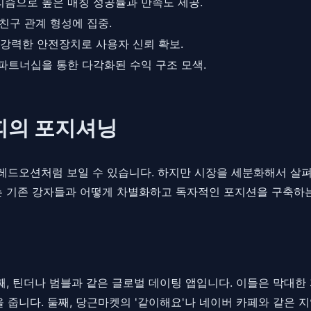
고리즘으로 높은 매칭 성공률과 만족도 제공.
친구 관계 형성에 집중.
등 강력한 안전장치로 사용자 신뢰 확보.
파트너십을 통한 다각화된 수익 구조 모색.
위피의 포지셔닝
레드오션처럼 보일 수 있습니다. 하지만 시장을 세분화해서 살
부는 기존 강자들과 어떻게 차별화하고 독자적인 포지션을 구축하
째, 틴더나 범블과 같은 글로벌 데이팅 앱입니다. 이들은 막대한 
 줍니다. 둘째, 당근마켓의 '같이해요'나 네이버 카페와 같은 