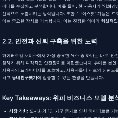
이터를 수집하고 분석합니다. 예를 들어, 한 사용자가 '영화감
선적으로 노출시키는 방식입니다. 또한, '보이스챗' 기능은 프
이는 중요한 장치로 기능합니다. 이는 진정한 의미의
혁신적인
2.2. 안전과 신뢰 구축을 위한 노력
하이퍼로컬 서비스에서 가장 중요한 요소 중 하나는 바로 '안
결하기 위해 다각적인 안전장치를 마련했습니다. 휴대폰 본인 
사용자의 프라이버시를 보호하고, 사용자들이 서로의 신뢰도를 
하고
동네친구맺기
에 집중할 수 있는 환경을 만듭니다.
Key Takeaways: 위피 비즈니스 모델 분
시장 기회:
도시화와 1인 가구 증가로 인한 하이퍼로컬 기반