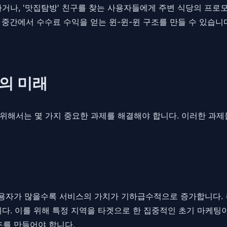
하거나, '맛집탐방' 친구를 찾는 사용자들에게 주변 식당의 프
 중간에서 수수료 수익을 얻는 윈-윈-윈 구조를 만들 수 있습니
의 미래
위해서는 몇 가지 중요한 과제를 해결해야 합니다. 이러한 과
 사용자가 많을수록 서비스의 가치가 기하급수적으로 증가합니다.
중요합니다. 이를 위해 특정 지역을 타겟으로 한 집중적인 초기 마케
를 만들어야 합니다.