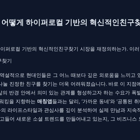
)는 어떻게 하이퍼로컬 기반의 혁신적인친구
 하이퍼로컬 기반의 혁신적인친구찾기 시장을 재정의하는가. 이러한 
구찾기
역설적으로 현대인들은 그 어느 때보다 깊은 외로움을 느끼고 있
눌 진정한 친구를 찾기는 더욱 어려워졌습니다. 바로 이 지점에서 ‘
 삶의 반경 안에서 의미 있는 관계를 형성하고자 하는 수요가 
트워킹을 지향하는
매칭앱
들과는 달리, ‘가까운 동네’와 ‘공통된
용자의 라이프스타일과 관심사를 깊이 분석하여 실제 만남과 지
고들어 새로운 소셜 트렌드를 만들어내고 있는지, 그 비즈니스 