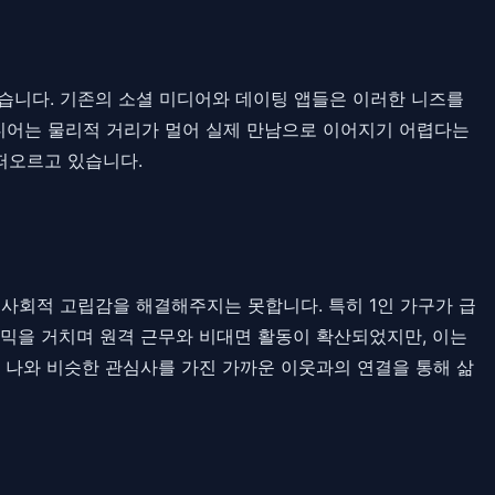
습니다. 기존의 소셜 미디어와 데이팅 앱들은 이러한 니즈를
디어는 물리적 거리가 멀어 실제 만남으로 이어지기 어렵다는
 떠오르고 있습니다.
 사회적 고립감을 해결해주지는 못합니다. 특히 1인 가구가 급
데믹을 거치며 원격 근무와 비대면 활동이 확산되었지만, 이는
 나와 비슷한 관심사를 가진 가까운 이웃과의 연결을 통해 삶