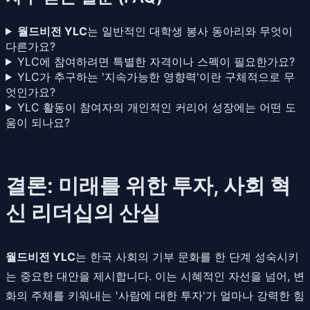
월드비전 YLC
는 일반적인 대학생 봉사 동아리와 무엇이
다른가요?
YLC에 참여하려면 특별한 자격이나 스펙이 필요한가요?
YLC가 추구하는 '지속가능한 영향력'이란 구체적으로 무
엇인가요?
YLC 활동이 참여자의 개인적인 커리어 성장에는 어떤 도
움이 되나요?
결론: 미래를 위한 투자, 사회 혁
신 리더십의 산실
월드비전 YLC
는 한국 사회의 기부 문화를 한 단계 성숙시키
는 중요한 대안을 제시합니다. 이는 시혜적인 자선을 넘어, 변
화의 주체를 키워내는 '사람에 대한 투자'가 얼마나 강력한 힘