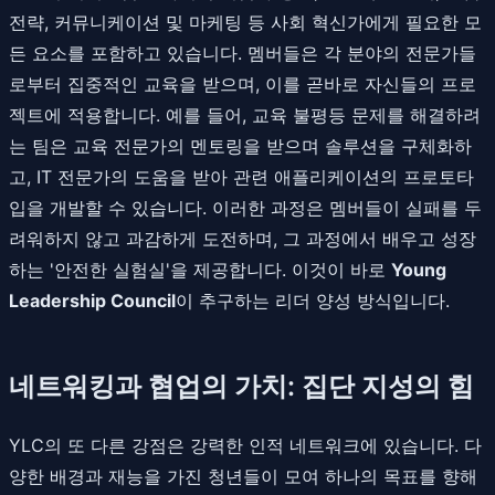
전략, 커뮤니케이션 및 마케팅 등 사회 혁신가에게 필요한 모
든 요소를 포함하고 있습니다. 멤버들은 각 분야의 전문가들
로부터 집중적인 교육을 받으며, 이를 곧바로 자신들의 프로
젝트에 적용합니다. 예를 들어, 교육 불평등 문제를 해결하려
는 팀은 교육 전문가의 멘토링을 받으며 솔루션을 구체화하
고, IT 전문가의 도움을 받아 관련 애플리케이션의 프로토타
입을 개발할 수 있습니다. 이러한 과정은 멤버들이 실패를 두
려워하지 않고 과감하게 도전하며, 그 과정에서 배우고 성장
하는 '안전한 실험실'을 제공합니다. 이것이 바로
Young
Leadership Council
이 추구하는 리더 양성 방식입니다.
네트워킹과 협업의 가치: 집단 지성의 힘
YLC의 또 다른 강점은 강력한 인적 네트워크에 있습니다. 다
양한 배경과 재능을 가진 청년들이 모여 하나의 목표를 향해