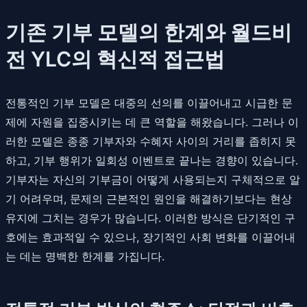
기존 기부 모델의 한계와 월드비
전 YLC의 혁신적 접근법
전통적인 기부 모델은 대중의 선의를 이끌어내고 시급한 문
제에 자원을 집중시키는 데 큰 역할을 해왔습니다. 그러나 이
러한 모델은 종종 기부자와 수혜자 사이의 거리를 좁히지 못
하고, 기부 행위가 일회성 이벤트로 끝나는 경향이 있습니다.
기부자는 자신의 기부금이 어떻게 사용되는지 구체적으로 알
기 어려우며, 문제의 근본적인 원인을 해결하기보다는 현상
유지에 그치는 경우가 많습니다. 이러한 방식은 단기적인 구
호에는 효과적일 수 있으나, 장기적인 사회 변화를 이끌어내
는 데는 명백한 한계를 가집니다.