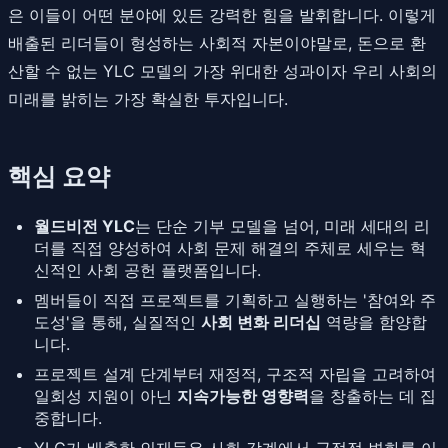
은 이들이 어떤 분야에 있든 강력한 힘을 발휘합니다. 이렇게
배출된 리더들이 형성하는 사회적 자본이야말로, 돈으로 환
산할 수 없는 YLC 모델의 가장 위대한 성과이자 우리 사회의
미래를 밝히는 가장 확실한 투자입니다.
핵심 요약
월드비전 YLC
는 단순 기부 모델을 넘어, 미래 세대의 리
더를 직접 양성하여 사회 문제 해결의 주체로 세우는 혁
신적인 사회 공헌 플랫폼입니다.
멤버들이 직접 프로젝트를 기획하고 실행하는 '참여와 주
도성'을 통해, 실질적인
사회 변화 리더십
역량을 함양합
니다.
프로젝트 설계 단계부터 재정적, 구조적 자립을 고려하여
일회성 지원이 아닌
지속가능한 영향력
을 창출하는 데 집
중합니다.
YLC가 배출한 인재들은 사회 각계에서 긍정적 변화를 이