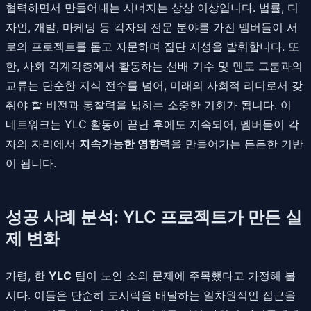
협력하면서 만들어내는 시너지는 상상 이상입니다. 법률, 디
자인, 개발, 마케팅 등 각자의 전문 분야를 가진 멤버들이 서
로의 프로젝트를 돕고 자문하며 집단 지성을 발휘합니다. 또
한, 사회 각계각층에서 활동하는 선배 기수 및 멘토 그룹과의
교류는 단순한 지식 전수를 넘어, 미래의 사회적 리더로서 갖
춰야 할 비전과 통찰력을 넓히는 소중한 기회가 됩니다. 이
네트워크는 YLC 활동이 끝난 후에도 지속되어, 멤버들이 각
자의 자리에서
지속가능한 영향력
을 만들어가는 든든한 기반
이 됩니다.
성공 사례 분석: YLC 프로젝트가 만든 실
제 변화
가령, 한
YLC
팀이 노인 소외 문제에 주목했다고 가정해 봅
시다. 이들은 단순히 도시락을 배달하는 일차원적인 접근을