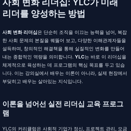
사회 변화 리더십: YLC가 미래
리더를 양성하는 방법
사회 변화 리더십
은 단순히 조직을 이끄는 능력을 넘어, 복잡
한 사회 문제의 본질을 꿰뚫어 보고, 다양한 이해관계자들을
설득하며, 창의적인 해결책을 통해 실질적인 변화를 만들어
내는 종합적인 역량을 의미합니다.
YLC
는 바로 이 리더십을
체계적으로 육성하는 데 프로그램의 핵심 목표를 두고 있습
니다. 이는 강의실에서 배우는 이론이 아니라, 실제 현장에서
부딪히고 배우는 살아있는 지식입니다.
이론을 넘어선 실전 리더십 교육 프로그
램
YLC의 커리큘럼은 사회적 기업가 정신, 프로젝트 관리, 모금