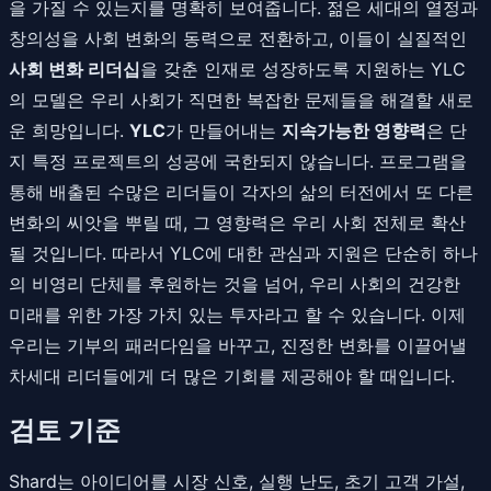
을 가질 수 있는지를 명확히 보여줍니다. 젊은 세대의 열정과
창의성을 사회 변화의 동력으로 전환하고, 이들이 실질적인
사회 변화 리더십
을 갖춘 인재로 성장하도록 지원하는 YLC
의 모델은 우리 사회가 직면한 복잡한 문제들을 해결할 새로
운 희망입니다.
YLC
가 만들어내는
지속가능한 영향력
은 단
지 특정 프로젝트의 성공에 국한되지 않습니다. 프로그램을
통해 배출된 수많은 리더들이 각자의 삶의 터전에서 또 다른
변화의 씨앗을 뿌릴 때, 그 영향력은 우리 사회 전체로 확산
될 것입니다. 따라서 YLC에 대한 관심과 지원은 단순히 하나
의 비영리 단체를 후원하는 것을 넘어, 우리 사회의 건강한
미래를 위한 가장 가치 있는 투자라고 할 수 있습니다. 이제
우리는 기부의 패러다임을 바꾸고, 진정한 변화를 이끌어낼
차세대 리더들에게 더 많은 기회를 제공해야 할 때입니다.
검토 기준
Shard는 아이디어를 시장 신호, 실행 난도, 초기 고객 가설,