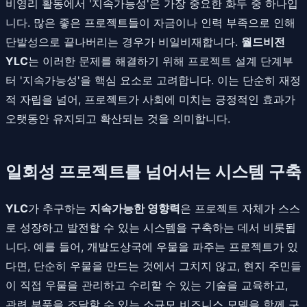
비영리 활동에서 '지속가능성'은 가장 중요한 화두 중 하나입
니다. 많은 좋은 프로젝트들이 자금이나 인력 부족으로 인해
단발성으로 끝나버리는 경우가 비일비재합니다.
월드비전
YLC
는 이러한 문제를 해결하기 위해 프로젝트 설계 단계부
터 '지속가능성'을 핵심 요소로 고려합니다. 이는 단순히 재정
적 자립을 넘어, 프로젝트가 사회에 미치는 긍정적인 효과가
오랫동안 유지되고 확산되는 것을 의미합니다.
일회성 프로젝트를 넘어서는 시스템 구축
YLC
가 추구하는
지속가능한 영향력
은 프로젝트 자체가 스스
로 성장하고 발전할 수 있는 시스템을 구축하는 데서 비롯됩
니다. 예를 들어, 개발도상국에 우물을 파주는 프로젝트가 있
다면, 단순히 우물을 만드는 것에서 그치지 않고, 현지 주민들
이 직접 우물을 관리하고 수리할 수 있는 기술을 교육하고,
관련 부품을 조달할 수 있는 소규모 비즈니스 모델을 함께 구