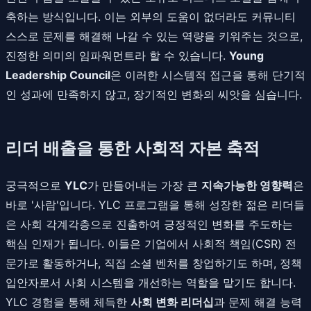
축하는 방식입니다. 이는 외부의 도움이 없더라도 커뮤니티
스스로 문제를 해결해 나갈 수 있는 역량을 키워주는 것으로,
진정한 의미의 임파워먼트라 할 수 있습니다.
Young
Leadership Council
은 이러한 시스템적 접근을 통해 단기적
인 성과에 만족하지 않고, 장기적인 변화의 씨앗을 심습니다.
리더 배출을 통한 사회적 자본 축적
궁극적으로
YLC
가 만들어내는 가장 큰
지속가능한 영향력
은
바로 '사람'입니다. YLC 프로그램을 통해 성장한 젊은 리더들
은 사회 각계각층으로 진출하여 긍정적인 변화를 주도하는
핵심 인재가 됩니다. 이들은 기업에서 사회적 책임(CSR) 전
문가로 활동하거나, 직접 소셜 벤처를 창업하기도 하며, 정책
입안자로서 사회 시스템을 개선하는 역할을 맡기도 합니다.
YLC 경험을 통해 체득한
사회 변화 리더십
과 문제 해결 능력