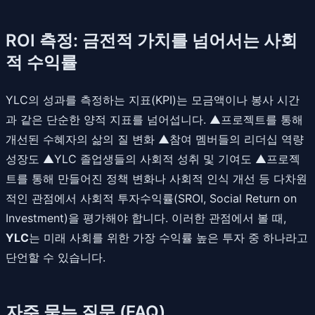
ROI 측정: 금전적 가치를 넘어서는 사회
적 수익률
YLC의 성과를 측정하는 지표(KPI)는 모금액이나 봉사 시간
과 같은 단순한 양적 지표를 넘어섭니다. ▲프로젝트를 통해
개선된 수혜자의 삶의 질 변화 ▲참여 멤버들의 리더십 역량
성장도 ▲YLC 졸업생들의 사회적 성취 및 기여도 ▲프로젝
트를 통해 만들어진 정책 변화나 사회적 인식 개선 등 다차원
적인 관점에서 사회적 투자수익률(SROI, Social Return on
Investment)을 평가해야 합니다. 이러한 관점에서 볼 때,
YLC
는 미래 사회를 위한 가장 수익률 높은 투자 중 하나라고
단언할 수 있습니다.
자주 묻는 질문 (FAQ)