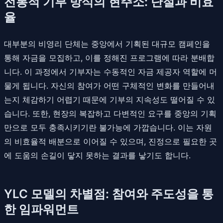
전통적 기부 방식의 현주소: 단절과 비효
율
대부분의 비영리 단체는 중앙에서 기획된 대규모 캠페인을
통해 자금을 모집하고, 이를 정해진 프로그램에 따라 분배합
니다. 이 과정에서 기부자는 수동적인 자금 제공자 역할에 머
물게 됩니다. 자신의 참여가 어떤 구체적인 변화를 만들어내
는지 체감하기 어렵기 때문에 기부의 지속성도 떨어질 수 있
습니다. 또한, 현장의 복잡하고 다변적인 요구를 중앙의 기획
만으로 모두 충족시키기란 불가능에 가깝습니다. 이는 자원
의 비효율적 배분으로 이어질 수 있으며, 진정으로 필요한 곳
에 도움의 손길이 닿지 못하는 결과를 낳기도 합니다.
YLC 모델의 차별점: 참여와 주도성을 통
한 임파워먼트