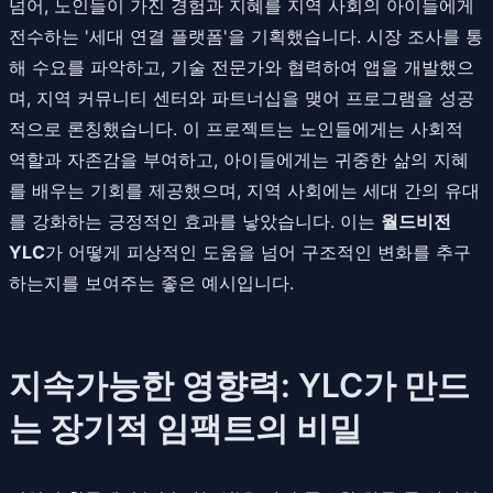
넘어, 노인들이 가진 경험과 지혜를 지역 사회의 아이들에게
전수하는 '세대 연결 플랫폼'을 기획했습니다. 시장 조사를 통
해 수요를 파악하고, 기술 전문가와 협력하여 앱을 개발했으
며, 지역 커뮤니티 센터와 파트너십을 맺어 프로그램을 성공
적으로 론칭했습니다. 이 프로젝트는 노인들에게는 사회적
역할과 자존감을 부여하고, 아이들에게는 귀중한 삶의 지혜
를 배우는 기회를 제공했으며, 지역 사회에는 세대 간의 유대
를 강화하는 긍정적인 효과를 낳았습니다. 이는
월드비전
YLC
가 어떻게 피상적인 도움을 넘어 구조적인 변화를 추구
하는지를 보여주는 좋은 예시입니다.
지속가능한 영향력: YLC가 만드
는 장기적 임팩트의 비밀