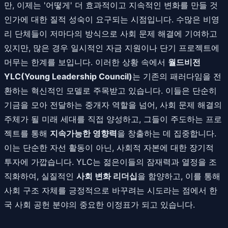
만, 이제는 '어떻게' 더 효과적이고 지속적인 변화를 만들 것
인가에 대한 질적 성숙이 요구되는 시점입니다. 수많은 비영
리 단체들이 저마다의 방식으로 사회 문제 해결에 기여하고
있지만, 많은 경우 일시적인 자금 지원이나 단기 프로젝트에
머무는 한계를 보입니다. 이러한 상황 속에서
월드비전
YLC(Young Leadership Council)
는 기존의 패러다임을 전
환하는 혁신적인 모델로 주목받고 있습니다. 이들은 단순히
기금을 모아 전달하는 중개자 역할을 넘어, 사회 문제 해결의
주체가 될 미래 세대를 직접 양성하고, 그들이 주도하는 프로
젝트를 통해
지속가능한 영향력
을 창출하는 데 집중합니다.
이는 단순한 자선 활동이 아닌, 사회적 자본에 대한 장기적
투자에 가깝습니다. YLC는 젊은이들의 잠재력과 열정을 조
직화하여, 실질적인
사회 변화 리더십
을 함양하고, 이를 통해
사회 구조 자체를 긍정적으로 바꾸려는 시도라는 점에서 한
국 사회 공헌 분야의 중요한 이정표가 되고 있습니다.