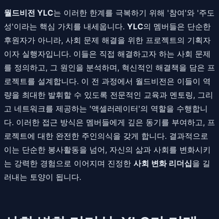
월드비전 YLC
는 이러한 한계를 극복하기 위해 '참여'와 '주도
성'이라는 핵심 가치를 내세웁니다.
YLC
의 멤버들은 단순한
후원자가 아니라, 사회 문제 해결을 위한 프로젝트의 기획자
이자 실행자입니다. 이들은 직접 해결하고자 하는 사회 문제
를 정의하고, 그 원인을 분석하며, 혁신적인 해결책을 담은 프
로젝트를 설계합니다. 이 전 과정에서 월드비전은 이들이 역
량을 최대한 발휘할 수 있도록 전문적인 교육과 멘토링, 그리
고 네트워크를 제공하는 '액셀러레이터'의 역할을 수행합니
다. 이러한 접근 방식은 멤버들에게 깊은 동기를 부여하고, 프
로젝트에 대한 완전한 주인의식을 갖게 합니다. 결과적으로
이는 단순한 봉사활동을 넘어, 자신의 삶과 사회를 변화시키
는 강력한 경험으로 이어지며 진정한
사회 변화 리더십
을 길
러내는 토양이 됩니다.