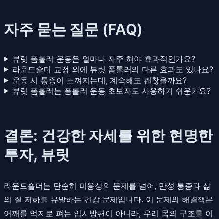
자주 묻는 질문 (FAQ)
뷰릿 폼롤러 운동은 얼마나 자주 해야 효과적인가요?
라운드숄더 교정 외에 뷰릿 폼롤러의 다른 효과도 있나요?
운동 시 통증이 느껴지는데, 계속해도 괜찮을까요?
뷰릿 폼롤러는 폼롤러 운동 초보자도 사용하기 쉬운가요?
결론: 건강한 자세를 위한 현명한
투자, 뷰릿
라운드숄더는 단순히 미용상의 문제를 넘어, 만성 통증과 삶
의 질 저하를 유발하는 건강 문제입니다. 이 문제의 해결책은
어깨를 억지로 펴는 임시방편이 아니라, 우리 몸의 구조를 이