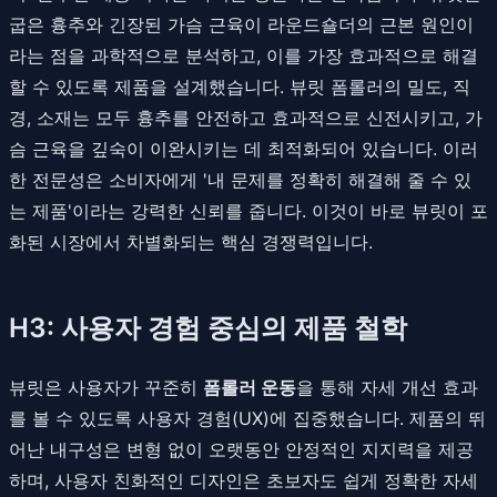
굽은 흉추와 긴장된 가슴 근육이 라운드숄더의 근본 원인이
라는 점을 과학적으로 분석하고, 이를 가장 효과적으로 해결
할 수 있도록 제품을 설계했습니다. 뷰릿 폼롤러의 밀도, 직
경, 소재는 모두 흉추를 안전하고 효과적으로 신전시키고, 가
슴 근육을 깊숙이 이완시키는 데 최적화되어 있습니다. 이러
한 전문성은 소비자에게 '내 문제를 정확히 해결해 줄 수 있
는 제품'이라는 강력한 신뢰를 줍니다. 이것이 바로 뷰릿이 포
화된 시장에서 차별화되는 핵심 경쟁력입니다.
H3: 사용자 경험 중심의 제품 철학
뷰릿은 사용자가 꾸준히
폼롤러 운동
을 통해 자세 개선 효과
를 볼 수 있도록 사용자 경험(UX)에 집중했습니다. 제품의 뛰
어난 내구성은 변형 없이 오랫동안 안정적인 지지력을 제공
하며, 사용자 친화적인 디자인은 초보자도 쉽게 정확한 자세