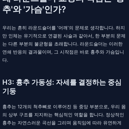
추'와 '가슴'인가?
우리는 흔히 라운드숄더를 '어깨'의 문제로 생각합니다. 하지
만 인체는 유기적으로 연결된 사슬과 같아서, 한 부분의 문제
는 다른 부분의 불균형을 초래합니다. 라운드숄더는 이러한
연쇄 반응의 결과물이며, 그 시작점은 바로 흉추와 가슴입니
다.
H3: 흉추 가동성: 자세를 결정하는 중심
기둥
흉추는 12개의 척추뼈로 이루어진 등 중앙 부분으로, 우리 몸
의 상부 구조를 지지하는 핵심적인 역할을 합니다. 정상적인
흉추는 자연스러운 곡선을 그리며 움직임에 따라 유연하게