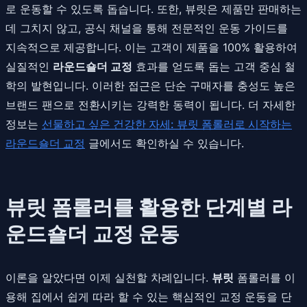
로 운동할 수 있도록 돕습니다. 또한, 뷰릿은 제품만 판매하는
데 그치지 않고, 공식 채널을 통해 전문적인 운동 가이드를
지속적으로 제공합니다. 이는 고객이 제품을 100% 활용하여
실질적인
라운드숄더 교정
효과를 얻도록 돕는 고객 중심 철
학의 발현입니다. 이러한 접근은 단순 구매자를 충성도 높은
브랜드 팬으로 전환시키는 강력한 동력이 됩니다. 더 자세한
정보는
선물하고 싶은 건강한 자세: 뷰릿 폼롤러로 시작하는
라운드숄더 교정
글에서도 확인하실 수 있습니다.
뷰릿 폼롤러를 활용한 단계별 라
운드숄더 교정 운동
이론을 알았다면 이제 실천할 차례입니다.
뷰릿
폼롤러를 이
용해 집에서 쉽게 따라 할 수 있는 핵심적인 교정 운동을 단