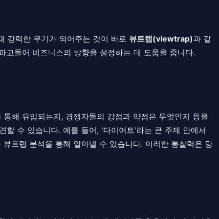
때 강력한 무기가 되어주는 것이 바로
뷰트랩(viewtrap)
과 같
게 파고들어 비즈니스의 방향을 설정하는 데 도움을 줍니다.
를 통해 유입되는지, 경쟁자들의 강점과 약점은 무엇인지 등을
견할 수 있습니다. 예를 들어, '다이어트'라는 큰 주제 안에서
을 뷰트랩 분석을 통해 알아낼 수 있습니다. 이러한 통찰력은 당