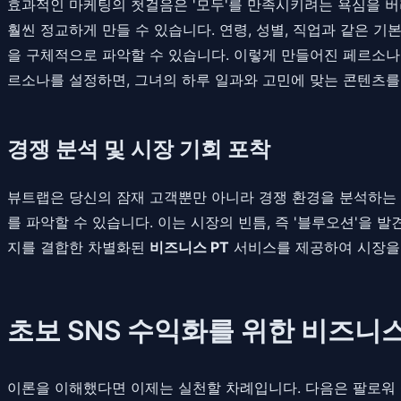
효과적인 마케팅의 첫걸음은 '모두'를 만족시키려는 욕심을 버리고
훨씬 정교하게 만들 수 있습니다. 연령, 성별, 직업과 같은 기
을 구체적으로 파악할 수 있습니다. 이렇게 만들어진 페르소나는
르소나를 설정하면, 그녀의 하루 일과와 고민에 맞는 콘텐츠를 
경쟁 분석 및 시장 기회 포착
뷰트랩은 당신의 잠재 고객뿐만 아니라 경쟁 환경을 분석하는 
를 파악할 수 있습니다. 이는 시장의 빈틈, 즉 '블루오션'을
지를 결합한 차별화된
비즈니스 PT
서비스를 제공하여 시장을 
초보 SNS 수익화를 위한 비즈니스
이론을 이해했다면 이제는 실천할 차례입니다. 다음은 팔로워 