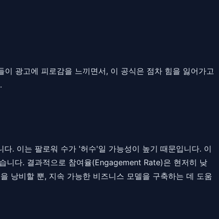
자들이 광고에 피로감을 느끼면서, 이 공식은 점차 힘을 잃어가고
.
 이는 팔로워 수가 '허수'일 가능성이 높기 때문입니다. 이
 결과적으로 참여율(Engagement Rate)은 현저히 낮
 자원을 낭비할 뿐, 지속 가능한 비즈니스 모델을 구축하는 데 도움