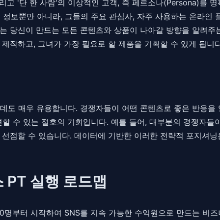
 '단 한 사람'의 이상적인 고객, 즉 페르소나(Persona)를
본 정보뿐만 아니라, 그들의 주요 관심사, 자주 사용하는 온라인 
 당신이 만드는 모든 콘텐츠와 상품이 나아갈 방향을 알려주는 등
제작하고, 그녀가 가장 필요로 할 제품을 기획할 수 있게 됩니다
데도 매우 유용합니다. 경쟁자들이 어떤 콘텐츠로 좋은 반응을 
 발견할 수 있는 절호의 기회입니다. 예를 들어, 대부분의 경쟁자
선점할 수 있습니다. 데이터에 기반한 이러한 전략적 포지셔닝은
 PT 실행 로드맵
0명부터 시작하여 SNS를 지속 가능한 수익원으로 만드는 비즈니