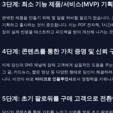
3단계: 최소 기능 제품/서비스(MVP) 기획
완벽한 제품을 만들기 위해 몇 달을 허비할 필요가 없습니다. 고객
기획하고 출시하는 것이 중요합니다. 이는 PDF 전자책, 1시간
장의 실제 반응을 테스트하고 피드백을 받아 개선해 나가는 것
4단계: 콘텐츠를 통한 가치 증명 및 신뢰 
이제 당신의 SNS 채널에 잠재 고객에게 실질적인 도움을 주
그 글, 카드뉴스, 짧은 영상 등 다양한 형태로 당신이 해결하
니다. 이것이 바로
마이크로 인플루언서
로서 영향력을 키워나
5단계: 초기 팔로워를 구매 고객으로 전
당신의 콘텐츠를 통해 가치를 느끼고 신뢰를 쌓은 초기 팔로워들은