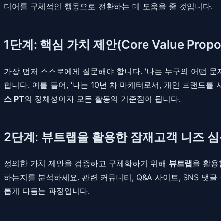
디어를 구체적인 행동으로 전환하는 데 도움을 줄 것입니다.
1단계: 핵심 가치 제안(Core Value Propo
가장 먼저 스스로에게 질문해야 합니다. '나는 누구의 어떤 문
합니다. 예를 들어, '나는 10년 차 마케터로서, 개인 브랜
스 PT
의 정체성이자 모든 활동의 기준점이 됩니다.
2단계: 뷰트랩을 활용한 잠재고객 니즈 심
정의한 가치 제안을 검증하고 구체화하기 위해
뷰트랩
을 활용
하는지를 분석하세요. 관련 커뮤니티, Q&A 사이트, SNS 댓
롭게 다듬는 과정입니다.