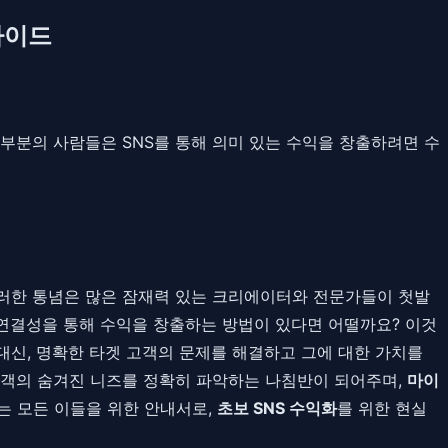
가이드
 대부분의 사람들은 SNS를 통해 의미 있는 수익을 창출하려면 수
이러한 통념은 많은 잠재력 있는 크리에이터와 전문가들이 첫발
 연결성을 통해 수익을 창출하는 방법이 있다면 어떨까요? 이것
대신, 명확한 타겟 고객의 문제를 해결하고 그에 대한 가치를
고객의 숨겨진 니즈를 정확히 파악하는 나침반이 되어주며,
마이
는 모든 이들을 위한 안내서로,
초보 SNS 수익화
를 위한 현실