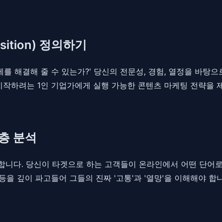
sition) 정의하기
제를 해결해 줄 수 있는가?' 당신의 전문성, 경험, 열정을 바탕
드를 시작하려는 1인 기업가에게 실행 가능한 콘텐츠 마케팅 전략을
층 분석
합니다. 당신이 타겟으로 하는 고객들이 온라인에서 어떤 단어로
글 등을 깊이 파고들어 그들의 진짜 '고통'과 '열망'을 이해해야 