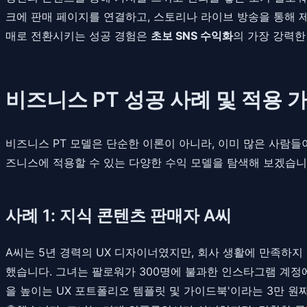
크에 판매 페이지를 연결하고, 스토리나 라이브 방송을 통해 
매로 전환시키는 성공 경험은
초보 SNS 수익화
의 가장 강력한
비즈니스 PT 성공 사례 및 적용 
비즈니스 PT 모델은 단순한 이론이 아니라, 이미 많은 사람
즈니스에 적용할 수 있는 다양한 수익 모델을 탐색해 보겠습니
사례 1: 지식 콘텐츠 판매자 A씨
A씨는 5년 경력의 UX 디자이너였지만, 회사 생활에 만족하지
했습니다. 그녀는 팔로워가 300명에 불과한 인스타그램 계정
을 높이는 UX 포트폴리오 템플릿 및 가이드북'이라는 3만 원짜