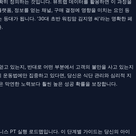
 명확히 정의하는 것입니다. 뷰트랩 데이터를 활용하면 이 과정을
플랫폼, 정보를 얻는 채널, 구매 결정에 영향을 미치는 요인 등
대가 됩니다. '30대 초반 워킹맘 김지영 씨'라는 명확한 페
.
얻고 있는지, 반대로 어떤 부분에서 고객의 불만을 사고 있는지
들이 운동법에만 집중하고 있다면, 당신은 식단 관리와 심리적 지
 막연한 노력보다 훨씬 높은 성공 확률을 보장합니다.
스 PT 실행 로드맵입니다. 이 단계별 가이드는 당신의 아이