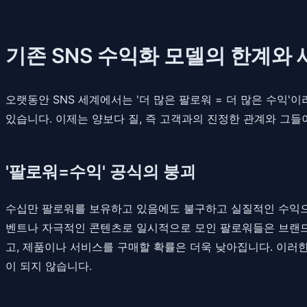
기존 SNS 수익화 모델의 한계와 
오랫동안 SNS 세계에서는 '더 많은 팔로워 = 더 많은 수익
있습니다. 이제는 양보다 질, 즉 고객과의 진정한 관계와 그들
'팔로워=수익' 공식의 붕괴
수십만 팔로워를 보유하고 있음에도 불구하고 실질적인 수익으로
벤트나 자극적인 콘텐츠로 일시적으로 모인 팔로워들은 브랜드나 
고, 제품이나 서비스를 구매할 확률은 더욱 낮아집니다. 이러한 '
이 되지 않습니다.