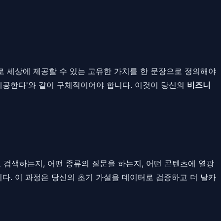
으로 세상에 제공할 수 있는 고유한 가치를 한 문장으로 정의해야
 제공한다'와 같이 구체적이어야 합니다. 이것이 당신의
비즈니
 검색하는지, 어떤 종류의 질문을 하는지, 어떤 콘텐츠에 열광
합니다. 이 과정은 당신의 초기 가설을 데이터로 검증하고 더 날카