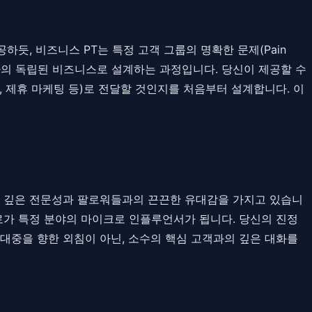
듯, 비즈니스 PT는 특정 고객 그룹의 명확한 문제(Pain
 하나의 독립된 비즈니스로 설계하는 과정입니다. 당신이 제공할 수
, 제휴 마케팅 등)로 전달할 것인지를 처음부터 설계합니다. 이
대한 깊은 전문성과 팔로워들과의 끈끈한 유대감을 가지고 있습니
스로가 특정 분야의 마이크로 인플루언서가 됩니다. 당신의 진정
대중을 향한 외침이 아닌, 소수의 핵심 고객과의 깊은 대화를