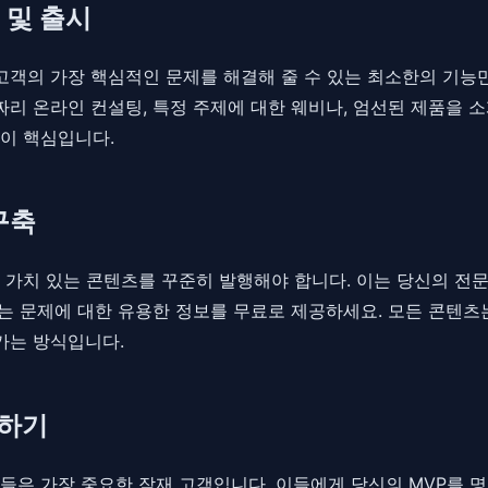
 및 출시
의 가장 핵심적인 문제를 해결해 줄 수 있는 최소한의 기능만 갖춘 제
짜리 온라인 컨설팅, 특정 주제에 대한 웨비나, 엄선된 제품을 소
이 핵심입니다.
구축
는 가치 있는 콘텐츠를 꾸준히 발행해야 합니다. 이는 당신의 전
려는 문제에 대한 유용한 정보를 무료로 제공하세요. 모든 콘텐
가는 방식입니다.
환하기
 가장 중요한 잠재 고객입니다. 이들에게 당신의 MVP를 명확한 콜