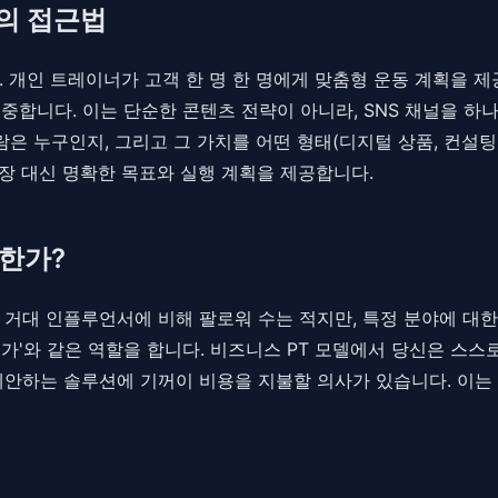
심의 접근법
개인 트레이너가 고객 한 명 한 명에게 맞춤형 운동 계획을 제공하
 집중합니다. 이는 단순한 콘텐츠 전략이 아니라, SNS 채널을
람은 누구인지, 그리고 그 가치를 어떤 형태(디지털 상품, 컨설팅
장 대신 명확한 목표와 실행 계획을 제공합니다.
한가?
)는 거대 인플루언서에 비해 팔로워 수는 적지만, 특정 분야에 
전문가'와 같은 역할을 합니다. 비즈니스 PT 모델에서 당신은 스
제안하는 솔루션에 기꺼이 비용을 지불할 의사가 있습니다. 이는 