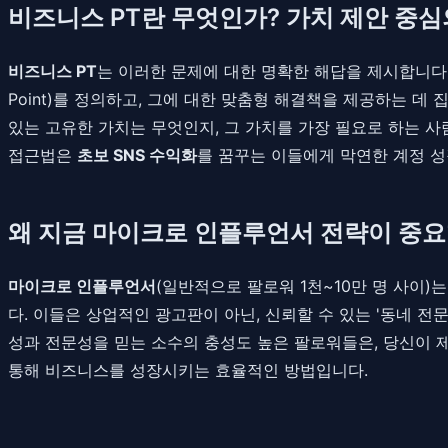
비즈니스 PT란 무엇인가? 가치 제안 중
비즈니스 PT
는 이러한 문제에 대한 명확한 해답을 제시합니다. 
Point)를 정의하고, 그에 대한 맞춤형 해결책을 제공하는 데
있는 고유한 가치는 무엇인지, 그 가치를 가장 필요로 하는 사
접근법은
초보 SNS 수익화
를 꿈꾸는 이들에게 막연한 계정 성
왜 지금 마이크로 인플루언서 전략이 중요
마이크로 인플루언서
(일반적으로 팔로워 1천~10만 명 사이
다. 이들은 상업적인 광고판이 아닌, 신뢰할 수 있는 '동네 
성과 전문성을 믿는 소수의 충성도 높은 팔로워들은, 당신이 
통해 비즈니스를 성장시키는 효율적인 방법입니다.