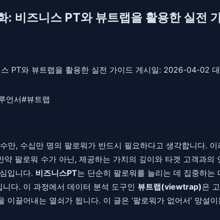
화: 비즈니스 PT와 뷰트랩을 활용한 실전 
스 PT와 뷰트랩을 활용한 실전 가이드 게시일: 2026-04-02
루언서
#
뷰트랩
 수만, 수십만 명의 팔로워가 반드시 필요하다고 생각합니다. 
 만약 팔로워 수가 아닌, 제공하는 가치의 깊이와 타겟 고객과의
의 핵심입니다.
비즈니스PT
는 단순히 팔로워를 늘리는 데 집중하는 
니다. 이 과정에서 데이터 분석 도구인
뷰트랩(viewtrap)
은 
 이끌어내는 열쇠가 됩니다. 이 글은 ‘팔로워가 없어서’ 망설이