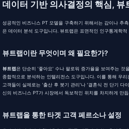
데이터 기반 의사결정의 핵심, 뷰트랩
성공적인 비즈니스 PT 모델을 구축하기 위해서는 감이나 추측
은 데이터 분석 도구입니다. 뷰트랩은 표면적인 인구통계학적 정
뷰트랩이란 무엇이며 왜 필요한가?
뷰트랩
은 단순히 '좋아요' 수나 팔로워 증가율을 보여주는 것
종합적으로 분석하는 인텔리전스 도구입니다. 이를 통해 우리는 고
고객들이 실제로는 '출산 후 붓기 관리'나 '결혼식 전 단기 
신의 비즈니스 PT가 시장에서 독보적인 위치를 차지하게 만듭
뷰트랩을 통한 타겟 고객 페르소나 설정