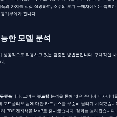
제품의 가치를 직접 설명하며, 소수의 초기 구매자에게는 특별한
 동기부여가 됩니다.
가능한 모델 분석
들이 성공적으로 적용하고 있는 검증된 방법론입니다. 구체적인 사
다.
 못했습니다. 그녀는
뷰트랩
분석을 통해 많은 주니어 디자이너들
에 포트폴리오 팁에 대한 카드뉴스를 꾸준히 올리기 시작했습니다
리 PDF 전자책을 MVP로 출시했습니다. 결과는 놀라웠습니다. 