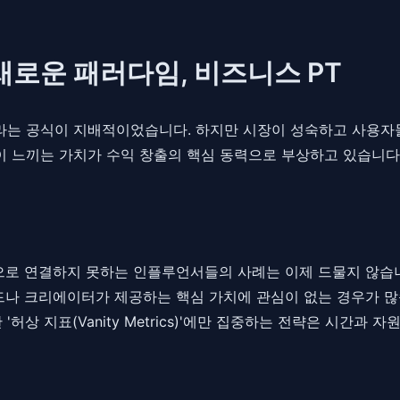
새로운 패러다임, 비즈니스 PT
'이라는 공식이 지배적이었습니다. 하지만 시장이 성숙하고 사용
이 느끼는 가치가 수익 창출의 핵심 동력으로 부상하고 있습니다
 연결하지 못하는 인플루언서들의 사례는 이제 드물지 않습니다.
크리에이터가 제공하는 핵심 가치에 관심이 없는 경우가 많습니다.
허상 지표(Vanity Metrics)'에만 집중하는 전략은 시간과