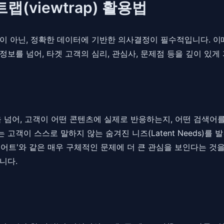
(viewtrap) 활용법
이 아닌, 정확한 데이터에 기반한 의사결정이 필수적입니다. 이
보를 넘어, 타겟 고객의 심리, 관심사, 문제점 등을 깊이 있
을 넘어, 고객이 어떤 콘텐츠에 실제로 반응하는지, 어떤 검색어
객이 스스로 말하지 않는 숨겨진 니즈(Latent Needs)를 발
다이어트'와 같은 매우 구체적인 문제에 더 큰 관심을 보인다는 것
니다.