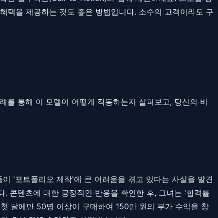
 혜택을 제공하는 것도 좋은 방법입니다. 소수의 고객이라도 구
례를 통해 이 모델이 어떻게 작동하는지 살펴보고, 당신의 비
이 '포트폴리오 제작'에 큰 어려움을 겪고 있다는 사실을 발견
. 콘텐츠에 대한 긍정적인 반응을 확인한 후, 그녀는 '합격률
첫 달에만 50명 이상이 구매하여 150만 원의 부가 수익을 창