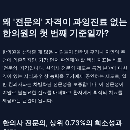
왜 '전문의' 자격이 과잉진료 없는
한의원의 첫 번째 기준일까?
한의원을 선택할 때 많은 사람들이 인터넷 후기나 지인의 추
천에 의존하지만, 가장 먼저 확인해야 할 핵심 지표는 바로
'전문의' 자격입니다. 한의사 전문의 제도는 특정 분야에 대한
깊이 있는 지식과 임상 능력을 국가에서 공인하는 제도로, 일
반 한의사와는 차별화된 전문성을 보증합니다. 이 전문성이
야말로 불필요한 진료를 배제하고 환자에게 최적의 치료를
제공하는 근간이 됩니다.
한의사 전문의, 상위 0.73%의 희소성과