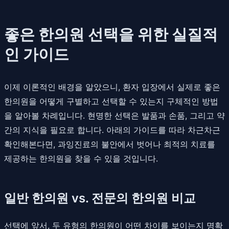
좋은 한의원 선택을 위한 실질적
인 가이드
이제 이론적인 배경을 알았으니, 환자 입장에서 실제로 좋은
한의원을 어떻게 구별하고 선택할 수 있는지 구체적인 방법
을 알아볼 차례입니다. 현명한 선택은 발품과 손품, 그리고 약
간의 지식을 필요로 합니다. 아래의 가이드를 따라 차근차근
확인해본다면, 과잉진료의 불안에서 벗어나 최적의 치료를
제공하는 한의원을 찾을 수 있을 것입니다.
일반 한의원 vs. 전문의 한의원 비교
선택에 앞서, 두 유형의 한의원이 어떤 차이를 보이는지 명확