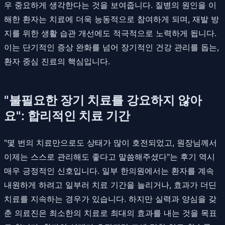
우 중요하게 생각한다는 것을 보여줍니다. 질병의 원인을 이
해한 환자는 치료에 더욱 능동적으로 참여하게 되며, 재발 방
지를 위한 생활 습관 개선에도 적극적으로 노력하게 됩니다.
이는 단기적인 증상 완화를 넘어 장기적인 건강 관리를 돕는,
환자 중심 진료의 핵심입니다.
"불필요한 장기 치료를 강요하지 않아
요": 합리적인 치료 기간
"몇 번의 치료만으로도 상태가 많이 호전되었고, 원장님께서
이제는 스스로 관리해도 좋다고 말씀해주셨다"는 후기 역시
매우 긍정적인 신호입니다. 일부 한의원에서는 환자를 계속
내원하게 하려고 일부러 치료 기간을 늘리거나, 효과가 더딘
치료를 지속하는 경우가 있습니다. 하지만 실력과 양심을 갖
춘 의료진은 최소한의 치료로 최대의 효과를 내는 것을 목표