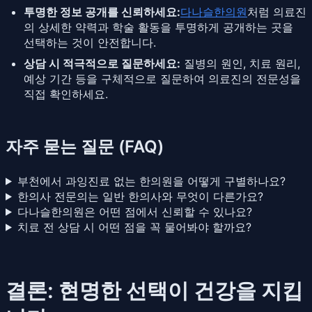
투명한 정보 공개를 신뢰하세요:
다나슬한의원
처럼 의료진
의 상세한 약력과 학술 활동을 투명하게 공개하는 곳을
선택하는 것이 안전합니다.
상담 시 적극적으로 질문하세요:
질병의 원인, 치료 원리,
예상 기간 등을 구체적으로 질문하여 의료진의 전문성을
직접 확인하세요.
자주 묻는 질문 (FAQ)
부천에서 과잉진료 없는 한의원을 어떻게 구별하나요?
한의사 전문의는 일반 한의사와 무엇이 다른가요?
다나슬한의원은 어떤 점에서 신뢰할 수 있나요?
치료 전 상담 시 어떤 점을 꼭 물어봐야 할까요?
결론: 현명한 선택이 건강을 지킵