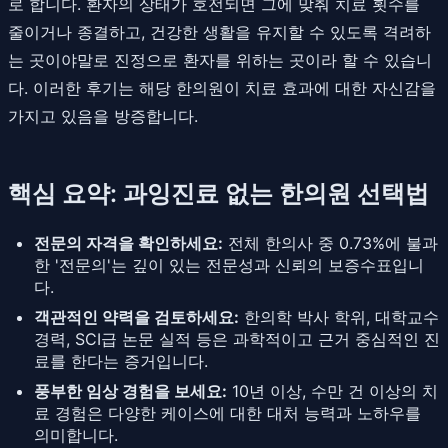
로 합니다. 환자의 상태가 호전되면 그에 맞춰 치료 횟수를
줄이거나 종결하고, 건강한 생활을 유지할 수 있도록 격려하
는 곳이야말로 진정으로 환자를 위하는 곳이라 할 수 있습니
다. 이러한 후기는 해당 한의원이 치료 효과에 대한 자신감을
가지고 있음을 방증합니다.
핵심 요약: 과잉진료 없는 한의원 선택법
전문의 자격을 확인하세요:
전체 한의사 중 0.73%에 불과
한 '전문의'는 깊이 있는 전문성과 신뢰의 보증수표입니
다.
객관적인 약력을 검토하세요:
한의학 박사 학위, 대학교수
경력, SCI급 논문 실적 등은 과학적이고 근거 중심적인 진
료를 한다는 증거입니다.
풍부한 임상 경험을 보세요:
10년 이상, 수만 건 이상의 치
료 경험은 다양한 케이스에 대한 대처 능력과 노하우를
의미합니다.