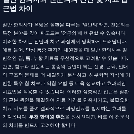
근법 차이
일반 한의사가 폭넓은 질환을 다루는 '일반의'라면, 전문의는
특정 분야를 깊이 파고드는 '전공의'에 비유할 수 있습니다.
이러한 차이는 진단과 치료 과정에서 명확하게 드러납니다.
예를 들어, 만성 통증 환자가 내원했을 때 일반 한의사는 일
반적인 침, 뜸, 부항 치료를 우선적으로 고려할 수 있습니다.
반면, 침구과 전문의는 통증의 원인이 되는 신경, 근육, 인대
의 구조적 문제를 더 세밀하게 분석하고, 해부학적 지식에 기
반한 특수 침 치료나 약침 요법 등 더욱 정교하고 효과적인
치료법을 적용할 수 있습니다. 이러한 심층적인 접근은 질환
의 근본 원인을 해결하여 치료 기간을 단축시키고, 불필요한
치료 시도를 줄여 결과적으로 과잉진료를 방지하는 효과를
가져옵니다.
부천 한의원 추천
을 원하신다면, 바로 이 전문성
의 차이를 반드시 고려해야 합니다.