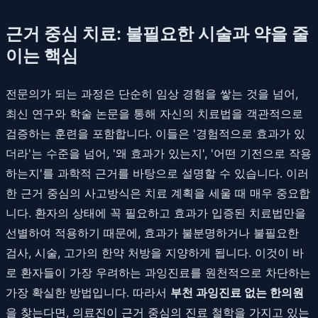
근거 중심 치료: 불필요한 시술과 약을 줄
이는 핵심
전문의가 되는 과정은 단순히 임상 경험을 쌓는 것을 넘어,
최신 연구와 학술 논문을 통해 자신의 치료법을 객관적으로
검증하는 훈련을 포함합니다. 이들은 '경험적으로 효과가 있
더라'는 수준을 넘어, '왜 효과가 있는지', '어떤 기전으로 작용
하는지'를 과학적 근거를 바탕으로 설명할 수 있습니다. 이러
한 근거 중심의 사고방식은 치료 계획을 세울 때 매우 중요합
니다. 환자의 상태에 꼭 필요하고 효과가 입증된 치료법만을
선별하여 적용하기 때문에, 효과가 불분명하거나 불필요한
검사, 시술, 고가의 한약 처방을 지양하게 됩니다. 이것이 바
로 환자들이 가장 우려하는 과잉진료를 원천적으로 차단하는
가장 확실한 방법입니다. 따라서
부천 과잉진료 없는 한의원
을 찾는다면, 의료진이 근거 중심의 진료 철학을 가지고 있는