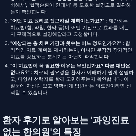
쇠해서', '혈액순환이 안돼서' 등 모호한 설명으로 일관하
는지 확인합니다.
"어떤 치료 원리로 접근하실 계획이신가요?"
: 제안하는
치료법(침, 약침, 한약 등)이 어떤 기전으로 효과를 내는
지 구체적으로 설명해달라고 요청합니다.
"예상되는 총 치료 기간과 횟수는 어느 정도인가요?"
: 합
리적인 치료 계획을 제시하는지, 아니면 무작정 장기적인
치료를 강요하는 분위기는 아닌지 파악합니다.
"이 치료법이 꼭 필요한 이유는 무엇인가요? 다른 대안은
없나요?"
: 치료의 필요성을 환자가 이해하기 쉽게 설명하
고, 다양한 선택지를 함께 고민해주는지 확인합니다. 이
질문에 자신감 있고 명확하게 답변하는 의료진이라면 신
뢰할 수 있습니다.
환자 후기로 알아보는 '과잉진료
없는 한의원'의 특징