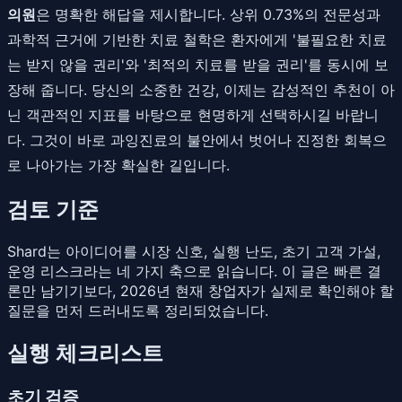
의원
은 명확한 해답을 제시합니다. 상위 0.73%의 전문성과
과학적 근거에 기반한 치료 철학은 환자에게 '불필요한 치료
는 받지 않을 권리'와 '최적의 치료를 받을 권리'를 동시에 보
장해 줍니다. 당신의 소중한 건강, 이제는 감성적인 추천이 아
닌 객관적인 지표를 바탕으로 현명하게 선택하시길 바랍니
다. 그것이 바로 과잉진료의 불안에서 벗어나 진정한 회복으
로 나아가는 가장 확실한 길입니다.
검토 기준
Shard는 아이디어를 시장 신호, 실행 난도, 초기 고객 가설,
운영 리스크라는 네 가지 축으로 읽습니다. 이 글은 빠른 결
론만 남기기보다, 2026년 현재 창업자가 실제로 확인해야 할
질문을 먼저 드러내도록 정리되었습니다.
실행 체크리스트
초기 검증