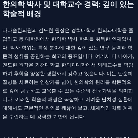
한의학 박사 및 대학교수 경력: 깊이 있는
학술적 배경
다나슬한의원의 전도현 원장은 경희대학교 한의과대학을 졸
업하고 동 대학원에서 한의학 박사 학위를 취득한 인재입니
다. 박사 학위는 특정 분야에 대한 깊이 있는 연구 능력과 학
문적 성취를 공인하는 최고의 증표입니다. 여기서 더 나아가,
전도현 원장은 가천대학교 한의과대학에서 외래교수를 역임
하며 후학을 양성한 경험까지 갖추고 있습니다. 이는 단순히
질병을 치료하는 임상가를 넘어, 한의학의 원리를 학문적으
로 깊이 탐구하고 교육할 수 있는 수준의 전문가임을 의미합
니다. 이러한 학술적 배경은 복잡하고 어려운 난치성 질환에
대해서도 근본적인 원인을 꿰뚫어 보고, 체계적인 치료 계획
을 수립하는 데 강력한 기반이 됩니다.