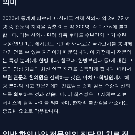
의미
2023년 통계에 따르면, 대한민국 전체 한의사 약 2만 7천여
명 중 전문의 자격을 갖춘 이는 약 200명, 즉 0.73%에 불과
합니다. 이는 한의사 면허 취득 후에도 수년간의 추가 수련
과정(인턴 1년, 레지던트 3년)과 까다로운 국가고시를 통과해
야만 얻을 수 있는 자격이기 때문입니다. 이 과정에서 전문의
는 특정 분과(예: 한방내과, 침구과, 한방부인과 등)에 대한 고
도의 임상 기술과 최신 연구 지견을 습득하게 됩니다. 따라서
부천 전문의 한의원
을 선택하는 것은, 마치 대학병원에서 해
당 분야의 최고 전문가에게 진료받는 것과 같은 수준의 신뢰
도를 확보하는 것과 같습니다. 이 희소성은 그 자체로 의료
서비스의 질적 차이를 의미하며, 환자의 불안감을 해소하는
중요한 요소로 작용합니다.
일반 한의사와 전문의의 진단 및 치료 접