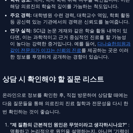
해당 의료진의 학술적 깊이를 가늠하는 척도입니다.
주요 경력:
대학병원 수련 경력, 대학교수 역임, 학회 활동
등 공신력 있는 기관에서의 경력은 신뢰도를 높여줍니다.
연구 실적:
SCI급 논문 게재와 같은 학술 활동 내역이 있
다면, 이는 과학적이고 근거 중심적인 진료를 할 가능성
이 높다는 강력한 증거입니다. 예를 들어,
다나슬한의원과
같이 전문의가 이끄는 신뢰의 진료
를 제공하는 곳은 이러
한 정보를 투명하게 공개하는 경향이 있습니다.
상담 시 확인해야 할 질문 리스트
온라인으로 정보를 확인한 후, 직접 방문하여 상담할 때에는
다음 질문들을 통해 의료진의 진료 철학과 전문성을 다시 한
번 확인하는 것이 좋습니다.
"제 질환의 근본적인 원인은 무엇이라고 생각하시나요?"
:
명확하고 논리적으로 원인을 설명하는지, 아니면 '기력이