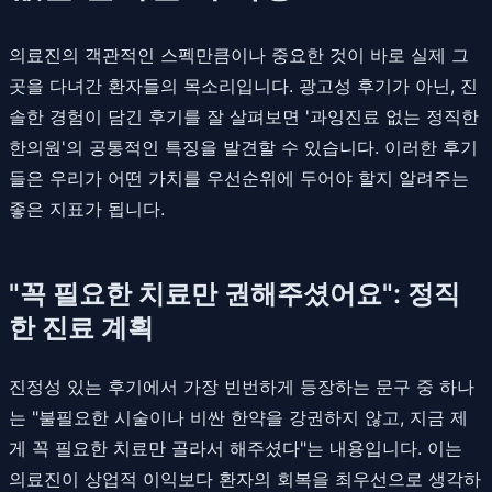
의료진의 객관적인 스펙만큼이나 중요한 것이 바로 실제 그
곳을 다녀간 환자들의 목소리입니다. 광고성 후기가 아닌, 진
솔한 경험이 담긴 후기를 잘 살펴보면 '과잉진료 없는 정직한
한의원'의 공통적인 특징을 발견할 수 있습니다. 이러한 후기
들은 우리가 어떤 가치를 우선순위에 두어야 할지 알려주는
좋은 지표가 됩니다.
"꼭 필요한 치료만 권해주셨어요": 정직
한 진료 계획
진정성 있는 후기에서 가장 빈번하게 등장하는 문구 중 하나
는 "불필요한 시술이나 비싼 한약을 강권하지 않고, 지금 제
게 꼭 필요한 치료만 골라서 해주셨다"는 내용입니다. 이는
의료진이 상업적 이익보다 환자의 회복을 최우선으로 생각하