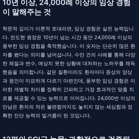
10년 이상, 24,000례 이상의 임상 경험
이 말해주는 것
학문적 깊이가 이론적 토대라면, 임상 경험은 실전 능력입니
다. 전도현 원장은 10년이 넘는 시간 동안 24,000례 이상의
풍부한 임상 경험을 축적했습니다. 이 숫자는 단순히 많은 환
자를 봤다는 의미를 넘어섭니다. 수만 건의 사례를 통해 다양
한 체질과 변수, 예상치 못한 상황에 대처하는 노하우를 체득
했음을 의미합니다. 같은 질환이라도 환자마다 증상의 양상
과 원인이 미묘하게 다르기 마련인데, 풍부한 임상 경험은 이
러한 개별적 차이를 정확히 간파하고 가장 효과적인 맞춤 치
료를 제공할 수 있는 능력으로 이어집니다. 24,000번 이상의
만남은 환자의 작은 불편함까지도 놓치지 않는 세심함과 정
확한 진단 능력의 밑거름이 된 것입니다.