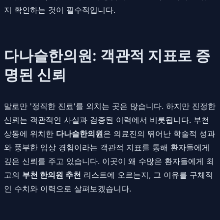
지 확인하는 것이 필수적입니다.
다나슬한의원: 객관적 지표로 증
명된 신뢰
말로만 '정직한 진료'를 외치는 곳은 많습니다. 하지만 진정한
신뢰는 객관적인 사실과 검증된 이력에서 비롯됩니다. 부천
상동에 위치한
다나슬한의원
은 의료진의 뛰어난 학술적 성과
와 풍부한 임상 경험이라는 객관적 지표를 통해 환자들에게
깊은 신뢰를 주고 있습니다. 이곳이 왜 수많은 환자들에게 최
고의
부천 한의원 추천
리스트에 오르는지, 그 이유를 구체적
인 수치와 이력으로 살펴보겠습니다.