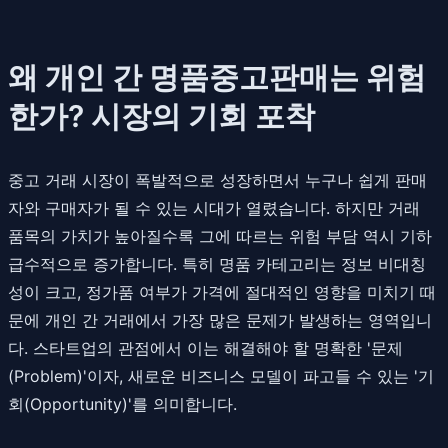
왜 개인 간 명품중고판매는 위험
한가? 시장의 기회 포착
중고 거래 시장이 폭발적으로 성장하면서 누구나 쉽게 판매
자와 구매자가 될 수 있는 시대가 열렸습니다. 하지만 거래
품목의 가치가 높아질수록 그에 따르는 위험 부담 역시 기하
급수적으로 증가합니다. 특히 명품 카테고리는 정보 비대칭
성이 크고, 정가품 여부가 가격에 절대적인 영향을 미치기 때
문에 개인 간 거래에서 가장 많은 문제가 발생하는 영역입니
다. 스타트업의 관점에서 이는 해결해야 할 명확한 '문제
(Problem)'이자, 새로운 비즈니스 모델이 파고들 수 있는 '기
회(Opportunity)'를 의미합니다.