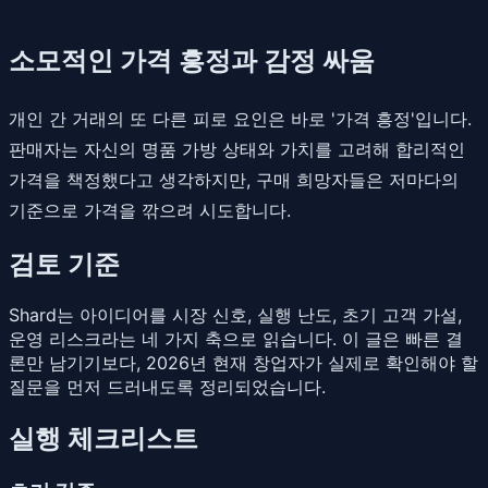
소모적인 가격 흥정과 감정 싸움
개인 간 거래의 또 다른 피로 요인은 바로 '가격 흥정'입니다.
판매자는 자신의 명품 가방 상태와 가치를 고려해 합리적인
가격을 책정했다고 생각하지만, 구매 희망자들은 저마다의
기준으로 가격을 깎으려 시도합니다.
검토 기준
Shard는 아이디어를 시장 신호, 실행 난도, 초기 고객 가설,
운영 리스크라는 네 가지 축으로 읽습니다. 이 글은 빠른 결
론만 남기기보다, 2026년 현재 창업자가 실제로 확인해야 할
질문을 먼저 드러내도록 정리되었습니다.
실행 체크리스트