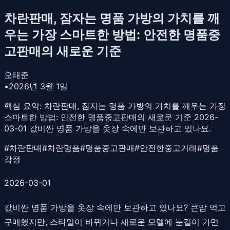
차란판매, 잠자는 명품 가방의 가치를 깨
우는 가장 스마트한 방법: 안전한 명품중
고판매의 새로운 기준
오태준
•
2026년 3월 1일
핵심 요약:
차란판매, 잠자는 명품 가방의 가치를 깨우는 가장
스마트한 방법: 안전한 명품중고판매의 새로운 기준 2026-
03-01 값비싼 명품 가방을 옷장 속에만 보관하고 있나요.
#
차란판매
#
차란명품
#
명품중고판매
#
안전한중고거래
#
명품
감정
2026-03-01
값비싼 명품 가방을 옷장 속에만 보관하고 있나요? 큰맘 먹고
구매했지만, 스타일이 바뀌거나 새로운 모델에 눈길이 가면