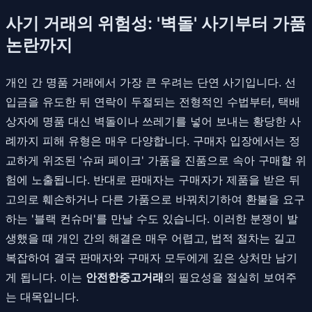
사기 거래의 위험성: '벽돌' 사기부터 가품
논란까지
개인 간 명품 거래에서 가장 큰 우려는 단연 사기입니다. 선
입금을 유도한 뒤 연락이 두절되는 전형적인 수법부터, 택배
상자에 명품 대신 벽돌이나 쓰레기를 넣어 보내는 황당한 사
례까지 피해 유형은 매우 다양합니다. 구매자 입장에서는 정
교하게 위조된 '슈퍼 페이크' 가품을 진품으로 속아 구매할 위
험에 노출됩니다. 반대로 판매자는 구매자가 제품을 받은 뒤
고의로 훼손하거나 다른 가품으로 바꿔치기하여 환불을 요구
하는 '블랙 컨슈머'를 만날 수도 있습니다. 이러한 분쟁이 발
생했을 때 개인 간의 해결은 매우 어렵고, 법적 절차는 길고
복잡하여 결국 판매자와 구매자 모두에게 깊은 상처만 남기
게 됩니다. 이는
안전한중고거래
의 필요성을 절실히 보여주
는 대목입니다.