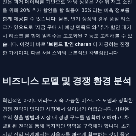
진은 과거 데이터를 기반으로 '해당 상품은 2주 뒤 재고 소진
을 위해 20% 추가 할인을 할 확률이 85%'라는 예측 정보를
함께 제공할 수 있습니다. 물론, 인기 상품의 경우 품절 리스
크가 있으므로 '지금 구매 시 예상 만족도'와 '추가 할인 대기
시 리스크'를 함께 알려주는 고도화된 기능도 고려해볼 수 있
습니다. 이것이 바로 '
브랜드 할인 charan
'이 제공하는 진정
한 가치이며, 다른 서비스와의 근본적인 차별점입니다.
비즈니스 모델 및 경쟁 환경 분석
혁신적인 아이디어라도 지속 가능한 비즈니스 모델과 명확한
경쟁 전략이 없다면 시장에서 살아남기 어렵습니다. 차란은
수익 창출 방법과 시장 내 경쟁 구도를 명확히 이해하고, 차
별화된 전략을 통해 독자적인 영역을 구축해야 합니다. 초기
시장 진입 단계에서는 사용자를 빠르게 확보하는 것이 중요