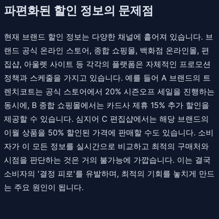
파편화된 할인 정보의 문제점
현재 브랜드 할인 정보는 다양한 채널에 흩어져 있습니다. 브
랜드 공식 온라인 스토어, 종합 쇼핑몰, 백화점 온라인몰, 편
집샵, 아울렛 사이트 등 각각의 플랫폼은 자체적인 프로모션
정책과 스케줄을 가지고 있습니다. 예를 들어 A 브랜드의 트
렌치코트는 공식 스토어에서 20% 시즌오프 세일을 진행하는
동시에, B 종합 쇼핑몰에서는 카드사 제휴 15% 추가 할인을
제공할 수 있습니다. 심지어 C 편집샵에서는 해당 브랜드의
이월 상품을 50% 할인된 가격에 판매할 수도 있습니다. 소비
자가 이 모든 정보를 실시간으로 비교하고 최적의 구매처와
시점을 판단하는 것은 거의 불가능에 가깝습니다. 이는 결국
소비자의 '결정 피로'를 유발하며, 최적의 기회를 놓치게 만드
는 주요 원인이 됩니다.