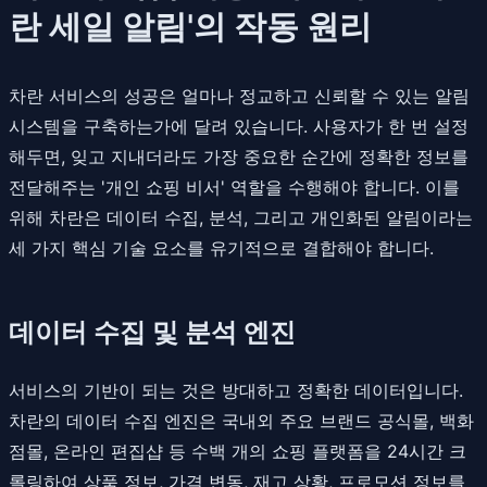
란 세일 알림'의 작동 원리
차란 서비스의 성공은 얼마나 정교하고 신뢰할 수 있는 알림
시스템을 구축하는가에 달려 있습니다. 사용자가 한 번 설정
해두면, 잊고 지내더라도 가장 중요한 순간에 정확한 정보를
전달해주는 '개인 쇼핑 비서' 역할을 수행해야 합니다. 이를
위해 차란은 데이터 수집, 분석, 그리고 개인화된 알림이라는
세 가지 핵심 기술 요소를 유기적으로 결합해야 합니다.
데이터 수집 및 분석 엔진
서비스의 기반이 되는 것은 방대하고 정확한 데이터입니다.
차란의 데이터 수집 엔진은 국내외 주요 브랜드 공식몰, 백화
점몰, 온라인 편집샵 등 수백 개의 쇼핑 플랫폼을 24시간 크
롤링하여 상품 정보, 가격 변동, 재고 상황, 프로모션 정보를