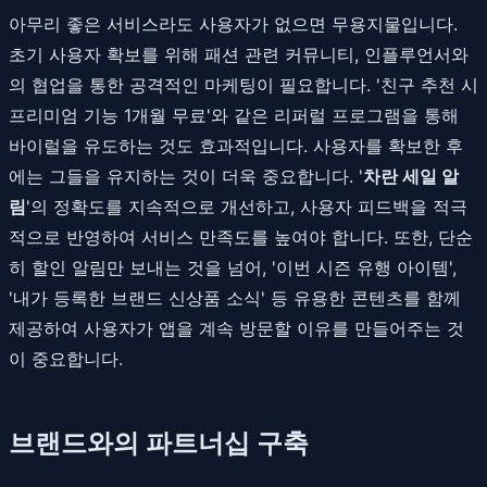
아무리 좋은 서비스라도 사용자가 없으면 무용지물입니다.
초기 사용자 확보를 위해 패션 관련 커뮤니티, 인플루언서와
의 협업을 통한 공격적인 마케팅이 필요합니다. '친구 추천 시
프리미엄 기능 1개월 무료'와 같은 리퍼럴 프로그램을 통해
바이럴을 유도하는 것도 효과적입니다. 사용자를 확보한 후
에는 그들을 유지하는 것이 더욱 중요합니다. '
차란 세일 알
림
'의 정확도를 지속적으로 개선하고, 사용자 피드백을 적극
적으로 반영하여 서비스 만족도를 높여야 합니다. 또한, 단순
히 할인 알림만 보내는 것을 넘어, '이번 시즌 유행 아이템',
'내가 등록한 브랜드 신상품 소식' 등 유용한 콘텐츠를 함께
제공하여 사용자가 앱을 계속 방문할 이유를 만들어주는 것
이 중요합니다.
브랜드와의 파트너십 구축