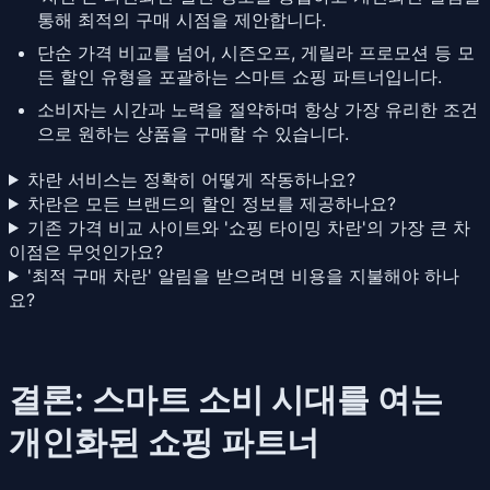
통해 최적의 구매 시점을 제안합니다.
단순 가격 비교를 넘어, 시즌오프, 게릴라 프로모션 등 모
든 할인 유형을 포괄하는 스마트 쇼핑 파트너입니다.
소비자는 시간과 노력을 절약하며 항상 가장 유리한 조건
으로 원하는 상품을 구매할 수 있습니다.
차란 서비스는 정확히 어떻게 작동하나요?
차란은 모든 브랜드의 할인 정보를 제공하나요?
기존 가격 비교 사이트와 '쇼핑 타이밍 차란'의 가장 큰 차
이점은 무엇인가요?
'최적 구매 차란' 알림을 받으려면 비용을 지불해야 하나
요?
결론: 스마트 소비 시대를 여는
개인화된 쇼핑 파트너