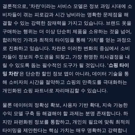
결론적으로, '차란'이라는 서비스 모델은 정보 과잉 시대에 소
비자들이 겪는 피로감과 시간 낭비라는 명확한 문제점을 해
결할 수 있는 강력한 잠재력을 가지고 있습니다. 브랜드 옷을
구매하는 행위는 더 이상 단순히 제품을 소유하는 것을 넘어,
합리적인 가격과 최적의 타이밍을 통해 '가치'를 얻는 과정으
로 진화하고 있습니다. 차란은 이러한 변화의 중심에서 소비
자들이 정보의 주도권을 되찾고, 가장 현명한 의사결정을 내
릴 수 있도록 돕는 필수적인 도구가 될 것입니다. '
쇼핑 타이
밍 차란
'은 단순한 할인 정보 앱이 아니라, 데이터 기술을 통
해 소비자의 시간을 절약하고 쇼핑의 만족도를 극대화하는
개인화된 쇼핑 파트너로 자리매김할 수 있습니다.
물론 데이터의 정확성 확보, 사용자 기반 확대, 지속 가능한
수익 모델 구축 등 해결해야 할 과제는 분명 존재합니다. 하
지만 파편화된 정보를 통합하고, 개인의 필요에 맞춰 최적의
타이밍을 제안한다는 핵심 가치는 매우 명확하고 강력합니