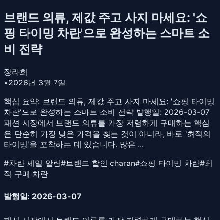
브랜드 의류, 제값 주고 사지 마세요: '쇼
핑 타이밍 차란'으로 완성하는 스마트 소
비 전략
장라희
•
2026년 3월 7일
핵심 요약:
브랜드 의류, 제값 주고 사지 마세요: '쇼핑 타이밍
차란'으로 완성하는 스마트 소비 전략 발행일: 2026-03-07
패션 시장에서 브랜드 의류를 가장 저렴하게 구매하는 핵심
은 단순히 가장 낮은 가격을 찾는 것이 아니라, 바로 '최적의
타이밍'을 포착하는 데 있습니다. 많은 ...
#
차란 세일 알림
#
브랜드 할인 charan
#
쇼핑 타이밍 차란
#
최
적 구매 차란
발행일: 2026-03-07
패션 시장에서 브랜드 의류를 가장 저렴하게 구매하는 핵심