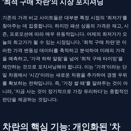
'최적 구매 차란'의 시장 포지셔닝
기존의 가격 비교 사이트들은 대부분 특정 시점의 '최저가'를
찾아주는 데 집중합니다. 하지만 패션 상품의 가격은 재고, 시
즌, 프로모션에 따라 매우 유동적입니다. 어제의 최저가가 오
늘의 최고가가 될 수 있는 시장입니다. '최적 구매 차란'은 이
러한 가격 변동성 데이터를 축적하고 분석하여 미래의 가격
을 예측하고, '가격 하락 알림'을 넘어 '최적 구매 타이밍'을
제안하는 것으로 포지셔닝해야 합니다. 이는 '가격'이라는 단
일 차원에서 '시간'이라는 새로운 차원을 추가하여 경쟁 우위
를 확보하는 전략입니다. 즉, '가장 쌀 때'를 알려주는 것이 아
니라, '지금 사는 것이 장기적으로 가장 유리하다'는 종합적인
판단을 제공하는 것입니다.
차란의 핵심 기능: 개인화된 '차