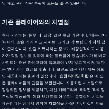
및 재고 관리 전략 수립에 도움을 줄 수 있습니다.
기존 플레이어와의 차별점
현재 시장에는 '뽐뿌'나 '딜공' 같은 핫딜 커뮤니티, '에누리'나
'다나와' 같은 가격 비교 사이트, 그리고 각 브랜드의 자체 앱
이 존재합니다. 핫딜 커뮤니티는 정보가 비정형적이고 사용
자가 직접 정보를 찾아야 하는 불편함이 있습니다. 가격 비교
사이트는 패션 카테고리에 특화되어 있지 않고 '타이밍'보다
는 '최저가'에 초점을 맞춥니다. 브랜드 앱은 자사 제품 정보
만 제공한다는 한계가 있습니다. '
쇼핑 타이밍 차란
'은 이 모
든 플레이어들의 단점을 보완합니다. 자동화된 시스템으로
정형화된 정보를 제공하고, 패션 카테고리에 특화된 '타이밍'
분석을 제공하며, 여러 브랜드를 아우르는 통합적인 시각을
제공한다는 점에서 명확한 차별점을 가집니다. 이것이 바로