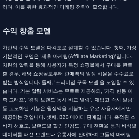
하며, 이를 위한 효과적인 마케팅 전략이 필요합니다.
수익 창출 모델
차란의 수익 모델은 다각도로 설계할 수 있습니다. 첫째, 가장
기본적인 모델은 '제휴 마케팅(Affiliate Marketing)'입니다.
차란의 알림을 통해 사용자가 특정 쇼핑몰에서 구매를 완료
할 경우, 해당 쇼핑몰로부터 판매액의 일정 비율을 수수료로
받는 방식입니다. 둘째, '프리미엄 구독 모델'을 도입할 수 있
습니다. 기본 알림 서비스는 무료로 제공하되, '가격 변동 예
측 그래프', '경쟁 브랜드 동시 비교 알림', '재입고 즉시 알림'
등 고도화된 기능은 월정액을 지불하는 유료 사용자에게만
제공하는 것입니다. 셋째, B2B 데이터 판매입니다. 축적된 소
비자 선호도, 브랜드별 할인 민감도, 구매 전환율 등의 비식별
데이터를 패션 브랜드나 유통사에 판매하여 그들의 마케팅