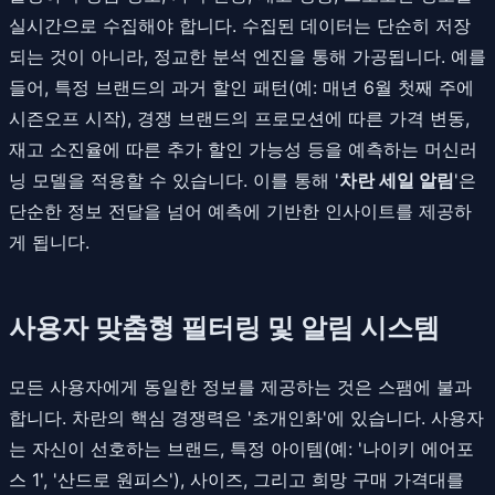
실시간으로 수집해야 합니다. 수집된 데이터는 단순히 저장
되는 것이 아니라, 정교한 분석 엔진을 통해 가공됩니다. 예를
들어, 특정 브랜드의 과거 할인 패턴(예: 매년 6월 첫째 주에
시즌오프 시작), 경쟁 브랜드의 프로모션에 따른 가격 변동,
재고 소진율에 따른 추가 할인 가능성 등을 예측하는 머신러
닝 모델을 적용할 수 있습니다. 이를 통해 '
차란 세일 알림
'은
단순한 정보 전달을 넘어 예측에 기반한 인사이트를 제공하
게 됩니다.
사용자 맞춤형 필터링 및 알림 시스템
모든 사용자에게 동일한 정보를 제공하는 것은 스팸에 불과
합니다. 차란의 핵심 경쟁력은 '초개인화'에 있습니다. 사용자
는 자신이 선호하는 브랜드, 특정 아이템(예: '나이키 에어포
스 1', '산드로 원피스'), 사이즈, 그리고 희망 구매 가격대를