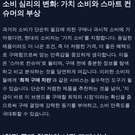
소비 심리의 변화: 가치 소비와 스마트 컨
슈머의 부상
과거의 소비가 단순히 필요에 의한 구매나 과시적 소비에 가
까웠다면, 현대의 소비자는 '가치 소비'를 지향합니다. 동일한
제품이라도 더 나은 조건, 즉 더 저렴한 가격, 더 좋은 혜택으
로 구매함으로써 얻는 만족감을 중요하게 생각합니다. 이들
은 '스마트 컨슈머'로 불리며, 구매 전에 충분한 정보를 탐색
하고 비교 분석하는 것을 당연하게 여깁니다. 이러한 소비자
들에게 '
최적 구매 차란
'과 같은 서비스는 필수적인 도구가 될
수 있습니다. 단순히 저렴한 제품을 추천하는 것을 넘어, '지
금이 바로 이 브랜드를 구매할 최적의 시점'이라는 확신을 줌
으로써 구매 결정에 강력한 동기를 부여하고, 소비 만족도를
극대화할 수 있습니다.