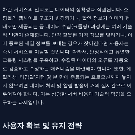
차란 서비스의 신뢰도는 데이터의 정확성과 직결됩니다. 쇼
핑몰의 웹사이트 구조가 변경되거나, 할인 정보가 이미지 형
태로만 제공되는 등 데이터 수집(크롤링) 과정에는 여러 기술
적 난관이 존재합니다. 만약 잘못된 가격 정보를 알리거나, 이
미 종료된 세일 정보를 보내는 경우가 잦아진다면 사용자는
즉시 서비스를 이탈할 것입니다. 따라서, 안정적이고 유연한
크롤링 시스템을 구축하고, 수집된 데이터의 오류를 자동으
로 검증하고 수정하는 매커니즘을 마련해야 합니다. 또한, 게
릴라성 '타임딜'처럼 몇 분 만에 종료되는 프로모션까지 놓치
지 않으려면 데이터 처리 및 알림 발송이 거의 실시간으로 이
루어져야 합니다. 이는 상당한 서버 비용과 기술적 역량을 요
구하는 과제입니다.
사용자 확보 및 유지 전략