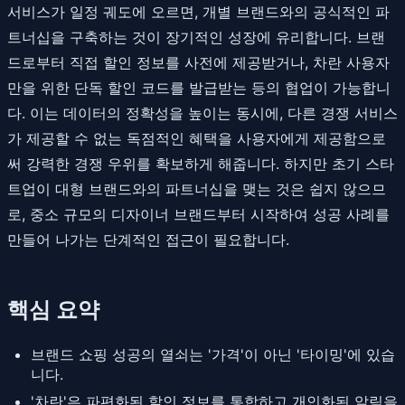
서비스가 일정 궤도에 오르면, 개별 브랜드와의 공식적인 파
트너십을 구축하는 것이 장기적인 성장에 유리합니다. 브랜
드로부터 직접 할인 정보를 사전에 제공받거나, 차란 사용자
만을 위한 단독 할인 코드를 발급받는 등의 협업이 가능합니
다. 이는 데이터의 정확성을 높이는 동시에, 다른 경쟁 서비스
가 제공할 수 없는 독점적인 혜택을 사용자에게 제공함으로
써 강력한 경쟁 우위를 확보하게 해줍니다. 하지만 초기 스타
트업이 대형 브랜드와의 파트너십을 맺는 것은 쉽지 않으므
로, 중소 규모의 디자이너 브랜드부터 시작하여 성공 사례를
만들어 나가는 단계적인 접근이 필요합니다.
핵심 요약
브랜드 쇼핑 성공의 열쇠는 '가격'이 아닌 '타이밍'에 있습
니다.
'차란'은 파편화된 할인 정보를 통합하고 개인화된 알림을