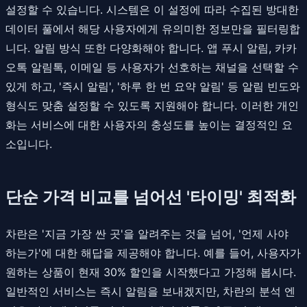
설정할 수 있습니다. 시스템은 이 설정에 따라 수집된 방대한
데이터 풀에서 해당 사용자에게 유의미한 정보만을 필터링합
니다. 알림 방식 또한 다양화해야 합니다. 앱 푸시 알림, 카카
오톡 알림톡, 이메일 등 사용자가 선호하는 채널을 선택할 수
있게 하고, '즉시 알림', '하루 한 번 요약 알림' 등 알림 빈도와
형식도 맞춤 설정할 수 있도록 지원해야 합니다. 이러한 개인
화는 서비스에 대한 사용자의 충성도를 높이는 결정적인 요
소입니다.
단순 가격 비교를 넘어선 '타이밍' 최적화
차란은 '지금 가장 싼 곳'을 알려주는 것을 넘어, '언제 사야
하는가'에 대한 해답을 제공해야 합니다. 예를 들어, 사용자가
원하는 상품이 현재 30% 할인을 시작했다고 가정해 봅시다.
일반적인 서비스는 즉시 알림을 보내겠지만, 차란의 분석 엔