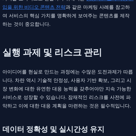
입을 위한 비디오 콘텐츠 전략
과 같은 마케팅 사례를 참고하
여 서비스의 핵심 가치를 명확하게 보여주는 콘텐츠를 제작
하는 것이 중요합니다.
실행 과제 및 리스크 관리
아이디어를 현실로 만드는 과정에는 수많은 도전과제가 따릅
니다. 차란 역시 기술적 안정성, 사용자 기반 확보, 그리고 시
장 변화에 대한 유연한 대응 능력을 갖추어야만 지속 가능한
서비스로 성장할 수 있습니다. 잠재적인 리스크를 사전에 파
악하고 이에 대한 대응 계획을 마련하는 것은 필수적입니다.
데이터 정확성 및 실시간성 유지