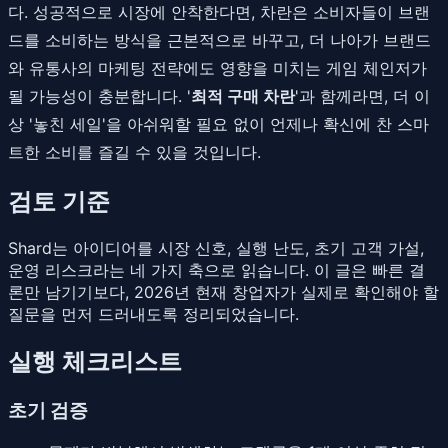
다. 성공적으로 시장에 안착한다면, 차란은 소비자들이 브랜
드를 소비하는 방식을 근본적으로 바꾸고, 더 나아가 브랜드
와 유통사의 마케팅 전략에도 영향을 미치는 게임 체인저가
될 가능성이 충분합니다. '
최적 구매 차란
'과 함께라면, 더 이
상 '놓친 세일'을 아쉬워할 필요 없이 언제나 확신에 찬 스마
트한 소비를 즐길 수 있을 것입니다.
검토 기준
Shard는 아이디어를 시장 신호, 실행 난도, 초기 고객 가설,
운영 리스크라는 네 가지 축으로 읽습니다. 이 글은 빠른 결
론만 남기기보다, 2026년 현재 창업자가 실제로 확인해야 할
질문을 먼저 드러내도록 정리되었습니다.
실행 체크리스트
초기 검증