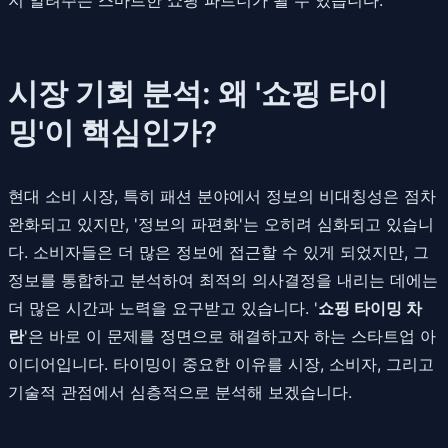
시장 기회 분석: 왜 '쇼핑 타이
밍'이 핵심인가?
현대 소비 시장, 특히 패션 분야에서 정보의 비대칭성은 점차
완화되고 있지만, '정보의 파편화'는 오히려 심화되고 있습니
다. 소비자들은 더 많은 정보에 접근할 수 있게 되었지만, 그
정보를 통합하고 분석하여 최적의 의사결정을 내리는 데에는
더 많은 시간과 노력을 요구받고 있습니다. '
쇼핑 타이밍 차
란
'은 바로 이 문제를 정면으로 해결하고자 하는 스타트업 아
이디어입니다. 타이밍이 중요한 이유를 시장, 소비자, 그리고
기술적 관점에서 심층적으로 분석해 보겠습니다.