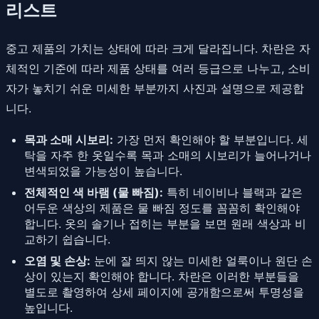
리스트
중고 제품의 가치는 상태에 따라 크게 달라집니다. 차란은 자
체적인 기준에 따라 제품 상태를 여러 등급으로 나누고, 소비
자가 놓치기 쉬운 미세한 부분까지 사진과 설명으로 제공합
니다.
목과 소매 시보리:
가장 먼저 확인해야 할 부분입니다. 세
탁을 자주 한 옷일수록 목과 소매의 시보리가 늘어나거나
변색되었을 가능성이 높습니다.
전체적인 색 바램 (물 빠짐):
특히 네이비나 블랙과 같은
어두운 색상의 제품은 물 빠짐 정도를 꼼꼼히 확인해야
합니다. 옷의 솔기나 접히는 부분을 보면 원래 색상과 비
교하기 쉽습니다.
오염 및 손상:
눈에 잘 띄지 않는 미세한 얼룩이나 원단 손
상이 있는지 확인해야 합니다. 차란은 이러한 부분들을
별도로 촬영하여 상세 페이지에 공개함으로써 투명성을
높입니다.