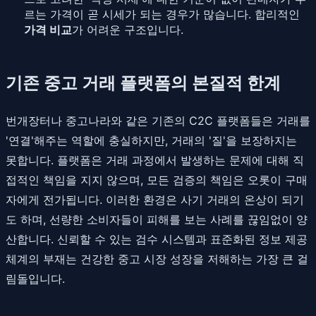
르는 가격이 곧 시세가 되는 경우가 많습니다. 합리적인
가격 비교
가 어려운 구조입니다.
기존 중고 거래 플랫폼의 본질적 한계
번개장터나 중고나라와 같은 기존의 C2C 플랫폼들은 거래를
'연결'해주는 역할에 충실하지만, 거래의 '질'을 보장하지는
못합니다. 플랫폼은 거래 과정에서 발생하는 문제에 대해 직
접적인 책임을 지지 않으며, 모든 검증의 책임은 오롯이 구매
자에게 전가됩니다. 이러한 환경은 사기 거래의 온상이 되기
도 하며, 선량한 소비자들이 피해를 보는 사례를 끊임없이 양
산합니다. 신뢰할 수 있는 검수 시스템과 표준화된 정보 제공
체계의 부재는 건강한 중고 시장 성장을 저해하는 가장 큰 걸
림돌입니다.