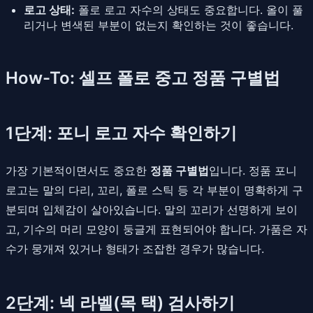
로고 상태:
폴로 로고 자수의 상태도 중요합니다. 올이 풀
리거나 변색된 부분이 없는지 확인하는 것이 좋습니다.
How-To: 셀프 폴로 중고 정품 구별법
1단계: 포니 로고 자수 확인하기
가장 기본적이면서도 중요한
정품 구별법
입니다. 정품 포니
로고는 말의 다리, 꼬리, 폴로 스틱 등 각 부분이 명확하게 구
분되며 입체감이 살아있습니다. 말의 꼬리가 선명하게 보이
고, 기수의 머리 모양이 둥글게 표현되어야 합니다. 가품은 자
수가 뭉개져 있거나 형태가 조잡한 경우가 많습니다.
2단계: 넥 라벨(목 택) 검사하기