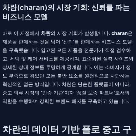
차란(charan)의 시장 기회: 신뢰를 파는
비즈니스 모델
바로 이 지점에서
차란
의 시장 기회가 발생합니다.
charan
은
제품을 판매하는 것을 넘어 '신뢰'를 판매하는 비즈니스 모델
을 구축했습니다. 입고된 모든 제품을 전문가가 직접 검수하
고, 세탁 및 케어 서비스를 제공하며, 표준화된 실측 사이즈와
상세한 상태 정보를 투명하게 공개합니다. 이는 소비자가 정
보 부족으로 겪었던 모든 불안 요소를 원천적으로 차단하는
혁신적인 접근 방식입니다. 차란은 단순한 플랫폼이 아니라,
중고 의류 시장의 '인증 기관'이자 '품질 보증 파트너'로서의
역할을 수행하며 강력한 브랜드 해자를 구축하고 있습니다.
차란의 데이터 기반 폴로 중고 구