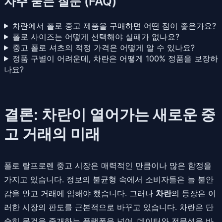
자주 묻는 질문 (FAQ)
차란에서 폴로 중고 제품을 구매하면 어떤 점이 좋은가요?
폴로 사이즈는 어떻게 선택해야 실패가 없나요?
중고 폴로 셔츠의 적정 가격은 어떻게 알 수 있나요?
정품 구별이 어려운데, 차란은 어떻게 100% 정품을 보장하
나요?
결론: 차란이 열어가는 새로운 중
고 거래의 미래
폴로 랄프로렌 중고 시장은 매력적인 만큼이나 많은 함정을
가지고 있습니다. 정보의 불균형 속에서 소비자들은 늘 불안
감을 안고 거래에 임해야 했습니다. 그러나
차란
의 등장은 이
러한 시장의 판도를 근본적으로 바꾸고 있습니다. 차란은 단
순히 물건을 중개하는 플랫폼을 넘어, 데이터와 전문성을 바