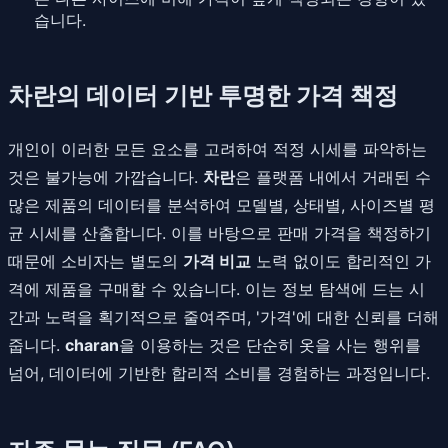
습니다.
차란의 데이터 기반 투명한 가격 책정
개인이 이러한 모든 요소를 고려하여 적정 시세를 파악하는
것은 불가능에 가깝습니다.
차란
은 플랫폼 내에서 거래된 수
많은 제품의 데이터를 분석하여 모델별, 상태별, 사이즈별 평
균 시세를 산출합니다. 이를 바탕으로 판매 가격을 책정하기
때문에 소비자는 별도의
가격 비교
노력 없이도 합리적인 가
격에 제품을 구매할 수 있습니다. 이는 정보 탐색에 드는 시
간과 노력을 획기적으로 줄여주며, '가격'에 대한 신뢰를 더해
줍니다.
charan
을 이용하는 것은 단순히 옷을 사는 행위를
넘어, 데이터에 기반한 합리적 소비를 경험하는 과정입니다.