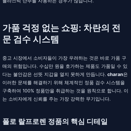
플라스틱 단추를 사용하는 경우가 많습니다.
가품 걱정 없는 쇼핑: 차란의 전
문 검수 시스템
중고 시장에서 소비자들이 가장 우려하는 것은 바로 가품 구
매의 위험입니다. 수십만 원을 호가하는 제품도 가품일 수 있
다는 불안감은 선뜻 지갑을 열지 못하게 만듭니다.
charan
은
이러한 문제를 해결하기 위해 체계적인 정품 검수 시스템을
구축하여 100% 정품만을 취급하는 것을 원칙으로 합니다. 이
는 소비자에게 신뢰를 주는 가장 강력한 무기입니다.
폴로 랄프로렌 정품의 핵심 디테일