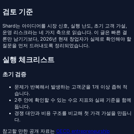
검토 기준
Shard는 아이디어를 시장 신호, 실행 난도, 초기 고객 가설,
운영 리스크라는 네 가지 축으로 읽습니다. 이 글은 빠른 결
론만 남기기보다, 2026년 현재 창업자가 실제로 확인해야 할
질문을 먼저 드러내도록 정리되었습니다.
실행 체크리스트
초기 검증
문제가 반복해서 발생하는 고객군을 1개 이상 좁혀 적
습니다.
2주 안에 확인할 수 있는 수요 지표와 실패 기준을 함께
둡니다.
경쟁 대안과 비용 구조를 비교해 첫 가격 가설을 만듭니
다.
참고할 만한 공개 자료는
OECD entrepreneurship