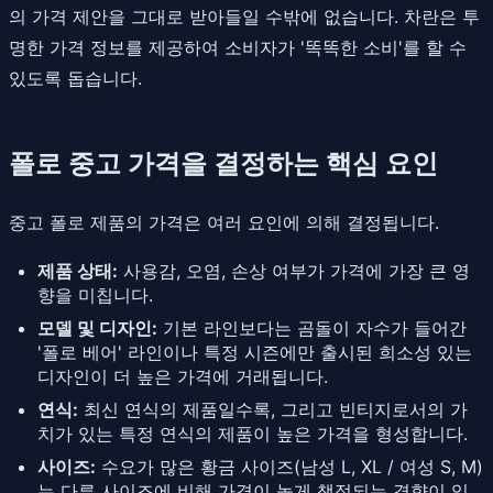
의 가격 제안을 그대로 받아들일 수밖에 없습니다. 차란은 투
명한 가격 정보를 제공하여 소비자가 '똑똑한 소비'를 할 수
있도록 돕습니다.
폴로 중고 가격을 결정하는 핵심 요인
중고 폴로 제품의 가격은 여러 요인에 의해 결정됩니다.
제품 상태:
사용감, 오염, 손상 여부가 가격에 가장 큰 영
향을 미칩니다.
모델 및 디자인:
기본 라인보다는 곰돌이 자수가 들어간
'폴로 베어' 라인이나 특정 시즌에만 출시된 희소성 있는
디자인이 더 높은 가격에 거래됩니다.
연식:
최신 연식의 제품일수록, 그리고 빈티지로서의 가
치가 있는 특정 연식의 제품이 높은 가격을 형성합니다.
사이즈:
수요가 많은 황금 사이즈(남성 L, XL / 여성 S, M)
는 다른 사이즈에 비해 가격이 높게 책정되는 경향이 있