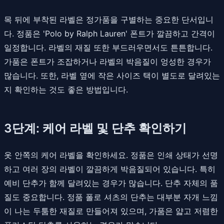
목 뒤에 부착된 라벨은 정가품을 구별하는 중요한 단서입니
다. 정품은 'Polo by Ralph Lauren' 폰트가 깔끔하고 간격이
일정합니다. 라벨의 재질 또한 부드러우면서도 튼튼합니다.
가품은 폰트가 조잡하거나 라벨의 박음질이 엉성한 경우가
많습니다. 또한, 라벨 옆에 작은 사이즈 택이 별도로 달려있는
지 확인하는 것도 좋은 방법입니다.
3단계: 케어 라벨 및 단추 확인하기
옷 안쪽의 케어 라벨을 확인하세요. 정품은 인쇄 상태가 선명
하고 여러 장의 라벨이 깔끔하게 박음질되어 있습니다. 특히
예비 단추가 함께 달려있는 경우가 많습니다. 단추 자체의 품
질도 중요합니다. 정품 폴로 셔츠의 단추는 대부분 자개 느낌
이 나는 두툼한 재질로 만들어져 있으며, 가품은 얇고 저렴한