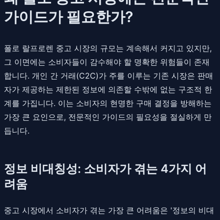
가이드가 필요한가?
폴로 랄프로렌 중고 시장의 규모는 계속해서 커지고 있지만,
그 이면에는 소비자들이 감수해야 할 명확한 위험들이 존재
합니다. 개인 간 거래(C2C)가 주를 이루는 기존 시장은 판매
자가 제공하는 제한된 정보에 의존할 수밖에 없는 구조적 한
계를 가집니다. 이는 소비자의 현명한 구매 결정을 방해하는
가장 큰 요인으로, 전문적인 가이드의 필요성을 절실하게 만
듭니다.
정보 비대칭성: 소비자가 겪는 4가지 어
려움
중고 시장에서 소비자가 겪는 가장 큰 어려움은 '정보의 비대