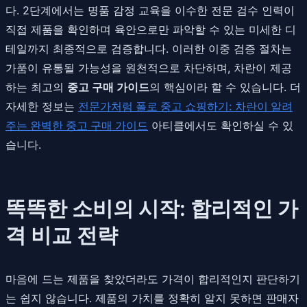
다. 2단계에서는 명품 감정 교육을 이수한 전문 검수 인력이
직접 제품을 확인하며 육안으로만 파악할 수 있는 미세한 디
테일까지 최종적으로 검증합니다. 이러한 이중 검증 절차는
가품이 유통될 가능성을 원천적으로 차단하며, 차란이 제공
하는 최고의
중고 구매 가이드
의 핵심이라 할 수 있습니다. 더
자세한 정보는
전문가처럼 폴로 중고 쇼핑하기: 차란이 알려
주는 완벽한 중고 구매 가이드
아티클에서도 확인하실 수 있
습니다.
똑똑한 소비의 시작: 합리적인 가
격 비교 전략
마음에 드는 제품을 찾았더라도 가격이 합리적인지 판단하기
는 쉽지 않습니다. 제품의 가치를 정확히 알지 못하면 판매자