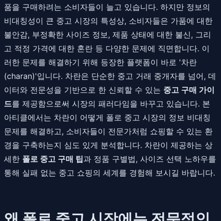
품을 구매하려는 소비자들이 늘고 있습니다. 하지만 정보의
비대칭성이 큰 중고 시장의 특성상, 소비자들은 가품에 대한
불안감, 부정확한 사이즈 정보, 제품 상태에 대한 불신, 그리
고 적정 가격에 대한 혼란 등 다양한 문제에 직면합니다. 이
러한 문제를 해결하기 위해 등장한 플랫폼이 바로 '차란
(charan)'입니다. 차란은 단순한 중고 거래 중개자를 넘어, 데
이터와 전문성을 기반으로 한 신뢰할 수 있는
중고 구매 가이
드
를 제공함으로써 시장의 패러다임을 바꾸고 있습니다. 본
아티클에서는 차란이 어떻게 폴로 중고 시장의 정보 비대칭
문제를 해결하고, 소비자들이 전문가처럼 쇼핑할 수 있는 환
경을 구축하는지 심도 있게 분석합니다. 차란이 제공하는 상
세한
폴로 중고 구매 팁
과 정품 구별법, 사이즈 선택 노하우를
통해 실패 없는 중고 쇼핑의 세계를 경험해 보시길 바랍니다.
왜 폴로 중고 시장에는 전문적인