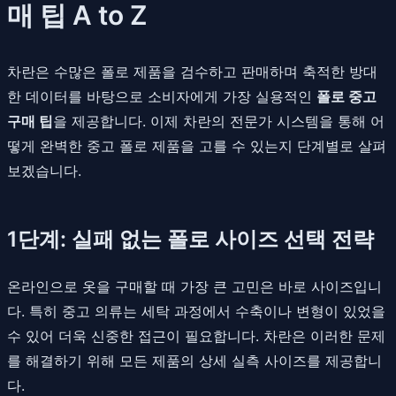
매 팁 A to Z
차란은 수많은 폴로 제품을 검수하고 판매하며 축적한 방대
한 데이터를 바탕으로 소비자에게 가장 실용적인
폴로 중고
구매 팁
을 제공합니다. 이제 차란의 전문가 시스템을 통해 어
떻게 완벽한 중고 폴로 제품을 고를 수 있는지 단계별로 살펴
보겠습니다.
1단계: 실패 없는 폴로 사이즈 선택 전략
온라인으로 옷을 구매할 때 가장 큰 고민은 바로 사이즈입니
다. 특히 중고 의류는 세탁 과정에서 수축이나 변형이 있었을
수 있어 더욱 신중한 접근이 필요합니다. 차란은 이러한 문제
를 해결하기 위해 모든 제품의 상세 실측 사이즈를 제공합니
다.