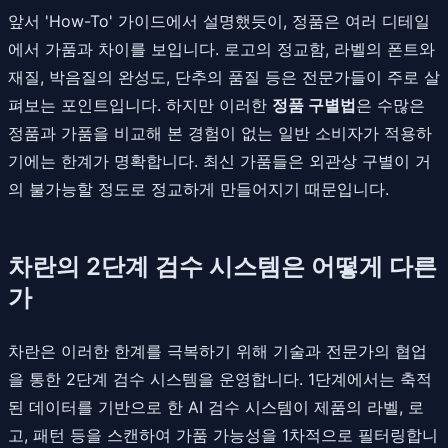
앞서 'How-To' 가이드에서 설명했듯이, 정품은 여러 디테일
에서 가품과 차이를 보입니다. 로고의 정교함, 라벨의 폰트와
재질, 박음질의 완성도, 단추의 품질 등은 전문가들이 주로 살
펴보는 포인트입니다. 하지만 이러한
정품 구별법
은 수많은
정품과 가품을 비교해 본 경험이 없는 일반 소비자가 적용하
기에는 한계가 명확합니다. 최신 가품들은 외관상 구별이 거
의 불가능할 정도로 정교하게 만들어지기 때문입니다.
차란의 2단계 검수 시스템은 어떻게 다른
가
차란은 이러한 한계를 극복하기 위해 기술과 전문가의 협업
을 통한 2단계 검수 시스템을 운영합니다. 1단계에서는 축적
된 데이터를 기반으로 한 AI 검수 시스템이 제품의 라벨, 로
고, 패턴 등을 스캔하여 가품 가능성을 1차적으로 필터링합니