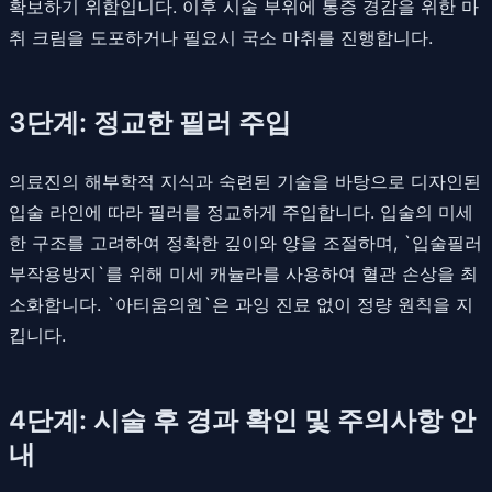
확보하기 위함입니다. 이후 시술 부위에 통증 경감을 위한 마
취 크림을 도포하거나 필요시 국소 마취를 진행합니다.
3단계: 정교한 필러 주입
의료진의 해부학적 지식과 숙련된 기술을 바탕으로 디자인된
입술 라인에 따라 필러를 정교하게 주입합니다. 입술의 미세
한 구조를 고려하여 정확한 깊이와 양을 조절하며, `입술필러
부작용방지`를 위해 미세 캐뉼라를 사용하여 혈관 손상을 최
소화합니다. `아티움의원`은 과잉 진료 없이 정량 원칙을 지
킵니다.
4단계: 시술 후 경과 확인 및 주의사항 안
내