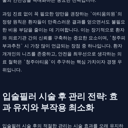
과잉 진료 없이 꼭 필요한 양만을 권장하는 `아티움의원`의
정량 원칙은 환자들이 만족스러운 결과를 얻으면서도 불필요
한 비용 부담을 줄이는 데 기여합니다. 이는 장기적으로 환자
와 의료기관 간의 신뢰를 구축하는 중요한 요소이며, `청주피
부과추천` 시 가장 많이 언급되는 장점 중 하나입니다. 환자
개개인의 니즈를 존중하고, 안전을 최우선으로 생각하는 의
료 철학은 `청주아티움`이 추구하는 핵심 가치이자 경쟁 우
위입니다.
입술필러 시술 후 관리 전략: 효
과 유지와 부작용 최소화
입술필러 시술 후의 적절한 관리는 시술 효과를 오래 유지하