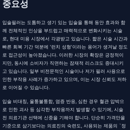
중요성
입술필러는 도톰하고 생기 있는 입술을 통해 동안 효과와 함
께 전체적인 인상을 부드럽고 매력적으로 변화시키는 시술
로, 현대 미용 시장에서 각광받고 있습니다. 짧은 시술 시간과
빠른 회복 기간 덕분에 '런치 성형'이라는 용어가 생겨날 정도
로 접근성이 높아졌습니다. 이러한 시장의 확장은 긍정적이
지만, 동시에 소비자가 직면하는 잠재적 리스크도 증대시키
고 있습니다. 일부 비전문적인 시술이나 저가 필러 사용으로
인한 부작용 사례가 증가하고 있으며, 이는 시장 신뢰도 저하
로 이어질 수 있습니다.
입술 비대칭, 울퉁불퉁함, 염증 반응, 심한 경우 혈관 압박으
로 인한 괴사 등 심각한 부작용까지 발생할 수 있기에, 시술
전 의료기관 선택에 신중을 기해야 합니다. 단순히 가격만을
기준으로 삼기보다는 의료진의 숙련도, 사용되는 제품의 `정