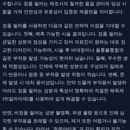
수합니다. 정품 필러는 제조사의 철저한 품질 관리와 임상 시
험을 거쳐 안전성과 유효성이 입증된 제품만을 의미합니다.
정품 필러를 사용하면 다음과 같은 전략적 이점을 기대할 수
있습니다. 첫째, 예측 가능한 시술 결과입니다. 정품 필러는
균일한 성분과 점성을 가지고 있어 의료진이 원하는 대로 정
교한 디자인이 가능하며, 시술 후 비대칭이나 울퉁불퉁함과
같은 부작용 발생 가능성이 현저히 낮습니다. 둘째, 우수한 생
체 적합성입니다. 인체에 무해한 성분으로 구성되어 알레르
기 반응이나 염증 등 부작용 발생 위험이 적습니다. 셋째, 문
제 발생 시 대처 용이성입니다. 만약 드물게 부작용이 발생하
더라도 정품 필러는 성분과 특성이 명확하여 적절한 해독제
(히알라아제)를 사용하여 쉽게 해결할 수 있습니다.
반면, 비정품 필러는 성분 불명확, 위생 불량 등으로 인해 심
각한 부작용을 초래할 수 있으며, 제거 또한 어렵거나 불가능
할 수 있습니다. 따라서 `청주아티움`과 같이 환자가 직접 `