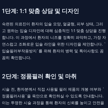
1단계: 1:1 맞춤 상담 및 디자인
숙련된 의료진이 환자의 입술 모양, 얼굴형, 피부 상태, 그리
고 원하는 입술 디자인에 대해 심층적인 1:1 맞춤 상담을 진행
합니다. 이 과정에서 환자의 니즈를 정확히 파악하고, 가장 자
연스럽고 조화로운 입술 라인을 위한 디자인을 제안합니다. `
입술필러부작용방지`를 위해 환자의 병력 및 특이사항도 꼼
꼼히 확인합니다.
2단계: 정품필러 확인 및 마취
시술 전, 환자분께서 직접 사용될 필러 제품의 개봉 여부와 `
정품필러사용`을 육안으로 확인하실 수 있도록 안내합니다.
이는 투명한 시술 과정을 통해 환자의 신뢰를 높이고 안전을