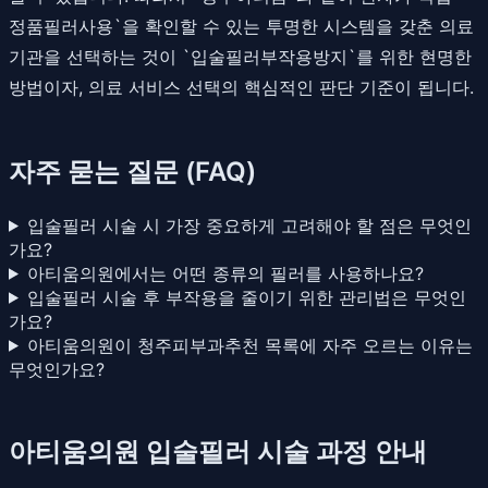
정품필러사용`을 확인할 수 있는 투명한 시스템을 갖춘 의료
기관을 선택하는 것이 `입술필러부작용방지`를 위한 현명한
방법이자, 의료 서비스 선택의 핵심적인 판단 기준이 됩니다.
자주 묻는 질문 (FAQ)
입술필러 시술 시 가장 중요하게 고려해야 할 점은 무엇인
가요?
아티움의원에서는 어떤 종류의 필러를 사용하나요?
입술필러 시술 후 부작용을 줄이기 위한 관리법은 무엇인
가요?
아티움의원이 청주피부과추천 목록에 자주 오르는 이유는
무엇인가요?
아티움의원 입술필러 시술 과정 안내