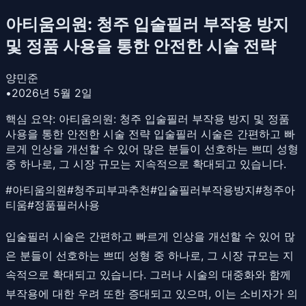
아티움의원: 청주 입술필러 부작용 방지
및 정품 사용을 통한 안전한 시술 전략
양민준
•
2026년 5월 2일
핵심 요약:
아티움의원: 청주 입술필러 부작용 방지 및 정품
사용을 통한 안전한 시술 전략 입술필러 시술은 간편하고 빠
르게 인상을 개선할 수 있어 많은 분들이 선호하는 쁘띠 성형
중 하나로, 그 시장 규모는 지속적으로 확대되고 있습니다.
#
아티움의원
#
청주피부과추천
#
입술필러부작용방지
#
청주아
티움
#
정품필러사용
입술필러 시술은 간편하고 빠르게 인상을 개선할 수 있어 많
은 분들이 선호하는 쁘띠 성형 중 하나로, 그 시장 규모는 지
속적으로 확대되고 있습니다. 그러나 시술의 대중화와 함께
부작용에 대한 우려 또한 증대되고 있으며, 이는 소비자가 의