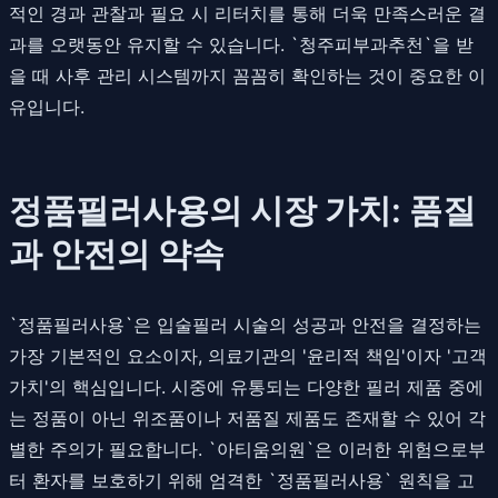
적인 경과 관찰과 필요 시 리터치를 통해 더욱 만족스러운 결
과를 오랫동안 유지할 수 있습니다. `청주피부과추천`을 받
을 때 사후 관리 시스템까지 꼼꼼히 확인하는 것이 중요한 이
유입니다.
정품필러사용의 시장 가치: 품질
과 안전의 약속
`정품필러사용`은 입술필러 시술의 성공과 안전을 결정하는
가장 기본적인 요소이자, 의료기관의 '윤리적 책임'이자 '고객
가치'의 핵심입니다. 시중에 유통되는 다양한 필러 제품 중에
는 정품이 아닌 위조품이나 저품질 제품도 존재할 수 있어 각
별한 주의가 필요합니다. `아티움의원`은 이러한 위험으로부
터 환자를 보호하기 위해 엄격한 `정품필러사용` 원칙을 고