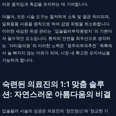
러운 움직임과 촉감을 유지하는 데 기여합니다.
더불어, 모든 시술 도구는 철저하게 소독 및 멸균 처리되며,
일회용품 사용을 원칙으로 하여 감염 위험을 최소화합니다.
이러한 세심한 위생 관리는 `입술필러부작용방지`의 기본이
자 필수적인 요소입니다. 환자의 안전을 최우선으로 생각하
는 `아티움의원`의 이러한 노력은 `청주피부과추천` 목록에
서 늘 빠지지 않는 이유가 되며, 시장 내 확고한 포지셔닝을
가능하게 합니다.
숙련된 의료진의 1:1 맞춤 솔루
션: 자연스러운 아름다움의 비결
입술필러 시술의 성공은 의료진의 '장인정신'과 '정교한 기