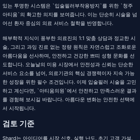
있는 투명한 시스템은 `입술필러부작용방지`를 위한 `청주
아티움`의 확고한 의지를 보여줍니다. 이는 단순히 시술을 넘
어선 환자 중심의 의료 서비스 철학을 반영합니다.
해부학적 지식이 풍부한 의료진의 1:1 맞춤 상담과 정교한 시
술, 그리고 과잉 진료 없는 정량 원칙은 자연스럽고 조화로운
아름다움을 선사하며, 안전하고 건강한 쁘띠 성형 문화를 선
도합니다. 오늘날의 미용 시장에서 안전성과 신뢰는 단순한
서비스 요소를 넘어, 의료기관의 핵심 경쟁력이자 지속 가능
한 성장을 위한 필수 조건입니다. 이제 입술필러 시술을 고민
하고 계신다면, `아티움의원`에서 안전하고 만족스러운 결과
를 경험해 보시길 바랍니다. 아름다운 변화는 안전한 선택에
서 시작됩니다.
검토 기준
Shard는 아이디어를 시장 신호, 실행 난도, 초기 고객 가설,