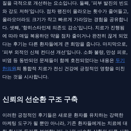
질을 극적으로 개선하는 요소입니다. 둘째, '피부 발진의 빈도
와 강도 저하'입니다. 점차 팽진이 올라오는 횟수가 줄어들고,
올라오더라도 크기가 작고 빠르게 가라앉는 경험을 공유합니
다. 셋째, '항히스타민제 의존도 감소'입니다. 치료가 진행됨
에 따라 매일 복용하던 약을 점차 줄이거나 완전히 끊게 되었
다는 후기는 다른 환자들에게 큰 희망을 줍니다. 마지막으로,
'피부 외적인 신체 컨디션 개선'입니다. 소화 불량, 만성 피로,
비염 등 동반되던 문제들이 함께 호전되었다는 내용은
두기
한의원
의 통합적 치료가 전신 건강에 긍정적인 영향을 미친
다는 것을 시사합니다.
신뢰의 선순환 구조 구축
이러한 긍정적인 후기들은 새로운 환자를 유치하는 강력한
마케팅 도구가 될 뿐만 아니라, 기존 환자들에게는 치료에 대