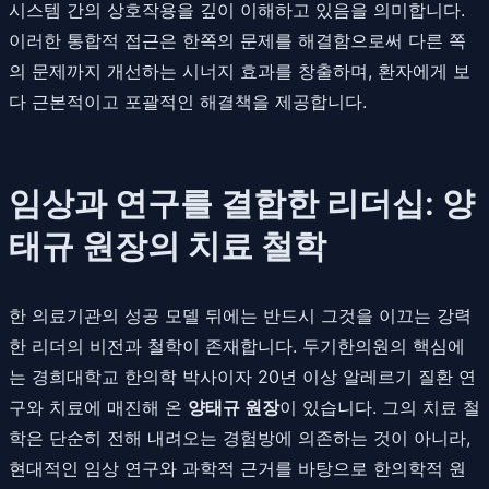
시스템 간의 상호작용을 깊이 이해하고 있음을 의미합니다.
이러한 통합적 접근은 한쪽의 문제를 해결함으로써 다른 쪽
의 문제까지 개선하는 시너지 효과를 창출하며, 환자에게 보
다 근본적이고 포괄적인 해결책을 제공합니다.
임상과 연구를 결합한 리더십: 양
태규 원장의 치료 철학
한 의료기관의 성공 모델 뒤에는 반드시 그것을 이끄는 강력
한 리더의 비전과 철학이 존재합니다. 두기한의원의 핵심에
는 경희대학교 한의학 박사이자 20년 이상 알레르기 질환 연
구와 치료에 매진해 온
양태규 원장
이 있습니다. 그의 치료 철
학은 단순히 전해 내려오는 경험방에 의존하는 것이 아니라,
현대적인 임상 연구와 과학적 근거를 바탕으로 한의학적 원