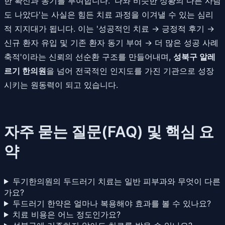
한 확신과 동기를 부여합니다. '나와 비슷한 상황의 다른 사람
도 나았다'는 사실은 힘든 치료 과정을 이겨낼 수 있는 심리
적 지지대가 됩니다. 이는 '성공적인 치료 → 긍정적 후기 →
신규 환자 유입 및 기존 환자 동기 부여 → 더 많은 성공 사례
축적'이라는 신뢰의 선순환 구조를 만들어내며,
성북구 알레
르기 한의원
을 넘어 전국적인 인지도를 가진 기관으로 성장
시키는 원동력이 되고 있습니다.
자주 묻는 질문(FAQ) 및 핵심 요
약
두기한의원의 두드러기 치료는 일반 피부과와 무엇이 다른
가요?
두드러기 한약은 얼마나 복용해야 효과를 볼 수 있나요?
치료 비용은 어느 정도인가요?