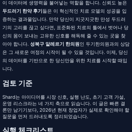
이 데이터에 생명력을 불어넣는 역할을 합니다. 신뢰도 높은
두드러기 한약 후기
들은 이 혁신적인 치료 모델의 성공을 입
증하는 결과물입니다. 만약 당신이 지긋지긋한 만성 두드러
기의 고리를 끊고 싶다면, 표준화된 치료의 틀에서 벗어나 당
신의 몸이 보내는 고유한 신호를 해독해 줄 수 있는 곳을 찾
아야 합니다.
성북구 알레르기 한의원
인 두기한의원과의 상담
은 그 새로운 여정의 시작이 될 수 있을 것입니다. 이제, 당신
의 데이터를 기반으로 한 당신만을 위한 치료를 시작할 때입
니다.
검토 기준
Shard는 아이디어를 시장 신호, 실행 난도, 초기 고객 가설,
운영 리스크라는 네 가지 축으로 읽습니다. 이 글은 빠른 결
론만 남기기보다, 2026년 현재 창업자가 실제로 확인해야 할
질문을 먼저 드러내도록 정리되었습니다.
실행 체크리스트