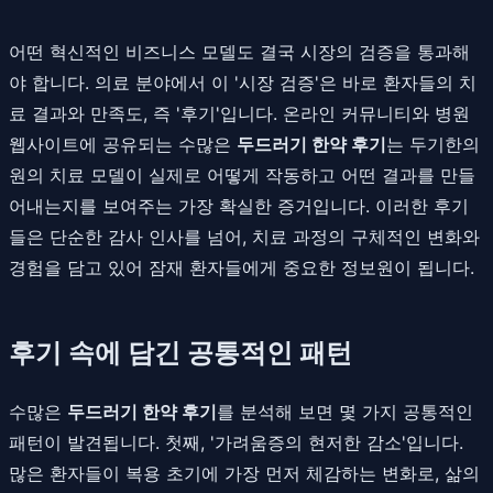
어떤 혁신적인 비즈니스 모델도 결국 시장의 검증을 통과해
야 합니다. 의료 분야에서 이 '시장 검증'은 바로 환자들의 치
료 결과와 만족도, 즉 '후기'입니다. 온라인 커뮤니티와 병원
웹사이트에 공유되는 수많은
두드러기 한약 후기
는 두기한의
원의 치료 모델이 실제로 어떻게 작동하고 어떤 결과를 만들
어내는지를 보여주는 가장 확실한 증거입니다. 이러한 후기
들은 단순한 감사 인사를 넘어, 치료 과정의 구체적인 변화와
경험을 담고 있어 잠재 환자들에게 중요한 정보원이 됩니다.
후기 속에 담긴 공통적인 패턴
수많은
두드러기 한약 후기
를 분석해 보면 몇 가지 공통적인
패턴이 발견됩니다. 첫째, '가려움증의 현저한 감소'입니다.
많은 환자들이 복용 초기에 가장 먼저 체감하는 변화로, 삶의