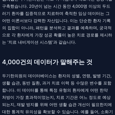
구축했습니다. 20년이 넘는 시간 동안 4,000명 이상의 두드
러기 환자를 집중적으로 치료하며 축적한 임상 데이터는 그
어떤 이론서보다 강력한 자산입니다. 이는 단순한 환자 기록
의 집합이 아니라, 패턴을 분석하고 결과를 예측하며, 궁극적
으로 각 환자에게 가장 성공 확률이 높은 치료 경로를 제시하
는 '치료 내비게이션 시스템'과 같습니다.
4,000건의 데이터가 말해주는 것
두기한의원의 데이터베이스는 환자의 성별, 연령, 발병 기간,
생활 습관, 동반 질환, 과거 치료 이력 등 수많은 변수를 포함
합니다. 이 데이터를 통해 특정 유형의 환자에게 어떤 한약
처방이 가장 효과적이었는지, 치료 기간은 어느 정도로 예상
되는지, 재발 방지를 위해 어떤 생활 습관 개선이 필요한지에
대한 통계적 유의성을 확보할 수 있습니다. 예를 들어, 소화기