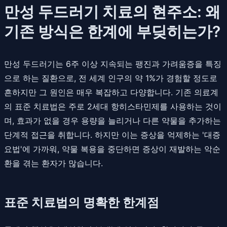
만성 두드러기 치료의 현주소: 왜
기존 방식은 한계에 부딪히는가?
만성 두드러기는 6주 이상 지속되는 팽진과 가려움증을 특징
으로 하는 질환으로, 전 세계 인구의 약 1%가 경험할 정도로
흔하지만 그 원인은 매우 복잡하고 다양합니다. 기존 의료계
의 표준 치료법은 주로 2세대 항히스타민제를 사용하는 것이
며, 효과가 없을 경우 용량을 늘리거나 다른 약물을 추가하는
단계적 접근을 취합니다. 하지만 이는 증상을 억제하는 '대증
요법'에 가까워, 약물 복용을 중단하면 증상이 재발하는 악순
환을 겪는 환자가 많습니다.
표준 치료법의 명확한 한계점