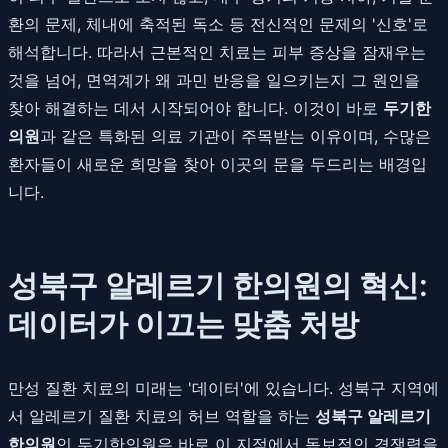
환의 문제, 체내에 축적된 독소 등 전신적인 문제의 '신호'로
해석합니다. 따라서 근본적인 치료는 피부 증상을 잠재우는
것을 넘어, 면역계가 왜 과민 반응을 일으키는지 그 원인을
찾아 해결하는 데서 시작되어야 합니다. 이것이 바로
두기한
의원
과 같은 특화된 의료 기관이 주목받는 이유이며, 수많은
환자들이 새로운 희망을 찾아 이곳의 문을 두드리는 배경입
니다.
성북구 알레르기 한의원의 혁신:
데이터가 이끄는 맞춤 처방
만성 질환 치료의 미래는 '데이터'에 있습니다. 성북구 지역에
서 알레르기 질환 치료의 허브 역할을 하는
성북구 알레르기
한의원
인 두기한의원은 바로 이 지점에서 독보적인 경쟁력을