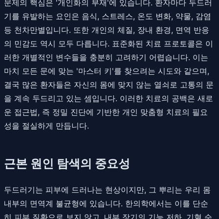
문제의 핵심은 '개인화의 부재'에 있습니다. 환자마다 두드러
기를 유발하는 요인은 음식, 스트레스, 온도 변화, 약물, 감염
등 천차만별입니다. 또한 개인의 체질, 장내 환경, 면역 반응
의 민감도 역시 모두 다릅니다. 표준화된 치료 프로토콜은 이
러한 개별적인 변수들을 충분히 고려하기 어렵습니다. 이는
마치 모든 문에 맞는 '마스터 키'를 찾으려는 시도와 같으며,
결국 많은 환자들은 자신의 몸에 맞지 않는 열쇠로 고통의 문
을 계속 두드리고 있는 셈입니다. 이러한 치료의 공백은 새로
운 접근법, 즉 정밀 진단에 기반한 개인 맞춤형 치료의 필요
성을 절실하게 만듭니다.
근본 원인 탐색의 중요성
두드러기는 피부에 드러나는 현상이지만, 그 뿌리는 우리 몸
내부의 면역계 불균형에 있습니다. 한의학에서는 이를 단순
히 피부 질환으로 보지 않고, 내부 장기의 기능 저하, 기혈 순