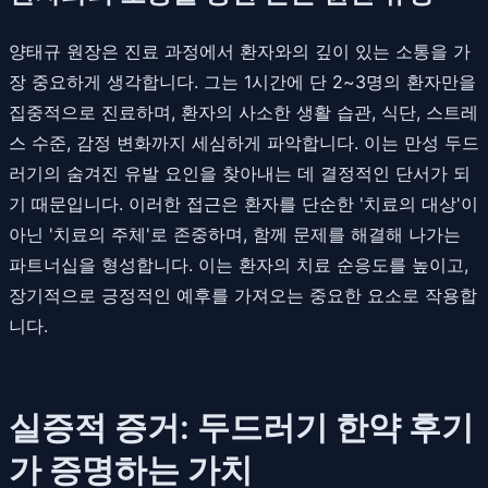
양태규 원장은 진료 과정에서 환자와의 깊이 있는 소통을 가
장 중요하게 생각합니다. 그는 1시간에 단 2~3명의 환자만을
집중적으로 진료하며, 환자의 사소한 생활 습관, 식단, 스트레
스 수준, 감정 변화까지 세심하게 파악합니다. 이는 만성 두드
러기의 숨겨진 유발 요인을 찾아내는 데 결정적인 단서가 되
기 때문입니다. 이러한 접근은 환자를 단순한 '치료의 대상'이
아닌 '치료의 주체'로 존중하며, 함께 문제를 해결해 나가는
파트너십을 형성합니다. 이는 환자의 치료 순응도를 높이고,
장기적으로 긍정적인 예후를 가져오는 중요한 요소로 작용합
니다.
실증적 증거: 두드러기 한약 후기
가 증명하는 가치