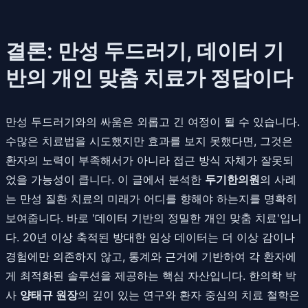
결론: 만성 두드러기, 데이터 기
반의 개인 맞춤 치료가 정답이다
만성 두드러기와의 싸움은 외롭고 긴 여정이 될 수 있습니다.
수많은 치료법을 시도했지만 효과를 보지 못했다면, 그것은
환자의 노력이 부족해서가 아니라 접근 방식 자체가 잘못되
었을 가능성이 큽니다. 이 글에서 분석한
두기한의원
의 사례
는 만성 질환 치료의 미래가 어디를 향해야 하는지를 명확히
보여줍니다. 바로 '데이터 기반의 정밀한 개인 맞춤 치료'입니
다. 20년 이상 축적된 방대한 임상 데이터는 더 이상 감이나
경험에만 의존하지 않고, 통계와 근거에 기반하여 각 환자에
게 최적화된 솔루션을 제공하는 핵심 자산입니다. 한의학 박
사
양태규 원장
의 깊이 있는 연구와 환자 중심의 치료 철학은