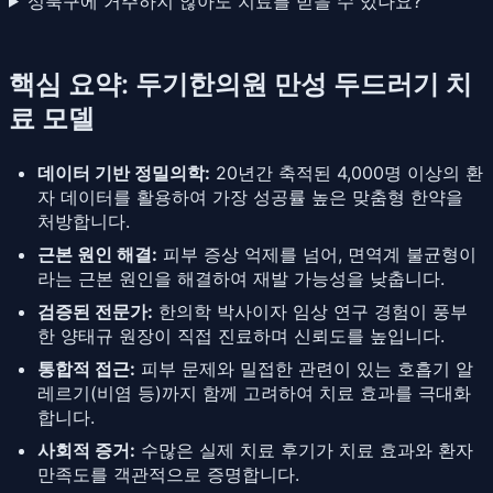
성북구에 거주하지 않아도 치료를 받을 수 있나요?
핵심 요약: 두기한의원 만성 두드러기 치
료 모델
데이터 기반 정밀의학:
20년간 축적된 4,000명 이상의 환
자 데이터를 활용하여 가장 성공률 높은 맞춤형 한약을
처방합니다.
근본 원인 해결:
피부 증상 억제를 넘어, 면역계 불균형이
라는 근본 원인을 해결하여 재발 가능성을 낮춥니다.
검증된 전문가:
한의학 박사이자 임상 연구 경험이 풍부
한 양태규 원장이 직접 진료하며 신뢰도를 높입니다.
통합적 접근:
피부 문제와 밀접한 관련이 있는 호흡기 알
레르기(비염 등)까지 함께 고려하여 치료 효과를 극대화
합니다.
사회적 증거:
수많은 실제 치료 후기가 치료 효과와 환자
만족도를 객관적으로 증명합니다.