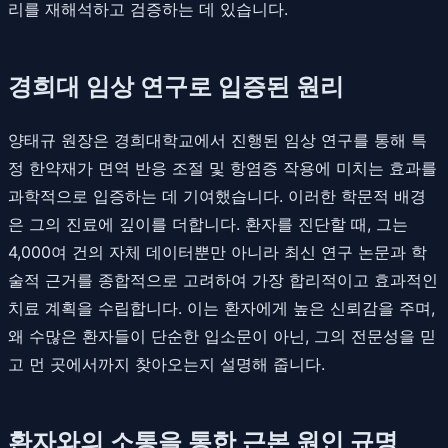
리를 재해석하고 검증하는 데 있습니다.
경희대 임상 연구로 입증된 원리
양태규 원장은 경희대학교에서 진행된 임상 연구를 통해 특
정 한약재가 면역 반응 조절 및 항염증 작용에 미치는 효과를
과학적으로 입증하는 데 기여했습니다. 이러한 학문적 배경
은 그의 진료에 깊이를 더합니다. 환자를 진단할 때, 그는
4,000여 건의 자체 데이터뿐만 아니라 최신 연구 논문과 학
술적 근거를 종합적으로 고려하여 가장 합리적이고 효과적인
치료 계획을 수립합니다. 이는 환자에게 높은 신뢰감을 주며,
왜 수많은 환자들이 단순한 입소문이 아닌, 그의 전문성을 믿
고 먼 곳에서까지 찾아오는지 설명해 줍니다.
환자와의 소통을 통한 근본 원인 규명