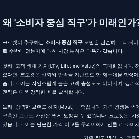
왜 '소비자 중심 직구'가 미래인가
크로켓이 추구하는
소비자 중심 직구
모델은 단순히 고객 서비
될 수밖에 없는지에 대한 시장 분석은 다음과 같습니다.
첫째, 고객 생애 가치(LTV, Lifetime Value)의 극대화입니
졌다면, 크로켓은 신뢰와 만족을 기반으로 한 재구매율 향상에
습니다. 이는 자연스럽게 높은 고객 충성도로 이어지며, 장
전략은 더욱 강력한 힘을 발휘합니다.
둘째, 강력한 브랜드 해자(Moat) 구축입니다. 가격 경쟁은 
구축된 브랜드 자산은 쉽게 모방할 수 없습니다. 크로켓은 '
있습니다. 이는 단순한 가격 비교를 무의미하게 만들고, 소비자
기존 직구 방식 vs. 크