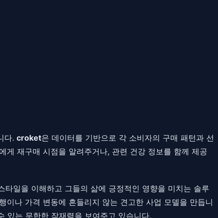
니다.
croket
은 데이터를 기반으로 각 소비자의 구매 패턴과 선
에게 재구매 시점을 알려주거나, 관련 건강 정보를 함께 제공
프스타일을 이해하고 그들의 삶에 긍정적인 영향을 미치는 솔루
유행이나 가격 변동에 흔들리지 않는 견고한 사업 모델을 만듭니
수 있는 무한한 잠재력을 보여주고 있습니다.