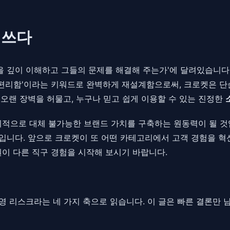
 쓰다
음을 깊이 이해하고 그들의 문제를 해결해 주는가'에 달려있습니다
 '편리함'이라는 키워드로 완벽하게 재설계함으로써, 크로켓은 
 오랜 장벽을 허물고, 누구나 믿고 쉽게 이용할 수 있는 진정한
적으로 대체 불가능한 브랜드 가치를 구축하는 원동력이 될 것입
것입니다. 앞으로 크로켓이 또 어떤 카테고리에서 고객 경험을 혁
원이 다른 직구 경험을 시작해 보시기 바랍니다.
, 운영 리스크라는 네 가지 축으로 읽습니다. 이 글은 빠른 결론만