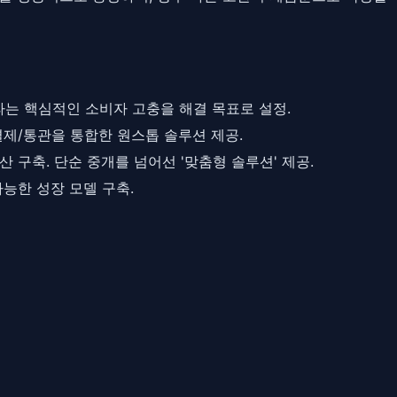
라는 핵심적인 소비자 고충을 해결 목표로 설정.
 결제/통관을 통합한 원스톱 솔루션 제공.
산 구축. 단순 중개를 넘어선 '맞춤형 솔루션' 제공.
가능한 성장 모델 구축.