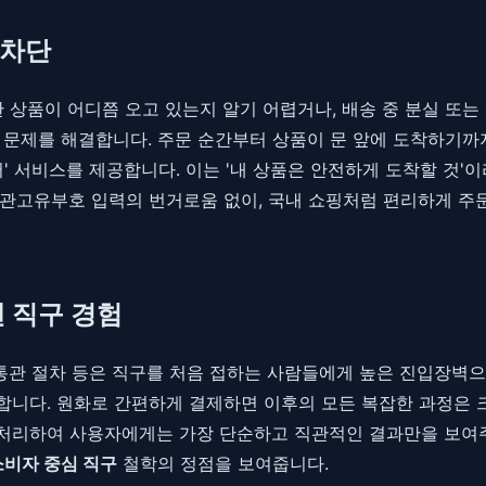
 차단
한 상품이 어디쯤 오고 있는지 알기 어렵거나, 배송 중 분실 또
 문제를 해결합니다. 주문 순간부터 상품이 문 앞에 도착하기까지
' 서비스를 제공합니다. 이는 '내 상품은 안전하게 도착할 것'
통관고유부호 입력의 번거로움 없이, 국내 쇼핑처럼 편리하게 주
 직구 경험
운 통관 절차 등은 직구를 처음 접하는 사람들에게 높은 진입장
니다. 원화로 간편하게 결제하면 이후의 모든 복잡한 과정은 크
을 처리하여 사용자에게는 가장 단순하고 직관적인 결과만을 보여주
소비자 중심 직구
철학의 정점을 보여줍니다.