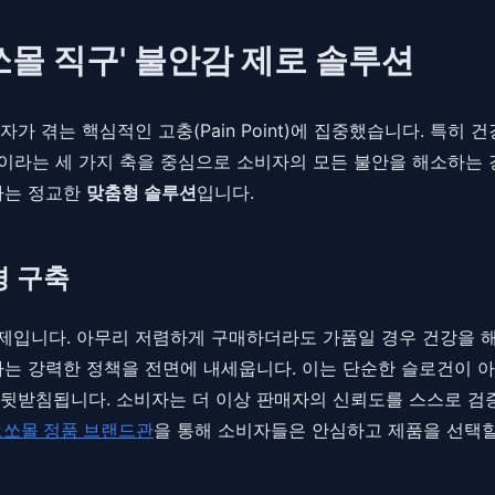
오쏘몰 직구' 불안감 제로 솔루션
 겪는 핵심적인 고충(Pain Point)에 집중했습니다. 특히
편의성'이라는 세 가지 축을 중심으로 소비자의 모든 불안을 해소하
하는 정교한
맞춤형 솔루션
입니다.
경 구축
문제입니다. 아무리 저렴하게 구매하더라도 가품일 경우 건강을 
'라는 강력한 정책을 전면에 내세웁니다. 이는 단순한 슬로건이 아
 뒷받침됩니다. 소비자는 더 이상 판매자의 신뢰도를 스스로 검
오쏘몰 정품 브랜드관
을 통해 소비자들은 안심하고 제품을 선택할