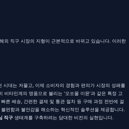
설계 해외 직구 시장의 지형이 근본적으로 바뀌고 있습니다. 이러한
 시대는 저물고, 이제 소비자의 경험과 편의가 시장의 성패를
히 비타민계의 명품으로 불리는 '오쏘몰 이뮨'과 같은 특정 고
른 배송, 간편한 결제 및 통관 절차 등 구매 과정 전반에 걸
 불편함과 불안감을 해소하는 혁신적인 솔루션을 제공합니다.
심 직구
생태계를 구축하려는 담대한 비전의 실현입니다.