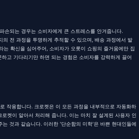
는 파손되는 경우는 소비자에게 큰 스트레스를 안겨줍니다.
의 전 과정을 투명하게 추적할 수 있으며, 배송 과정에서 발
이라는 확신을 심어주어, 소비자가 오롯이 쇼핑의 즐거움에만 집
문하고 기다리기만 하면 되는 경험은 소비자를 강력하게 끌어
벽으로 작용합니다. 크로켓은 이 모든 과정을 내부적으로 자동화하
로켓이 알아서 처리해 줍니다. 이는 마치 잘 설계된 사용자 인
는 것과 같습니다. 이러한 '단순함의 미학'은 바쁜 현대인들에