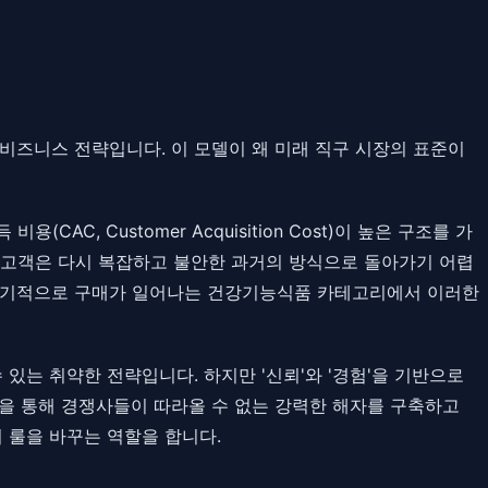
비즈니스 전략입니다. 이 모델이 왜 미래 직구 시장의 표준이
CAC, Customer Acquisition Cost)이 높은 구조를 가
 고객은 다시 복잡하고 불안한 과거의 방식으로 돌아가기 어렵
 주기적으로 구매가 일어나는 건강기능식품 카테고리에서 이러한
 있는 취약한 전략입니다. 하지만 '신뢰'와 '경험'을 기반으로
을 통해 경쟁사들이 따라올 수 없는 강력한 해자를 구축하고
 룰을 바꾸는 역할을 합니다.