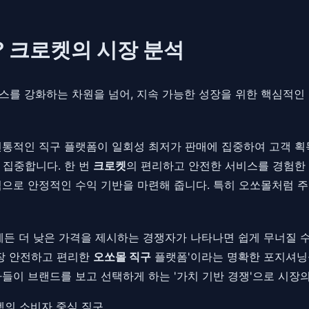
? 크로켓의 시장 분석
스를 강화하는 차원을 넘어, 지속 가능한 성장을 위한 핵심적인 
다. 전통적인 직구 플랫폼이 일회성 최저가 판매에 집중하여 고객 획득 비용(
 집중합니다. 한 번
크로켓
의 편리하고 안전한 서비스를 경험한
기적으로 안정적인 수익 기반을 마련해 줍니다. 특히 오쏘몰처럼
언제든 더 낮은 가격을 제시하는 경쟁자가 나타나면 쉽게 무너질 수
가장 안전하고 편리한
오쏘몰 직구
플랫폼'이라는 명확한 포지셔닝
들이 브랜드를 보고 선택하게 하는 '가치 기반 경쟁'으로 시장의
로켓의 소비자 중심 직구