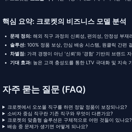
핵심 요약: 크로켓의 비즈니스 모델 분석
문제 정의:
해외 직구 과정의 신뢰성, 편의성, 안정성 부재
솔루션:
100% 정품 보상, 안심 배송 시스템, 원클릭 간편
차별점:
가격 경쟁이 아닌 '신뢰'와 '경험' 기반의 브랜드 자
기대 효과:
높은 고객 충성도를 통한 LTV 극대화 및 지속 
자주 묻는 질문 (FAQ)
크로켓에서 오쏘몰 직구를 하면 정말 정품이 보장되나요?
소비자 중심 직구란 기존 직구와 무엇이 다른가요?
크로켓의 맞춤형 솔루션은 구체적으로 어떤 것들이 있나요?
배송 중 문제가 생기면 어떻게 되나요?