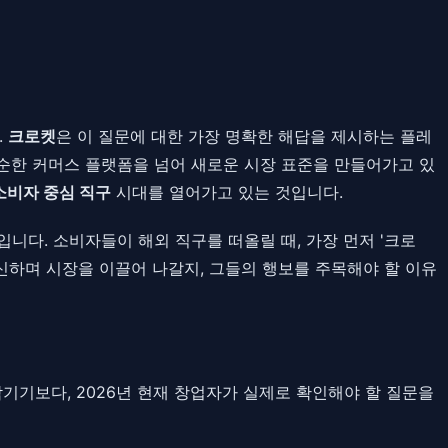
.
크로켓
은 이 질문에 대한 가장 명확한 해답을 제시하는 플레
단순한 커머스 플랫폼을 넘어 새로운 시장 표준을 만들어가고 있
소비자 중심 직구
시대를 열어가고 있는 것입니다.
니다. 소비자들이 해외 직구를 떠올릴 때, 가장 먼저 '크로
신하며 시장을 이끌어 나갈지, 그들의 행보를 주목해야 할 이유
 남기기보다, 2026년 현재 창업자가 실제로 확인해야 할 질문을