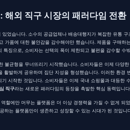
 해외 직구 시장의 패러다임 전환
져 있었습니다. 소수의 공급업체나 배송대행지가 복잡한 유통 
리고 가품에 대한 불안감을 감수해야만 했습니다. 제품을 구매하
장의 특징으로, 소비자는 선택의 폭이 제한되고 불편을 감수할 수
한 불균형을 무너뜨리기 시작했습니다. 소비자들은 이제 다양한 
을 활발하게 공유하며 집단 지성을 형성했습니다. 이러한 환경 변
되기 시작한 것입니다. 소비자들은 이제 국내 쇼핑몰과 대등한 
심 직구
라는 새로운 패러다임의 등장을 촉발한 핵심 동력입니다
 역할에만 머무는 플랫폼은 더 이상 경쟁력을 가질 수 없게 되었
공하는 플랫폼만이 생존하고 성장할 수 있는 시대가 된 것입니다