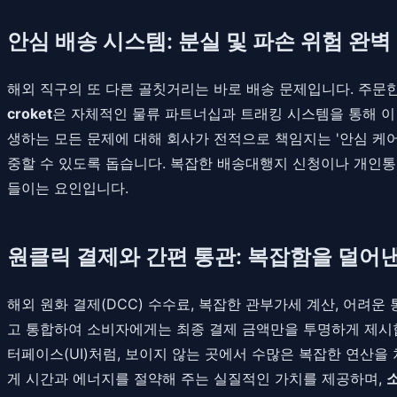
안심 배송 시스템: 분실 및 파손 위험 완벽
해외 직구의 또 다른 골칫거리는 바로 배송 문제입니다. 주문
croket
은 자체적인 물류 파트너십과 트래킹 시스템을 통해 이
생하는 모든 문제에 대해 회사가 전적으로 책임지는 '안심 케어
중할 수 있도록 돕습니다. 복잡한 배송대행지 신청이나 개인
들이는 요인입니다.
원클릭 결제와 간편 통관: 복잡함을 덜어낸
해외 원화 결제(DCC) 수수료, 복잡한 관부가세 계산, 어려
고 통합하여 소비자에게는 최종 결제 금액만을 투명하게 제시합
터페이스(UI)처럼, 보이지 않는 곳에서 수많은 복잡한 연산
게 시간과 에너지를 절약해 주는 실질적인 가치를 제공하며,