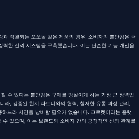
 건강과 직결되는 오쏘몰 같은 제품의 경우, 소비자의 불안감은 극
는 강력한 신뢰 시스템을 구축했습니다. 이는 단순한 기능 개선을
해칠 수 있다는 불안감은 구매를 망설이게 하는 가장 큰 장벽입
니라, 검증된 현지 파트너와의 협력, 철저한 유통 과정 관리,
증하느라 시간을 낭비할 필요가 없습니다. 크로켓이라는 플랫
 수 있으며, 이는 브랜드와 소비자 간의 긍정적인 신뢰 관계를