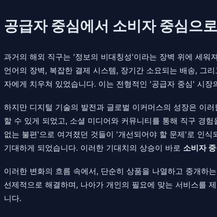
공급자 중심에서 소비자 중심으로:
과거의 해외 직구는 '정보의 비대칭성'이라는 장벽 위에 세워
언어의 장벽, 복잡한 결제 시스템, 장기간 소요되는 배송, 그
자에게 치우쳐 있었습니다. 이는 전형적인 '공급자 중심' 시
하지만 디지털 기술의 발전과 글로벌 이커머스의 성장은 이러
할 수 있게 되었고, 소셜 미디어와 커뮤니티를 통해 직구 경험
없는 불편'으로 여겨졌던 것들이 '개선되어야 할 문제'로 인식
기대하게 되었습니다. 이러한 기대치의 상승이 바로
소비자 중
이러한 변화의 흐름 속에서, 단순히 상품을 나열하고 중개하는
선제적으로 해결하며, 나아가 개인의 필요에 맞는 서비스를 제
니다.