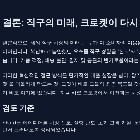
결론: 직구의 미래, 크로켓이 다시
결론적으로, 해외 직구 시장의 미래는 '누가 더 소비자의 마
이어입니다. 복잡하고 불안했던
오쏘몰 직구
경험을 '신뢰'와
습니다. 가품 걱정, 배송 불안, 결제 및 통관의 번거로움이라는
이러한 혁신적인 접근 방식은 단기적인 매출 성장을 넘어, 장기
켓'을 떠올리게 만드는 것, 그것이 바로 그들의 최종 목표일 
가 바로 여기에 있습니다. 지금 바로 크로켓에서 이전과는 차
검토 기준
Shard는 아이디어를 시장 신호, 실행 난도, 초기 고객 가설
먼저 드러내도록 정리되었습니다.