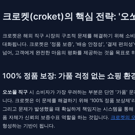
크로켓(croket)의 핵심 전략: '
크로켓은 해외 직구 시장의 구조적 문제를 해결하기 위해 소비자가
대화됩니다. 크로켓은 '정품 보증', '배송 안정성', '결제 
넘어, 고객에게 완전한 마음의 평화를 제공하는 것을 목표로 
100% 정품 보장: 가품 걱정 없는 쇼핑 환
오쏘몰 직구
시 소비자가 가장 우려하는 부분은 단연 '가품' 
니다. 크로켓은 이 문제를 해결하기 위해 '100% 정품 보상제
그리고 문제가 발생했을 때 확실하게 책임지는 시스템을 통해
폼 자체가 신뢰의 보증수표 역할을 하는 것입니다.
크로켓의 
형성하는 기반이 됩니다.