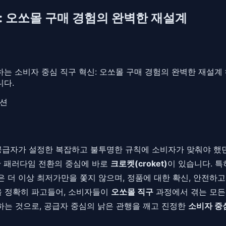
: 오쏘몰 구매 경험의 완벽한 재설계
제시하는 소비자 중심 직구 혁신: 오쏘몰 구매 경험의 완벽한 재
니다.
루션
공급자가 설정한 복잡하고 불투명한 규칙에 소비자가 맞춰야 했던
한 패러다임 전환의 중심에 바로
크로켓(croket)
이 있습니다. 특
더 이상 최저가만을 쫓지 않으며, 정품에 대한 확신, 안전하고 빠
을 정확히 파고들어, 소비자들이
오쏘몰 직구
과정에서 겪는 모든
하는 것으로, 공급자 중심의 낡은 관행을 깨고 진정한
소비자 중