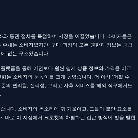
구조와 통관 절차를 독점하며 시장을 이끌었습니다. 소비자들은
는 주체는 소비자였지만, 구매 과정의 모든 권한과 정보는 공급
밖에 없는 구조였습니다.
플랫폼을 통해 이전보다 훨씬 쉽게 상품 정보와 가격을 비교
화는 소비자의 눈높이를 크게 높였습니다. 더 이상 '어쩔 수
수준의 편리함, 신뢰성, 그리고 사후 서비스를 해외 직구에서도
.
습니다. 소비자의 목소리에 귀 기울이고, 그들의 불안 요소를
. 바로 이 지점에서
크로켓
의 차별화된 접근 방식이 빛을 발합