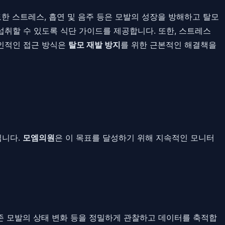
한 스트레스, 흡연 및 음주 등은 모발의 성장을 방해하고 탈모
섭취할 수 있도록 식단 가이드를 제공합니다. 또한, 스트레스
전인적인 접근 방식은
탈모 재발 방지
를 위한 근본적인 해결책을
입니다.
모엠의원
은 이 목표를 달성하기 위해 지속적인 모니터
기존 모발의 상태 변화 등을 정밀하게 관찰하고 데이터를 축적합