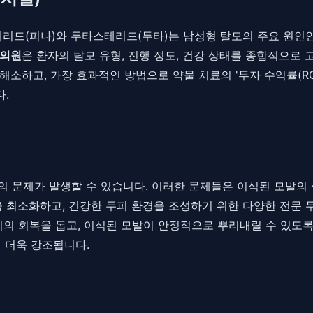
테리드(피나)와 두타스테리드(두타)는 남성형 탈모의 주요 원인
의원
은 환자의 탈모 유형, 진행 정도, 건강 상태를 종합적으로 
소하고, 가장 효과적인 방법으로 약물 치료의 '투자 수익률(RO
.
등의 문제가 발생할 수 있습니다. 이러한 문제들은 이식된 모발의 
 최소화하고, 건강한 두피 환경을 조성하기 위한 다양한 전문 두
피의 회복을 돕고, 이식된 모발이 안정적으로 뿌리내릴 수 있도록
 더욱 강조됩니다.