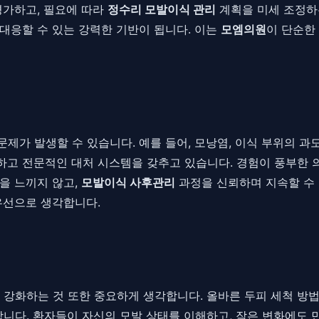
평가하고, 필요에 따라
정수리 모발이식 관리
계획을 미세 조정하
대응할 수 있는 강력한 기반이 됩니다. 이는
모엠의원
이 단순한
가 발생할 수 있습니다. 예를 들어, 모낭염, 이식 부위의 과
하고 전문적인 대처 시스템을 갖추고 있습니다. 경험이 풍부한 
을 느끼지 않고,
모발이식 사후관리
과정을 신뢰하며 지속할 수
우선으로 생각합니다.
강화하는 것 또한 중요하게 생각합니다. 올바른 두피 세척 방법, 
합니다. 환자들이 자신의 모발 상태를 이해하고, 작은 변화에도