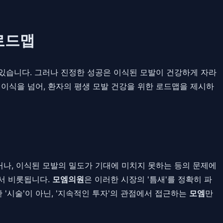
로드맵
있습니다. 그러나 진정한 성공은 이식된 모발이 건강하게 자라
 이식을 넘어, 환자의 평생 모발 건강을 위한 로드맵을 제시하
나, 이식된 모발의 밀도가 기대에 미치지 못하는 등의 문제에
서 비롯됩니다.
모엠의원
은 이러한 시장의 '틈새'를 정확히 파
'시술'이 아닌, '지속적인 투자'의 관점에서 접근하는
모엠
만