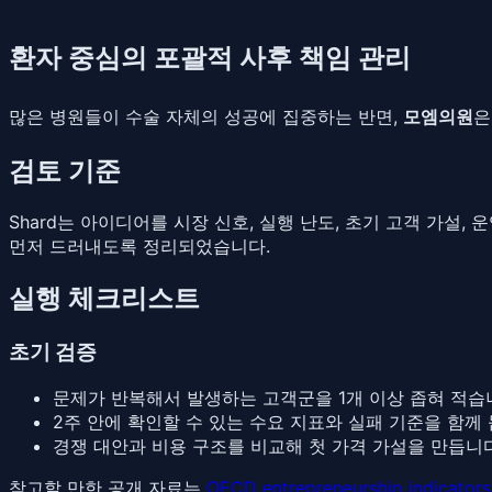
환자 중심의 포괄적 사후 책임 관리
많은 병원들이 수술 자체의 성공에 집중하는 반면,
모엠의원
은
검토 기준
Shard는 아이디어를 시장 신호, 실행 난도, 초기 고객 가설
먼저 드러내도록 정리되었습니다.
실행 체크리스트
초기 검증
문제가 반복해서 발생하는 고객군을 1개 이상 좁혀 적습
2주 안에 확인할 수 있는 수요 지표와 실패 기준을 함께 
경쟁 대안과 비용 구조를 비교해 첫 가격 가설을 만듭니다
참고할 만한 공개 자료는
OECD entrepreneurship indicators