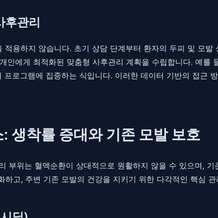
 사후관리
적용하지 않습니다. 초기 상담 단계부터 환자의 두피 및 모발 상태
개인에게 최적화된 맞춤형 사후관리 계획을 수립합니다. 예를 
 프로그램에 집중하는 식입니다. 이러한 데이터 기반의 접근 방
: 생착률 증대와 기존 모발 보호
수리 부위는 혈액순환이 상대적으로 원활하지 않을 수 있으며, 
하고, 주변 기존 모발의 건강을 지키기 위한 다각적인 핵심 관
녹시딜)