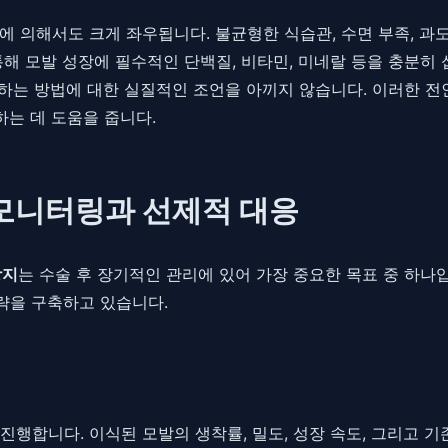
 의해서도 크게 좌우됩니다. 불균형한 식습관, 수면 부족, 과도
해 모발 성장에 필수적인 단백질, 비타민, 미네랄 등을 충분히 
유지하는 방법에 대한 실질적인 조언을 아끼지 않습니다. 이러한 
하는 데 도움을 줍니다.
 모니터링과 선제적 대응
방지
는 수술 후 장기적인 관리에 있어 가장 중요한 목표 중 하나
략을 구축하고 있습니다.
진행합니다. 이식된 모발의 생착률, 밀도, 성장 속도, 그리고 