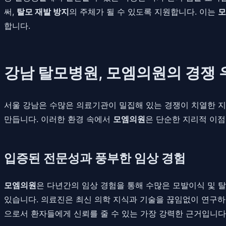
써,
탈모 재발 방지
의 주체가 될 수 있도록 지원합니다. 이는
모
합니다.
강남 탈모병원, 모엠의원의 경쟁 
서울 강남은 수많은 의료기관이 밀집해 있는 경쟁이 치열한 
만듭니다. 이러한 환경 속에서
모엠의원
은 단순한 지리적 이점
입증된 전문성과 풍부한 임상 경험
모엠의원
은 다년간의 임상 경험을 통해 수많은 모발이식 및 탈
있습니다. 의료진은 최신 의학 지식과 기술을 끊임없이 연구하
으로서 환자들에게 신뢰를 줄 수 있는 가장 강력한 근거입니다