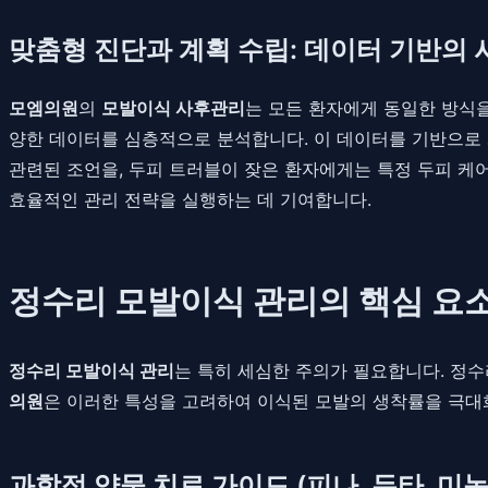
맞춤형 진단과 계획 수립: 데이터 기반의
모엠의원
의
모발이식 사후관리
는 모든 환자에게 동일한 방식을 
양한 데이터를 심층적으로 분석합니다. 이 데이터를 기반으로 
관련된 조언을, 두피 트러블이 잦은 환자에게는 특정 두피 케어
효율적인 관리 전략을 실행하는 데 기여합니다.
정수리 모발이식 관리의 핵심 요소
정수리 모발이식 관리
는 특히 세심한 주의가 필요합니다. 정
의원
은 이러한 특성을 고려하여 이식된 모발의 생착률을 극대화
과학적 약물 치료 가이드 (피나, 두타, 미