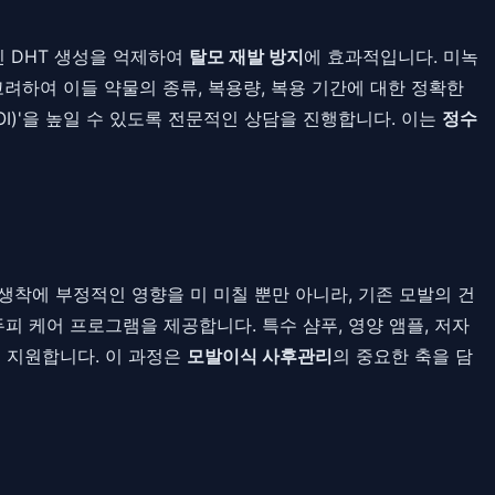
인 DHT 생성을 억제하여
탈모 재발 방지
에 효과적입니다. 미녹
고려하여 이들 약물의 종류, 복용량, 복용 기간에 대한 정확한
I)'을 높일 수 있도록 전문적인 상담을 진행합니다. 이는
정수
생착에 부정적인 영향을 미 미칠 뿐만 아니라, 기존 모발의 건
피 케어 프로그램을 제공합니다. 특수 샴푸, 영양 앰플, 저자
 지원합니다. 이 과정은
모발이식 사후관리
의 중요한 축을 담