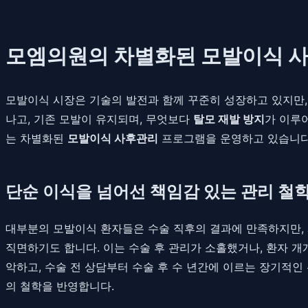
모엠의원의 차별화된 모발이식 사
모발이식 시장은 기술의 발전과 함께 꾸준히 성장하고 있지만,
나고, 기존 모발이 유지되며, 무엇보다
탈모 재발 방지
가 이루
는 차별화된
모발이식 사후관리
프로그램을 운영하고 있습니다
단순 이식을 넘어선 책임감 있는 관리 철
대부분의 모발이식 환자들은 수술 직후의 결과에 만족하지만, 
직면하기도 합니다. 이는 수술 후 관리가 소홀했거나, 환자 
악하고, 수술 전 상담부터 수술 후 수 년간에 이르는 장기적인
의 철학을 반영합니다.