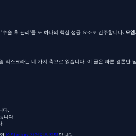
 '수술 후 관리'를 또 하나의 핵심 성공 요소로 간주합니다.
모엠
, 운영 리스크라는 네 가지 축으로 읽습니다. 이 글은 빠른 결론만
니다.
둡니다.
.
와
K-Startup 창업지원포털
입니다.