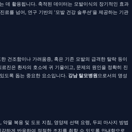
는 데 활용됩니다. 축적된 데이터는 모발이식의 장기적인 효과
 진료를 넘어, 연구 기반의 '모발 건강 솔루션'을 제공하는 기관
도한 건조함이나 가려움증, 혹은 기존 모발의 급격한 탈락 등이
의료진은 환자의 호소에 귀 기울이고, 문제의 원인을 정확히 진
 있도록 돕는 중요한 요소입니다.
강남 탈모병원
으로서의 명성
약물 복용 및 도포 지침, 영양제 선택 요령, 두피 마사지 방법
 민감하게 반응하여 적절한 조치를 취할 수 있도록 안내함으로