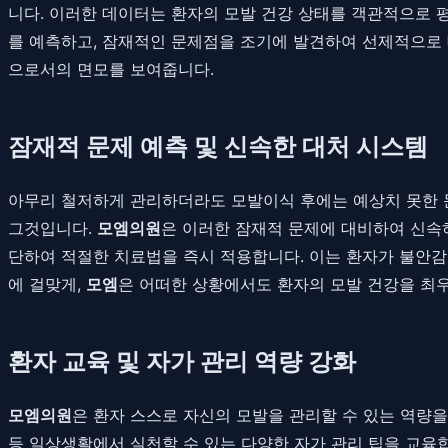
니다. 이러한 데이터는 환자의 모발 건강 상태를 객관적으로 
를 예측하고, 잠재적인 문제점을 조기에 발견하여 선제적으로 
으로서의 면모를 보여줍니다.
잠재적 문제 예측 및 신속한 대처 시스템
아무리 철저하게 관리하더라도 모발이식 후에는 예상치 못한 문제
그것입니다.
모엠의원
은 이러한 잠재적 문제에 대비하여 신속
단하여 적절한 치료법을 즉시 적용합니다. 이는 환자가 불안감
에 걸맞게,
모엠
은 어떠한 상황에서도 환자의 모발 건강을 최
환자 교육 및 자가 관리 역량 강화
모엠의원
은 환자 스스로 자신의 모발을 관리할 수 있는 역량을 
등 일상생활에서 실천할 수 있는 다양한 자가 관리 팁을 교육