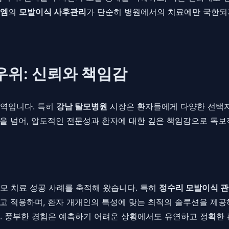
엠
의
모발이식 사후관리
가 단순히 병원에서의 치료에만 국한되지
우위: 신뢰와 책임감
지역입니다. 특히
강남 탈모병원
시장은 환자들에게 다양한 선택지
을 넘어, 압도적인 전문성과 환자에 대한 깊은 책임감으로 독보
모 치료 성공 사례를 축적해 왔습니다. 특히
정수리 모발이식 
고 적용하며, 환자 개개인의 특성에 맞는 최적의 솔루션을 제
. 풍부한 경험은 예측하기 어려운 상황에서도 유연하고 정확한 