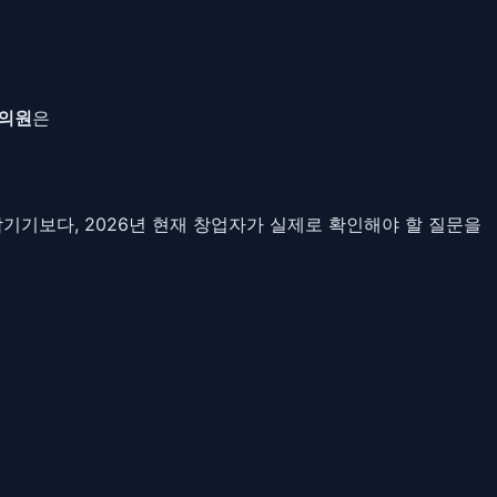
의원
은
 남기기보다, 2026년 현재 창업자가 실제로 확인해야 할 질문을