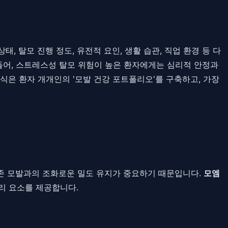
, 탈모 진행 정도, 유전적 요인, 생활 습관, 직업 환경 등 다
들어, 스트레스성 탈모 위험이 높은 환자에게는 심리적 안정과
식은 환자 개개인의 '모발 건강 포트폴리오'를 구축하고, 가장
기존 모발과의 조화로운 밀도 유지가 중요하기 때문입니다.
모엠
리 요소를 제공합니다.