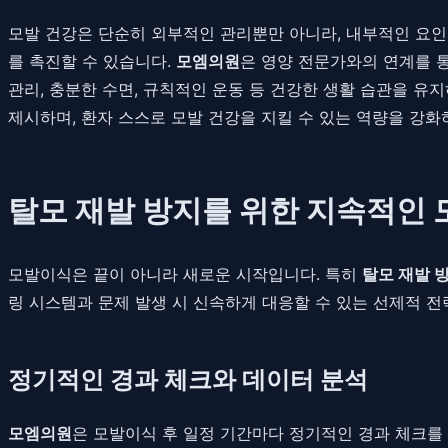
모발 건강은 단순히 외부적인 관리뿐만 아니라, 내부적인 요인에
를 촉진할 수 있습니다.
모엠의원
은 영양 전문가와의 연계를 통
관리, 충분한 수면, 규칙적인 운동 등 건강한 생활 습관을 
제시하며, 환자 스스로 모발 건강을 지킬 수 있는 역량을 강화
탈모 재발 방지를 위한 지속적인
모발이식은 끝이 아니라 새로운 시작입니다. 특히
탈모 재발 
링 시스템과 문제 발생 시 신속하게 대응할 수 있는 선제적 전
정기적인 경과 체크와 데이터 분석
모엠의원
은 모발이식 후 일정 기간마다 정기적인 경과 체크를 