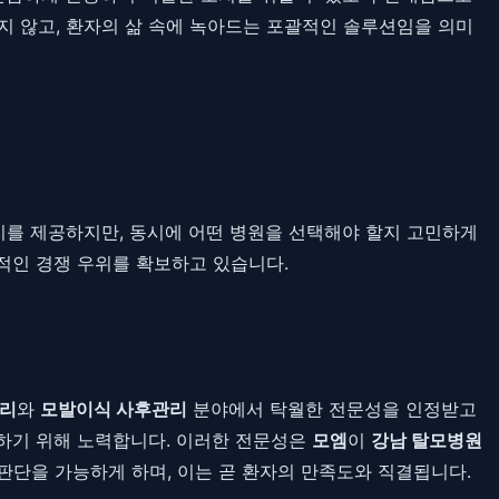
 않고, 환자의 삶 속에 녹아드는 포괄적인 솔루션임을 의미
를 제공하지만, 동시에 어떤 병원을 선택해야 할지 고민하게
적인 경쟁 우위를 확보하고 있습니다.
관리
와
모발이식 사후관리
분야에서 탁월한 전문성을 인정받고
공하기 위해 노력합니다. 이러한 전문성은
모엠
이
강남 탈모병원
판단을 가능하게 하며, 이는 곧 환자의 만족도와 직결됩니다.