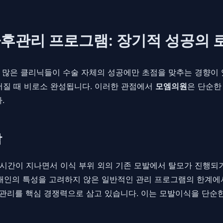
후관리 프로그램: 장기적 성공의 
 많은 클리닉들이 수술 자체의 성공에만 초점을 맞추는 경향이 
어질 때 비로소 완성됩니다. 이러한 관점에서
모엠의원
은 단순한
.
학
시간이 지나면서 이식 부위 외의 기존 모발에서 탈모가 진행되거
개개인의 특성을 고려하지 않은 일반적인 관리 프로그램의 한계에
 관리를 핵심 경쟁력으로 삼고 있습니다. 이는 모발이식을 단순한 