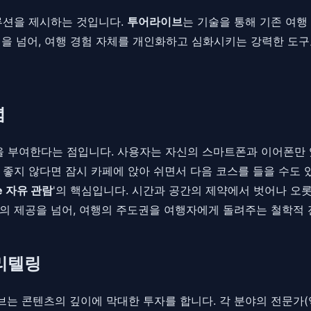
루션을 제시하는 것입니다.
투어라이브
는 기술을 통해 기존 여
앱을 넘어, 여행 경험 자체를 개인화하고 심화시키는 강력한 도구로
념
 부여한다는 점입니다. 사용자는 자신의 스마트폰과 이어폰만 있
좋지 않다면 잠시 카페에 앉아 쉬면서 다음 코스를 들을 수도 
ive 자유 관람
'의 핵심입니다. 시간과 공간의 제약에서 벗어나 오롯
의 제공을 넘어, 여행의 주도권을 여행자에게 돌려주는 철학적 
토리텔링
는 콘텐츠의 깊이에 막대한 투자를 합니다. 각 분야의 전문가(역