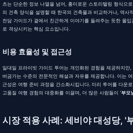
츠는 단순한 정보 나열을 넘어, 흥미로운 스토리텔링 형식으로
의 건축 양식을 설명할 때 한국의 건축물과 비교하거나, 역사
전담 가이드가 곁에서 친근하게 이야기를 들려주는 듯한 몰입
로 격상시키는 핵심 요소입니다.
비용 효율성 및 접근성
일대일 프라이빗 가이드 투어는 개인화된 경험을 제공하지만, 
버금가는 수준의 전문적인 해설과 자유를 제공합니다. 이는 여
근성은 여행 준비 과정을 간소화시킵니다. 미리 투어를 다운로
고품질 여행 경험의 대중화를 이끌며, 더 많은 사람들이 '
부모님
시장 적용 사례: 세비야 대성당, 