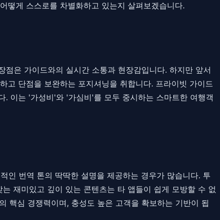
이 어떻게 스스로를 차별화하고 있는지 살펴보겠습니다.
 장점은 가이드와의 실시간 소통과 현장감입니다. 하지만 앞서
합하고 단점을 보완하는 포지셔닝을 취합니다. 프라이빗 가이드
 이는 '가성비'와 '가심비'를 모두 중시하는 스마트한 여행객
적인 번역 톤의 딱딱한 설명을 제공하는 경우가 많습니다. 투
맞는 재미있고 깊이 있는 콘텐츠는 타 앱들이 쉽게 모방할 수 없
의 핵심 경쟁력이며, 충성도 높은 고객을 확보하는 기반이 됩