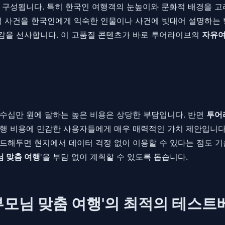
 구성됩니다. 특히 한국인 여행객의 눈높이와 문화적 배경을 고려
적 사건을 한국인에게 익숙한 인물이나 사건에 빗대어 설명하는 
감을 선사합니다. 이 고품질 콘텐츠가 바로 투어라이브의
자유여
수십만 원에 달하는 높은 비용은 상당한 부담입니다. 반면
투어
행 비용에 민감한 사용자들에게 매우 매력적인 가치 제안입니다.
드해두면 현지에서 데이터 걱정 없이 이용할 수 있다는 점도 
 맞춤 여행
'을 부담 없이 계획할 수 있도록 돕습니다.
'부모님 맞춤 여행'의 최적의 테스트