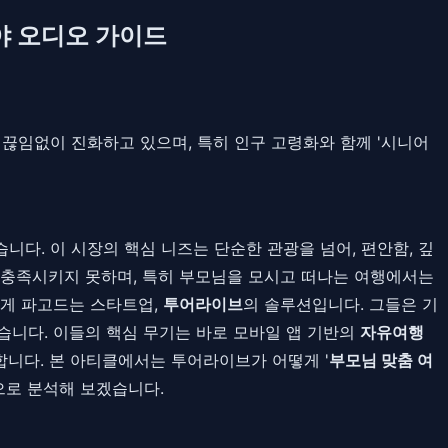
야 오디오 가이드
 끊임없이 진화하고 있으며, 특히 인구 고령화와 함께 '시니어
니다. 이 시장의 핵심 니즈는 단순한 관광을 넘어, 편안함, 깊
 충족시키지 못하며, 특히 부모님을 모시고 떠나는 여행에서는
하게 파고드는 스타트업,
투어라이브
의 솔루션입니다. 그들은 기
습니다. 이들의 핵심 무기는 바로 모바일 앱 기반의
자유여행
합니다. 본 아티클에서는 투어라이브가 어떻게 '
부모님 맞춤 여
으로 분석해 보겠습니다.