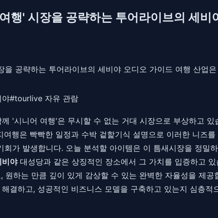
춤 여행' 시장을 공략하는 투어라이브의 세비
 시장을 공략하는 투어라이브의 세비야 오디오 가이드 여행 산업은
비야
#
tourlive 자유 관람
께 '시니어 여행'은 무시할 수 없는 거대 시장으로 부상하고 있습
키지여행은 빡빡한 일정과 수박 겉핥기식 설명으로 이러한 니즈를
 기회가 발생합니다. 오늘 분석할 아이템은 이 틈새시장을 정밀
세비야
대성당과 같은 상징적인 장소에서 그 가치를 입증하고 있
고, 원하는 만큼 깊이 있게 감상할 수 있는 완벽한 자율성을 제공
를 해결하고, 성공적인 비즈니스 모델을 구축하고 있는지 심층적