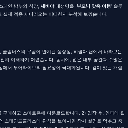
스페인 남부의 심장,
세비야
대성당을 '
부모님 맞춤 여행
' 솔루
고 실제 적용 시나리오는 어떠한지 분석해 보겠습니다.
, 콜럼버스의 무덤이 안치된 상징성, 히랄다 탑에서 바라보는
전히 이해하기 어렵습니다. 동시에, 넓은 내부 공간과 수많은
지점에서 투어라이브의 필요성이 극대화됩니다. 깊이 있는 해설
를 구매하고 스마트폰에 다운로드합니다. 2) 입장 후, 인파에 휩
 특정 스테인드글라스에 관심을 보이시면 잠시 설명을 멈추고 충