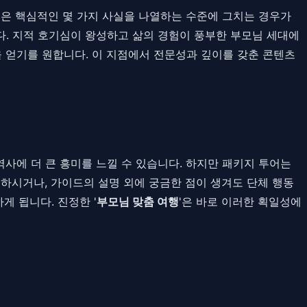
명은 핵심적인 몇 가지 사실을 나열하는 수준에 그치는 경우가
다. 지적 호기심이 왕성하고 삶의 경험이 풍부한 부모님 세대에
을 얻기를 원합니다. 이 지점에서 전문성과 깊이를 갖춘 콘텐츠
역사에 더 큰 흥미를 느낄 수 있습니다. 하지만 패키지 투어는
하시거나, 가이드의 설명 외에 궁금한 점이 생겨도 단체 행동
 됩니다. 진정한 '
부모님 맞춤 여행
'은 바로 이러한 획일성에