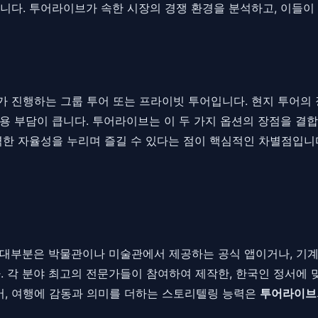
니다. 투어라이브가 속한 시장의 경쟁 환경을 분석하고, 이들
 진행하는 그룹 투어 또는 프라이빗 투어입니다. 현지 투어의
용 부담이 큽니다. 투어라이브는 이 두 가지 옵션의 장점을 결
한 자율성을 누리며 즐길 수 있다는 점이 핵심적인 차별점입니다.
대부분은 박물관이나 미술관에서 제공하는 공식 앱이거나, 기계
. 각 분야 최고의 전문가들이 참여하여 제작한, 한국인 정서에 
 넘어, 여행에 감동과 의미를 더하는 스토리텔링 능력은
투어라이브