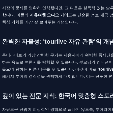
시장의 문제를 명확히 인식했다면, 그 다음은 설득력 있는 솔
합니다. 이들의
자유여행 오디오 가이드
는 단순한 정보 제공 
핵심 가치를 가장 잘 보여주는 개념입니다.
완벽한 자율성: 'tourlive 자유 관람'의 개
투어라이브의 가장 강력한 무기는 사용자에게 완벽한 통제권을
하는 속도로 여행지를 탐험할 수 있습니다. 부모님의 컨디션이 
들으며 원하는 만큼 머무를 수 있습니다. 이것이 바로 '
tourl
패키지 투어의 경직성을 완벽하게 대체합니다. 이는 단순한 편
깊이 있는 전문 지식: 한국어 맞춤형 스
자유로운 관람이 피상적인 경험으로 끝나지 않도록, 투어라이브