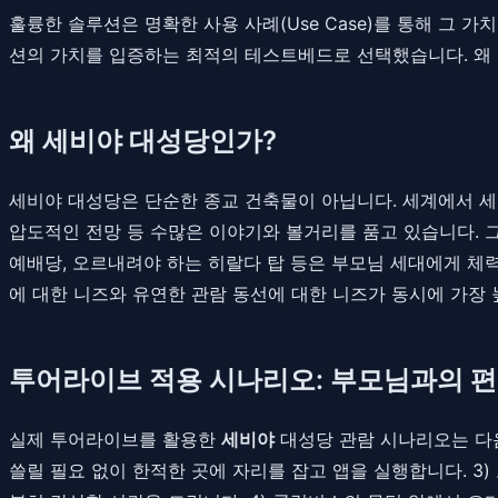
훌륭한 솔루션은 명확한 사용 사례(Use Case)를 통해 그 
션의 가치를 입증하는 최적의 테스트베드로 선택했습니다. 왜 
왜 세비야 대성당인가?
세비야 대성당은 단순한 종교 건축물이 아닙니다. 세계에서 세
압도적인 전망 등 수많은 이야기와 볼거리를 품고 있습니다. 
예배당, 오르내려야 하는 히랄다 탑 등은 부모님 세대에게 체
에 대한 니즈와 유연한 관람 동선에 대한 니즈가 동시에 가장 
투어라이브 적용 시나리오: 부모님과의 
실제 투어라이브를 활용한
세비야
대성당 관람 시나리오는 다음과
쓸릴 필요 없이 한적한 곳에 자리를 잡고 앱을 실행합니다. 3