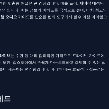
한 맞춤형 해설은 큰 강점입니다. 예를 들어,
세비야
대성당
방식입니다. 이는 정보의 이해도를 극적으로 높여, 마치 최고의
행 오디오 가이드
를 단순한 편의 도구에서 필수 여행 아이템으
라이브
는 수만 원 대의 합리적인 가격으로 프라이빗 가이드에
 또한, 앱스토어에서 손쉽게 다운로드하고 결제할 수 있는 접
기술이 제공하는 편리함입니다. 이러한 비용 효율성과 접근성은
베드