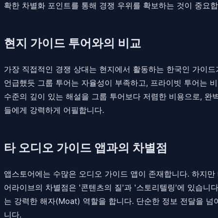
확한 차별화 포인트를 통해 경쟁 우위를 확보하는 것이 중요합
현지 가이드 투어와의 비교
가장 직접적인 경쟁 상대는 현지에서 활동하는 한국인 가이드가
언급했듯 그룹 투어는 자율성이 부족하고, 프라이빗 투어는 비
수준의 깊이 있는 해설을 그룹 투어보다 저렴한 비용으로, 완벽
들에게 강력하게 어필합니다.
타 오디오 가이드 앱과의 차별점
앱스토어에는 수많은 오디오 가이드 앱이 존재합니다. 하지만 
어라이브의 차별점은 '콘텐츠의 질'과 '스토리텔링'에 있습니다
는 강력한 해자(Moat) 역할을 합니다. 단순한 정보 전달을
니다.