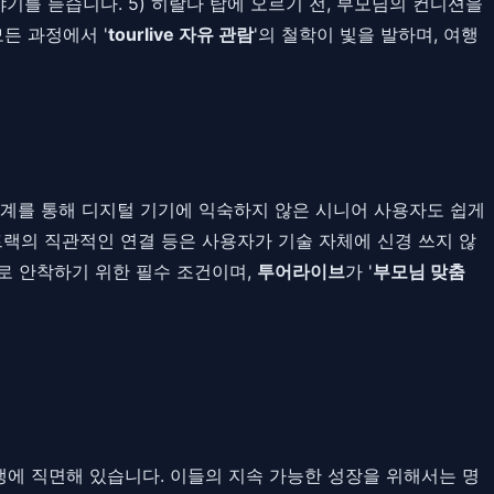
기를 듣습니다. 5) 히랄다 탑에 오르기 전, 부모님의 컨디션을
든 과정에서 '
tourlive 자유 관람
'의 철학이 빛을 발하며, 여행
X 설계를 통해 디지털 기기에 익숙하지 않은 시니어 사용자도 쉽게
 트랙의 직관적인 연결 등은 사용자가 기술 자체에 신경 쓰지 않
로 안착하기 위한 필수 조건이며,
투어라이브
가 '
부모님 맞춤
에 직면해 있습니다. 이들의 지속 가능한 성장을 위해서는 명