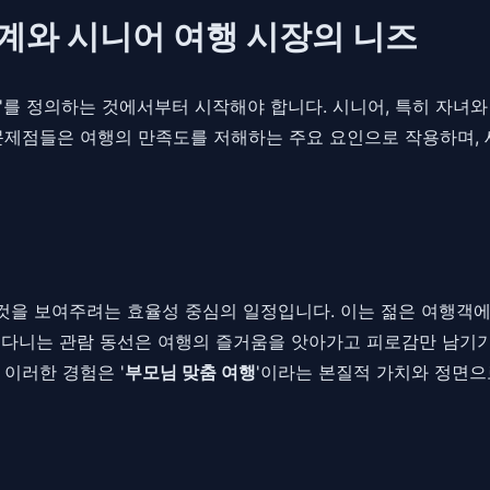
한계와 시니어 여행 시장의 니즈
'를 정의하는 것에서부터 시작해야 합니다. 시니어, 특히 자녀
제점들은 여행의 만족도를 저해하는 주요 요인으로 작용하며, 새
 것을 보여주려는 효율성 중심의 일정입니다. 이는 젊은 여행객
려 다니는 관람 동선은 여행의 즐거움을 앗아가고 피로감만 남기
이러한 경험은 '
부모님 맞춤 여행
'이라는 본질적 가치와 정면으