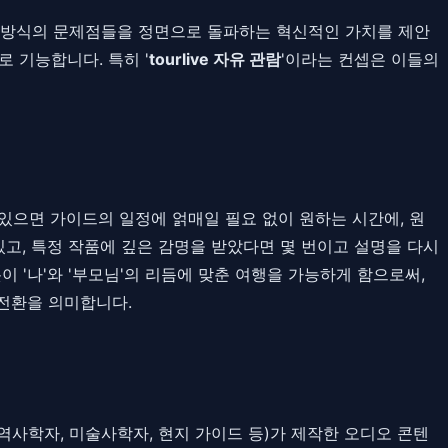
행 방식의 문제점들을 정면으로 돌파하는 혁신적인 가치를 제안
 기능합니다. 특히 '
tourlive 자유 관람
'이라는 컨셉은 이들의
으면 가이드의 일정에 얽매일 필요 없이 원하는 시간에, 원
있고, 특정 작품에 깊은 감명을 받았다면 몇 번이고 설명을 다시
이 '나'와 '부모님'의 리듬에 맞춘 여행을 가능하게 함으로써,
전환을 의미합니다.
사학자, 미술사학자, 현지 가이드 등)가 제작한 오디오 콘텐