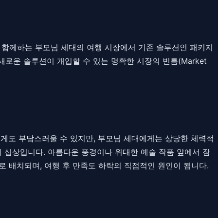
와 함께하는 부모님 세대의 여행 시장에서 기존 솔루션인 패키지
로운 솔루션이 개입할 수 있는 명확한 시장의 빈틈(Market
에게도 부담스러울 수 있지만, 부모님 세대에게는 상당한 체력적
기 십상입니다. 아름다운 풍경이나 위대한 예술 작품 앞에서 잠
로 배치되며, 여행 후 만족도 하락의 직접적인 원인이 됩니다.