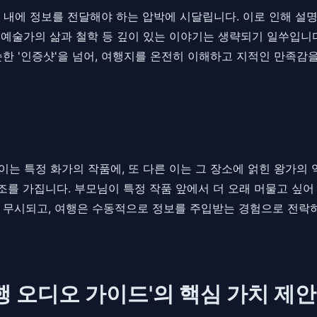
 내에 정보를 전달해야 하는 압박에 시달립니다. 이로 인해 설
, 예술가의 삶과 철학 등 깊이 있는 이야기는 생략되기 일쑤입니
한 '인증샷'을 넘어, 여행지를 온전히 이해하고 지적인 만족감
이는 특정 화가의 작품에, 또 다른 이는 그 장소에 얽힌 왕가의 
를 가집니다. 부모님이 특정 작품 앞에서 더 오래 머물고 싶어 
 무시되고, 여행은 수동적으로 정보를 주입받는 경험으로 전락하게
행 오디오 가이드'의 핵심 가치 제안