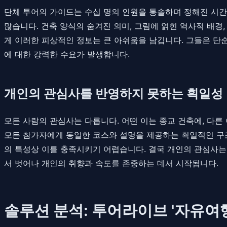
단체 투어의 가이드는 수십 명의 인원을 통솔하며 정해진 시간
많습니다. 건축 양식의 숨겨진 의미, 그림에 얽힌 역사적 배경
게 이러한 피상적인 정보는 큰 아쉬움을 남깁니다. 그들은 단순
에 대한 강력한 수요가 발생합니다.
개인의 관심사를 반영하지 못하는 획일성
모든 사람의 관심사는 다릅니다. 어떤 이는 종교 건축에, 다른 
모든 참가자에게 동일한 코스와 설명을 제공하는 획일적인 구조
의 특성상 이를 충족시키기 어렵습니다. 결국 개인의 관심사는
서 벗어나 개인의 취향과 속도를 존중하는 데서 시작됩니다.
솔루션 분석: 투어라이브 '자유여