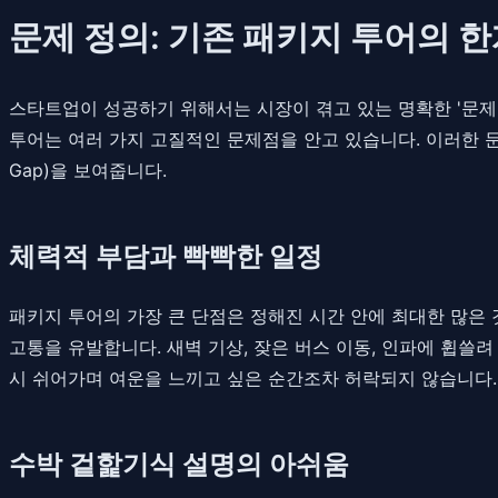
문제 정의: 기존 패키지 투어의 
스타트업이 성공하기 위해서는 시장이 겪고 있는 명확한 '문제
투어는 여러 가지 고질적인 문제점을 안고 있습니다. 이러한 문
Gap)을 보여줍니다.
체력적 부담과 빡빡한 일정
패키지 투어의 가장 큰 단점은 정해진 시간 안에 최대한 많은
고통을 유발합니다. 새벽 기상, 잦은 버스 이동, 인파에 휩쓸
시 쉬어가며 여운을 느끼고 싶은 순간조차 허락되지 않습니다. 
수박 겉핥기식 설명의 아쉬움