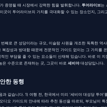
가치가 증명될 때 시장에서 강력한 힘을 발휘합니다.
투어라이브
는 
이곳이 투어라이브의 가치를 극대화할 수 있는 장소인지, 그리
 번째로 큰 성당이라는 규모, 이슬람 사원을 개조한 독특한 역사
그 복잡성과 방대함 때문에 전문적인 가이드 없이는 그 가치를 온
력적인 부담을 줄 수 있는 요소들이 산재해 있습니다. 바로 이 
높은 수준으로 존재하는 곳, 그곳이 바로
세비야
대성당입니다.
편안한 동행
 같습니다. 1) 여행 전, 한국에서 미리 '세비야 대성당 투어'
) 오디오 가이드의 안내에 따라 추천 동선을 따르되, 부모님이