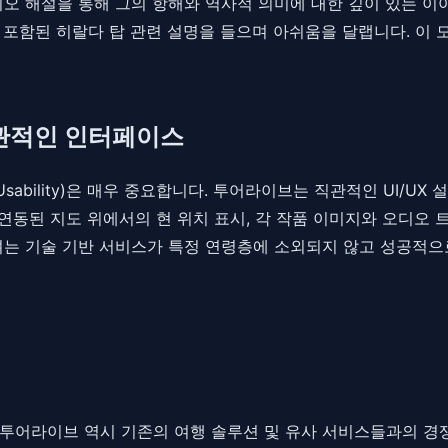
디오 해설을 통해 그의 항해와 역사적 의미에 대한 깊이 있는 이야
포함된 히랄다 탑 관련 설명을 들으며 아쉬움을 달랩니다. 이 모
직관적인 인터페이스
sability)은 매우 중요합니다. 투어라이브는 직관적인 UI/U
 연동된 지도 위에서의 현 위치 표시, 각 작품 이미지와 오디오
려는 기술 기반 서비스가 특정 연령층에 소외되지 않고 성공적으
투어라이브 역시 기존의 여행 솔루션 및 유사 서비스들과의 경쟁