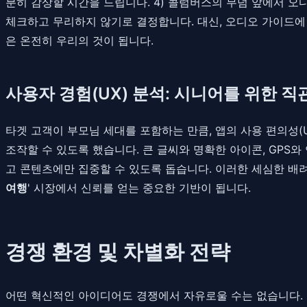
분히 감상할 시간을 드립니다. 4) 콜럼버스의 무덤 앞에서 오
체크하고 무리하지 않기로 결정합니다. 대신, 오디오 가이드에 
은 온전히 우리의 것이 됩니다.
사용자 경험(UX) 분석: 시니어를 위한 
타겟 고객이 부모님 세대를 포함하는 만큼, 앱의 사용 편의성(U
조작할 수 있도록 했습니다. 큰 글씨와 명확한 아이콘, GPS와
고 콘텐츠에만 집중할 수 있도록 돕습니다. 이러한 세심한 배
여행
' 시장에서 신뢰를 얻는 중요한 기반이 됩니다.
경쟁 환경 및 차별화 전략
어떤 혁신적인 아이디어도 경쟁에서 자유로울 수는 없습니다. 