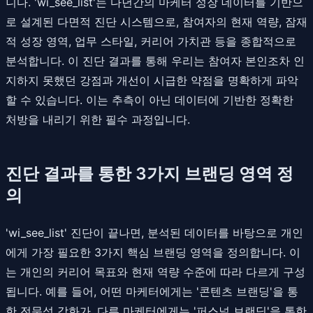
니다. 'wi_see_list'는 다년간의 마케터 성장 데이터를 기반으
로 설계된 다면적 진단 시스템으로, 참여자의 현재 역량, 잠재
적 성장 영역, 업무 스타일, 커리어 가치관 등을 종합적으로
분석합니다. 이 진단 결과를 통해 우리는 참여자 본인조차 인
지하지 못했던 강점과 개선이 시급한 약점을 명확하게 파악
할 수 있습니다. 이는 추측이 아닌 데이터에 기반한 정확한
처방을 내리기 위한 필수 과정입니다.
진단 결과를 통한 3가지 브랜딩 영역 정
의
'wi_see_list' 진단이 끝나면, 분석된 데이터를 바탕으로 개인
에게 가장 필요한 3가지 핵심 브랜딩 영역을 정의합니다. 이
는 개인의 커리어 목표와 현재 역량 수준에 따라 다르게 구성
됩니다. 예를 들어, 어떤 마케터에게는 '콘텐츠 브랜딩'을 통
한 전문성 강화가, 다른 마케터에게는 '퍼스널 브랜딩'을 통한