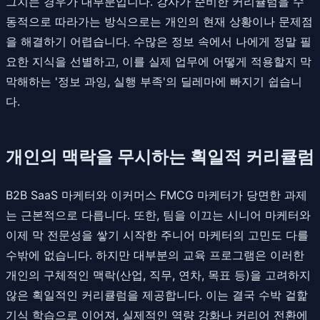
그치는 경우가 대부분입니다. 강사가 준비한 커리큘럼을 수
동적으로 따라가는 방식으로는 개인의 현재 상황이나 문제점
을 해결하기 어렵습니다. 수많은 정보 속에서 나에게 정말 필
요한 지식을 선별하고, 이를 실제 업무에 어떻게 적용할지 막
막해하는 '정보 과잉, 실행 부족'의 딜레마에 빠지기 쉽습니
다.
개인의 맥락을 무시하는 획일적 커리큘럼
B2B SaaS 마케터와 이커머스 FMCG 마케터가 당면한 과제
는 근본적으로 다릅니다. 또한, 팀을 이끄는 시니어 마케터와
이제 막 전문성을 쌓기 시작한 주니어 마케터의 고민도 다를
수밖에 없습니다. 하지만 대부분의 교육 프로그램은 이러한
개인의 구체적인 맥락(산업, 직무, 연차, 목표 등)을 고려하지
않은 획일적인 커리큘럼을 제공합니다. 이는 결국 수박 겉핥
기식 학습으로 이어져, 실제적인 역량 강화나 커리어 전환에