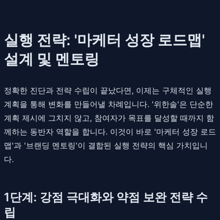
실행 전략: '마케터 성장 로드맵'
설계 및 멘토링
정확한 진단과 전략 수립이 끝났다면, 이제는 구체적인 실행
계획을 통해 변화를 만들어낼 차례입니다. '위한솔'은 단순한
계획 제시에 그치지 않고, 참여자가 목표를 달성할 때까지 함
께하는 동반자 역할을 합니다. 이것이 바로 '마케터 성장 로드
맵'과 '브랜딩 멘토링'이 결합된 실행 전략의 핵심 가치입니
다.
1단계: 강점 극대화와 약점 보완 전략 수
립