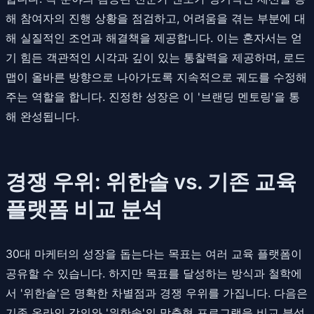
해 참여자의 진행 상황을 점검하고, 어려움을 겪는 부분에 대
해 실질적인 조언과 해결책을 제공합니다. 이는 혼자서는 얻
기 힘든 객관적인 시각과 깊이 있는 통찰력을 제공하며, 로드
맵이 올바른 방향으로 나아가도록 지속적으로 궤도를 수정해
주는 역할을 합니다. 진정한 성장은 이 '브랜딩 멘토링'을 통
해 완성됩니다.
경쟁 우위: 위한솔 vs. 기존 교육
플랫폼 비교 분석
30대 마케터의 성장을 돕는다는 목표는 여러 교육 플랫폼이
공유할 수 있습니다. 하지만 목표를 달성하는 방식과 철학에
서 '위한솔'은 명확한 차별점과 경쟁 우위를 가집니다. 다음은
기존 온라인 강의와 '위한솔'의 맞춤형 프로그램을 비교 분석