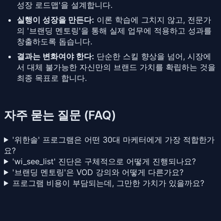
성장 로드맵'을 설계합니다.
실행이 성장을 만든다:
이론 학습에 그치지 않고, 전문가
의 '브랜딩 멘토링'을 통해 실제 업무에 적용하고 성과를
창출하도록 돕습니다.
결과는 변화여야 한다:
단순한 스킬 향상을 넘어, 시장에
서 대체 불가능한 자신만의 브랜드 가치를 확립하는 것을
최종 목표로 합니다.
자주 묻는 질문 (FAQ)
'위한솔' 프로그램은 어떤 30대 마케터에게 가장 적합한가
요?
'wi_see_list' 진단은 구체적으로 어떻게 진행되나요?
'브랜딩 멘토링'은 VOD 강의와 어떻게 다른가요?
프로그램 비용이 부담되는데, 그만한 가치가 있을까요?