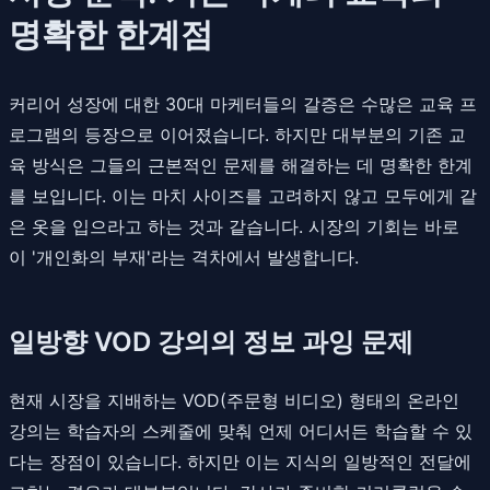
명확한 한계점
커리어 성장에 대한 30대 마케터들의 갈증은 수많은 교육 프
로그램의 등장으로 이어졌습니다. 하지만 대부분의 기존 교
육 방식은 그들의 근본적인 문제를 해결하는 데 명확한 한계
를 보입니다. 이는 마치 사이즈를 고려하지 않고 모두에게 같
은 옷을 입으라고 하는 것과 같습니다. 시장의 기회는 바로
이 '개인화의 부재'라는 격차에서 발생합니다.
일방향 VOD 강의의 정보 과잉 문제
현재 시장을 지배하는 VOD(주문형 비디오) 형태의 온라인
강의는 학습자의 스케줄에 맞춰 언제 어디서든 학습할 수 있
다는 장점이 있습니다. 하지만 이는 지식의 일방적인 전달에