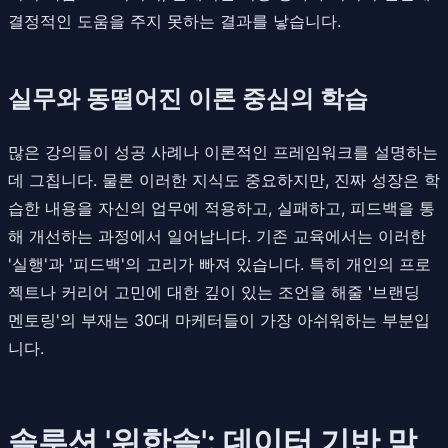
결정적인 도움을 주지 못하는 결과를 낳습니다.
실무와 동떨어진 이론 중심의 학습
많은 강의들이 성공 사례나 이론적인 프레임워크를 설명하는
데 그칩니다. 물론 이러한 지식도 중요하지만, 진짜 성장은 학
습한 내용을 자신의 업무에 적용하고, 실패하고, 피드백을 통
해 개선하는 과정에서 일어납니다. 기존 교육에서는 이러한
'실행'과 '피드백'의 고리가 빠져 있습니다. 특히 개인의 프로
젝트나 커리어 고민에 대한 깊이 있는 조언을 해줄 '브랜딩
멘토링'의 부재는 30대 마케터들이 가장 아쉬워하는 부분입
니다.
솔루션 '위한솔': 데이터 기반 맞