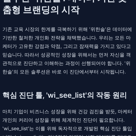
춤형 브랜딩의 시작
기존 교육 시장의 한계를 극복하기 위해 '위한솔'은 데이터에
기반한 철저한 개인화 전략을 채택했습니다. 우리는 모든 마
케터가 고유한 강점과 약점, 그리고 잠재력을 가지고 있다고
믿습니다. 따라서 성공적인 성장을 위해서는 먼저 자신을 객
관적으로 진단하고 이해하는 과정이 선행되어야 합니다. '위
한솔'의 모든 솔루션은 바로 이 진단에서부터 시작됩니다.
핵심 진단 툴, 'wi_see_list'의 작동 원리
마치 기업이 비즈니스 성장을 위해 건강 검진을 받듯, 마케터
개인의 커리어 성장을 위해 체계적인 진단이 필요합니다.
'wi_see_list'는 이를 위해 독자적으로 개발된 핵심 진단 툴입