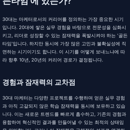
든타임'에 있는가?
30대는 마케터로서의 커리어를 정의하는 가장 중요한 시기
입니다. 20대에 쌓은 실무 경험을 바탕으로 전문성을 심화시
키고, 리더로 성장할 수 있는 잠재력을 폭발시켜야 하는 '골든
타임'입니다. 하지만 동시에 가장 많은 고민과 불확실성에 직
면하는 시기이기도 합니다. 이 시기를 어떻게 보내느냐에 따
라 향후 10년, 20년의 커리어 경로가 결정됩니다.
경험과 잠재력의 교차점
30대 마케터는 다양한 프로젝트를 수행하며 얻은 실무 경험
과 아직 고갈되지 않은 학습 잠재력을 동시에 보유하고 있습
니다. 이는 새로운 트렌드를 빠르게 흡수하고, 기존의 경험과
융합하여 혁신적인 결과를 만들어낼 수 있는 최적의 상태임