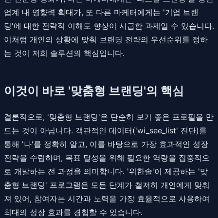
업계 내 영향력 확대가, 또 다른 마케터에게는 '기업 브랜
딩'에 대한 전략적 이해도 향상이 시급한 과제일 수 있습니다.
이처럼 개인의 상황에 맞춰 브랜딩 전략의 우선순위를 정하
는 것이 저희 솔루션의 핵심입니다.
이것이 바로 '맞춤형 브랜딩'의 핵심
결론적으로, '맞춤형 브랜딩'은 단순히 보기 좋은 프로필을 만
드는 것이 아닙니다. 객관적인 데이터('wi_see_list' 진단)를
통해 '나'를 정확히 알고, 이를 바탕으로 가장 효과적인 성장
전략을 수립하며, 목표 달성을 위해 필요한 역량을 집중적으
로 개발하는 전 과정을 의미합니다. '위한솔'이 제공하는 '맞
춤형 브랜딩' 프로그램은 모든 단계가 철저히 개인에게 맞춰
져 있어, 참여자는 시간과 노력을 가장 효율적으로 사용하여
최대의 성장 효과를 경험할 수 있습니다.