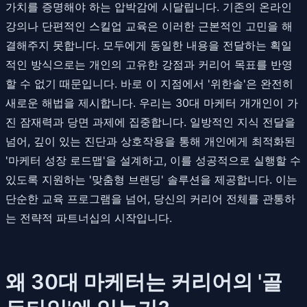
가치를 증명해야 하는 압박감에 시달립니다. 기존의 온라인
강의나 단편적인 스킬업 교육은 이러한 근본적인 고민을 해
결해주지 못합니다. 모두에게 동일한 내용을 전달하는 획일
적인 방식으로는 개인의 고유한 강점과 커리어 목표를 반영
할 수 없기 때문입니다. 바로 이 지점에서 '위한솔'은 완전히
새로운 해법을 제시합니다. 우리는 30대 마케터 개개인이 가
진 잠재력과 당면 과제에 집중합니다. 일방적인 지식 전달을
넘어, 깊이 있는 진단과 상호작용을 통해 개인에게 최적화된
'마케터 성장 로드맵'을 설계하고, 이를 성공적으로 실행할 수
있도록 지원하는 '맞춤형 브랜딩' 솔루션을 제공합니다. 이는
단순한 교육 프로그램을 넘어, 당신의 커리어 전체를 관통하
는 전략적 파트너십의 시작입니다.
왜 30대 마케터는 커리어의 '골