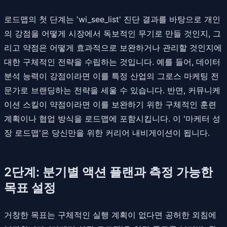
로드맵의 첫 단계는 'wi_see_list' 진단 결과를 바탕으로 개인
의 강점을 어떻게 시장에서 독보적인 무기로 만들 것인지, 그
리고 약점은 어떻게 효과적으로 보완하거나 관리할 것인지에
대한 구체적인 전략을 수립하는 것입니다. 예를 들어, 데이터
분석 능력이 강점이라면 이를 특정 산업의 그로스 마케팅 전
문가로 브랜딩하는 전략을 세울 수 있습니다. 반면, 커뮤니케
이션 스킬이 약점이라면 이를 보완하기 위한 구체적인 훈련
계획이나 협업 방식을 로드맵에 포함시킵니다. 이 '마케터 성
장 로드맵'은 당신만을 위한 커리어 내비게이션이 됩니다.
2단계: 분기별 액션 플랜과 측정 가능한
목표 설정
거창한 목표는 구체적인 실행 계획이 없다면 공허한 외침에