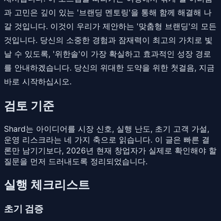
과 고민은 깊이 있는 '브랜딩 멘토링'을 통해 함께 해결해 나
갈 것입니다. 이것이 우리가 제안하는 '맞춤형 브랜딩'의 모든
것입니다. 당신의 소중한 경험과 잠재력이 최고의 가치로 빛
날 수 있도록, '위한솔'이 가장 확실하고 효과적인 성장 경로
를 안내하겠습니다. 당신의 위대한 도약을 위한 첫걸음, 지금
바로 시작하십시오.
검토 기준
Shard는 아이디어를 시장 신호, 실행 난도, 초기 고객 가설,
운영 리스크라는 네 가지 축으로 읽습니다. 이 글은 빠른 결
론만 남기기보다, 2026년 현재 창업자가 실제로 확인해야 할
질문을 먼저 드러내도록 정리되었습니다.
실행 체크리스트
초기 검증