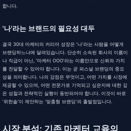
합니다.
'나'라는 브랜드의 필요성 대두
결국 30대 마케터의 커리어 성장은 '나'라는 사람을 어떻게
브랜딩하느냐에 달려있습니다. 단순히 소속된 회사의 이름이
나 직급이 아닌, '마케터 OOO'라는 이름만으로 신뢰와 가치
를 전달할 수 있어야 합니다. 이는 곧 퍼스널 브랜딩의 중요
성을 의미합니다. 나의 강점은 무엇이고, 어떤 가치를 시장에
제공할 수 있으며, 어떤 전문가로 기억되고 싶은지에 대한 깊
은 성찰과 전략적인 실행이 동반되어야 합니다. 이것이 바로
'위한솔'이 제안하는 '맞춤형 브랜딩'의 출발점입니다.
시장 분석: 기존 마케터 교육의