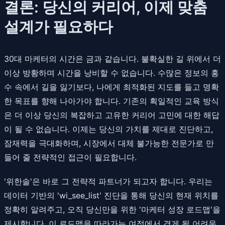
결론: 당신의 커리어, 이제 맞춤
설계가 필요하다
30대 마케터의 시간은 금과 같습니다. 불확실한 길 위에서 더
이상 방황하며 시간을 낭비할 수 없습니다. 수많은 정보의 홍
수 속에서 길을 잃기보다, 나에게 최적화된 지도를 들고 명확
한 목표를 향해 나아가야 합니다. 기존의 획일적인 교육 방식
은 더 이상 당신의 복잡하고 고유한 커리어 고민에 대한 해답
이 될 수 없습니다. 이제는 당신의 가치를 제대로 진단하고,
잠재력을 극대화하며, 시장에서 대체 불가능한 전문가로 만
들어 줄 전략적인 접근이 필요합니다.
'위한솔'은 바로 그 전략적 파트너가 되고자 합니다. 우리는
데이터 기반의 'wi_see_list' 진단을 통해 당신의 현재 위치를
정확히 알려주고, 오직 당신만을 위한 '마케터 성장 로드맵'을
제시합니다. 이 로드맵을 따라가는 여정에서 겪게 될 어려움