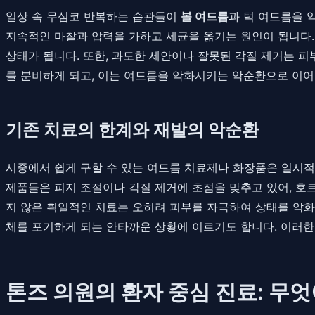
일상 속 무심코 반복하는 습관들이
볼 여드름
과 턱 여드름을 
지속적인 마찰과 압력을 가하고 세균을 옮기는 원인이 됩니다.
상태가 됩니다. 또한, 과도한 세안이나 잘못된 각질 제거는 
를 분비하게 되고, 이는 여드름을 악화시키는 악순환으로 이
기존 치료의 한계와 재발의 악순환
시중에서 쉽게 구할 수 있는 여드름 치료제나 화장품은 일시적
제품들은 피지 조절이나 각질 제거에 초점을 맞추고 있어, 호
지 않은 획일적인 치료는 오히려 피부를 자극하여 상태를 악화
체를 포기하게 되는 안타까운 상황에 이르기도 합니다. 이러
톤즈 의원의 환자 중심 진료: 무엇