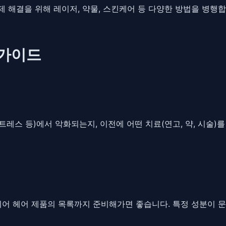
문제 해결을 위해 레이저, 약물, 스킨케어 등 다양한 방법을 병행합
 가이드
트레스 등)에서 악화되는지, 이전에 어떤 치료(연고, 약, 시술)
지어 헤어 제품의 목록까지 준비해가면 좋습니다. 특정 성분이 문