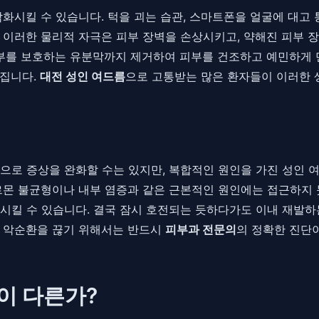
악화시킬 수 있습니다. 턱을 괴는 습관, 스마트폰을 얼굴에 대고
 이러한 물리적 자극은 피부 장벽을 손상시키고, 약해진 피부 장
피부를 보호하는 유분막까지 제거하여 피부를 건조하고 예민하게 
어집니다.
대전 성인 여드름
으로 고통받는 많은 환자들이 이러한 
으로 증상을 완화할 수는 있지만, 복합적인 원인을 가진 성인
르몬 불균형이나 내부 염증과 같은 근본적인 원인에는 접근하지 
시킬 수 있습니다. 결국 잠시 호전되는 듯하다가도 이내 재발하
한 악순환을 끊기 위해서는 반드시
피부과 전문의
의 정확한 진단
이 다른가?