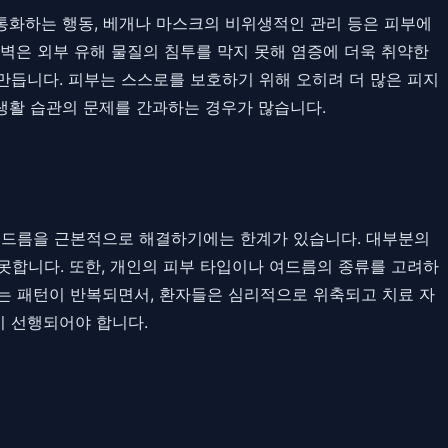
 통화하는 행동, 베개나 마스크의 비위생적인 관리 등은 피부에
벽은 외부 유해 물질의 침투를 막지 못해 염증에 더욱 취약한
만듭니다. 피부는 스스로를 보호하기 위해 오히려 더 많은 피지
생활 습관의 문제를 간과하는 경우가 많습니다.
 여드름을 근본적으로 해결하기에는 한계가 있습니다. 대부분의
못합니다. 또한, 개인의 피부 타입이나 여드름의 종류를 고려하
는 패턴이 반복되면서, 환자들은 심리적으로 위축되고 치료 자
이 선행되어야 합니다.