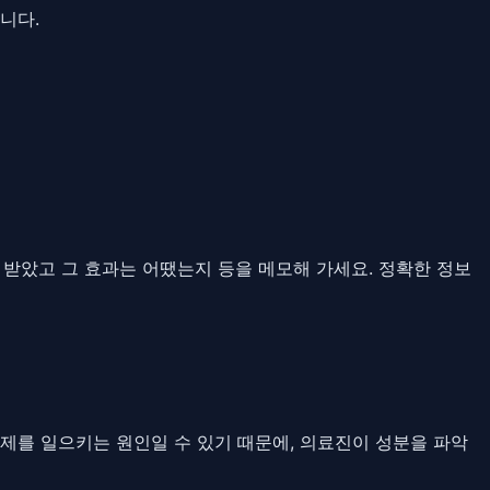
니다.
를 받았고 그 효과는 어땠는지 등을 메모해 가세요. 정확한 정보
제를 일으키는 원인일 수 있기 때문에, 의료진이 성분을 파악