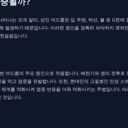
집중될까?
나타나는 것과 달리, 성인 여드름은 입 주변, 턱선, 볼 등 U존
의해 발생하기 때문입니다. 이러한 원인을 정확히 파악하지 못하면
 첫걸음입니다.
 주변 여드름의 주요 원인으로 작용합니다. 배란기와 생리 전후
공을 막고 염증을 유발합니다. 또한, 현대인의 고질병인 만성 
 체계를 약화시켜 염증 반응을 더욱 악화시키는 주범입니다. 따
 것입니다.