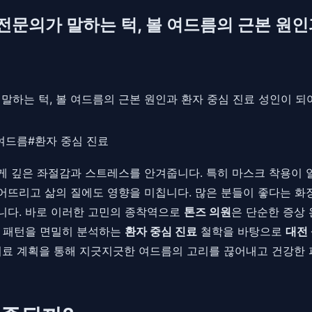
 전문의가 말하는 턱, 볼 여드름의 근본 원인
 말하는 턱, 볼 여드름의 근본 원인과 환자 중심 진료 성인이 
여드름
#
환자 중심 진료
 깊은 좌절감과 스트레스를 안겨줍니다. 특히 마스크 착용이 
어뜨리고 삶의 질에도 영향을 미칩니다. 많은 분들이 좋다는 화
니다. 바로 이러한 고민의 종착역으로
톤즈 의원
은 단순한 증상
활 패턴을 면밀히 분석하는
환자 중심 진료
철학을 바탕으로
대전
치료 계획을 통해 지긋지긋한 여드름의 고리를 끊어내고 건강한 