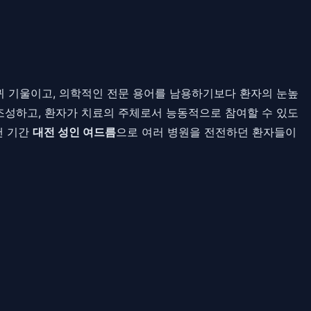
 귀 기울이고, 의학적인 전문 용어를 남용하기보다 환자의 눈높
조성하고, 환자가 치료의 주체로서 능동적으로 참여할 수 있도
랜 기간
대전 성인 여드름
으로 여러 병원을 전전하던 환자들이