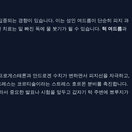
에 집중되는 경향이 있습니다. 이는 성인 여드름이 단순히 피지 과
 치료는 밑 빠진 독에 물 붓기가 될 수 있습니다.
턱 여드름
과
로 프로게스테론과 안드로겐 수치가 변하면서 피지선을 자극하고,
스트레스는 코르티솔이라는 스트레스 호르몬 분비를 촉진합니다.
라서 중요한 발표나 시험을 앞두고 갑자기 턱 주변에 뾰루지가