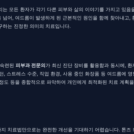
 우리는 모든 환자가 각기 다른 피부와 삶의 이야기를 가지고 있음
 넘어, 여드름이 발생하게 된 근본적인 원인을 함께 찾아내고, 
추구하는 진정한 의미의 치료입니다.
 숙련된
피부과 전문의
가 최신 진단 장비를 활용함과 동시에, 
턴, 스트레스 수준, 직업 환경, 사용 중인 화장품 등 여드름에 
상 정도 등을 종합적으로 파악하여 개인에게 최적화된 치료 계획
가지 치료법만으로는 완전한 개선을 기대하기 어렵습니다. 톤즈