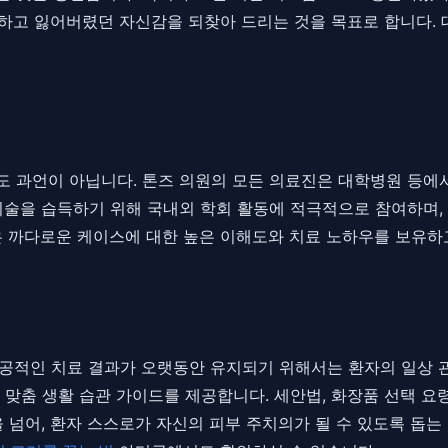
개선하고 잃어버렸던 자신감을 되찾아 드리는 것을 목표로 합니다.
도 과언이 아닙니다. 톤즈 의원의 모든 의료진은 대학병원 등에
기술을 습득하기 위해 국내외 학회 활동에 적극적으로 참여하며,
은 까다로운 케이스에 대한 높은 이해도와 치료 노하우를 보유하
성공적인 치료 결과가 오랫동안 유지되기 위해서는 환자의 일상 
맞춤 생활 습관 가이드를 제공합니다. 세안법, 화장품 선택 요령
 넘어, 환자 스스로가 자신의 피부 주치의가 될 수 있도록 돕