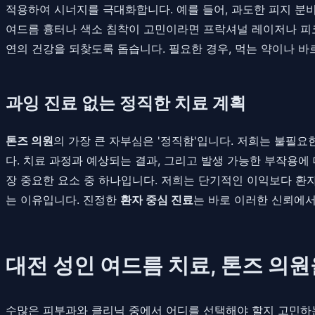
적용하여 시너지를 극대화합니다. 예를 들어, 과도한 피지 분
여드름 흉터나 색소 침착이 고민이라면 프락셔널 레이저나 피코
연의 건강을 되찾도록 돕습니다. 필요한 경우, 먹는 약이나 
과잉 진료 없는 정직한 치료 계획
톤즈 의원
의 가장 큰 자부심은 '정직함'입니다. 저희는 불필
다. 치료 과정과 예상되는 결과, 그리고 발생 가능한 부작용에
장 중요한 요소 중 하나입니다. 저희는 단기적인 이익보다 환
는 이유입니다. 진정한
환자 중심 진료
는 바로 이러한 신뢰에서
대전 성인 여드름 치료, 톤즈 의
수많은 피부과와 클리닉 중에서 어디를 선택해야 할지 고민하는