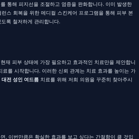
저를 통해 피지선을 조절하고 염증을 완화합니다. 이미 발생한
밸런스 회복을 위한 메디컬 스킨케어 프로그램을 통해 피부 본
있도록 철저하게 관리합니다.
의 현재 피부 상태에 가장 필요하고 효과적인 치료만을 제안합니
치료를 시작합니다. 이러한 신뢰 관계는 치료 효과를 높이는 가
이
대전 성인 여드름
치료를 위해 저희 의원을 꾸준히 찾아주시
면, 이번만큼은 확실한 효과를 보고 싶다는 간절함이 클 것입