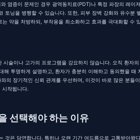
비와 염증이 문제인 경우 광역동치료(PDT)나 특정 파장의 레이
 토닝을 병행할 수 있습니다. 또한, 피부 장벽 강화와 유수분 
바르는 약을 처방하되, 부작용을 최소화하고 효과를 극대화할 수 
요한 시술이나 고가의 프로그램을 강요하지 않습니다. 오직 환자
 대해 투명하게 설명하고, 환자가 충분히 이해하고 동의했을 때 
자와의 장기적인 신뢰 관계를 우선하며, 이것이 바로 많은 분들
 시작됩니다.
원을 선택해야 하는 이유
 것은 당연합니다. 특히나 오랜 기간 여드름으로 고통받아왔다