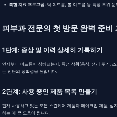
복합 치료 프로그램:
턱 여드름, 볼 여드름 등 특정 부위 
피부과 전문의 첫 방문 완벽 준비
1단계: 증상 및 이력 상세히 기록하기
언제부터 여드름이 심해졌는지, 특정 상황(음식, 생리 주기, 스
는 진단의 정확성을 높입니다.
2단계: 사용 중인 제품 목록 만들기
현재 사용하고 있는 모든 스킨케어 제품과 메이크업 제품, 심
하는 데 큰 도움이 됩니다.