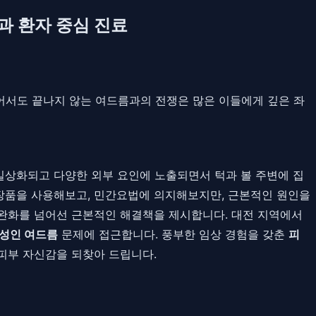
과 환자 중심 진료
되어서도 끝나지 않는 여드름과의 전쟁은 많은 이들에게 깊은 좌
일상화되고 다양한 외부 요인에 노출되면서 턱과 볼 주변에 집
장품을 사용해보고, 민간요법에 의지해보지만, 근본적인 원인을
 완화를 넘어선 근본적인 해결책을 제시합니다. 대전 지역에서
 성인 여드름
문제에 접근합니다. 풍부한 임상 경험을 갖춘
피
피부 자신감을 되찾아 드립니다.