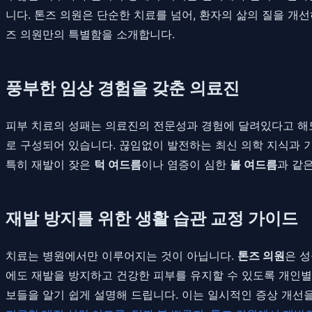
니다. 톤즈 의원은 단순한 치료를 넘어, 환자의 삶의 질을 
즈 의원만의 특별함을 소개합니다.
풍부한 임상 경험을 갖춘 의료진
피부 치료의 성패는 의료진의 전문성과 경험에 달려있다고 해
로 구성되어 있습니다. 끊임없이 발전하는 최신 의학 지식과 
특히 재발이 잦은
턱 여드름
이나 염증이 심한
볼 여드름
과 같
재발 방지를 위한 생활 습관 교정 가이드
치료는 병원에서만 이루어지는 것이 아닙니다.
톤즈 의원
은 
에도 재발을 방지하고 건강한 피부를 유지할 수 있도록 개인별 
보들을 알기 쉽게 설명해 드립니다. 이는 일시적인 증상 개선을