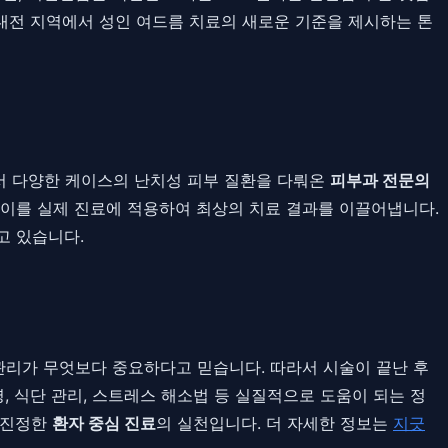
 대전 지역에서 성인 여드름 치료의 새로운 기준을 제시하는 톤
서 다양한 케이스의 난치성 피부 질환을 다뤄온
피부과 전문의
 이를 실제 진료에 적용하여 최상의 치료 결과를 이끌어냅니다.
고 있습니다.
관리가 무엇보다 중요하다고 믿습니다. 따라서 시술이 끝난 후
, 식단 관리, 스트레스 해소법 등 실질적으로 도움이 되는 정
는 진정한
환자 중심 진료
의 실천입니다. 더 자세한 정보는
지긋