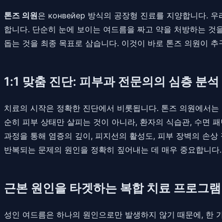
톤즈 의원
은 конвейер 방식의 공장형 진료를 지양합니다.
합니다. 단순히 눈에 보이는 여드름을 짜고 약을 처방하는 것을
돕는 것을 최종 목표로 삼습니다. 이것이 바로 톤즈 의원이 
1:1 맞춤 진단: 피부과 전문의의 심층 분석
치료의 시작은 정확한 진단에서 비롯됩니다. 톤즈 의원에서는
순히 피부 상태만 살피는 것이 아니라, 환자의 식습관, 수면 패
과정을 통해 염증의 깊이, 피지선의 활성도, 피부 장벽의 손
반복되는 문제의 원인을 정확히 짚어내는 데 매우 중요합니다.
근본 원인을 타겟하는 복합 치료 프로그램
성인 여드름은 하나의 원인으로만 발생하지 않기 때문에, 한 