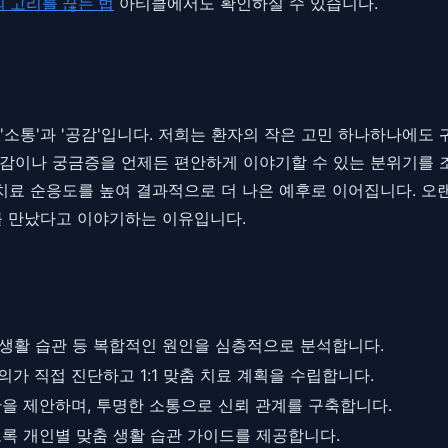
의 고리를 끊는 법
아티클에서도 확인하실 수 있습니다.
소통'과 '공감'입니다. 저희는 환자의 작은 고민 하나하나에도
감이나 궁금증을 언제든 편안하게 이야기할 수 있는 분위기를 
 치료 순응도를 높여 결과적으로 더 나은 예후로 이어집니다. 오
를 만났다고 이야기하는 이유입니다.
, 생활 습관 등 복합적인 원인을 심층적으로 분석합니다.
가 직접 진단하고 1:1 맞춤 치료 계획을 수립합니다.
을 제안하며, 투명한 소통으로 신뢰 관계를 구축합니다.
록 개인별 맞춤 생활 습관 가이드를 제공합니다.