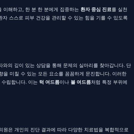
을 이해하고, 한 분 한 분에게 집중하는
환자 중심 진료
를 실천
환자 스스로 피부 건강을 관리할 수 있는 힘을 기를 수 있도록
환자와의 깊이 있는 상담을 통해 문제의 실마리를 찾아갑니다. 단
영향을 미칠 수 있는 모든 요소를 꼼꼼하게 문진합니다. 이러한
을 수립합니다. 이는
턱 여드름
이나
볼 여드름
처럼 특정 부위에
 의원은 개인의 진단 결과에 따라 다양한 치료법을 복합적으로