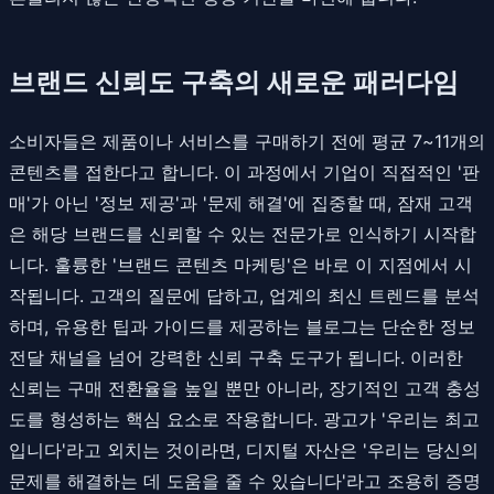
브랜드 신뢰도 구축의 새로운 패러다임
소비자들은 제품이나 서비스를 구매하기 전에 평균 7~11개의
콘텐츠를 접한다고 합니다. 이 과정에서 기업이 직접적인 '판
매'가 아닌 '정보 제공'과 '문제 해결'에 집중할 때, 잠재 고객
은 해당 브랜드를 신뢰할 수 있는 전문가로 인식하기 시작합
니다. 훌륭한 '브랜드 콘텐츠 마케팅'은 바로 이 지점에서 시
작됩니다. 고객의 질문에 답하고, 업계의 최신 트렌드를 분석
하며, 유용한 팁과 가이드를 제공하는 블로그는 단순한 정보
전달 채널을 넘어 강력한 신뢰 구축 도구가 됩니다. 이러한
신뢰는 구매 전환율을 높일 뿐만 아니라, 장기적인 고객 충성
도를 형성하는 핵심 요소로 작용합니다. 광고가 '우리는 최고
입니다'라고 외치는 것이라면, 디지털 자산은 '우리는 당신의
문제를 해결하는 데 도움을 줄 수 있습니다'라고 조용히 증명