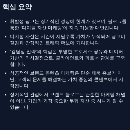
핵심 요약
휘발성 광고는 장기적인 성장에 한계가 있으며, 블로그를
통한 '디지털 자산 마케팅'이 지속 가능한 대안입니다.
디지털 자산은 시간이 지날수록 가치가 누적되어 광고비
절감과 안정적인 트래픽 확보에 기여합니다.
'김팀장 전략'의 핵심은 투명한 프로세스 공유와 데이터
기반의 의사결정으로, 클라이언트와 파트너 관계를 구축
합니다.
성공적인 브랜드 콘텐츠 마케팅은 단순 제품 홍보가 아
닌, 고객의 문제를 해결하는 가치 중심의 콘텐츠에서 시
작됩니다.
장기적인 관점에서 브랜드 블로그는 단순한 마케팅 채널
이 아닌, 기업의 가장 중요한 무형 자산 중 하나가 될 수
있습니다.