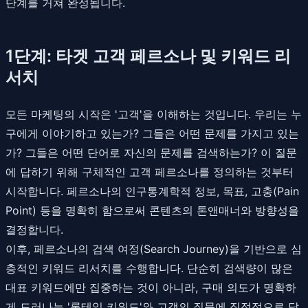
단계를 거쳐 완성됩니다.
1단계: 타겟 고객 페르소나 및 키워드 리
서치
모든 마케팅의 시작은 '고객'을 이해하는 것입니다. 우리는 누
구에게 이야기하고 있는가? 그들은 어떤 문제를 가지고 있는
가? 그들은 어떤 단어로 자신의 문제를 검색하는가? 이 질문
에 답하기 위해 구체적인 고객 페르소나를 정의하는 것부터
시작합니다. 페르소나의 인구통계학적 정보, 목표, 고충(Pain
Point) 등을 명확히 함으로써 콘텐츠의 톤앤매너와 방향성을
결정합니다.
이후, 페르소나의 검색 여정(Search Journey)을 기반으로 심
층적인 키워드 리서치를 수행합니다. 단순히 검색량이 많은
대표 키워드에만 집중하는 것이 아니라, 구매 의도가 명확하
게 드러나는 '롱테일 키워드'와 고객의 질문에 직접적으로 답