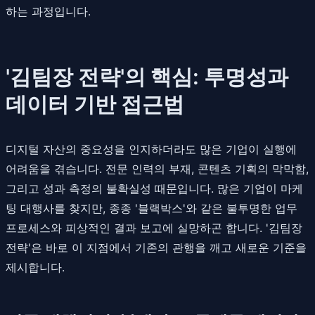
하는 과정입니다.
'김팀장 전략'의 핵심: 투명성과
데이터 기반 접근법
디지털 자산의 중요성을 인지하더라도 많은 기업이 실행에
어려움을 겪습니다. 전문 인력의 부재, 콘텐츠 기획의 막막함,
그리고 성과 측정의 불확실성 때문입니다. 많은 기업이 마케
팅 대행사를 찾지만, 종종 '블랙박스'와 같은 불투명한 업무
프로세스와 피상적인 결과 보고에 실망하곤 합니다. '김팀장
전략'은 바로 이 지점에서 기존의 관행을 깨고 새로운 기준을
제시합니다.