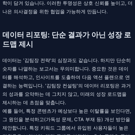
학이 담겨 있습니다. 이러한 투명성은 상호 신뢰를 높이고, 더
나은 의사결정을 위한 협업을 가능하게 만듭니다.
데이터 리포팅: 단순 결과가 아닌 성장 로
드맵 제시
데이터는 '김팀장 전략'의 심장과도 같습니다. 하지만 단순히
숫자를 나열하는 보고서는 무의미합니다. 중요한 것은 데이
터를 해석하고, 인사이트를 도출하여 다음 액션 플랜으로 연
결하는 능력입니다. '김팀장 컨설팅'의 데이터 리포팅은 과거
의 성과를 요약하는 데 그치지 않고, 미래의 성장 로드맵을
제시하는 데 초점을 맞춥니다.
예를 들어, 특정 콘텐츠가 예상보다 높은 이탈률을 보인다면,
그 원인을 분석하고(가독성 문제, CTA 부재 등) 개선 방안을
제안합니다. 특정 키워드 그룹에서 유입된 사용자들이 높은