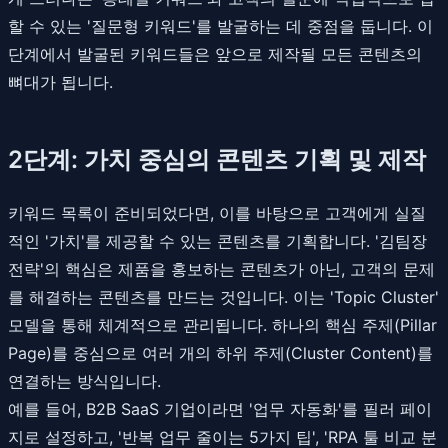
할 수 있는 '질문형 키워드'를 발굴하는 데 중점을 둡니다. 이
단계에서 발굴된 키워드들은 앞으로 제작될 모든 콘텐츠의
뼈대가 됩니다.
2단계: 가치 중심의 콘텐츠 기획 및 제작
키워드 목록이 준비되었다면, 이를 바탕으로 고객에게 실질
적인 '가치'를 제공할 수 있는 콘텐츠를 기획합니다. '김팀장
전략'의 핵심은 제품을 홍보하는 콘텐츠가 아닌, 고객의 문제
를 해결하는 콘텐츠를 만드는 것입니다. 이는 'Topic Cluster'
모델을 통해 체계적으로 관리됩니다. 하나의 핵심 주제(Pillar
Page)를 중심으로 여러 개의 하위 주제(Cluster Content)를
연결하는 방식입니다.
예를 들어, B2B SaaS 기업이라면 '업무 자동화'를 필러 페이
지로 설정하고, '반복 업무 줄이는 5가지 팁', 'RPA 툴 비교 분