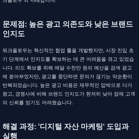
문제점: 높은 광고 의존도와 낮은 브랜드
인지도
워크플로우는 혁신적인 협업 툴을 개발했지만, 시장 진입 초
기 단계에서 인지도를 확보하는 데 큰 어려움을 겪고 있었습
니다. 리드 확보를 위해 매달 수천만 원의 예산을 검색 광고
에 쏟아부었지만, 광고를 중단하면 문의가 끊기는 악순환이
반복되었습니다. 높은 광고 비용은 재무적인 압박으로 다가
왔고, 경쟁사에 비해 브랜드 인지도가 현저히 낮아 잠재 고객
의 신뢰를 얻기도 어려웠습니다.
해결 과정: '디지털 자산 마케팅' 도입과
실행