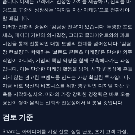
습니다. 이제는 고객에게 진정한 가치를 제공하고, 신뢰를 바
탕으로 꾸준히 성장하는 '디지털 자산 마케팅'으로 전환해야
할 때입니다.
이러한 전환의 중심에 '김팀장 전략'이 있습니다. 투명한 프로
세스, 데이터 기반의 의사결정, 그리고 클라이언트와의 파트
너십을 통해 전통적인 대행 모델의 한계를 넘어섭니다. '김팀
장 컨설팅'과 함께하는 '브랜드 콘텐츠 마케팅'은 단순한 외주
작업이 아니라, 기업의 핵심 역량을 함께 구축해나가는 과정
입니다. 이는 단순한 마케팅 활동을 넘어, 시장 변동성에 흔들
리지 않는 견고한 브랜드를 만드는 가장 확실한 투자입니다.
지금 바로 당신의 비즈니스를 위한 영구적인 디지털 자산 구
축을 시작하십시오. 미래의 가장 강력한 경쟁력은 바로 오늘
당신이 쌓아 올리는 신뢰와 전문성에서 비롯될 것입니다.
검토 기준
Shard는 아이디어를 시장 신호, 실행 난도, 초기 고객 가설,