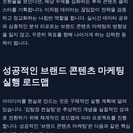
전환율을 보인다면, 해당 주제를 심화하는 후속 콘텐츠 클러
스터를 기획합니다. 이처럼 데이터는 끊임없이 전략을 검증
하고 정교화하는 나침반 역할을 합니다. 실시간 데이터 공유
와 심층적인 분석 리포트는 브랜드 콘텐츠 마케팅의 방향성
을 잃지 않고, 꾸준히 목표를 향해 나아가게 하는 강력한 동
력이 됩니다.
성공적인 브랜드 콘텐츠 마케팅
실행 로드맵
아이디어를 현실로 만드는 것은 구체적인 실행 계획에 달려
있습니다. '김팀장 컨설팅'은 추상적인 개념을 실질적인 성과
로 전환하기 위해 체계적인 로드맵에 따라 프로젝트를 진행
합니다. 성공적인 '브랜드 콘텐츠 마케팅'은 다음과 같은 핵심