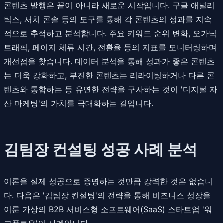
콘텐츠 발행은 끝이 아니라 새로운 시작입니다. 구글 애널리
틱스, 서치 콘솔 등의 도구를 통해 각 콘텐츠의 성과를 지속
적으로 추적하고 분석합니다. 주요 키워드 순위 변화, 오가닉
트래픽, 페이지 체류 시간, 전환율 등의 지표를 모니터링하며
개선점을 찾습니다. 데이터 분석을 통해 성과가 좋은 콘텐츠
는 더욱 강화하고, 부진한 콘텐츠는 리라이팅하거나 다른 콘
텐츠와 통합하는 등 유연한 전략을 구사하는 것이 '디지털 자
산 마케팅'의 가치를 극대화하는 길입니다.
김팀장 컨설팅 성공 사례 분석
이론을 실제 성공으로 증명하는 것만큼 강력한 것은 없습니
다. 다음은 '김팀장 컨설팅'의 전략을 통해 비즈니스 성장을
이룬 가상의 B2B 서비스형 소프트웨어(SaaS) 스타트업 '워
크플로우'의 사례입니다.