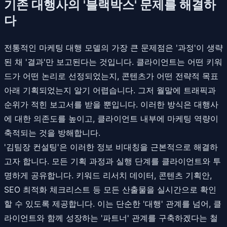
기존 대행사의 '블랙박스' 문제를 해결하
다
전통적인 마케팅 대행 모델의 가장 큰 문제점은 '과정'이 생략
된 채 '결과'만 보고된다는 것입니다. 클라이언트는 어떤 키워
드가 어떤 논리로 선정되었는지, 콘텐츠가 어떤 전략적 목표
아래 기획되었는지 알기 어렵습니다. 그저 월말에 트래픽과
순위가 적힌 보고서를 받을 뿐입니다. 이러한 방식은 대행사
에 대한 의존도를 높이고, 클라이언트 내부에 마케팅 역량이
축적되는 것을 방해합니다.
'김팀장 컨설팅'은 이러한 정보 비대칭을 근본적으로 해결하
고자 합니다. 모든 기획 과정과 실행 단계를 클라이언트와 투
명하게 공유합니다. 키워드 리서치 데이터, 콘텐츠 기획안,
SEO 최적화 체크리스트 등 모든 산출물을 실시간으로 확인
할 수 있도록 제공합니다. 이는 단순한 '대행' 관계를 넘어, 클
라이언트와 함께 성장하는 '파트너' 관계를 구축하겠다는 철