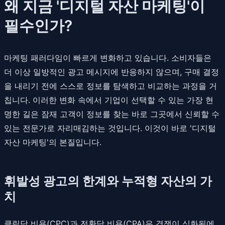
왜 지금 '디지털 자산 마케팅'이
필수인가?
마케팅 패러다임이 빠르게 변화하고 있습니다. 소비자들은
더 이상 일방적인 광고 메시지에 반응하지 않으며, 구매 결정
을 내리기 전에 스스로 정보를 탐색하고 비교하는 과정을 거
칩니다. 이러한 변화 속에서 기업이 선택할 수 있는 가장 현
명한 길은 잠재 고객이 정보를 찾는 바로 그곳에서 신뢰할 수
있는 전문가로 자리매김하는 것입니다. 이것이 바로 '디지털
자산 마케팅'의 본질입니다.
휘발성 광고의 한계와 누적형 자산의 가
치
클릭당 비용(CPC)과 전환당 비용(CPA)은 경쟁이 심화됨에