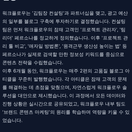
워크플로우는 '김팀장 컨설팅'과 파트너십을 맺고, 광고 예산
의 일부를 블로그 구축에 투자하기로 결정했습니다. 컨설팅
팀은 먼저 워크플로우의 잠재 고객인 '프로젝트 관리자', '팀
리더' 페르소나를 정교하게 정의했습니다. 이후 '프로젝트 관
리 툴 비교', '애자일 방법론', '원격근무 생산성 높이는 법' 등
페르소나가 실제로 검색할 만한 정보성 키워드를 중심으로
콘텐츠 전략을 수립했습니다.
이후 6개월 동안, 워크플로우는 매주 2편의 고품질 블로그 아
티클을 꾸준히 발행했습니다. 각 아티클은 잠재 고객의 문제
를 해결하는 데 초점을 맞췄으며, 자연스럽게 워크플로우 솔
루션을 대안으로 제시했습니다. 이 과정에서 모든 데이터와
진행 상황은 실시간으로 공유되었고, 워크플로우 내부 팀도
'브랜드 콘텐츠 마케팅'의 원리를 학습하며 역량을 키울 수 있
었습니다.