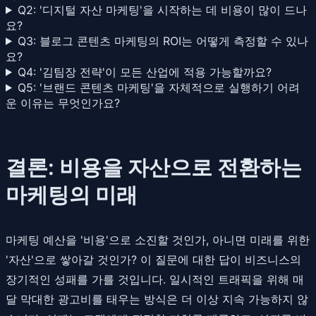
Q2: '디지털 자산 마케팅'을 시작하는 데 비용이 많이 드나
요?
Q3: 블로그 콘텐츠 마케팅의 ROI는 어떻게 측정할 수 있나
요?
Q4: '김팀장 전략'이 모든 산업에 적용 가능할까요?
Q5: '브랜드 콘텐츠 마케팅'을 자체적으로 실행하기 어려
운 이유는 무엇인가요?
결론: 비용을 자산으로 전환하는
마케팅의 미래
마케팅 예산을 '비용'으로 소진할 것인가, 아니면 미래를 위한
'자산'으로 쌓아갈 것인가? 이 질문에 대한 답이 비즈니스의
장기적인 성패를 가를 것입니다. 일시적인 트래픽을 위해 매
달 막대한 광고비를 태우는 방식은 더 이상 지속 가능하지 않