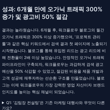
성과: 6개월 만에 오가닉 트래픽 300%
증가 및 광고비 50% 절감
결과는 놀라웠습니다. 6개월 후, 워크플로우 블로그의 월간
오가닉 트래픽은 300% 이상 증가했으며, '프로젝트 관리
툴'과 같은 핵심 키워드에서 검색 결과 첫 페이지에 노출되기
시작했습니다. 블로그를 통해 유입된 리드는 광고 리드에 비
해 전환율이 2배 이상 높았습니다. 안정적인 오가닉 트래픽
파이프라인이 구축되자, 워크플로우는 과감하게 검색 광고
예산을 50% 삭감할 수 있었고, 절감된 비용을 제품 개발과
고객 성공에 재투자하는 선순환 구조를 만들었습니다. 블로
그는 이제 워크플로우의 가장 강력한 영업 자산이자 브랜드
인지도를 높이는 핵심 채널이 되었습니다.
Q1: '김팀장 컨설팅'은 기존 마케팅 대행사와 무엇이 다른
가요?