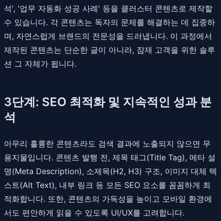
석', '업무 자동화 성공 사례' 등을 클러스터 콘텐츠로 제작할
수 있습니다. 각 콘텐츠는 독자의 문제를 해결하는 데 집중하
며, 자연스럽게 브랜드의 전문성을 드러냅니다. 이 과정에서
제작된 콘텐츠는 단순한 글이 아니라, 잠재 고객을 위한 솔루
션 그 자체가 됩니다.
3단계: SEO 최적화 및 지속적인 성과 분
석
아무리 훌륭한 콘텐츠라도 검색 결과에 노출되지 않으면 무
용지물입니다. 콘텐츠 발행 전, 제목 태그(Title Tag), 메타 설
명(Meta Description), 소제목(H2, H3) 구조, 이미지 대체 텍
스트(Alt Text), 내부 링크 등 모든 SEO 요소를 꼼꼼하게 최
적화합니다. 또한, 콘텐츠의 가독성을 높이고 모바일 환경에
서도 편안하게 읽을 수 있도록 UI/UX를 고려합니다.