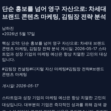
단순 홍보를 넘어 영구 자산으로: 차세대
브랜드 콘텐츠 마케팅, 김팀장 전략 분석
남하진
•
2026년 5월 17일
핵심 요약:
단순 홍보를 넘어 영구 자산으로: 차세대 브랜드
콘텐츠 마케팅, 김팀장 전략 분석 게시일: 2026-05-17 스타
트업과 성장 기업의 마케팅 예산은 항상 치열한 고민의 대상
입니다.
#
김팀장 컨설팅
#
디지털 자산 마케팅
#
김팀장 전략
#
브랜드
콘텐츠 마케팅
게시일: 2026-05-17
스타트업과 성장 기업의 마케팅 예산은 항상 치열한 고민의
대상입니다. 대부분의 기업은 즉각적인 성과를 위해 검색 광