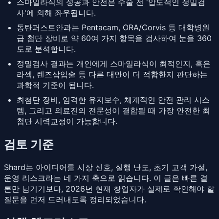
스마일라식의 성공과 안전은 수술 전 '압도적인 정밀검
사'에 의해 좌우됩니다.
동탄퍼스트안과는 Pentacam, ORA/Corvis 등 대학병원
급 첨단 장비로 약 60여 가지 항목을 검사하여 눈을 360
도로 분석합니다.
정밀검사 결과는 개인에게 스마일라식이 최적인지, 혹은
라섹, 렌즈삽입술 등 다른 대안이 더 적합한지 판단하는
과학적 기준이 됩니다.
최첨단 장비, 엄격한 유지보수, 체계적인 안전 관리 시스
템, 그리고 의료진의 전문성이 결합될 때 가장 안전한 최
첨단 시력교정이 가능합니다.
검토 기준
Shard는 아이디어를 시장 신호, 실행 난도, 초기 고객 가설,
운영 리스크라는 네 가지 축으로 읽습니다. 이 글은 빠른 결
론만 남기기보다, 2026년 현재 창업자가 실제로 확인해야 할
질문을 먼저 드러내도록 정리되었습니다.