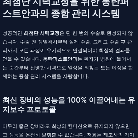
최첨단 시력교정을 위한 동탄퍼
스트안과의 종합 관리 시스템
성공적인
최첨단 시력교정
은 단 한 번의 수술로 완성되지 않
습니다. 수술 전 정밀검사부터 실제 수술, 그리고 수술 후 관
리까지 모든 과정이 유기적으로 연결되어야 최상의 결과를
얻을 수 있습니다.
동탄퍼스트안과
는 환자가 병원에 들어서
는 순간부터 선명한 시력으로 일상을 되찾는 모든 여정을 함
께하는 종합 관리 시스템을 자랑합니다.
최신 장비의 성능을 100% 이끌어내는 유
지보수 프로토콜
아무리 좋은 장비라도 최상의 컨디션으로 유지되지 않으면
그 성능을 온전히 발휘할 수 없습니다. 저희는 제조사의 가이