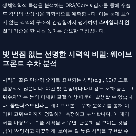
생체역학적 특성을 분석하는 ORA/Corvis 검사를 통해 수술
후 각막의 안정성을 과학적으로 예측합니다. 이는 눈에 보이
지 않는 각막의 구조적 건강함까지 평가하여
스마일라식 안
전
의 기준을 한 차원 높이는 중요한 과정입니다.
빛 번짐 없는 선명한 시력의 비밀: 웨이브
프론트 수차 분석
시력의 질은 단순히 숫자로 표현되는 시력(e.g., 1.0)만으로
결정되지 않습니다. 야간 빛 번짐이나 대비감도 저하 등은 '고
위수차'라는 눈의 미세한 굴절 이상 때문에 발생할 수 있습니
다.
동탄퍼스트안과
는 웨이브프론트 수차 분석기를 통해 이
러한 고위수차까지 정밀하게 측정하고 분석합니다. 이 데이
터를 바탕으로 수술 계획을 세우면, 단순히 잘 보이는 것을
넘어 '선명하고 깨끗하게' 보이는 질 높은 시력을 구현할 수