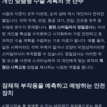
개인 맞춤형 수술 계획의 첫 단추
사람의 지문이 모두 다르듯, 눈의 상태 역시 개인마다 천차만
별입니다. 각막 두께, 모양, 동공 크기, 안압, 건조증 유무 등
수많은 변수가 존재합니다.
동탄 스마일라식 정밀검사
는 이러
한 개인별 특성을 수치화하고 시각화하여 가장 안전하고 효
과적인 수술 계획을 수립하는 기초 자료가 됩니다. 예를 들어,
같은 시력이라도 각막 두께가 얇거나 모양이 비정상적이라면
스마일라식이 부적합할 수 있습니다. 정밀검사는 이러한 위
험 요소를 사전에 스크리닝하여 각 개인에게 맞는 최적의
최
첨단 시력교정
방법을 제시하는 나침반 역할을 합니다.
잠재적 부작용을 예측하고 예방하는 안전
장치
시력교정술 후 발생할 수 있는 대표적인 부작용으로는 원추