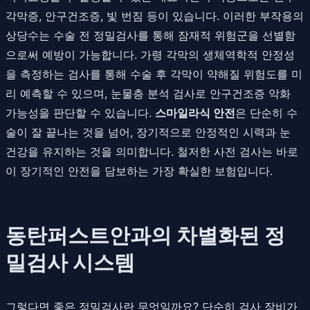
각막증, 안구건조증, 빛 번짐 등이 있습니다. 이러한 부작용의
상당수는 수술 전 정밀검사를 통해 잠재적 위험군을 선별함
으로써 예방이 가능합니다. 가령 각막의 생체역학적 안정성
을 측정하는 검사를 통해 수술 후 각막이 약해질 위험도를 미
리 예측할 수 있으며, 눈물층 분석 검사로 안구건조증 악화
가능성을 판단할 수 있습니다.
스마일라식 안전
은 단순히 수
술이 잘 끝나는 것을 넘어, 장기적으로 안정적인 시력과 눈
건강을 유지하는 것을 의미합니다. 철저한 사전 검사는 바로
이 장기적인 안전을 담보하는 가장 확실한 보험입니다.
동탄퍼스트안과의 차별화된 정
밀검사 시스템
그렇다면 좋은 정밀검사란 무엇일까요? 단순히 검사 장비가