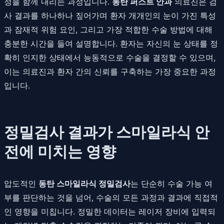
정을 함께 내리는 과정입니다.
동탄 퍼스트 안과
의료진은 검
사 결과를 하나하나 짚어가며 환자 개개인의 눈이 가진 특성
과 잠재적 위험 요인, 그리고 가장 적합한 수술 방법에 대해
충분한 시간을 들여 설명합니다. 환자는 자신의 눈 상태를 정
확히 인지한 상태에서 능동적으로 수술을 결정할 수 있으며,
이는 의료진과 환자 간의 신뢰를 구축하는 가장 중요한 과정
입니다.
정밀검사 결과가 스마일라식 안
전에 미치는 영향
압도적인
동탄 스마일라식 정밀검사
는 단순히 수술 가능 여
부를 판단하는 것을 넘어, 수술의 모든 과정과 결과에 직접적
인 영향을 미칩니다. 정밀한 데이터는 레이저 장비에 입력되