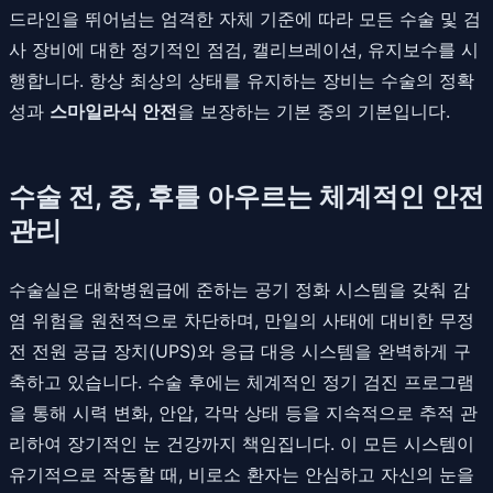
드라인을 뛰어넘는 엄격한 자체 기준에 따라 모든 수술 및 검
사 장비에 대한 정기적인 점검, 캘리브레이션, 유지보수를 시
행합니다. 항상 최상의 상태를 유지하는 장비는 수술의 정확
성과
스마일라식 안전
을 보장하는 기본 중의 기본입니다.
수술 전, 중, 후를 아우르는 체계적인 안전
관리
수술실은 대학병원급에 준하는 공기 정화 시스템을 갖춰 감
염 위험을 원천적으로 차단하며, 만일의 사태에 대비한 무정
전 전원 공급 장치(UPS)와 응급 대응 시스템을 완벽하게 구
축하고 있습니다. 수술 후에는 체계적인 정기 검진 프로그램
을 통해 시력 변화, 안압, 각막 상태 등을 지속적으로 추적 관
리하여 장기적인 눈 건강까지 책임집니다. 이 모든 시스템이
유기적으로 작동할 때, 비로소 환자는 안심하고 자신의 눈을