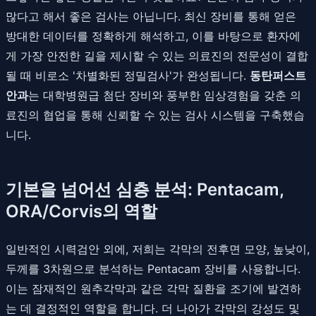
많다고 해서 좋은 검사는 아닙니다. 최신 장비를 통해 얻은
방대한 데이터를 정확하게 해석하고, 이를 바탕으로 환자에
게 가장 안전한 길을 제시할 수 있는 의료진의 전문성이 결합
될 때 비로소 '차별화된 정밀검사'가 완성됩니다.
동탄퍼스트
안과
는 대학병원급 첨단 장비와 풍부한 임상경험을 갖춘 의
료진의 협업을 통해 신뢰할 수 있는 검사 시스템을 구축했습
니다.
기본을 넘어선 심층 분석: Pentacam,
ORA/Corvis의 역할
일반적인 시력검안 외에, 저희는 각막의 전후면 모양, 높낮이,
두께를 3차원으로 분석하는 Pentacam 장비를 사용합니다.
이는 잠재적인 원추각막과 같은 각막 질환을 조기에 발견하
는 데 결정적인 역할을 합니다. 더 나아가 각막의 강성도 및