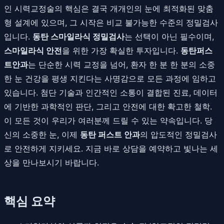
인 시력교정술의 핵심은 결국 개개인의 눈에 최적화된 맞춤
형 설계에 있으며, 그 시작은 비교 불가능한 수준의 정밀검사
입니다.
동탄 스마일라식 정밀검사
는 선택이 아닌 필수이며,
스마일라식 안전
을 위한 가장 확실한 투자입니다.
동탄퍼스
트안과
는 단순한 시력 교정을 넘어, 환자 한 분 한 분의 소중
한 눈 건강을 평생 지킨다는 사명감으로 모든 과정에 임하고
있습니다. 첨단 기술과 인간적인 소통이 결합된 진료, 데이터
에 기반한 과학적인 판단, 그리고 안전에 대한 확고한 철학.
이 모든 것이 우리가 여러분께 드릴 수 있는 약속입니다. 당
신의 소중한 눈, 이제
동탄 퍼스트 안과
의 압도적인 정밀검사
로 안전하게 지키세요. 지금 바로 상담을 예약하고 빛나는 세
상을 만나보시기 바랍니다.
핵심 요약