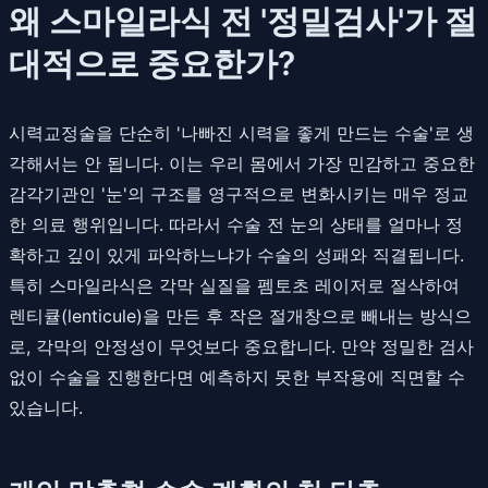
왜 스마일라식 전 '정밀검사'가 절
대적으로 중요한가?
시력교정술을 단순히 '나빠진 시력을 좋게 만드는 수술'로 생
각해서는 안 됩니다. 이는 우리 몸에서 가장 민감하고 중요한
감각기관인 '눈'의 구조를 영구적으로 변화시키는 매우 정교
한 의료 행위입니다. 따라서 수술 전 눈의 상태를 얼마나 정
확하고 깊이 있게 파악하느냐가 수술의 성패와 직결됩니다.
특히 스마일라식은 각막 실질을 펨토초 레이저로 절삭하여
렌티큘(lenticule)을 만든 후 작은 절개창으로 빼내는 방식으
로, 각막의 안정성이 무엇보다 중요합니다. 만약 정밀한 검사
없이 수술을 진행한다면 예측하지 못한 부작용에 직면할 수
있습니다.