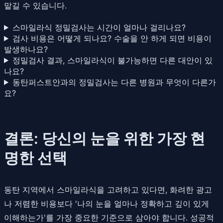
맡길 수 있습니다.
스마일라식 정밀검사는 시간이 얼마나 걸리나요?
검사 비용은 어떻게 되나요? 수술을 안 하게 되면 비용이
발생하나요?
정밀검사 결과, 스마일라식이 불가능하면 다른 대안이 있
나요?
동탄퍼스트안과의 정밀검사는 다른 병원과 무엇이 다른가
요?
결론: 당신의 눈을 위한 가장 현
명한 선택
동탄 지역에서 스마일라식을 고려하고 있다면, 화려한 광고
나 저렴한 비용보다 '나의 눈을 얼마나 정확하고 깊이 있게
이해하는가'를 가장 중요한 기준으로 삼아야 합니다. 성공적