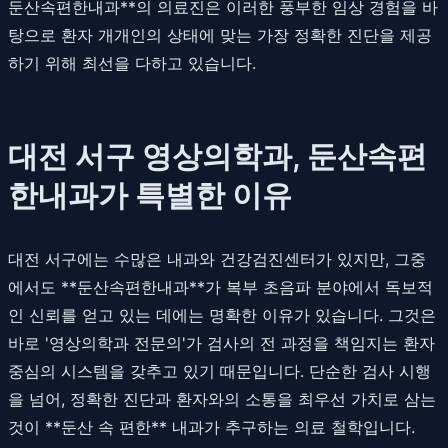
둔산속편한내과**의 의료진은 이러한 풍부한 임상 경험을 바
탕으로 환자 개개인의 상태에 맞는 가장 정확한 진단을 제공
하기 위해 최선을 다하고 있습니다.
대전 서구 영상의학과, 둔산속편
한내과가 특별한 이유
대전 서구에는 수많은 내과와 건강검진센터가 있지만, 그중
에서도 **둔산속편한내과**가 복부 초음파 분야에서 독보적
인 신뢰를 얻고 있는 데에는 명확한 이유가 있습니다. 그것은
바로 '영상의학과 전문의'가 검사의 전 과정을 책임지는 환자
중심의 시스템을 갖추고 있기 때문입니다. 단순한 검사 시행
을 넘어, 정확한 진단과 환자와의 소통을 최우선 가치로 삼는
것이 **둔산 속 편한** 내과가 추구하는 의료 철학입니다.