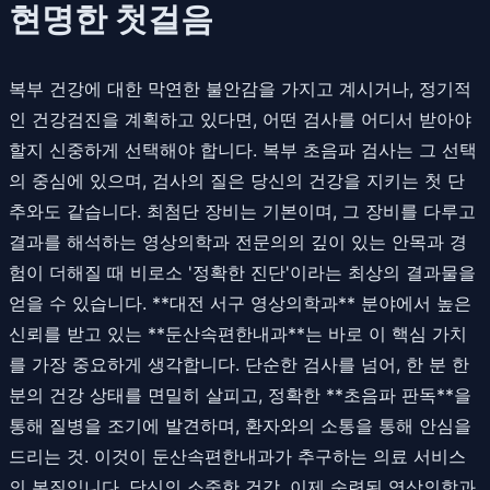
현명한 첫걸음
복부 건강에 대한 막연한 불안감을 가지고 계시거나, 정기적
인 건강검진을 계획하고 있다면, 어떤 검사를 어디서 받아야
할지 신중하게 선택해야 합니다. 복부 초음파 검사는 그 선택
의 중심에 있으며, 검사의 질은 당신의 건강을 지키는 첫 단
추와도 같습니다. 최첨단 장비는 기본이며, 그 장비를 다루고
결과를 해석하는 영상의학과 전문의의 깊이 있는 안목과 경
험이 더해질 때 비로소 '정확한 진단'이라는 최상의 결과물을
얻을 수 있습니다. **대전 서구 영상의학과** 분야에서 높은
신뢰를 받고 있는 **둔산속편한내과**는 바로 이 핵심 가치
를 가장 중요하게 생각합니다. 단순한 검사를 넘어, 한 분 한
분의 건강 상태를 면밀히 살피고, 정확한 **초음파 판독**을
통해 질병을 조기에 발견하며, 환자와의 소통을 통해 안심을
드리는 것. 이것이 둔산속편한내과가 추구하는 의료 서비스
의 본질입니다. 당신의 소중한 건강, 이제 숙련된 영상의학과