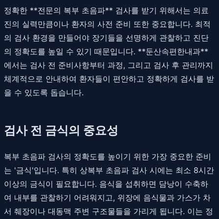
정확한 **전문의 복부 초음파** 검사를 받기 위해서는 의료
진의 실력만큼이나 환자의 사전 준비 또한 중요합니다. 최적
의 검사 환경을 만들어야 장기들을 선명하게 관찰하고 진단
의 정확도를 높일 수 있기 때문입니다. **둔산속편한내과**
에서는 검사 전 준비사항부터 과정, 그리고 검사 후 관리까지
체계적으로 안내하여 환자들이 편안하고 정확하게 검사를 받
을 수 있도록 돕습니다.
검사 전 금식의 중요성
복부 초음파 검사의 정확도를 높이기 위한 가장 중요한 준비
는 '금식'입니다. 특히 상복부 초음파 검사 시에는 최소 8시간
이상의 금식이 필요합니다. 음식을 섭취하면 담낭이 수축하
여 내부를 관찰하기 어려워지고, 위장에 음식물과 가스가 차
서 췌장이나 대동맥 주변 구조물들을 가리게 됩니다. 이는 정