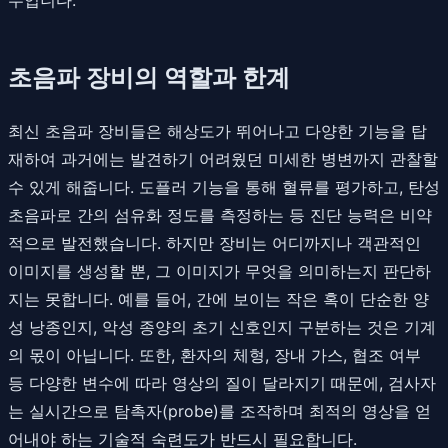
초음파 장비의 역할과 한계
최신 초음파 장비들은 해상도가 뛰어나고 다양한 기능을 탑
재하여 과거에는 발견하기 어려웠던 미세한 병변까지 관찰할
수 있게 해줍니다. 도플러 기능을 통해 혈류를 평가하고, 탄성
초음파로 간의 섬유화 정도를 측정하는 등 진단 능력은 비약
적으로 발전했습니다. 하지만 장비는 어디까지나 객관적인
이미지를 생성할 뿐, 그 이미지가 무엇을 의미하는지 판단하
지는 못합니다. 예를 들어, 간에 보이는 작은 혹이 단순한 양
성 낭종인지, 악성 종양의 초기 신호인지 구분하는 것은 기계
의 몫이 아닙니다. 또한, 환자의 체형, 장내 가스, 협조 여부
등 다양한 변수에 따라 영상의 질이 달라지기 때문에, 검사자
는 실시간으로 탐촉자(probe)를 조작하며 최적의 영상을 얻
어내야 하는 기술적 숙련도가 반드시 필요합니다.