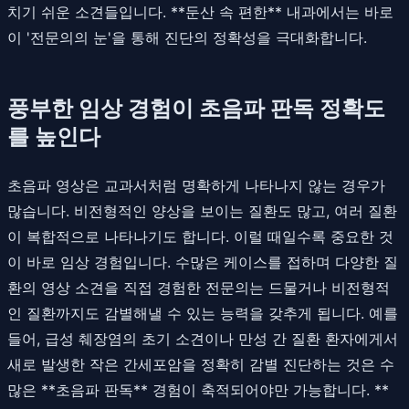
치기 쉬운 소견들입니다. **둔산 속 편한** 내과에서는 바로
이 '전문의의 눈'을 통해 진단의 정확성을 극대화합니다.
풍부한 임상 경험이 초음파 판독 정확도
를 높인다
초음파 영상은 교과서처럼 명확하게 나타나지 않는 경우가
많습니다. 비전형적인 양상을 보이는 질환도 많고, 여러 질환
이 복합적으로 나타나기도 합니다. 이럴 때일수록 중요한 것
이 바로 임상 경험입니다. 수많은 케이스를 접하며 다양한 질
환의 영상 소견을 직접 경험한 전문의는 드물거나 비전형적
인 질환까지도 감별해낼 수 있는 능력을 갖추게 됩니다. 예를
들어, 급성 췌장염의 초기 소견이나 만성 간 질환 환자에게서
새로 발생한 작은 간세포암을 정확히 감별 진단하는 것은 수
많은 **초음파 판독** 경험이 축적되어야만 가능합니다. **