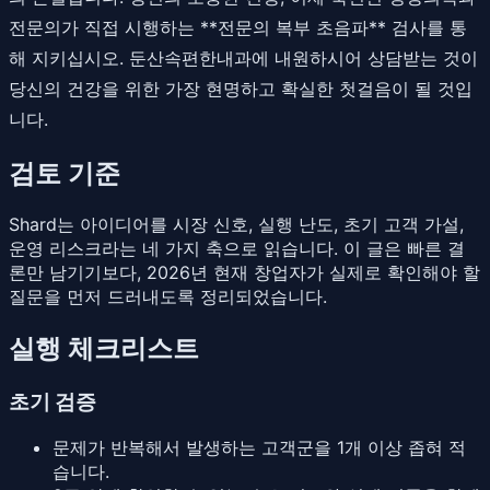
전문의가 직접 시행하는 **전문의 복부 초음파** 검사를 통
해 지키십시오. 둔산속편한내과에 내원하시어 상담받는 것이
당신의 건강을 위한 가장 현명하고 확실한 첫걸음이 될 것입
니다.
검토 기준
Shard는 아이디어를 시장 신호, 실행 난도, 초기 고객 가설,
운영 리스크라는 네 가지 축으로 읽습니다. 이 글은 빠른 결
론만 남기기보다, 2026년 현재 창업자가 실제로 확인해야 할
질문을 먼저 드러내도록 정리되었습니다.
실행 체크리스트
초기 검증
문제가 반복해서 발생하는 고객군을 1개 이상 좁혀 적
습니다.