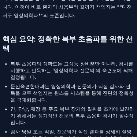
니다. 이것이 바로 환자의 처음부터 끝까지 책임지는 **대전
서구 영상의학과**의 표준입니다.
핵심 요약: 정확한 복부 초음파를 위한 선
택
복부 초음파의 정확도는 고성능 장비뿐만 아니라, 검사를
시행하고 판독하는 '영상의학과 전문의'의 숙련도에 의해
결정됩니다.
둔산속편한내과는 영상의학과 전문의가 직접 검사와 판
독을 모두 책임지는 원스톱 시스템을 통해 진단의 정확성
을 극대화합니다.
간, 담낭, 췌장 등 주요 복부 장기의 질환을 조기에 발견하
기 위해서는 정기적인 전문의 복부 초음파 검사가 필수적
입니다.
검사 당일 또는 익일, 전문의가 직접 결과를 상세히 설명