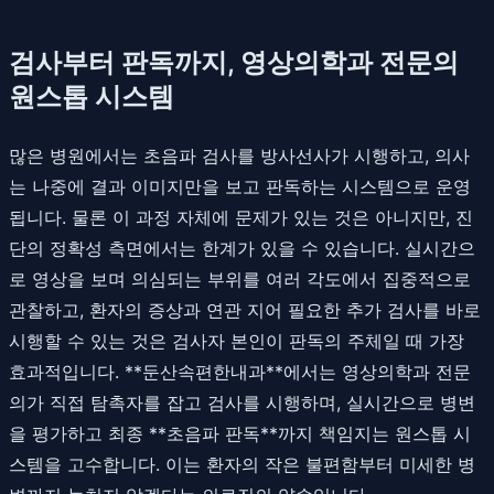
검사부터 판독까지, 영상의학과 전문의
원스톱 시스템
많은 병원에서는 초음파 검사를 방사선사가 시행하고, 의사
는 나중에 결과 이미지만을 보고 판독하는 시스템으로 운영
됩니다. 물론 이 과정 자체에 문제가 있는 것은 아니지만, 진
단의 정확성 측면에서는 한계가 있을 수 있습니다. 실시간으
로 영상을 보며 의심되는 부위를 여러 각도에서 집중적으로
관찰하고, 환자의 증상과 연관 지어 필요한 추가 검사를 바로
시행할 수 있는 것은 검사자 본인이 판독의 주체일 때 가장
효과적입니다. **둔산속편한내과**에서는 영상의학과 전문
의가 직접 탐촉자를 잡고 검사를 시행하며, 실시간으로 병변
을 평가하고 최종 **초음파 판독**까지 책임지는 원스톱 시
스템을 고수합니다. 이는 환자의 작은 불편함부터 미세한 병