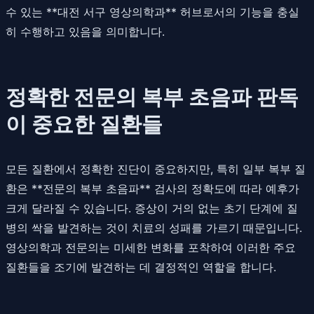
수 있는 **대전 서구 영상의학과** 허브로서의 기능을 충실
히 수행하고 있음을 의미합니다.
정확한 전문의 복부 초음파 판독
이 중요한 질환들
모든 질환에서 정확한 진단이 중요하지만, 특히 일부 복부 질
환은 **전문의 복부 초음파** 검사의 정확도에 따라 예후가
크게 달라질 수 있습니다. 증상이 거의 없는 초기 단계에 질
병의 싹을 발견하는 것이 치료의 성패를 가르기 때문입니다.
영상의학과 전문의는 미세한 변화를 포착하여 이러한 주요
질환들을 조기에 발견하는 데 결정적인 역할을 합니다.