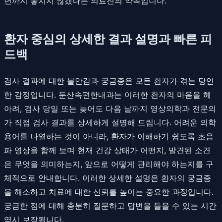
변까지 놓치지 않겠다는 의료진의 약속입니다.
환자 중심의 상세한 결과 설명과 빠른 피
드백
검사 결과에 대한 불안감과 궁금증은 모든 환자가 겪는 당연
한 감정입니다. 둔산속편한내과는 이러한 환자의 마음을 헤
아려, 검사 당일 또는 늦어도 다음 날까지 영상의학과 전문의
가 직접 검사 결과를 상세하게 설명해 드립니다. 어려운 의학
용어를 나열하는 것이 아니라, 환자가 이해하기 쉽도록 초음
파 영상을 함께 보며 현재 건강 상태가 어떤지, 발견된 소견
은 무엇을 의미하는지, 앞으로 어떻게 관리해야 하는지를 구
체적으로 안내합니다. 이러한 상세한 설명은 환자의 궁금증
을 해소하고 치료에 대한 신뢰를 높이는 중요한 과정입니다.
궁금한 점에 대해 충분히 질문하고 답변을 들을 수 있는 시간
역시 보장됩니다.