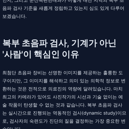
음파 검사 기준을 새롭게 정립하고 있는지 심도 있게 다루어
보겠습니다.
복부 초음파 검사, 기계가 아닌
'사람'이 핵심인 이유
최첨단 초음파 장비는 선명한 이미지를 제공하는 훌륭한 도
구이지만, 그 이미지를 해석하고 의미 있는 의학적 정보로 변
환하는 것은 전적으로 의료진의 역량에 달려있습니다. 마치
최고의 카메라가 있어도 사진작가의 시선과 기술 없이는 예
술 작품이 탄생할 수 없는 것과 같습니다. 복부 초음파 검사
는 실시간으로 진행되는 역동적인 검사(dynamic study)이므
로, 검사자의 숙련도가 진단의 질을 결정하는 가장 중요한 변
수입니다.