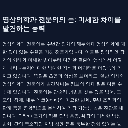
영상의학과 전문의의 눈: 미세한 차이를
발견하는 능력
영상의학과 전문의는 수년간 인체의 해부학과 영상의학에 대
한 깊이 있는 수련을 거친 전문가입니다. 이들은 정상적인 장
기의 형태와 미세한 변이부터 다양한 질환이 영상에서 어떻
게 나타나는지에 대한 방대한 지식과 데이터를 머릿속에 가
지고 있습니다. 똑같은 초음파 영상을 보더라도, 일반 의사와
영상의학과 전문의가 발견해내는 정보의 양과 질은 다를 수
밖에 없습니다. 전문의는 단순히 병변을 찾는 것을 넘어, 그
모양, 경계, 내부 에코(echo)의 미묘한 변화, 주변 조직과의
관계 등을 종합적으로 분석하여 가장 가능성 높은 진단을 내
립니다. 0.5cm 크기의 작은 담낭 용종, 췌장의 미세한 낭성
변화, 간의 국소적인 지방 침윤 등은 풍부한 경험 없이는 놓