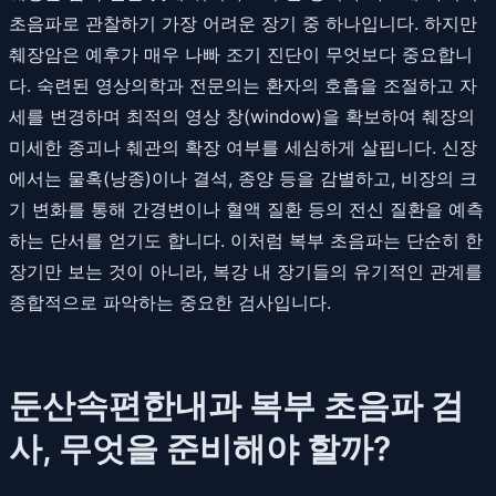
초음파로 관찰하기 가장 어려운 장기 중 하나입니다. 하지만
췌장암은 예후가 매우 나빠 조기 진단이 무엇보다 중요합니
다. 숙련된 영상의학과 전문의는 환자의 호흡을 조절하고 자
세를 변경하며 최적의 영상 창(window)을 확보하여 췌장의
미세한 종괴나 췌관의 확장 여부를 세심하게 살핍니다. 신장
에서는 물혹(낭종)이나 결석, 종양 등을 감별하고, 비장의 크
기 변화를 통해 간경변이나 혈액 질환 등의 전신 질환을 예측
하는 단서를 얻기도 합니다. 이처럼 복부 초음파는 단순히 한
장기만 보는 것이 아니라, 복강 내 장기들의 유기적인 관계를
종합적으로 파악하는 중요한 검사입니다.
둔산속편한내과 복부 초음파 검
사, 무엇을 준비해야 할까?