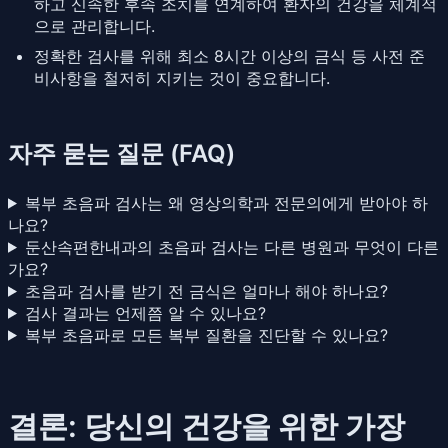
하고 신속한 후속 조치를 연계하여 환자의 건강을 체계적
으로 관리합니다.
정확한 검사를 위해 최소 8시간 이상의 금식 등 사전 준
비사항을 철저히 지키는 것이 중요합니다.
자주 묻는 질문 (FAQ)
복부 초음파 검사는 왜 영상의학과 전문의에게 받아야 하
나요?
둔산속편한내과의 초음파 검사는 다른 병원과 무엇이 다른
가요?
초음파 검사를 받기 전 금식은 얼마나 해야 하나요?
검사 결과는 언제쯤 알 수 있나요?
복부 초음파로 모든 복부 질환을 진단할 수 있나요?
결론: 당신의 건강을 위한 가장