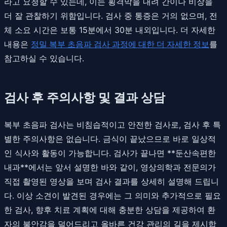
라고 요청할 수 있는데, 이는 횡격막을 내려 간이나 비장을
더 잘 관찰하기 위함입니다. 검사 중 통증은 거의 없으며, 전
체 소요 시간은 보통 15분에서 30분 내외입니다. 더 자세한
내용은
정밀 복부 초음파 검사 과정에 대한 더 자세한 정보
를
참고하실 수 있습니다.
검사 후 주의사항 및 결과 상담
복부 초음파 검사는 비침습적이고 안전한 검사로, 검사 후 특
별한 주의사항은 없습니다. 금식이 끝났으므로 바로 일상적
인 식사와 활동이 가능합니다. 검사가 끝나면 **둔산속편한
내과**에서는 앞서 설명한 바와 같이, 영상의학과 전문의가
직접 촬영된 영상을 보며 검사 결과를 상세히 설명해 드립니
다. 이상 소견이 발견된 경우에는 그 의미와 추가적으로 필요
한 검사, 향후 치료 계획에 대해 충분한 상담을 제공하여 환
자의 불안감을 덜어드리고 올바른 건강 관리의 길을 제시합