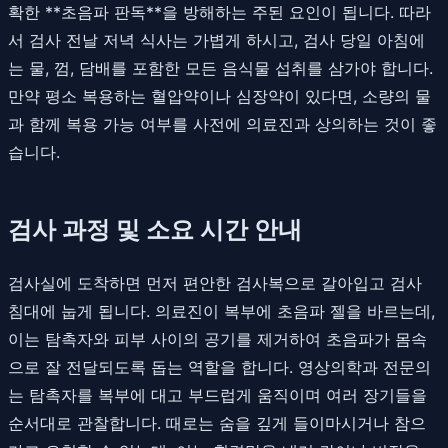
확한 **초음파 판독**을 방해하는 주된 요인이 됩니다. 따라
서 검사 전날 저녁 식사는 가볍게 하시고, 검사 당일 아침에
는 물, 껌, 담배를 포함한 모든 음식물 섭취를 삼가야 합니다.
만약 평소 복용하는 혈압약이나 심장약이 있다면, 소량의 물
과 함께 복용 가능 여부를 사전에 의료진과 상의하는 것이 좋
습니다.
검사 과정 및 소요 시간 안내
검사실에 도착하면 먼저 편안한 검사복으로 갈아입고 검사
침대에 눕게 됩니다. 의료진이 복부에 초음파 젤을 바르는데,
이는 탐촉자와 피부 사이의 공기를 제거하여 초음파가 몸속
으로 잘 전달되도록 돕는 역할을 합니다. 영상의학과 전문의
는 탐촉자를 복부에 대고 부드럽게 움직이며 여러 장기들을
순서대로 관찰합니다. 때로는 숨을 깊게 들이마시거나 참으