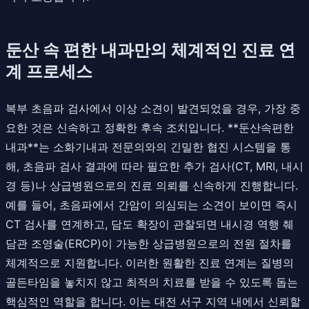
둔산 속 편한 내과만의 체계적인 진료 연
계 프로세스
복부 초음파 검사에서 이상 소견이 발견되었을 경우, 가장 중
요한 것은 신속하고 정확한 후속 조치입니다. **둔산속편한
내과**는 소화기내과 전문의와의 긴밀한 협진 시스템을 통
해, 초음파 검사 결과에 따라 필요한 추가 검사(CT, MRI, 내시
경 등)나 상급병원으로의 진료 의뢰를 신속하게 진행합니다.
예를 들어, 초음파에서 간암이 의심되는 소견이 보이면 즉시
CT 검사를 연계하고, 담도 확장이 관찰되면 내시경 역행 췌
담관 조영술(ERCP)이 가능한 상급병원으로의 전원 절차를
체계적으로 지원합니다. 이러한 원활한 진료 연계는 질병의
골든타임을 놓치지 않고 최적의 치료를 받을 수 있도록 돕는
핵심적인 역할을 합니다. 이는 대전 서구 지역 내에서 신뢰할