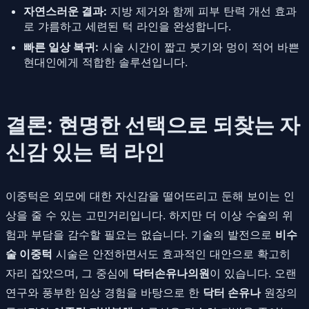
자연스러운 결과:
지방 제거와 함께 피부 탄력 개선 효과
로 갸름하고 세련된 턱 라인을 완성합니다.
빠른 일상 복귀:
시술 시간이 짧고 붓기와 멍이 적어 바쁜
현대인에게 적합한 솔루션입니다.
결론: 현명한 선택으로 되찾는 자
신감 있는 턱 라인
이중턱은 외모에 대한 자신감을 떨어뜨리고 둔해 보이는 인
상을 줄 수 있는 고민거리입니다. 하지만 더 이상 수술의 위
험과 부담을 감수할 필요는 없습니다. 기술의 발전으로
비수
술 이중턱
시술은 안전하면서도 효과적인 대안으로 확고히
자리 잡았으며, 그 중심에
닥터손유나의원
이 있습니다. 오랜
연구와 풍부한 임상 경험을 바탕으로 한
닥터 손유나
원장의