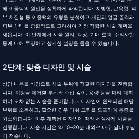
해 이중턱의 원인을 정확하게 파악합니다. 지방형, 근육형, 피
부 처짐형 등 이중턱의 유형을 분석하고 개인의 얼굴 골격과
피부 상태를 종합적으로 고려하여 가장 적합한 시술 계획을
세웁니다. 이 단계에서 시술 원리, 과정, 기대 효과, 주의사항
등에 대해 투명하고 상세한 설명을 들을 수 있습니다.
2단계: 맞춤 디자인 및 시술
상담 내용을 바탕으로 시술 부위에 정교한 디자인을 진행합
니다. 지방을 제거할 부위와 주입 깊이, 용량 등을 미리 계획
하여 오차 없는 시술을 준비합니다. 디자인이 완료되면 해당
부위를 소독하고, 필요한 경우 마취 크림을 도포하여 통증을
최소화합니다. 이후 계획된 디자인에 따라 세심하게 시술을
진행합니다. 시술 시간은 약 10~20분 내외로 매우 짧아 부담
이 적습니다.