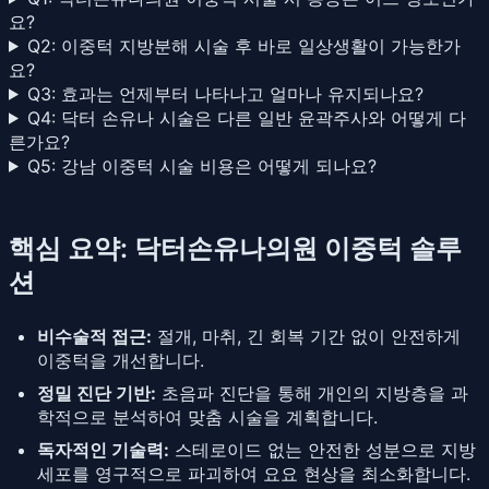
요?
Q2: 이중턱 지방분해 시술 후 바로 일상생활이 가능한가
요?
Q3: 효과는 언제부터 나타나고 얼마나 유지되나요?
Q4: 닥터 손유나 시술은 다른 일반 윤곽주사와 어떻게 다
른가요?
Q5: 강남 이중턱 시술 비용은 어떻게 되나요?
핵심 요약: 닥터손유나의원 이중턱 솔루
션
비수술적 접근:
절개, 마취, 긴 회복 기간 없이 안전하게
이중턱을 개선합니다.
정밀 진단 기반:
초음파 진단을 통해 개인의 지방층을 과
학적으로 분석하여 맞춤 시술을 계획합니다.
독자적인 기술력:
스테로이드 없는 안전한 성분으로 지방
세포를 영구적으로 파괴하여 요요 현상을 최소화합니다.