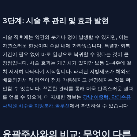
3단계: 시술 후 관리 및 효과 발현
시술 직후에는 약간의 붓기나 멍이 발생할 수 있지만, 이는
자연스러운 현상이며 수일 내에 가라앉습니다. 특별한 회복
기간이 필요 없어 바로 일상으로 복귀할 수 있다는 것이 큰
장점입니다. 시술 효과는 개인차가 있지만 보통 2~4주에 걸
쳐 서서히 나타나기 시작합니다. 파괴된 지방세포가 체외로
배출되면서 턱 라인이 점차 갸름해지고 선명해지는 것을 확
인할 수 있습니다. 꾸준한 관리를 통해 더욱 만족스러운 결과
를 얻을 수 있으며, 더 자세한 정보는
강남 이중턱, 닥터손유
나의원 비수술 지방분해 솔루션
에서 확인하실 수 있습니다.
윤곽주사와의 비교: 무엇이 다른