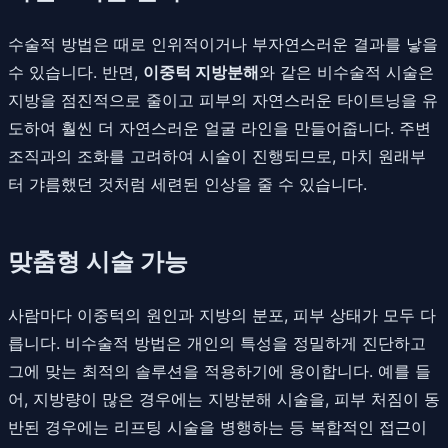
수술적 방법은 때로 인위적이거나 부자연스러운 결과를 낳을
수 있습니다. 반면,
이중턱 지방분해
와 같은 비수술적 시술은
지방을 점진적으로 줄이고 피부의 자연스러운 타이트닝을 유
도하여 훨씬 더 자연스러운 얼굴 라인을 만들어줍니다. 주변
조직과의 조화를 고려하여 시술이 진행되므로, 마치 원래부
터 갸름했던 것처럼 세련된 인상을 줄 수 있습니다.
맞춤형 시술 가능
사람마다 이중턱의 원인과 지방의 분포, 피부 상태가 모두 다
릅니다. 비수술적 방법은 개인의 특성을 정밀하게 진단하고
그에 맞는 최적의 솔루션을 적용하기에 용이합니다. 예를 들
어, 지방량이 많은 경우에는 지방분해 시술을, 피부 처짐이 동
반된 경우에는 리프팅 시술을 병행하는 등 복합적인 접근이