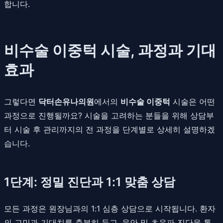
합니다.
비수술 이중턱 시술, 과정과 기대
효과
그렇다면
닥터손유나의원
에서의
비수술 이중턱
시술은 어떤
과정으로 진행될까요? 시술을 고려하는 분들을 위해 상담부
터 시술 후 관리까지의 전 과정을 단계별로 상세히 설명하겠
습니다.
1단계: 정밀 진단과 1:1 맞춤 상담
모든 과정은 원장님과의 1:1 심층 상담으로 시작됩니다. 환자
의 고민과 기대치를 충분히 듣고, 육안 및 초음파 진단을 통