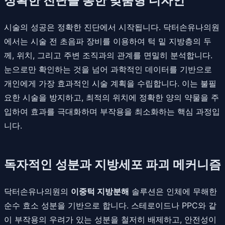
정확한 진단을 통한 맞춤형 디자인
시술의 성공은 정확한 진단에서 시작됩니다. 닥터손유나의원
에서는 시술 전 초음파 장비를 이용하여 턱 밑 지방층의 두
께, 위치, 그리고 주변 조직과의 관계를 면밀히 분석합니다.
눈으로만 확인하는 것을 넘어 과학적인 데이터를 기반으로
개인에게 가장 효과적인 시술 계획을 수립합니다. 이는 불필
요한 시술을 방지하고, 최적의 위치에 정확한 양의 약물을 주
입하여 효과를 극대화하며 부작용을 최소화하는 핵심 과정입
니다.
독자적인 성분과 지방세포 파괴 메커니즘
닥터손유나의원의
이중턱 지방분해
솔루션은 인체에 무해한
순수 효소 성분을 기반으로 합니다. 스테로이드나 PPC와 같
이 부작용의 우려가 있는 성분을 철저히 배제하고, 안전성이