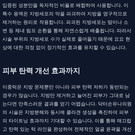
입증된 성분만을 독자적인 비율로 배합하여 사용합니다. 이
특수 용액은 지방세포의 막을 파괴하여 지방을 영구적으로
제거하는 원리로 작용합니다. 파괴된 지방세포는 땀이나 소
변 등 체내 림프 순환을 통해 자연스럽게 배출됩니다. 따라서
시술 부위의 지방세포 수가 실제로 줄어들기 때문에 요요 현
상에 대한 걱정 없이 장기적인 효과를 유지할 수 있습니다.
피부 탄력 개선 효과까지
이중턱은 지방 문제뿐만 아니라 피부 탄력 저하가 동반되는
경우가 많습니다. 지방만 제거하고 늘어진 피부가 그대로 남
는다면 만족스러운 결과를 얻기 어렵습니다. 닥터손유나의원
의 시술은 지방분해와 동시에 콜라겐 생성을 촉진하여 피부
의 타이트닝 효과까지 기대할 수 있습니다. 이를 통해 매끄럽
고 탄력 있는 턱 라인을 완성하여 전체적인 얼굴 윤곽을 개선