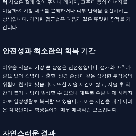
턱
시술은 절개 없이 주사나 레이저, 고주파 등의 에너지를
이용하여 지방 세포를 분해하거나 피부 탄력을 증진시키는
방식입니다. 이러한 접근법은 다음과 같은 뚜렷한 장점을 가
집니다.
안전성과 최소한의 회복 기간
비수술 시술의 가장 큰 장점은 안전성입니다. 절개와 마취가
필요 없어 감염이나 출혈, 신경 손상과 같은 심각한 부작용의
위험이 현저히 낮습니다. 또한 시술 시간이 짧고, 시술 후 약
간의 붓기나 멍이 발생할 수 있으나 대부분 수일 내에 사라져
바로 일상생활로 복귀할 수 있습니다. 이는 시간을 내기 어려
운 직장인이나 학생들에게 매우 매력적인 요소입니다.
자연스러운 결과