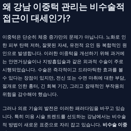
왜 강남 이중턱 관리는 비수술적
접근이 대세인가?
이중턱은 단순히 체중 증가만의 문제가 아닙니다. 노화로 인
한 피부 탄력 저하, 잘못된 자세, 유전적 요인 등 복합적인 원
인으로 발생합니다. 이러한 이중턱을 개선하기 위해 과거에
는 안면거상술이나 지방흡입술과 같은 외과적 수술이 주로
시행되었습니다. 수술은 즉각적이고 드라마틱한 효과를 볼
수 있다는 장점이 있지만, 전신 또는 수면 마취에 대한 부담,
절개로 인한 흉터, 긴 회복 기간, 그리고 잠재적인 부작용의
위험을 감수해야 했습니다.
그러나 의료 기술의 발전은 이러한 패러다임을 바꾸고 있습
니다. 특히 미용 시술 트렌드를 선도하는 강남에서는 비수술
적 방법이 새로운 표준으로 자리 잡고 있습니다.
비수술 이중