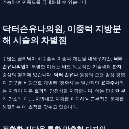
가능하여 만족도를 극대화할 수 있습니다.
닥터손유나의원, 이중턱 지방분
해 시술의 차별점
수많은 클리닉이 비수술적 이중턱 개선을 내세우지만,
닥터
손유나의원
이 특별한 이유는 바로 독보적인 기술력과 환자
중심의 철학에 있습니다.
닥터 손유나
원장의 오랜 임상 경험
과 연구를 바탕으로 개발된 '캣주사'는 일반적인
윤곽주사
와
는 차원이 다른 효과와 안전성을 자랑합니다. 이는 단순한 부
기 감소가 아닌, 지방세포 자체를 파괴하여 근본적인 문제를
해결하는 데 초점을 맞추고 있습니다.