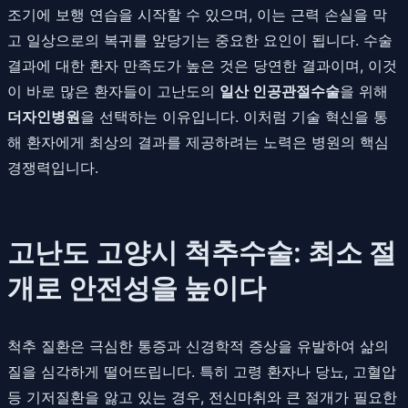
조기에 보행 연습을 시작할 수 있으며, 이는 근력 손실을 막
고 일상으로의 복귀를 앞당기는 중요한 요인이 됩니다. 수술
결과에 대한 환자 만족도가 높은 것은 당연한 결과이며, 이것
이 바로 많은 환자들이 고난도의
일산 인공관절수술
을 위해
더자인병원
을 선택하는 이유입니다. 이처럼 기술 혁신을 통
해 환자에게 최상의 결과를 제공하려는 노력은 병원의 핵심
경쟁력입니다.
고난도 고양시 척추수술: 최소 절
개로 안전성을 높이다
척추 질환은 극심한 통증과 신경학적 증상을 유발하여 삶의
질을 심각하게 떨어뜨립니다. 특히 고령 환자나 당뇨, 고혈압
등 기저질환을 앓고 있는 경우, 전신마취와 큰 절개가 필요한