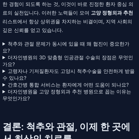
한 경험이 되도록 하는 것, 이것이 바로 진정한 환자 중심 의
료의 실천입니다. 이러한 노력들이 모여
고양 정형외과 추천
리스트에서 항상 상위권을 차지하는 비결이며, 지역 사회의
깊은 신뢰를 얻고 있습니다.
척추와 관절 문제가 동시에 있을 때 왜 협진이 중요한가
요?
더자인병원의 3D 맞춤형 인공관절 수술의 장점은 무엇인
가요?
고령자나 기저질환자도 고양시 척추수술을 안전하게 받을
수 있나요?
간호간병 통합 서비스는 환자에게 어떤 도움이 되나요?
더자인병원을 고양 정형외과 추천 병원으로 꼽는 이유는
무엇인가요?
결론: 척추와 관절, 이제 한 곳에
서 최상의 치료를