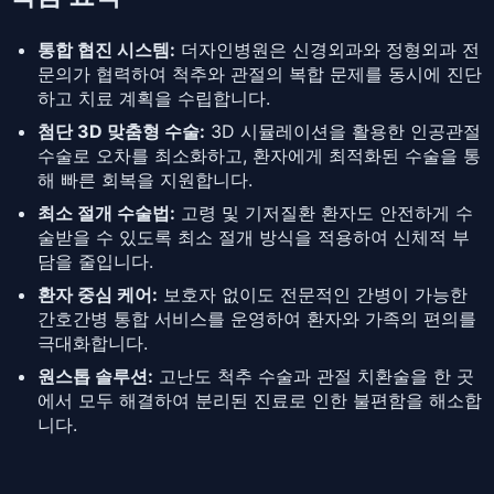
통합 협진 시스템:
더자인병원은 신경외과와 정형외과 전
문의가 협력하여 척추와 관절의 복합 문제를 동시에 진단
하고 치료 계획을 수립합니다.
첨단 3D 맞춤형 수술:
3D 시뮬레이션을 활용한 인공관절
수술로 오차를 최소화하고, 환자에게 최적화된 수술을 통
해 빠른 회복을 지원합니다.
최소 절개 수술법:
고령 및 기저질환 환자도 안전하게 수
술받을 수 있도록 최소 절개 방식을 적용하여 신체적 부
담을 줄입니다.
환자 중심 케어:
보호자 없이도 전문적인 간병이 가능한
간호간병 통합 서비스를 운영하여 환자와 가족의 편의를
극대화합니다.
원스톱 솔루션:
고난도 척추 수술과 관절 치환술을 한 곳
에서 모두 해결하여 분리된 진료로 인한 불편함을 해소합
니다.