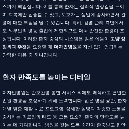
스까지 책임집니다. 이를 통해 환자는 심리적 안정감을 느끼
며 회복에만 집중할 수 있고, 보호자는 생업에 종사하면서 간
병에 대한 부담을 덜 수 있습니다. 특히, 감염 관리 측면에서
도 외부인의 병동 출입이 제한되므로 더욱 안전한 환경이 조
성됩니다. 이러한 환자 중심의 시스템은 많은 이들이
고양 정
형외과 추천
을 요청할 때
더자인병원
을 자신 있게 언급하는
강력한 이유 중 하나입니다.
환자 만족도를 높이는 디테일
더자인병원은 간호간병 통합 서비스 외에도 쾌적하고 편안한
입원 환경을 조성하기 위해 노력합니다. 넓은 병실 공간, 환자
개별 맞춤 재활 치료 프로그램, 상세한 설명과 따뜻한 소통을
중시하는 의료진의 태도 등 모든 요소가 환자의 만족도를 높
이는 데 기여합니다. 병원을 찾는 모든 순간이 존중받고 편안