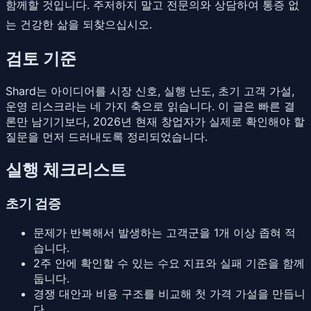
함께할 것입니다. 주저하지 말고 전문의와 상담하여 통증 없
는 건강한 삶을 되찾으십시오.
검토 기준
Shard는 아이디어를 시장 신호, 실행 난도, 초기 고객 가설,
운영 리스크라는 네 가지 축으로 읽습니다. 이 글은 빠른 결
론만 남기기보다, 2026년 현재 창업자가 실제로 확인해야 할
질문을 먼저 드러내도록 정리되었습니다.
실행 체크리스트
초기 검증
문제가 반복해서 발생하는 고객군을 1개 이상 좁혀 적
습니다.
2주 안에 확인할 수 있는 수요 지표와 실패 기준을 함께
둡니다.
경쟁 대안과 비용 구조를 비교해 첫 가격 가설을 만듭니
다.