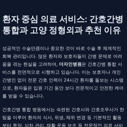
환자 중심 의료 서비스: 간호간병
통합과 고양 정형외과 추천 이유
성공적인 수술만큼이나 중요한 것이 바로 수술 후 체계적인
회복 관리입니다. 많은 환자와 보호자들이 간병 문제로 어려
움을 겪는 현실을 고려하여,
더자인병원
은 간호간병 통합 서
비스를 전면적으로 시행하고 있습니다. 이는 보호자나 개인
간병인 없이 전문 간호 인력이 24시간 환자를 돌보는 시스템
으로, 환자들은 입원 기간 동안 보다 전문적이고 안전한 케어
를 받을 수 있습니다.
간호간병 통합 병동에서는 숙련된 간호사와 간호조무사가 한
팀을 이루어 환자의 식사, 위생, 체위 변경 등 기본적인 활동
부터 투약, 상처 관리, 재활 운동 보조 등 전문적인 의료 서비