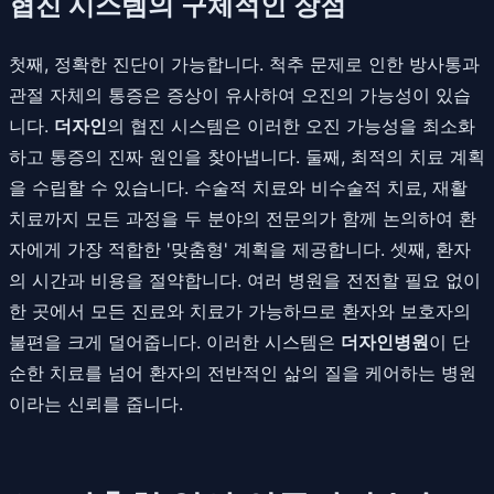
협진 시스템의 구체적인 장점
첫째, 정확한 진단이 가능합니다. 척추 문제로 인한 방사통과
관절 자체의 통증은 증상이 유사하여 오진의 가능성이 있습
니다.
더자인
의 협진 시스템은 이러한 오진 가능성을 최소화
하고 통증의 진짜 원인을 찾아냅니다. 둘째, 최적의 치료 계획
을 수립할 수 있습니다. 수술적 치료와 비수술적 치료, 재활
치료까지 모든 과정을 두 분야의 전문의가 함께 논의하여 환
자에게 가장 적합한 '맞춤형' 계획을 제공합니다. 셋째, 환자
의 시간과 비용을 절약합니다. 여러 병원을 전전할 필요 없이
한 곳에서 모든 진료와 치료가 가능하므로 환자와 보호자의
불편을 크게 덜어줍니다. 이러한 시스템은
더자인병원
이 단
순한 치료를 넘어 환자의 전반적인 삶의 질을 케어하는 병원
이라는 신뢰를 줍니다.