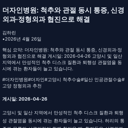
더자인병원: 척추와 관절 동시 통증, 신경
외과·정형외과 협진으로 해결
김하린
•
2026년 4월 26일
핵심 요약:
더자인병원: 척추와 관절 동시 통증, 신경외과·정
형외과 협진으로 해결 게시일: 2026-04-26 고양시 및 일산
지역에서 만성적인 척추 디스크 질환과 퇴행성 관절염을 동
시에 겪는 환자들이 늘고 있습니다.
#
더자인병원
#
더자인
#
고양시 척추수술
#
일산 인공관절수술
#
고양 정형외과 추천
게시일: 2026-04-26
고양시 및 일산 지역에서 만성적인 척추 디스크 질환과 퇴행
성 관절염을 동시에 겪는 환자들이 늘고 있습니다. 허리의 통