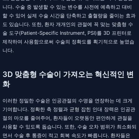
니다. 수술 중 발생할 수 있는 변수를 사전에 예측하고 대비
할 수 있어 실제 수술 시간을 단축하고 출혈량을 줄이는 효과
도 있습니다. 또한, 환자 개개인의 관절에 꼭 맞는 맞춤형 수
술 도구(Patient-Specific Instrument, PSI)를 3D 프린터로
제작하여 사용함으로써 수술의 정확도를 획기적으로 높였습
니다.
3D 맞춤형 수술이 가져오는 혁신적인 변
화
이러한 정밀한 수술은 인공관절의 수명을 연장하는 데 크게
기여합니다. 정확한 축 정렬과 균형 잡힌 인대 장력은 인공관
절의 마모를 줄여주어, 환자들이 오랫동안 편안하게 관절을
사용할 수 있도록 돕습니다. 또한, 수술 오차 범위가 최소화되
면서 수술 후 통증이 적고 회복 속도가 빠릅니다. 환자들은