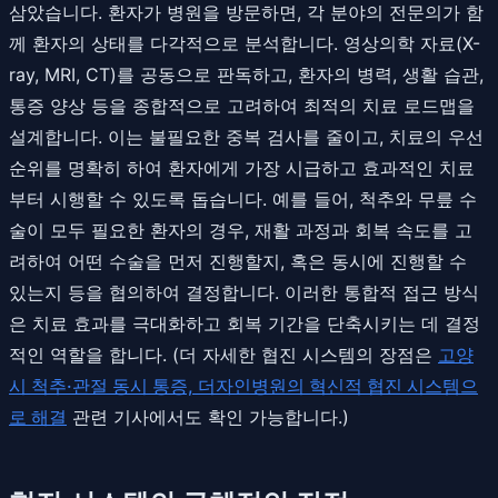
삼았습니다. 환자가 병원을 방문하면, 각 분야의 전문의가 함
께 환자의 상태를 다각적으로 분석합니다. 영상의학 자료(X-
ray, MRI, CT)를 공동으로 판독하고, 환자의 병력, 생활 습관,
통증 양상 등을 종합적으로 고려하여 최적의 치료 로드맵을
설계합니다. 이는 불필요한 중복 검사를 줄이고, 치료의 우선
순위를 명확히 하여 환자에게 가장 시급하고 효과적인 치료
부터 시행할 수 있도록 돕습니다. 예를 들어, 척추와 무릎 수
술이 모두 필요한 환자의 경우, 재활 과정과 회복 속도를 고
려하여 어떤 수술을 먼저 진행할지, 혹은 동시에 진행할 수
있는지 등을 협의하여 결정합니다. 이러한 통합적 접근 방식
은 치료 효과를 극대화하고 회복 기간을 단축시키는 데 결정
적인 역할을 합니다. (더 자세한 협진 시스템의 장점은
고양
시 척추·관절 동시 통증, 더자인병원의 혁신적 협진 시스템으
로 해결
관련 기사에서도 확인 가능합니다.)