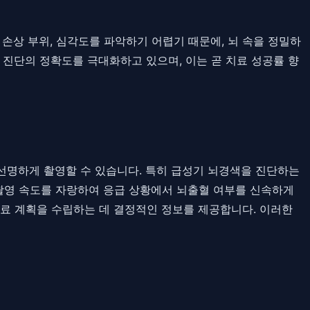
손상 부위, 심각도를 파악하기 어렵기 때문에, 뇌 속을 정밀하
 진단의 정확도를 극대화하고 있으며, 이는 곧 치료 성공률 향
 선명하게 촬영할 수 있습니다. 특히 급성기 뇌경색을 진단하는
른 촬영 속도를 자랑하여 응급 상황에서 뇌출혈 여부를 신속하게
치료 계획을 수립하는 데 결정적인 정보를 제공합니다. 이러한