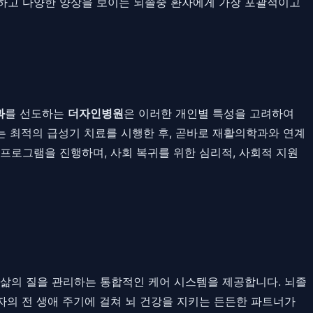
잡하고 다양한 양상을 보이는 뇌졸중 환자에게 가장 포괄적이고
과
를 선도하는
더자인병원
은 이러한 개인별 특성을 고려하여
는 최적의 급성기 치료를 시행한 후, 곧바로 재활의학과와 연계
춤 프로그램을 진행하며, 사회 복귀를 위한 심리적, 사회적 지원
 삶의 질을 관리하는 통합적인 케어 시스템을 제공합니다. 뇌졸
자의 전 생애 주기에 걸쳐 뇌 건강을 지키는 든든한 파트너가