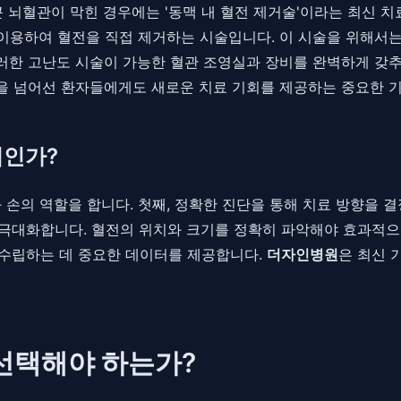
큰 뇌혈관이 막힌 경우에는 '동맥 내 혈전 제거술'이라는 최신 
 이용하여 혈전을 직접 제거하는 시술입니다. 이 시술을 위해서
러한 고난도 시술이 가능한 혈관 조영실과 장비를 완벽하게 갖
을 넘어선 환자들에게도 새로운 치료 기회를 제공하는 중요한 기
적인가?
 손의 역할을 합니다. 첫째, 정확한 진단을 통해 치료 방향을 
 극대화합니다. 혈전의 위치와 크기를 정확히 파악해야 효과적으로
을 수립하는 데 중요한 데이터를 제공합니다.
더자인병원
은 최신 
선택해야 하는가?