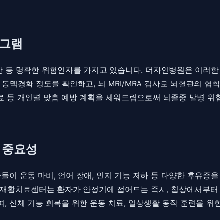
로그램
 비만 등 명확한 위험인자를 가지고 있습니다. 더자인병원은 이러
동맥경화 정도를 확인하고, 뇌 MRI/MRA 검사로 뇌혈관의 협
치료 등 개인별 맞춤 예방 계획을 세워드림으로써 뇌졸중 발병 위
 중요성
자들이 운동 마비, 언어 장애, 인지 기능 저하 등 다양한 후유증
 재활치료센터는 환자가 안정기에 접어드는 즉시, 침상에서부터
 신체 기능 회복을 위한 운동 치료, 일상생활 동작 훈련을 위한