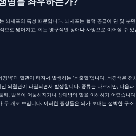
 생명을 좌우하는가?
는 뇌세포의 특성 때문입니다. 뇌세포는 혈액 공급이 단 몇 분만
적으로 넓어지고, 이는 영구적인 장애나 사망으로 이어질 수 
뇌경색'과 혈관이 터져서 발생하는 '뇌출혈'입니다. 뇌경색은 전체
해진 뇌혈관이 파열되면서 발생합니다. 종류는 다르지만, 다음과
. 둘째, 발음이 어눌해지거나 상대방의 말을 이해하기 어렵습니다
가 두 개로 보입니다. 이러한 증상들은 뇌가 보내는 절박한 구조