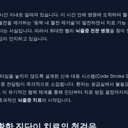
5시간 이내로 알려져 있습니다. 이 시간 안에 병원에 도착하여 
혈전을 제거하는 '동맥 내 혈전 제거술'이 발전하면서 치료 가능
는다는 사실입니다. 따라서 최대한 빨리
뇌졸중 전문 병원
을 찾아
깊이 인지하고 있습니다.
을 놓치지 않도록 설계된 신속 대응 시스템(Code Stroke S
중 전담팀이 즉각적으로 소집됩니다. 환자는 응급실에서 불필요한 
. 이 유기적인 협력 체계를 통해 진단부터 치료 방침 결정까지의
 효과적인
뇌졸중 치료
의 시작입니다.
확한 진단이 치료의 첫걸음