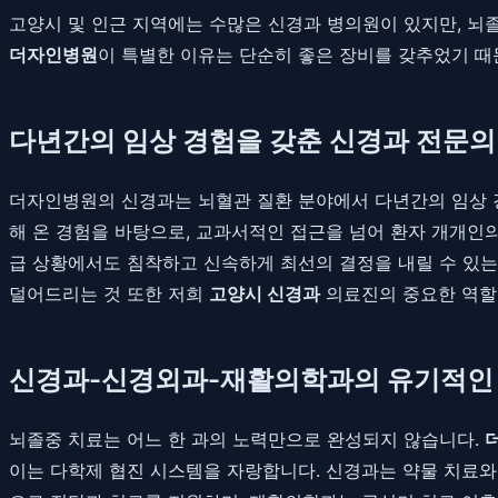
고양시 및 인근 지역에는 수많은 신경과 병의원이 있지만, 뇌
더자인병원
이 특별한 이유는 단순히 좋은 장비를 갖추었기 때문
다년간의 임상 경험을 갖춘 신경과 전문의
더자인병원의 신경과는 뇌혈관 질환 분야에서 다년간의 임상 
해 온 경험을 바탕으로, 교과서적인 접근을 넘어 환자 개개인의
급 상황에서도 침착하고 신속하게 최선의 결정을 내릴 수 있는
덜어드리는 것 또한 저희
고양시 신경과
의료진의 중요한 역할
신경과-신경외과-재활의학과의 유기적인 
뇌졸중 치료는 어느 한 과의 노력만으로 완성되지 않습니다.
이는 다학제 협진 시스템을 자랑합니다. 신경과는 약물 치료와