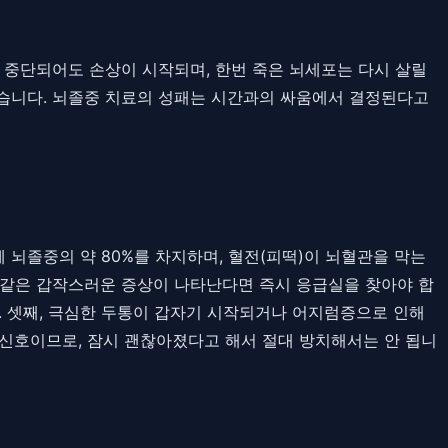
 중단되어도 손상이 시작되며, 한번 죽은 뇌세포는 다시 살릴
있습니다. 뇌졸중 치료의 성패는 시간과의 싸움에서 결정된다고
 뇌졸중의 약 80%를 차지하며, 혈전(피떡)이 뇌혈관을 막는
 같은 갑작스러운 증상이 나타난다면 즉시 응급실을 찾아야 합
. 셋째, 극심한 두통이 갑자기 시작되거나 어지럼증으로 인해
 신호이므로, 잠시 괜찮아졌다고 해서 절대 방치해서는 안 됩니