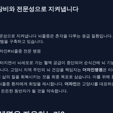
 장비와 전문성으로 지켜냅니다
전문성으로 지켜냅니다 뇌졸중은 촌각을 다투는 응급 질환입니다.
스템을 구축하고 있습니다.
자인
#
뇌졸중 전문 병원
터지면서 뇌세포로 가는 혈액 공급이 중단되어 순식간에 뇌 기능
니다. 고양시 지역 주민의 뇌 건강을 책임지는
더자인병원
은 이
의 삶의 질을 회복시키는 것을 최종 목표로 삼습니다. 이를 위해
 뇌졸중 환자에게 희망을 제시합니다.
더자인
은 고양시를 대표
 든든한 동반자가 될 것을 약속합니다.