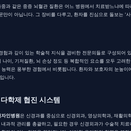
졸중과 같은 중증 뇌혈관 질환은 어느 병원에서 치료받느냐에 따
만이 아닙니다. 그 장비를 다루고, 환자를 진심으로 돌보는 '사
경험과 깊이 있는 학술적 지식을 겸비한 전문의들로 구성되어 있
 나이, 기저질환, 뇌 손상 정도 등 복합적인 요소를 모두 고려한
 능력은 풍부한 경험에서 비롯됩니다. 환자와 보호자의 눈높이에
입니다.
다학제 협진 시스템
더자인병원
은 신경과를 중심으로 신경외과, 영상의학과, 재활의
 내과적 관리를 총괄하고, 필요한 경우 신경외과가 수술적 치료