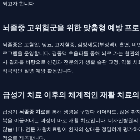
되고자 합니다.
뇌졸중 고위험군을 위한 맞춤형 예방 프
뇌졸중은 고혈압, 당뇨, 고지혈증, 심방세동(부정맥), 흡연,
로그램을 운영합니다. 경동맥 초음파를 통해 뇌로 가는 혈관의 
사 결과를 바탕으로 신경과 전문의가 생활 습관 교정, 약물 
적극적인 질병 예방 활동입니다.
급성기 치료 이후의 체계적인 재활 치료의
급성기
뇌졸중 치료
를 통해 생명을 구했다 하더라도, 많은 환
복을 이끌어내는 과정이 바로 재활 치료입니다. 더자인병원의
않습니다. 전문 재활치료팀이 환자의 상태를 정밀하게 평가하여,
적으로 제공합니다.