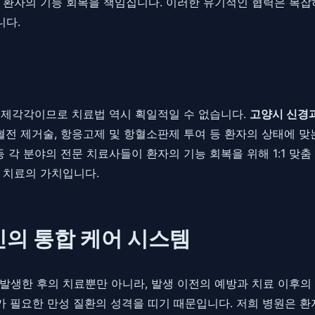
 환자의 기능 회복을 책임집니다. 이러한 유기적인 협력은 복
니다.
가 제각각이므로 치료법 역시 획일적일 수 없습니다.
고양시 신경
혈전 제거술, 항응고제 및 항혈소판제 투여 등 환자의 상태에 맞
 각 분야의 전문 치료사들이 환자의 기능 회복을 위해 1:1 맞
 치료의 가치입니다.
인의 통합 케어 시스템
 발생한 후의 치료뿐만 아니라, 발생 이전의 예방과 치료 이후의
가 필요한 만성 질환의 성격을 띠기 때문입니다. 저희 병원은 환