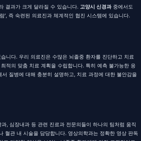
라 결과가 크게 달라질 수 있습니다.
고양시 신경과
중에서도
람', 즉 숙련된 의료진과 체계적인 협진 시스템에 있습니다.
습니다. 우리 의료진은 수많은 뇌졸중 환자를 진단하고 치료
 최적의 맞춤 치료 계획을 수립합니다. 특히 예측 불가능한 응
서 질병에 대해 충분히 설명하고, 치료 과정에 대한 불안감을
학과, 심장내과 등 관련 진료과 전문의들이 하나의 팀처럼 움직
나 혈관 내 시술을 담당합니다. 영상의학과는 정확한 영상 판독