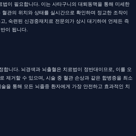
치료법이 필요합니다. 이는 사타구니의 대퇴동맥을 통해 미세한
는 혈관의 위치와 상태를 실시간으로 확인하며 정교한 조작이
추고, 숙련된 신경중재치료 전문의가 상시 대기하여 언제든 즉
반이 됩니다.
결정합니다. 뇌경색과 뇌출혈은 치료법이 정반대이므로, 이를 오
 제거할 수 있으며, 시술 중 혈관 손상과 같은 합병증을 최소
기술을 통해 모든 뇌졸중 환자에게 가장 안전하고 효과적인 치