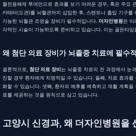
혈전용해제 투여만으로 효과를 보기 어려운 경우, 혹은 주요 
카테터(도관)를 뇌혈관까지 삽입한 후, 스텐트나 흡입 기구를
가능한 뇌혈관 조영술 장비가 필수적입니다.
더자인병원
은 이
각적인 시술이 가능하도록 준비하고 있습니다. 이는 골든타임
왜 첨단 의료 장비가 뇌졸중 치료에 필수
결론적으로,
첨단 의료 장비
는 뇌졸중 치료의 전 과정에서 눈과
진할 경우 환자에게 치명적일 수 있습니다. 둘째, 치료 효과를
화할 수 있습니다. 셋째, 환자의 예후를 예측하고 재활 계획
료를 제공하는 것을 원칙으로 삼고 있습니다.
고양시 신경과, 왜 더자인병원을 