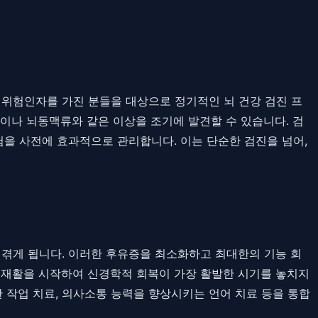
한 위험인자를 가진 분들을 대상으로 정기적인 뇌 건강 검진 프
착이나 뇌동맥류와 같은 이상을 조기에 발견할 수 있습니다. 검
험을 사전에 효과적으로 관리합니다. 이는 단순한 검진을 넘어,
을 겪게 됩니다. 이러한 후유증을 최소화하고 최대한의 기능 회
 재활을 시작하여 신경학적 회복이 가장 활발한 시기를 놓치지
 작업 치료, 의사소통 능력을 향상시키는 언어 치료 등을 통합