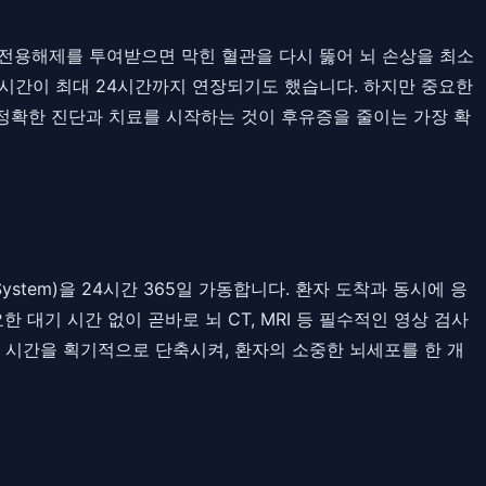
혈전용해제를 투여받으면 막힌 혈관을 다시 뚫어 뇌 손상을 최소
 시간이 최대 24시간까지 연장되기도 했습니다. 하지만 중요한
 정확한 진단과 치료를 시작하는 것이 후유증을 줄이는 가장 확
ystem)을 24시간 365일 가동합니다. 환자 도착과 동시에 응
대기 시간 없이 곧바로 뇌 CT, MRI 등 필수적인 영상 검사
 시간을 획기적으로 단축시켜, 환자의 소중한 뇌세포를 한 개