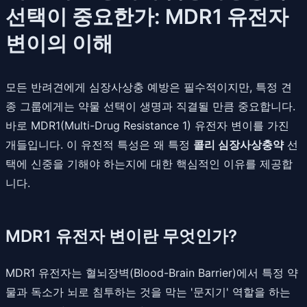
선택이 중요한가: MDR1 유전자
변이의 이해
모든 반려견에게 심장사상충 예방은 필수적이지만, 특정 견
종 그룹에게는 약물 선택이 생명과 직결될 만큼 중요합니다.
바로 MDR1(Multi-Drug Resistance 1) 유전자 변이를 가진
개들입니다. 이 유전적 특성은 왜 특정
콜리 심장사상충약
선
택에 신중을 기해야 하는지에 대한 핵심적인 이유를 제공합
니다.
MDR1 유전자 변이란 무엇인가?
MDR1 유전자는 혈뇌장벽(Blood-Brain Barrier)에서 특정 약
물과 독소가 뇌로 침투하는 것을 막는 '문지기' 역할을 하는