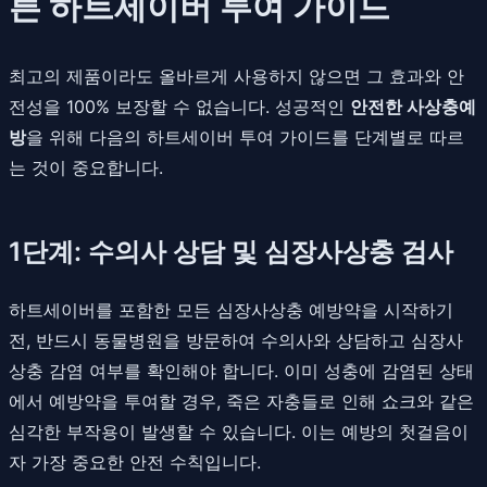
른 하트세이버 투여 가이드
최고의 제품이라도 올바르게 사용하지 않으면 그 효과와 안
전성을 100% 보장할 수 없습니다. 성공적인
안전한 사상충예
방
을 위해 다음의 하트세이버 투여 가이드를 단계별로 따르
는 것이 중요합니다.
1단계: 수의사 상담 및 심장사상충 검사
하트세이버를 포함한 모든 심장사상충 예방약을 시작하기
전, 반드시 동물병원을 방문하여 수의사와 상담하고 심장사
상충 감염 여부를 확인해야 합니다. 이미 성충에 감염된 상태
에서 예방약을 투여할 경우, 죽은 자충들로 인해 쇼크와 같은
심각한 부작용이 발생할 수 있습니다. 이는 예방의 첫걸음이
자 가장 중요한 안전 수칙입니다.