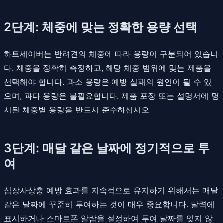
2단계: 체중에 맞는 정확한 용량 선택
하트세이버는 반려견의 체중에 따라 용량이 구분되어 있습니
다. 체중을 정확히 측정하고, 해당 체중 범위에 맞는 제품을
선택해야 합니다. 과소 용량은 예방 실패의 원인이 될 수 있
으며, 과다 용량은 불필요합니다. 제품 포장 또는 설명서에 명
시된 체중별 용량을 반드시 준수하십시오.
3단계: 매달 같은 날짜에 정기적으로 투
여
심장사상충 예방 효과를 지속적으로 유지하기 위해서는 매달
같은 날짜에 꾸준히 투여하는 것이 매우 중요합니다. 달력에
표시하거나 스마트폰 알람을 설정하여 투여 날짜를 잊지 않