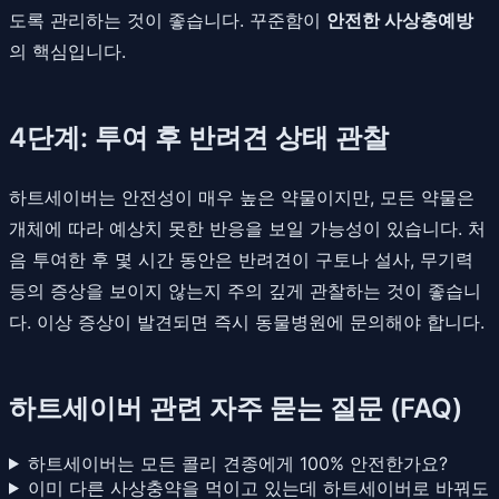
도록 관리하는 것이 좋습니다. 꾸준함이
안전한 사상충예방
의 핵심입니다.
4단계: 투여 후 반려견 상태 관찰
하트세이버는 안전성이 매우 높은 약물이지만, 모든 약물은
개체에 따라 예상치 못한 반응을 보일 가능성이 있습니다. 처
음 투여한 후 몇 시간 동안은 반려견이 구토나 설사, 무기력
등의 증상을 보이지 않는지 주의 깊게 관찰하는 것이 좋습니
다. 이상 증상이 발견되면 즉시 동물병원에 문의해야 합니다.
하트세이버 관련 자주 묻는 질문 (FAQ)
하트세이버는 모든 콜리 견종에게 100% 안전한가요?
이미 다른 사상충약을 먹이고 있는데 하트세이버로 바꿔도