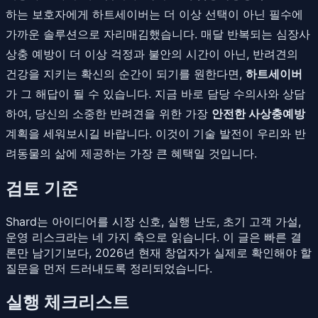
하는 보호자에게 하트세이버는 더 이상 선택이 아닌 필수에
가까운 솔루션으로 자리매김했습니다. 매달 반복되는 심장사
상충 예방이 더 이상 걱정과 불안의 시간이 아닌, 반려견의
건강을 지키는 확신의 순간이 되기를 원한다면,
하트세이버
가 그 해답이 될 수 있습니다. 지금 바로 담당 수의사와 상담
하여, 당신의 소중한 반려견을 위한 가장
안전한 사상충예방
계획을 세워보시길 바랍니다. 이것이 기술 발전이 우리와 반
려동물의 삶에 제공하는 가장 큰 혜택일 것입니다.
검토 기준
Shard는 아이디어를 시장 신호, 실행 난도, 초기 고객 가설,
운영 리스크라는 네 가지 축으로 읽습니다. 이 글은 빠른 결
론만 남기기보다, 2026년 현재 창업자가 실제로 확인해야 할
질문을 먼저 드러내도록 정리되었습니다.
실행 체크리스트