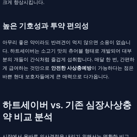
크게 향상시킵니다.
높은 기호성과 투약 편의성
아무리 좋은 약이라도 반려견이 먹지 않으면 소용이 없습니
다. 하트세이버는 소고기 맛의 츄어블 형태로 개발되어 대부
분의 개들이 간식처럼 즐겁게 섭취합니다. 매달 한 번, 간편하
게 급여하는 것만으로
안전한 사상충예방
이 가능하다는 점은
바쁜 현대 보호자들에게 큰 매력으로 다가옵니다.
하트세이버 vs. 기존 심장사상충
약 비교 분석
시장에서 올바른 의사결정을 내리기 위해서는 명확한 비교