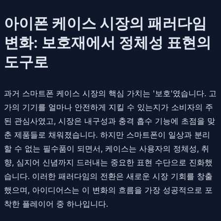
아이폰 케이스 시장의 패러다임
변화: 보호재에서 정체성 표현의
도구로
과거 스마트폰 케이스 시장의 핵심 가치는 '보호'였습니다. 고
가의 기기를 얼마나 안전하게 지킬 수 있는지가 소비자의 주
된 관심사였고, 시장은 내구성과 충격 흡수 기능에 초점을 맞
춘 제품들로 채워졌습니다. 하지만 스마트폰이 일상과 분리
할 수 없는 필수품이 되면서, 케이스는 사용자의 정체성, 취
향, 심지어 신념까지 드러내는 중요한 표현 수단으로 진화했
습니다. 이러한 패러다임의 전환은 새로운 시장 기회를 창출
했으며, 아이디어스는 이 변화의 흐름을 가장 성공적으로 포
착한 플레이어 중 하나입니다.