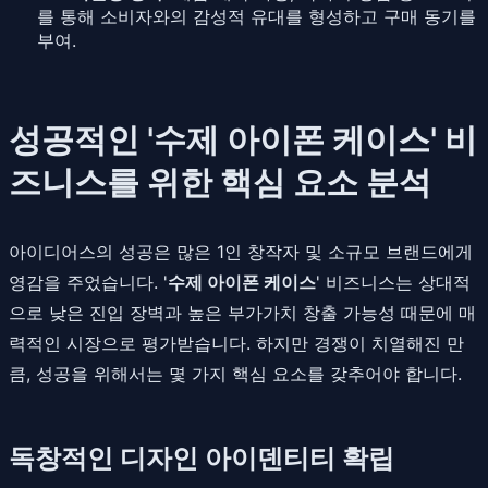
를 통해 소비자와의 감성적 유대를 형성하고 구매 동기를
부여.
성공적인 '수제 아이폰 케이스' 비
즈니스를 위한 핵심 요소 분석
아이디어스의 성공은 많은 1인 창작자 및 소규모 브랜드에게
영감을 주었습니다. '
수제 아이폰 케이스
' 비즈니스는 상대적
으로 낮은 진입 장벽과 높은 부가가치 창출 가능성 때문에 매
력적인 시장으로 평가받습니다. 하지만 경쟁이 치열해진 만
큼, 성공을 위해서는 몇 가지 핵심 요소를 갖추어야 합니다.
독창적인 디자인 아이덴티티 확립