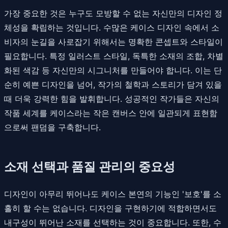
가장 중요한 것은 누구도 모방할 수 없는 자신만의 디자인 정
체성을 확립하는 것입니다. 수많은 케이스 디자인 속에서 소
비자의 눈길을 사로잡기 위해서는 명확한 콘셉트와 스타일이
필요합니다. 특정 일러스트 스타일, 독특한 소재의 조합, 차별
화된 색감 등 자신만의 시그니처를 만들어야 합니다. 이는 단
순히 예쁜 디자인을 넘어, 작가의 철학과 스토리가 담겨 있을
때 더욱 강력한 힘을 발휘합니다. 성공적인 작가들은 자신의
작품 세계를 케이스라는 작은 캔버스 안에 일관되게 표현함
으로써 팬덤을 구축합니다.
소재 선택과 품질 관리의 중요성
디자인이 아무리 뛰어나도 케이스 본연의 기능인 '보호'를 소
홀히 할 수는 없습니다. 디자인을 구현하기에 적합하면서도
내구성이 뛰어난 소재를 선택하는 것이 중요합니다. 또한, 수