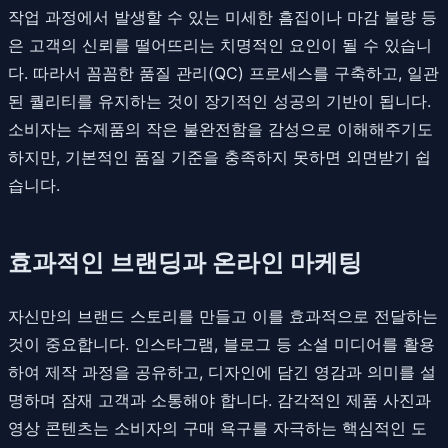
작업 과정에서 발생할 수 있는 미세한 흠집이나 마감 불량 등
은 고객의 신뢰를 떨어뜨리는 치명적인 요인이 될 수 있습니
다. 따라서 꼼꼼한 품질 관리(QC) 프로세스를 구축하고, 일관
된 퀄리티를 유지하는 것이 장기적인 성공의 기반이 됩니다.
소비자는 수제품의 작은 불완전함을 감성으로 이해해주기도
하지만, 기본적인 품질 기준을 충족하지 못하면 외면받기 쉽
습니다.
효과적인 브랜딩과 온라인 마케팅
자신만의 브랜드 스토리를 만들고 이를 효과적으로 전달하는
것이 중요합니다. 인스타그램, 블로그 등 소셜 미디어를 활용
하여 제작 과정을 공유하고, 디자인에 담긴 영감과 의미를 설
명하며 잠재 고객과 소통해야 합니다. 감각적인 제품 사진과
영상 콘텐츠는 소비자의 구매 욕구를 자극하는 핵심적인 도