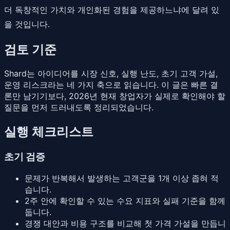
더 독창적인 가치와 개인화된 경험을 제공하느냐에 달려 있
을 것입니다.
검토 기준
Shard는 아이디어를 시장 신호, 실행 난도, 초기 고객 가설,
운영 리스크라는 네 가지 축으로 읽습니다. 이 글은 빠른 결
론만 남기기보다, 2026년 현재 창업자가 실제로 확인해야 할
질문을 먼저 드러내도록 정리되었습니다.
실행 체크리스트
초기 검증
문제가 반복해서 발생하는 고객군을 1개 이상 좁혀 적
습니다.
2주 안에 확인할 수 있는 수요 지표와 실패 기준을 함께
둡니다.
경쟁 대안과 비용 구조를 비교해 첫 가격 가설을 만듭니