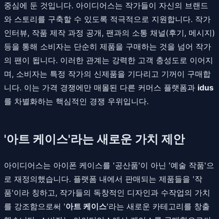
중심에 둔 것입니다. 아이디어스는 작가들이 자신의 브랜드
와 스토리를 구축할 수 있도록 적극적으로 지원합니다. 작가
인터뷰, 작품 제작 과정 공개, 팬과의 소통 채널(후기, 메시지)
등을 통해 소비자는 단순히 제품을 구매하는 것을 넘어 작가
의 팬이 됩니다. 이러한 관계는 강력한 고객 충성도로 이어지
며, 소비자는 특정 작가의 신제품을 기다리고 기꺼이 구매합
니다. 이는 가격 경쟁에만 매몰된 다른 커머스 플랫폼과
idus
를 차별화하는 핵심적인 경쟁 우위입니다.
'아트 케이스'라는 새로운 가치 제안
아이디어스는 아이폰 케이스를 '공산품'이 아닌 '예술 작품'으
로 재정의했습니다. 플랫폼 내에서 판매되는 제품들을 '작
품'이라 칭하고, 작가들의 독창적인 디자인과 수작업의 가치
를 강조함으로써 '
아트 케이스
'라는 새로운 카테고리를 창출