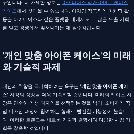
구입니다. 더 자세한 정보는
아이디어스 작가 아이폰 케이스
가이드
에서 찾아볼 수 있습니다. 이처럼 적극적인 마케팅 활
동은 아이디어스와 같은 플랫폼 내에서도 더 많은 노출 기회
를 얻고 경쟁에서 앞서나가는 데 필수적입니다.
'개인 맞춤 아이폰 케이스'의 미래
와 기술적 과제
개인의 취향을 극대화하려는 욕구는 '
개인 맞춤 아이폰 케이
스
' 시장의 성장을 더욱 가속화할 것입니다. 미래의 케이스 시
장은 단순히 기성 디자인을 선택하는 것을 넘어, 소비자가 직
접 디자인 과정에 참여하는 형태로 발전할 가능성이 높습니
다. 이러한 트렌드는 새로운 기술과 결합하여 다양한 사업 기
회를 창출할 것입니다.