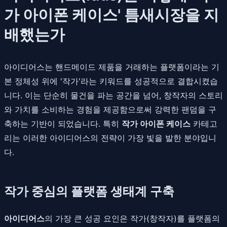
가 아이폰 케이스' 틈새시장을 지
배했는가
아이디어스는 핸드메이드 제품을 거래하는 플랫폼이라는 기
본 정체성 위에 '작가'라는 키워드를 성공적으로 결합시켰습
니다. 이는 단순히 물건을 파는 공간을 넘어, 창작자의 스토리
와 가치를 소비하는 경험을 제공함으로써 강력한 팬덤을 구
축하는 기반이 되었습니다. 특히
작가 아이폰 케이스
카테고
리는 이러한 아이디어스의 전략이 가장 빛을 발한 분야입니
다.
작가 중심의 플랫폼 생태계 구축
아이디어스
의 가장 큰 성공 요인은 작가(창작자)를 플랫폼의