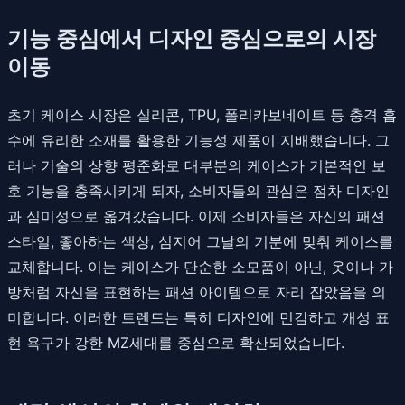
기능 중심에서 디자인 중심으로의 시장
이동
초기 케이스 시장은 실리콘, TPU, 폴리카보네이트 등 충격 흡
수에 유리한 소재를 활용한 기능성 제품이 지배했습니다. 그
러나 기술의 상향 평준화로 대부분의 케이스가 기본적인 보
호 기능을 충족시키게 되자, 소비자들의 관심은 점차 디자인
과 심미성으로 옮겨갔습니다. 이제 소비자들은 자신의 패션
스타일, 좋아하는 색상, 심지어 그날의 기분에 맞춰 케이스를
교체합니다. 이는 케이스가 단순한 소모품이 아닌, 옷이나 가
방처럼 자신을 표현하는 패션 아이템으로 자리 잡았음을 의
미합니다. 이러한 트렌드는 특히 디자인에 민감하고 개성 표
현 욕구가 강한 MZ세대를 중심으로 확산되었습니다.