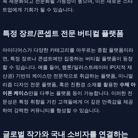
욱 세분화되고 전문화될 가능성이 높으며, 이는 새로운 스타
트업에게 기회가 될 수 있습니다.
특정 장르/콘셉트 전문 버티컬 플랫폼
아이디어스가 다양한 카테고리를 아우르는 종합 플랫폼이라
면, 특정 장르나 콘셉트에만 집중하는 버티컬 플랫폼이 등장
할 수 있습니다. 예를 들어, 웹툰/일러스트레이터 IP(지적 재
산권) 기반의 케이스만 전문적으로 취급하는 플랫폼, 미니멀
리즘 디자인 전문 플랫폼, 혹은 친환경 소재를 활용한
수제 아
이폰 케이스
만을 다루는 플랫폼 등이 가능합니다. 이러한 전
문성은 특정 취향을 가진 고객들에게 더 깊은 만족감을 제공
하며 강력한 커뮤니티를 형성할 수 있습니다.
글로벌 작가와 국내 소비자를 연결하는