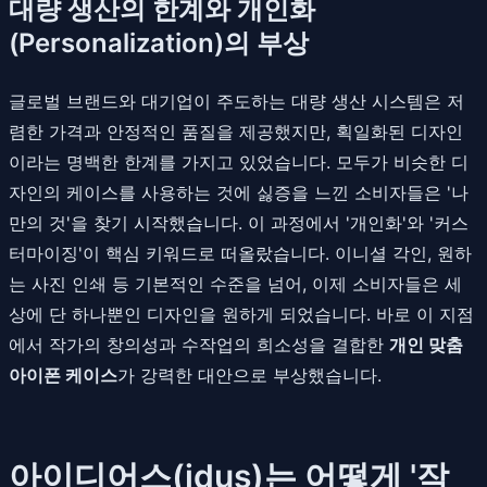
대량 생산의 한계와 개인화
(Personalization)의 부상
글로벌 브랜드와 대기업이 주도하는 대량 생산 시스템은 저
렴한 가격과 안정적인 품질을 제공했지만, 획일화된 디자인
이라는 명백한 한계를 가지고 있었습니다. 모두가 비슷한 디
자인의 케이스를 사용하는 것에 싫증을 느낀 소비자들은 '나
만의 것'을 찾기 시작했습니다. 이 과정에서 '개인화'와 '커스
터마이징'이 핵심 키워드로 떠올랐습니다. 이니셜 각인, 원하
는 사진 인쇄 등 기본적인 수준을 넘어, 이제 소비자들은 세
상에 단 하나뿐인 디자인을 원하게 되었습니다. 바로 이 지점
에서 작가의 창의성과 수작업의 희소성을 결합한
개인 맞춤
아이폰 케이스
가 강력한 대안으로 부상했습니다.
아이디어스(idus)는 어떻게 '작