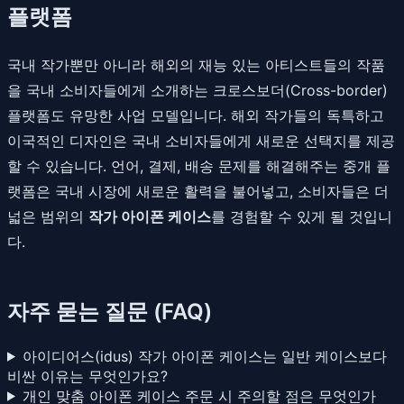
플랫폼
국내 작가뿐만 아니라 해외의 재능 있는 아티스트들의 작품
을 국내 소비자들에게 소개하는 크로스보더(Cross-border)
플랫폼도 유망한 사업 모델입니다. 해외 작가들의 독특하고
이국적인 디자인은 국내 소비자들에게 새로운 선택지를 제공
할 수 있습니다. 언어, 결제, 배송 문제를 해결해주는 중개 플
랫폼은 국내 시장에 새로운 활력을 불어넣고, 소비자들은 더
넓은 범위의
작가 아이폰 케이스
를 경험할 수 있게 될 것입니
다.
자주 묻는 질문 (FAQ)
아이디어스(idus) 작가 아이폰 케이스는 일반 케이스보다
비싼 이유는 무엇인가요?
개인 맞춤 아이폰 케이스 주문 시 주의할 점은 무엇인가