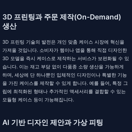
3D 프린팅과 주문 제작(On-Demand)
생산
3D 프린팅 기술의 발전은 개인 맞춤 케이스 시장에 혁신을
가져올 것입니다. 소비자가 웹이나 앱을 통해 직접 디자인한
3D 모델을 즉시 케이스로 제작하는 서비스가 보편화될 수 있
습니다. 이는 재고 부담 없이 다품종 소량 생산을 가능하게
하며, 세상에 단 하나뿐인 입체적인 디자인이나 특별한 기능
을 가진 케이스를 제작할 수 있게 합니다. 예를 들어, 특정 그
립에 최적화된 형태나 추가적인 액세서리를 결합할 수 있는
모듈형 케이스 등이 가능해집니다.
AI 기반 디자인 제안과 가상 피팅