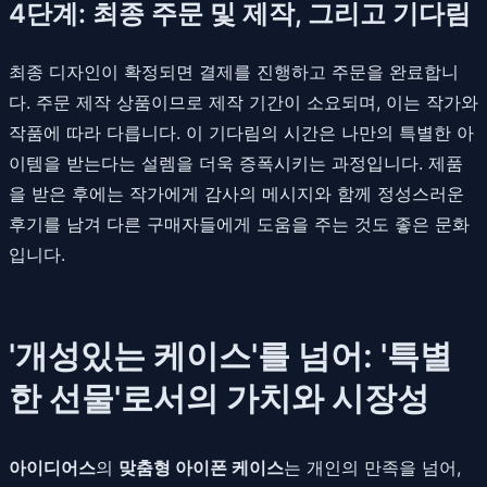
4단계: 최종 주문 및 제작, 그리고 기다림
최종 디자인이 확정되면 결제를 진행하고 주문을 완료합니
다. 주문 제작 상품이므로 제작 기간이 소요되며, 이는 작가와
작품에 따라 다릅니다. 이 기다림의 시간은 나만의 특별한 아
이템을 받는다는 설렘을 더욱 증폭시키는 과정입니다. 제품
을 받은 후에는 작가에게 감사의 메시지와 함께 정성스러운
후기를 남겨 다른 구매자들에게 도움을 주는 것도 좋은 문화
입니다.
'개성있는 케이스'를 넘어: '특별
한 선물'로서의 가치와 시장성
아이디어스
의
맞춤형 아이폰 케이스
는 개인의 만족을 넘어,