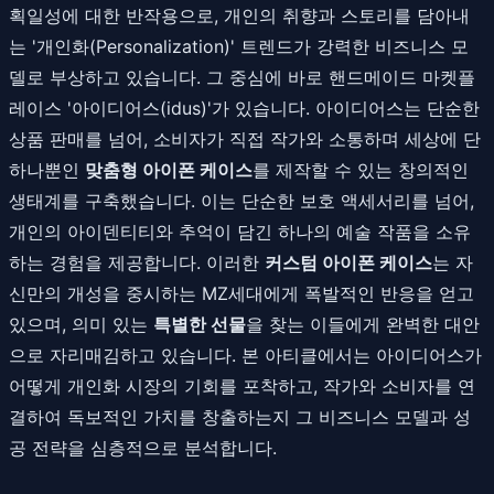
획일성에 대한 반작용으로, 개인의 취향과 스토리를 담아내
는 '개인화(Personalization)' 트렌드가 강력한 비즈니스 모
델로 부상하고 있습니다. 그 중심에 바로 핸드메이드 마켓플
레이스 '아이디어스(idus)'가 있습니다. 아이디어스는 단순한
상품 판매를 넘어, 소비자가 직접 작가와 소통하며 세상에 단
하나뿐인
맞춤형 아이폰 케이스
를 제작할 수 있는 창의적인
생태계를 구축했습니다. 이는 단순한 보호 액세서리를 넘어,
개인의 아이덴티티와 추억이 담긴 하나의 예술 작품을 소유
하는 경험을 제공합니다. 이러한
커스텀 아이폰 케이스
는 자
신만의 개성을 중시하는 MZ세대에게 폭발적인 반응을 얻고
있으며, 의미 있는
특별한 선물
을 찾는 이들에게 완벽한 대안
으로 자리매김하고 있습니다. 본 아티클에서는 아이디어스가
어떻게 개인화 시장의 기회를 포착하고, 작가와 소비자를 연
결하여 독보적인 가치를 창출하는지 그 비즈니스 모델과 성
공 전략을 심층적으로 분석합니다.