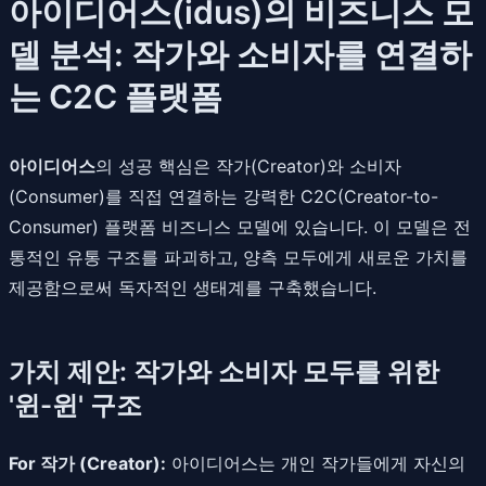
아이디어스(idus)의 비즈니스 모
델 분석: 작가와 소비자를 연결하
는 C2C 플랫폼
아이디어스
의 성공 핵심은 작가(Creator)와 소비자
(Consumer)를 직접 연결하는 강력한 C2C(Creator-to-
Consumer) 플랫폼 비즈니스 모델에 있습니다. 이 모델은 전
통적인 유통 구조를 파괴하고, 양측 모두에게 새로운 가치를
제공함으로써 독자적인 생태계를 구축했습니다.
가치 제안: 작가와 소비자 모두를 위한
'윈-윈' 구조
For 작가 (Creator):
아이디어스는 개인 작가들에게 자신의