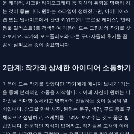
운 캐릭터, 시크한 타이포그래피 등 자신의 취향을 명확히 하
는 것이 좋습니다. 원하는 스타일이 정해졌다면, 아이디어스
앱 또는 웹사이트에서 관련 키워드(예: '드로잉 케이스', '반려
동물 일러스트')로 검색하여 마음에 드는 그림체의 작가를 찾
아보세요. 작가의 포트폴리오와 다른 구매자들의 후기를 꼼
꼼히 살펴보는 것이 중요합니다.
2단계: 작가와 상세한 아이디어 소통하기
마음에 드는 작가를 찾았다면 '작가에게 메시지 보내기' 기능
을 통해 본격적인 소통을 시작합니다. 이때 자신이 원하는 디
자인을 최대한 상세하고 명확하게 전달하는 것이 성공의 열
쇠입니다. 참고할 만한 사진, 원하는 문구, 색감, 구도 등을 구
체적으로 설명하고, 스케치를 그려서 보여주는 것도 좋은 방
법입니다. 전문적인 지식이 없더라도, 작가들은 고객의 아이
디어를 시각적으로 구현해내는 전문가이므로 편안하게 대화