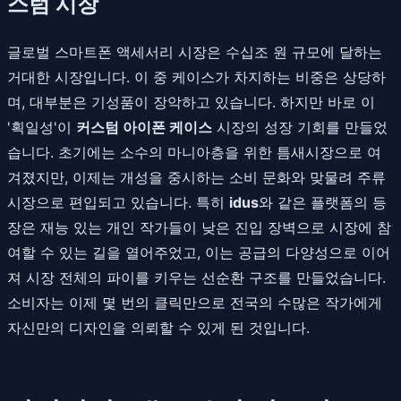
스텀 시장
글로벌 스마트폰 액세서리 시장은 수십조 원 규모에 달하는
거대한 시장입니다. 이 중 케이스가 차지하는 비중은 상당하
며, 대부분은 기성품이 장악하고 있습니다. 하지만 바로 이
'획일성'이
커스텀 아이폰 케이스
시장의 성장 기회를 만들었
습니다. 초기에는 소수의 마니아층을 위한 틈새시장으로 여
겨졌지만, 이제는 개성을 중시하는 소비 문화와 맞물려 주류
시장으로 편입되고 있습니다. 특히
idus
와 같은 플랫폼의 등
장은 재능 있는 개인 작가들이 낮은 진입 장벽으로 시장에 참
여할 수 있는 길을 열어주었고, 이는 공급의 다양성으로 이어
져 시장 전체의 파이를 키우는 선순환 구조를 만들었습니다.
소비자는 이제 몇 번의 클릭만으로 전국의 수많은 작가에게
자신만의 디자인을 의뢰할 수 있게 된 것입니다.