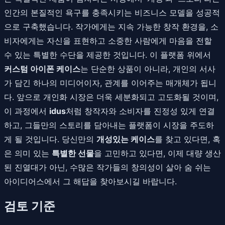
인간의 본질적인 욕구를 충족시키는 비즈니스 모델을 성공적
으로 구축했습니다. 작가에게는 지속 가능한 창작 환경을, 소
비자에게는 자신을 표현하고 소중한 사람에게 마음을 전할
수 있는 특별한 수단을 제공한 것입니다. 이 플랫폼 위에서
커스텀 아이폰 케이스
는 단순한 상품이 아니라, 개인의 서사
가 담긴 하나의 미디어이자, 관계를 이어주는 매개체가 됩니
다. 앞으로 개인화 시장은 더욱 세분화되고 고도화될 것이며,
이 과정에서
idus
처럼 창작자와 소비자를 진정성 있게 연결
하고, 그들만의 스토리를 담아내는 플랫폼이 시장을 주도하
게 될 것입니다. 당신만의
개성있는 케이스
를 찾고 있다면, 혹
은 의미 있는
특별한 선물
을 고민하고 있다면, 이제 대량 생산
된 진열대가 아닌, 수많은 작가들의 창의성이 살아 숨 쉬는
아이디어스에서 그 해답을 찾아보시길 바랍니다.
검토 기준