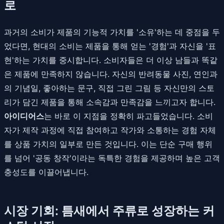
로
과거의 소비가 제품의 기능적 가치를 '소유'하는 데 중점을 두
었다면, 현대의 소비는 제품을 통해 얻는 '경험'과 자신을 '표
현'하는 가치를 중시합니다. 소비자들은 더 이상 남들과 똑같
은 제품에 만족하지 않습니다. 자신의 반려동물 사진, 연인과
의 기념일, 좋아하는 문구, 직접 그린 그림 등 자신만의 스토
리가 담긴 제품을 통해 소속감과 만족감을 느끼고자 합니다.
아이디어스
는 바로 이 지점을 정확히 파고들었습니다. 소비
자가 제작 과정에 직접 참여하고 작가와 소통하는 경험 자체
를 상품 가치의 일부로 만든 것입니다. 이는 단순 구매 행위
를 넘어 '공동 창작'이라는 독특한 경험을 제공하며 높은 고객
충성도를 이끌어냅니다.
시장 기회: 틈새에서 주류로 성장하는 커