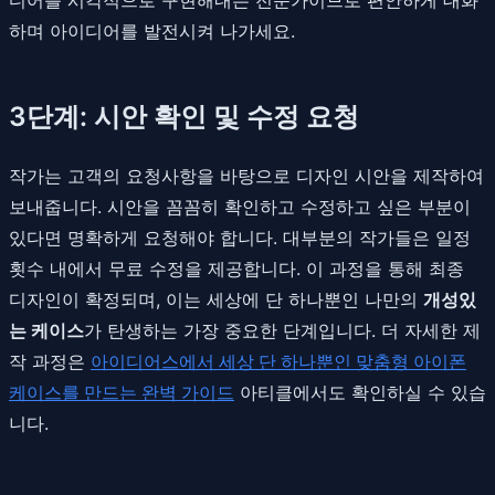
하며 아이디어를 발전시켜 나가세요.
3단계: 시안 확인 및 수정 요청
작가는 고객의 요청사항을 바탕으로 디자인 시안을 제작하여
보내줍니다. 시안을 꼼꼼히 확인하고 수정하고 싶은 부분이
있다면 명확하게 요청해야 합니다. 대부분의 작가들은 일정
횟수 내에서 무료 수정을 제공합니다. 이 과정을 통해 최종
디자인이 확정되며, 이는 세상에 단 하나뿐인 나만의
개성있
는 케이스
가 탄생하는 가장 중요한 단계입니다. 더 자세한 제
작 과정은
아이디어스에서 세상 단 하나뿐인 맞춤형 아이폰
케이스를 만드는 완벽 가이드
아티클에서도 확인하실 수 있습
니다.