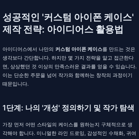
성공적인 '커스텀 아이폰 케이스'
제작 전략: 아이디어스 활용법
아이디어스에서 나만의
커스텀 아이폰 케이스
를 만드는 것은
생각보다 간단합니다. 하지만 몇 가지 전략을 알고 접근한다
면, 상상했던 것 이상의 만족스러운 결과를 얻을 수 있습니다.
이는 단순한 주문을 넘어 작가와 함께하는 창작의 과정이기
때문입니다.
1단계: 나의 '개성' 정의하기 및 작가 탐색
가장 먼저 어떤 스타일의 케이스를 원하는지 구체적으로 생
각해야 합니다. 미니멀한 라인 드로잉, 감성적인 수채화, 귀여