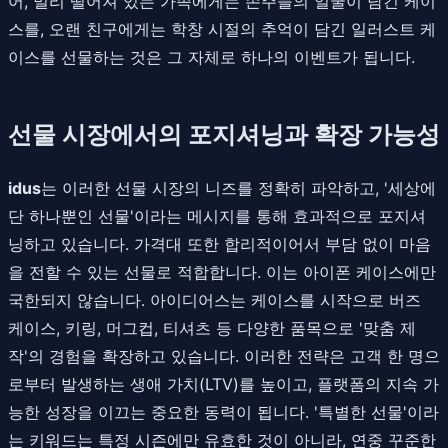
어, 멀리 떨어져 있는 가족에게는 손주들의 얼굴이 담긴 케이
스를, 오랜 친구에게는 학창 시절의 추억이 담긴 일러스트 케
이스를 선물하는 것은 그 자체로 하나의 이벤트가 됩니다.
선물 시장에서의 포지셔닝과 확장 가능성
idus
는 이러한 선물 시장의 니즈를 정확히 파악하고, '세상에
단 하나뿐인 선물'이라는 메시지를 통해 효과적으로 포지셔
닝하고 있습니다. 가격대 또한 합리적이어서 부담 없이 마음
을 전할 수 있는 선물로 적합합니다. 이는 아이폰 케이스에만
국한되지 않습니다. 아이디어스는 케이스를 시작으로 버즈
케이스, 키링, 머그컵, 티셔츠 등 다양한 품목으로 '맞춤 제
작'의 경험을 확장하고 있습니다. 이러한 전략은 고객 한 명으
로부터 발생하는 생애 가치(LTV)를 높이고, 플랫폼의 지속 가
능한 성장을 이끄는 중요한 동력이 됩니다. '특별한 선물'이라
는 키워드는 특정 시즌에만 유효한 것이 아니라, 연중 꾸준한