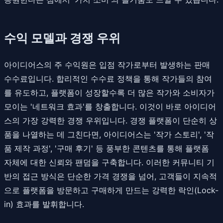
수익 모델과 경쟁 우위
아이디어스의 주 수익원은 입점 작가로부터 발생하는 판매
수수료입니다. 합리적인 수수료 정책을 통해 작가들의 참여
를 유도하고, 플랫폼이 성장할수록 더 많은 작가와 소비자가
모이는 '네트워크 효과'를 창출합니다. 이것이 바로 아이디어
스의 가장 강력한 경쟁 우위입니다. 경쟁 플랫폼이 단순히 상
품을 나열하는 데 그친다면, 아이디어스는 '작가 스토리', '작
품 제작 과정', '구매 후기' 등 풍부한 콘텐츠를 통해 플랫폼
자체에 대한 신뢰와 팬덤을 구축합니다. 이러한 커뮤니티 기
반의 접근 방식은 단순한 가격 경쟁을 넘어, 고객들이 지속적
으로 플랫폼을 방문하고 구매하게 만드는 강력한 락인(Lock-
in) 효과를 발휘합니다.