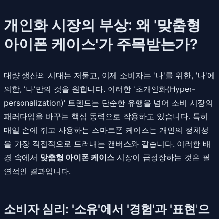
개인화 시장의 부상: 왜 '맞춤형
아이폰 케이스'가 주목받는가?
대량 생산의 시대는 저물고, 이제 소비자는 '나'를 위한, '나'에
의한, '나'만의 것을 원합니다. 이러한 '초개인화(Hyper-
personalization)' 트렌드는 단순한 유행을 넘어 소비 시장의
패러다임을 바꾸는 핵심 동력으로 작용하고 있습니다. 특히
매일 손에 쥐고 사용하는 스마트폰 케이스는 개인의 정체성
을 가장 직접적으로 드러내는 캔버스와 같습니다. 이러한 배
경 속에서
맞춤형 아이폰 케이스
시장이 급성장하는 것은 필
연적인 결과입니다.
소비자 심리: '소유'에서 '경험'과 '표현'으