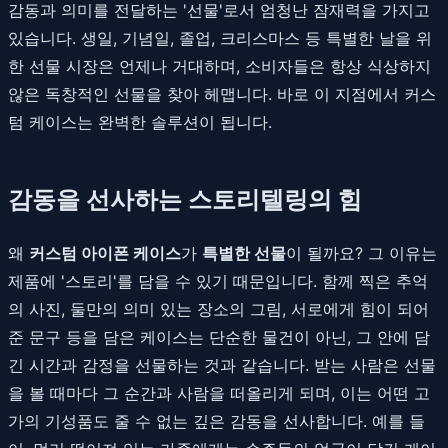
감동과 의미를 전달하는 '선물'로서 엄청난 잠재력을 가지고
있습니다. 생일, 기념일, 졸업, 크리스마스 등 특별한 날을 위
한 선물 시장은 언제나 거대하며, 소비자들은 항상 식상하지
않은 독창적인 선물을 찾아 헤맵니다. 바로 이 지점에서 커스
텀 케이스는 완벽한 솔루션이 됩니다.
감동을 선사하는 스토리텔링의 힘
왜
커스텀 아이폰 케이스
가
특별한 선물
이 될까요? 그 이유는
제품에 '스토리'를 담을 수 있기 때문입니다. 함께 찍은 추억
의 사진, 둘만의 의미 있는 장소의 그림, 서로에게 힘이 되어
준 문구 등을 담은 케이스는 단순한 물건이 아닌, 그 안에 담
긴 시간과 감정을 선물하는 것과 같습니다. 받는 사람은 선물
을 볼 때마다 그 순간과 사람을 떠올리게 되며, 이는 어떤 고
가의 기성품도 줄 수 없는 깊은 감동을 선사합니다. 예를 들