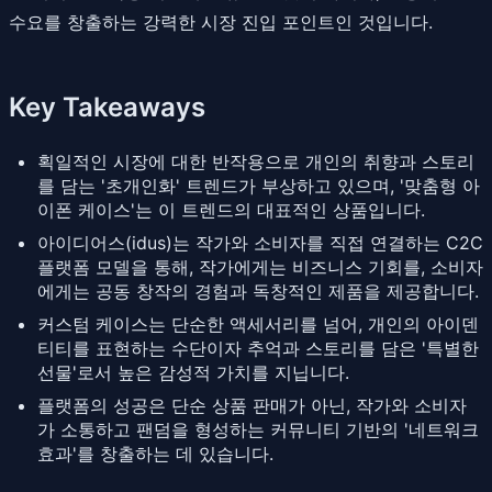
수요를 창출하는 강력한 시장 진입 포인트인 것입니다.
Key Takeaways
획일적인 시장에 대한 반작용으로 개인의 취향과 스토리
를 담는 '초개인화' 트렌드가 부상하고 있으며, '맞춤형 아
이폰 케이스'는 이 트렌드의 대표적인 상품입니다.
아이디어스(idus)는 작가와 소비자를 직접 연결하는 C2C
플랫폼 모델을 통해, 작가에게는 비즈니스 기회를, 소비자
에게는 공동 창작의 경험과 독창적인 제품을 제공합니다.
커스텀 케이스는 단순한 액세서리를 넘어, 개인의 아이덴
티티를 표현하는 수단이자 추억과 스토리를 담은 '특별한
선물'로서 높은 감성적 가치를 지닙니다.
플랫폼의 성공은 단순 상품 판매가 아닌, 작가와 소비자
가 소통하고 팬덤을 형성하는 커뮤니티 기반의 '네트워크
효과'를 창출하는 데 있습니다.