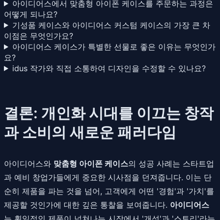
아이디어스에서 맞춤형 아이폰 케이스를 주문하는 과정은
어떻게 되나요?
기성품 케이스와 아이디어스 커스텀 케이스의 가장 큰 차
이점은 무엇인가요?
아이디어스 케이스가 특별한 선물로 좋은 이유는 무엇인가
요?
idus 작가와 직접 소통하여 디자인을 수정할 수 있나요?
결론: 개인화 시대를 이끄는 창작
과 소비의 새로운 패러다임
아이디어스와
맞춤형 아이폰 케이스
의 성공 사례는 스타트업
과 예비 창업가들에게 중요한 시사점을 던져줍니다. 이는 단
순히 제품을 파는 것을 넘어, 고객에게 어떤 '경험'과 '가치'를
제공할 것인가에 대한 깊은 통찰을 보여줍니다.
아이디어스
는 획일적인 제품이 넘쳐나는 시장에서 '개성'과 '스토리'라는