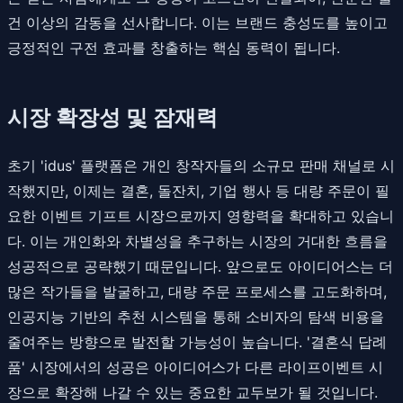
건 이상의 감동을 선사합니다. 이는 브랜드 충성도를 높이고
긍정적인 구전 효과를 창출하는 핵심 동력이 됩니다.
시장 확장성 및 잠재력
초기 'idus' 플랫폼은 개인 창작자들의 소규모 판매 채널로 시
작했지만, 이제는 결혼, 돌잔치, 기업 행사 등 대량 주문이 필
요한 이벤트 기프트 시장으로까지 영향력을 확대하고 있습니
다. 이는 개인화와 차별성을 추구하는 시장의 거대한 흐름을
성공적으로 공략했기 때문입니다. 앞으로도 아이디어스는 더
많은 작가들을 발굴하고, 대량 주문 프로세스를 고도화하며,
인공지능 기반의 추천 시스템을 통해 소비자의 탐색 비용을
줄여주는 방향으로 발전할 가능성이 높습니다. '결혼식 답례
품' 시장에서의 성공은 아이디어스가 다른 라이프이벤트 시
장으로 확장해 나갈 수 있는 중요한 교두보가 될 것입니다.