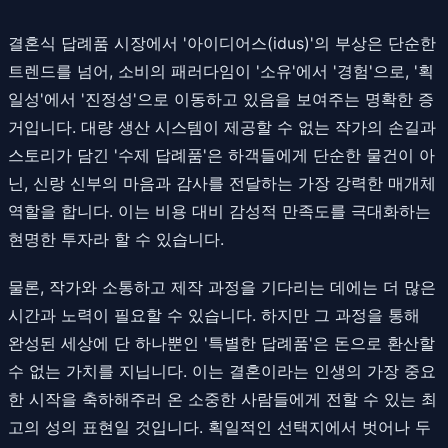
결혼식 답례품 시장에서 '아이디어스(idus)'의 부상은 단순한
트렌드를 넘어, 소비의 패러다임이 '소유'에서 '경험'으로, '획
일성'에서 '진정성'으로 이동하고 있음을 보여주는 명확한 증
거입니다. 대량 생산 시스템이 제공할 수 없는 작가의 손길과
스토리가 담긴 '수제 답례품'은 하객들에게 단순한 물건이 아
닌, 신랑 신부의 마음과 감사를 전달하는 가장 강력한 매개체
역할을 합니다. 이는 비용 대비 감성적 만족도를 극대화하는
현명한 투자라 할 수 있습니다.
물론, 작가와 소통하고 제작 과정을 기다리는 데에는 더 많은
시간과 노력이 필요할 수 있습니다. 하지만 그 과정을 통해
완성된 세상에 단 하나뿐인 '특별한 답례품'은 돈으로 환산할
수 없는 가치를 지닙니다. 이는 결혼이라는 인생의 가장 중요
한 시작을 축하해주러 온 소중한 사람들에게 전할 수 있는 최
고의 성의 표현일 것입니다. 획일적인 선택지에서 벗어나 두