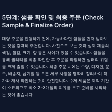
5단계: 샘플 확인 및 최종 주문 (Check
Sample & Finalize Order)
대량 주문을 진행하기 전에, 가능하다면 샘플을 먼저 받아보
는 것을 강력히 추천합니다. 사진으로 보는 것과 실제 제품의
색감, 질감, 크기, 향 등은 차이가 있을 수 있습니다. 샘플을
통해 퀄리티를 최종 확인한 후 주문을 확정하면 실패의 위험
을 크게 줄일 수 있습니다. 최종 주문 시에는 수량, 디자인, 문
구, 배송지, 납기일 등 모든 세부 사항을 명확히 정리하여 작
가와 재차 확인하는 것이 안전합니다. 수제 제품은 제작 기간
이 소요되므로 최소 2~3개월의 여유를 두고 준비를 시작하
는 것이 좋습니다.