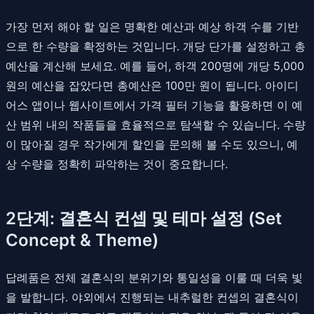
가장 먼저 해야 할 일은 명확한 예산과 예상 하객 수를 기반
으로 한 수량을 확정하는 것입니다. 개당 단가를 설정하고 총
예산을 계산해 보세요. 예를 들어, 하객 200명에 개당 5,000
원의 예산을 잡았다면 총예산은 100만 원이 됩니다. 아이디
어스 앱이나 웹사이트에서 가격 필터 기능을 활용하면 이 예
산 범위 내의 작품들을 효율적으로 탐색할 수 있습니다. 수량
이 많아질 경우 작가에게 할인을 문의해 볼 수도 있으니, 예
상 수량을 정확히 파악하는 것이 중요합니다.
2단계: 결혼식 컨셉 및 테마 설정 (Set
Concept & Theme)
답례품은 전체 결혼식의 분위기와 통일성을 이룰 때 더욱 빛
을 발합니다. 야외에서 진행되는 내추럴한 컨셉의 결혼식이