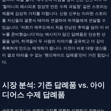
'할머니의 레시피로 정성껏 만든 수제 과일청' 같은 스토리는
제품에 감성적 가치를 더합니다. 신랑 신부는 이러한 스토리
를 자신들의 결혼식 테마와 연결하여 하객들에게 전달할 수
있습니다. '저희가 제주도에서 처음 만났던 추억을 담아 이 비
누를 준비했습니다'라는 메시지가 담긴 답례품은 단순한 선
물을 넘어, 하객들이 두 사람의 이야기를 공유하고 더 깊이
축복하게 만드는 매개체가 됩니다. 이것이 바로 대량 생산품
이 결코 따라올 수 없는 '핸드메이드 답례품'만이 가진 힘입니
다.
시장 분석: 기존 답례품 vs. 아이
디어스 수제 답례품
새로운 비즈니스 모델의 가치를 명확히 이해하기 위해서는