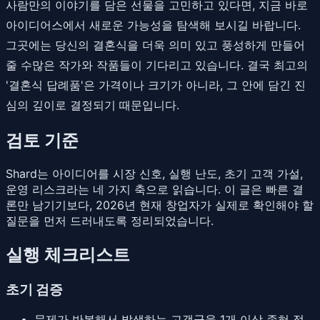
사람만의 이야기를 담은 선물을 고민하고 있다면, 지금 바로
아이디어스에서 새로운 가능성을 탐색해 보시길 바랍니다.
그곳에는 당신의 결혼식을 더욱 의미 있고 풍성하게 만들어
줄 수많은 작가와 작품들이 기다리고 있습니다. 결국 최고의
'결혼식 답례품'은 가격이나 크기가 아니라, 그 안에 담긴 진
심의 깊이로 결정되기 때문입니다.
검토 기준
Shard는 아이디어를 시장 신호, 실행 난도, 초기 고객 가설,
운영 리스크라는 네 가지 축으로 읽습니다. 이 글은 빠른 결
론만 남기기보다, 2026년 현재 창업자가 실제로 확인해야 할
질문을 먼저 드러내도록 정리되었습니다.
실행 체크리스트
초기 검증
문제가 반복해서 발생하는 고객군을 1개 이상 좁혀 적