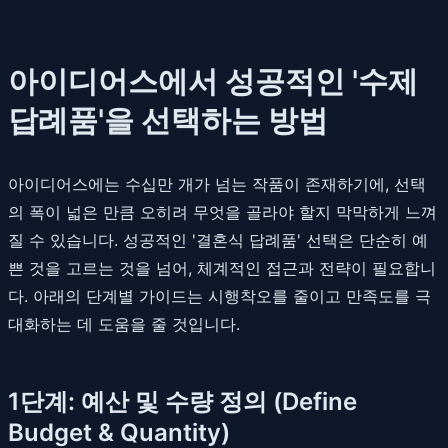
아이디어스에서 성공적인 '수제
답례품'을 선택하는 방법
아이디어스에는 수십만 개가 넘는 작품이 존재하기에, 선택
의 폭이 넓은 만큼 오히려 무엇을 골라야 할지 막막하게 느껴
질 수 있습니다. 성공적인 '결혼식 답례품' 선택은 단순히 예
쁜 것을 고르는 것을 넘어, 체계적인 접근과 전략이 필요합니
다. 아래의 단계별 가이드는 시행착오를 줄이고 만족도를 극
대화하는 데 도움을 줄 것입니다.
1단계: 예산 및 수량 정의 (Define
Budget & Quantity)