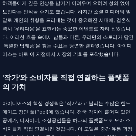
하객들에게 깊은 인상을 남기기 어려우며 오히려 성의 없어
보인다는 인식을 주기도 했습니다. 하지만 소셜 미디어의 발
달로 개인의 취향을 드러내는 것이 중요해진 시대에, 결혼식
역시 '우리다움'을 표현하는 중요한 이벤트로 자리 잡았습니
다. 이러한 흐름 속에서 남들과 다른, 우리만의 스토리가 담긴
'특별한 답례품'을 찾는 수요는 당연한 결과였습니다. 아이디
어스는 바로 이 지점에서 시장의 기회를 포착했습니다.
'작가'와 소비자를 직접 연결하는 플랫폼
의 가치
아이디어스의 핵심 경쟁력은 '작가'라고 불리는 수많은 핸드
메이드 장인 풀(Pool)에 있습니다. 전국 각지에 흩어져 있던
공예가, 디자이너, 소상공인들을 하나의 플랫폼으로 모아 소
비자들과 직접 연결시킨 것입니다. 이 모델은 중간 유통 과정