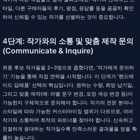
타일, 다른 구매자들의 후기, 평점, 응답률 등을 꼼꼼히 확인
하여 신뢰할 수 있는 작가를 선별하는 것이 중요합니다.
4단계: 작가와의 소통 및 맞춤 제작 문의
(Communicate & Inquire)
최종 후보 작가들을 2~3명으로 좁혔다면, '작가에게 문의하
기' 기능을 통해 직접 연락을 시작합니다. 이 단계가 '핸드메
이드 답례품' 선택의 핵심입니다. 원하는 수량, 희망 납기일,
그리고 맞춤 제작(예: 라벨 문구 변경, 포장 색상 변경 등)이
가능한지 구체적으로 문의해야 합니다. 작가의 전문 분야나
스타일에 따라 가능한 커스터마이징 범위가 다르므로, 여러
작가와 소통하며 최적의 파트너를 찾아야 합니다. 신속하고
친절하게 응대하는 작가일수록 만족스러운 결과물을 얻을 확
률이 높습니다.