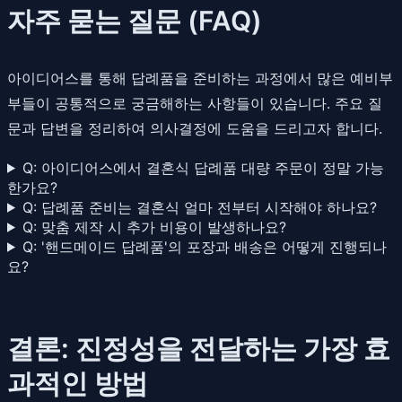
자주 묻는 질문 (FAQ)
아이디어스를 통해 답례품을 준비하는 과정에서 많은 예비부
부들이 공통적으로 궁금해하는 사항들이 있습니다. 주요 질
문과 답변을 정리하여 의사결정에 도움을 드리고자 합니다.
Q: 아이디어스에서 결혼식 답례품 대량 주문이 정말 가능
한가요?
Q: 답례품 준비는 결혼식 얼마 전부터 시작해야 하나요?
Q: 맞춤 제작 시 추가 비용이 발생하나요?
Q: '핸드메이드 답례품'의 포장과 배송은 어떻게 진행되나
요?
결론: 진정성을 전달하는 가장 효
과적인 방법