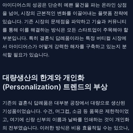
아이디어스의 성공은 단순히 예쁜 물건을 파는 온라인 상점
을 넘어, 시장의 근본적인 변화를 이끌어내는 플랫폼 전략에
있습니다. 기존 시장의 문제점을 파악하고 기술과 커뮤니티
를 통해 이를 해결하는 방식은 모든 스타트업이 주목해야 할
부분입니다. 특히 결혼식 답례품이라는 특정 버티컬 시장에
서 아이디어스가 어떻게 강력한 해자를 구축하고 있는지 분
석할 필요가 있습니다.
대량생산의 한계와 개인화
(Personalization) 트렌드의 부상
기존의 결혼식 답례품은 대부분 공장에서 대량으로 생산된
기성품이었습니다. 수건, 머그컵, 소금 등 품목은 제한적이었
고, 여기에 신랑 신부의 이름과 날짜를 인쇄하는 것이 개인화
의 전부였습니다. 이러한 방식은 비용 효율적일 수는 있으나,