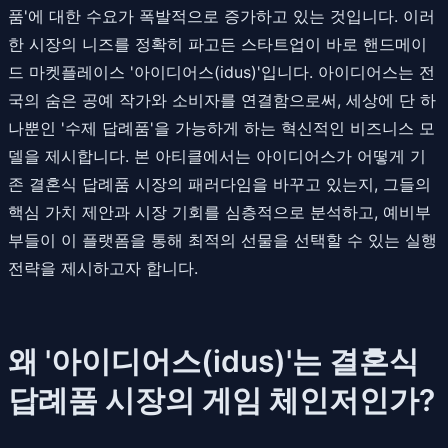
품'에 대한 수요가 폭발적으로 증가하고 있는 것입니다. 이러
한 시장의 니즈를 정확히 파고든 스타트업이 바로 핸드메이
드 마켓플레이스 '아이디어스(idus)'입니다. 아이디어스는 전
국의 숨은 공예 작가와 소비자를 연결함으로써, 세상에 단 하
나뿐인 '수제 답례품'을 가능하게 하는 혁신적인 비즈니스 모
델을 제시합니다. 본 아티클에서는 아이디어스가 어떻게 기
존 결혼식 답례품 시장의 패러다임을 바꾸고 있는지, 그들의
핵심 가치 제안과 시장 기회를 심층적으로 분석하고, 예비부
부들이 이 플랫폼을 통해 최적의 선물을 선택할 수 있는 실행
전략을 제시하고자 합니다.
왜 '아이디어스(idus)'는 결혼식
답례품 시장의 게임 체인저인가?