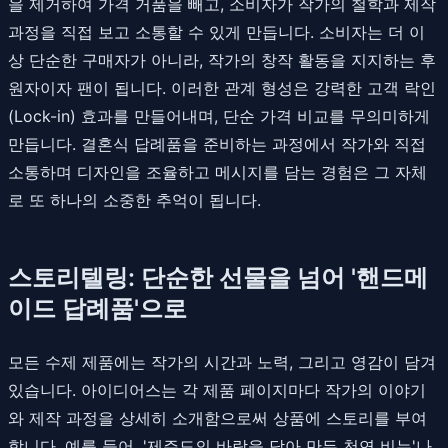
을 제거하여 가격 거품을 빼고, 소비자가 작가의 철학과 제작
과정을 직접 보고 소통할 수 있게 만듭니다. 소비자는 더 이
상 단순한 구매자가 아니라, 작가의 창작 활동을 지지하는 후
원자이자 팬이 됩니다. 이러한 관계 형성은 강력한 고객 락인
(Lock-in) 효과를 만들어내며, 단순 가격 비교를 무의미하게
만듭니다. 결혼식 답례품을 준비하는 과정에서 작가와 직접
소통하며 디자인을 조율하고 메시지를 담는 경험은 그 자체
로 또 하나의 소중한 추억이 됩니다.
스토리텔링: 단순한 선물을 넘어 '핸드메
이드 답례품'으로
모든 수제 제품에는 작가의 시간과 노력, 그리고 영감이 담겨
있습니다. 아이디어스는 각 제품 페이지마다 작가의 이야기
와 제작 과정을 상세히 소개함으로써 상품에 스토리를 부여
합니다. 예를 들어, '제주도의 바람을 담아 만든 천연 비누'나