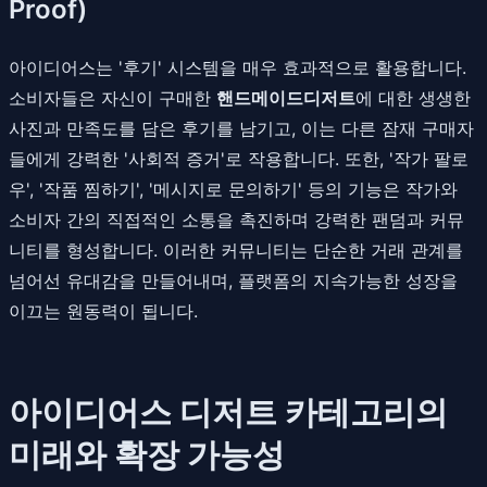
Proof)
아이디어스는 '후기' 시스템을 매우 효과적으로 활용합니다.
소비자들은 자신이 구매한
핸드메이드디저트
에 대한 생생한
사진과 만족도를 담은 후기를 남기고, 이는 다른 잠재 구매자
들에게 강력한 '사회적 증거'로 작용합니다. 또한, '작가 팔로
우', '작품 찜하기', '메시지로 문의하기' 등의 기능은 작가와
소비자 간의 직접적인 소통을 촉진하며 강력한 팬덤과 커뮤
니티를 형성합니다. 이러한 커뮤니티는 단순한 거래 관계를
넘어선 유대감을 만들어내며, 플랫폼의 지속가능한 성장을
이끄는 원동력이 됩니다.
아이디어스 디저트 카테고리의
미래와 확장 가능성