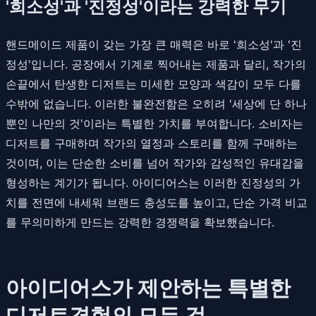
'희소성'과 '진정성'이라는 강력한 무기
핸드메이드 제품이 갖는 가장 큰 매력은 바로 '희소성'과 '진
정성'입니다. 공장에서 기계로 찍어내는 제품과 달리, 작가의
손끝에서 탄생한 디저트는 미세한 모양과 색감이 모두 다를
수밖에 없습니다. 이러한 불완전함은 오히려 '세상에 단 하나
뿐인 나만의 것'이라는 특별한 가치를 부여합니다. 소비자는
디저트를 구매하며 작가의 열정과 스토리를 함께 구매하는
것이며, 이는 단순한 소비를 넘어 작가와 감성적인 유대감을
형성하는 계기가 됩니다. 아이디어스는 이러한 진정성의 가
치를 전면에 내세워 브랜드 충성도를 높이고, 단순 가격 비교
를 무의미하게 만드는 강력한 경쟁력을 확보했습니다.
아이디어스가 제안하는 특별한
디저트경험의 모든 것