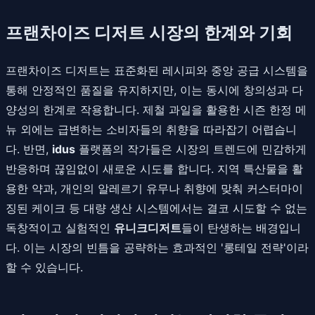
프랜차이즈 디저트 시장의 한계와 기회
프랜차이즈 디저트는 표준화된 레시피와 중앙 공급 시스템을
통해 안정적인 품질을 유지하지만, 이는 동시에 창의성과 다
양성의 한계로 작용합니다. 제철 과일을 활용한 시즌 한정 메
뉴 외에는 급변하는 소비자들의 취향을 따라잡기 어렵습니
다. 반면,
idus
플랫폼의 작가들은 시장의 트렌드에 민감하게
반응하며 끊임없이 새로운 시도를 합니다. 지역 특산물을 활
용한 약과, 개인의 알레르기 유무나 취향에 맞춰 커스터마이
징된 케이크 등 대량 생산 시스템에서는 결코 시도할 수 없는
독창적이고 실험적인
유니크디저트
들이 탄생하는 배경입니
다. 이는 시장의 빈틈을 공략하는 효과적인 '롱테일 전략'이라
할 수 있습니다.