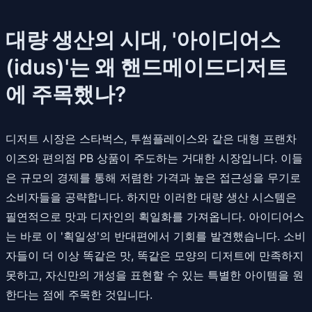
대량 생산의 시대, '아이디어스
(idus)'는 왜 핸드메이드디저트
에 주목했나?
디저트 시장은 스타벅스, 투썸플레이스와 같은 대형 프랜차
이즈와 편의점 PB 상품이 주도하는 거대한 시장입니다. 이들
은 규모의 경제를 통해 저렴한 가격과 높은 접근성을 무기로
소비자들을 공략합니다. 하지만 이러한 대량 생산 시스템은
필연적으로 맛과 디자인의 획일화를 가져옵니다. 아이디어스
는 바로 이 '획일성'의 반대편에서 기회를 발견했습니다. 소비
자들이 더 이상 똑같은 맛, 똑같은 모양의 디저트에 만족하지
못하고, 자신만의 개성을 표현할 수 있는 특별한 아이템을 원
한다는 점에 주목한 것입니다.