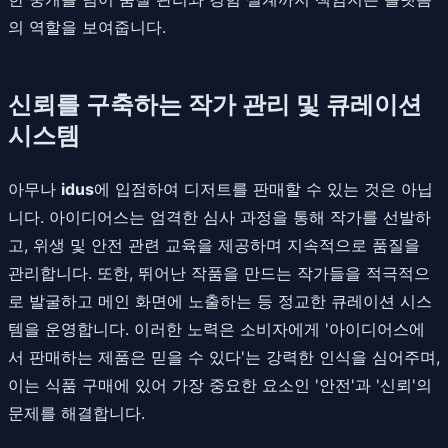
의 역할을 보여줍니다.
신뢰를 구축하는 작가 관리 및 큐레이션
시스템
아무나
idus
에 입점하여 디저트를 판매할 수 있는 것은 아닙
니다. 아이디어스는 엄격한 심사 과정을 통해 작가를 선발하
고, 위생 및 안전 관련 교육을 제공하며 지속적으로 품질을
관리합니다. 또한, 뛰어난 작품을 만드는 작가들을 적극적으
로 발굴하고 메인 화면에 노출하는 등 정교한 큐레이션 시스
템을 운영합니다. 이러한 노력은 소비자에게 '아이디어스에
서 판매하는 제품은 믿을 수 있다'는 강력한 인식을 심어주며,
이는 식품 구매에 있어 가장 중요한 요소인 '안전'과 '신뢰'의
문제를 해결합니다.