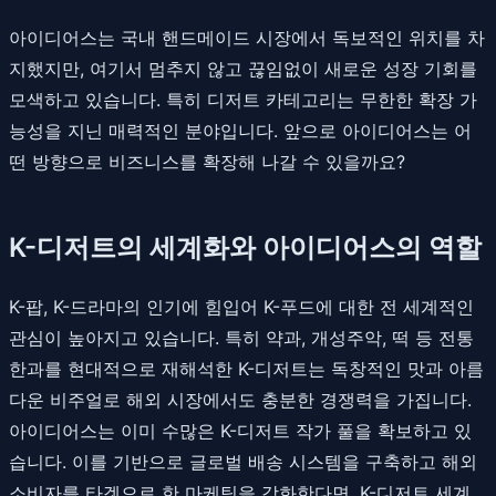
아이디어스는 국내 핸드메이드 시장에서 독보적인 위치를 차
지했지만, 여기서 멈추지 않고 끊임없이 새로운 성장 기회를
모색하고 있습니다. 특히 디저트 카테고리는 무한한 확장 가
능성을 지닌 매력적인 분야입니다. 앞으로 아이디어스는 어
떤 방향으로 비즈니스를 확장해 나갈 수 있을까요?
K-디저트의 세계화와 아이디어스의 역할
K-팝, K-드라마의 인기에 힘입어 K-푸드에 대한 전 세계적인
관심이 높아지고 있습니다. 특히 약과, 개성주악, 떡 등 전통
한과를 현대적으로 재해석한 K-디저트는 독창적인 맛과 아름
다운 비주얼로 해외 시장에서도 충분한 경쟁력을 가집니다.
아이디어스는 이미 수많은 K-디저트 작가 풀을 확보하고 있
습니다. 이를 기반으로 글로벌 배송 시스템을 구축하고 해외
소비자를 타겟으로 한 마케팅을 강화한다면, K-디저트 세계