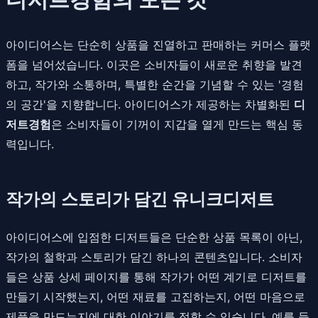
아이디어스는 단순히 상품을 진열하고 판매하는 커머스 플랫
폼을 넘어섰습니다. 이곳은 소비자들이 새로운 취향을 발견
하고, 작가와 소통하며, 특별한 순간을 기념할 수 있는 '경험
의 공간'을 지향합니다. 아이디어스가 제공하는 차별화된
디
저트경험
은 소비자들이 기꺼이 지갑을 열게 만드는 핵심 동
력입니다.
작가의 스토리가 담긴 유니크디저트
아이디어스에 입점한 디저트들은 단순한 상품 목록이 아닌,
작가의 철학과 스토리가 담긴 하나의 콘텐츠입니다. 소비자
들은 상품 상세 페이지를 통해 작가가 어떤 계기로 디저트를
만들기 시작했는지, 어떤 재료를 고집하는지, 어떤 마음으로
제품을 만드는지에 대한 이야기를 접할 수 있습니다. 예를 들