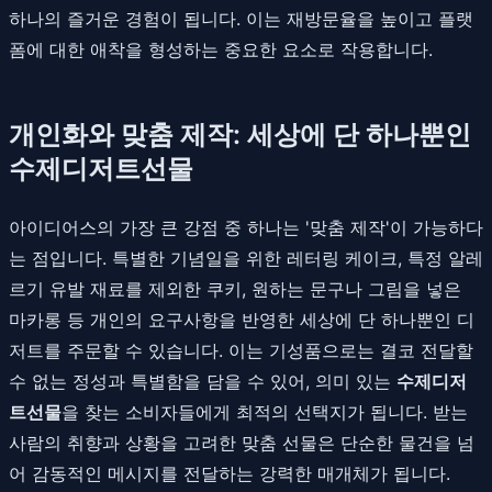
하나의 즐거운 경험이 됩니다. 이는 재방문율을 높이고 플랫
폼에 대한 애착을 형성하는 중요한 요소로 작용합니다.
개인화와 맞춤 제작: 세상에 단 하나뿐인
수제디저트선물
아이디어스의 가장 큰 강점 중 하나는 '맞춤 제작'이 가능하다
는 점입니다. 특별한 기념일을 위한 레터링 케이크, 특정 알레
르기 유발 재료를 제외한 쿠키, 원하는 문구나 그림을 넣은
마카롱 등 개인의 요구사항을 반영한 세상에 단 하나뿐인 디
저트를 주문할 수 있습니다. 이는 기성품으로는 결코 전달할
수 없는 정성과 특별함을 담을 수 있어, 의미 있는
수제디저
트선물
을 찾는 소비자들에게 최적의 선택지가 됩니다. 받는
사람의 취향과 상황을 고려한 맞춤 선물은 단순한 물건을 넘
어 감동적인 메시지를 전달하는 강력한 매개체가 됩니다.