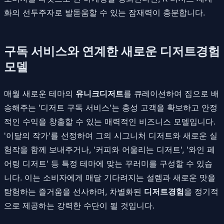
화의 선두주자로 발돋움할 수 있는 잠재력이 충분합니다.
구독 서비스와 연계한 새로운 디저트경험
모델
매월 새로운 테마의
유니크디저트
를 큐레이션하여 집으로 배
송해주는 '디저트 구독 서비스'는 충성 고객을 확보하고 안정
적인 수익을 창출할 수 있는 매력적인 비즈니스 모델입니다.
'이달의 작가'를 선정하여 그의 시그니처 디저트와 새로운 실
험작을 함께 보내주거나, '커피와 어울리는 디저트', '와인 페
어링 디저트' 등 특정 테마에 맞는 꾸러미를 구성할 수 있습
니다. 이는 소비자에게 매달 기다려지는 설렘과 새로운 맛을
탐험하는 즐거움을 선사하며, 차별화된
디저트경험
을 정기적
으로 제공하는 강력한 수단이 될 것입니다.