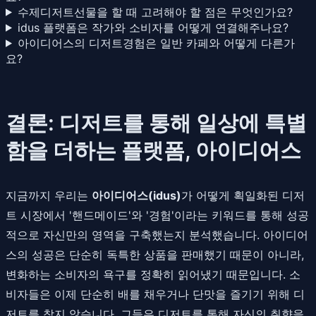
수제디저트선물을 할 때 고려해야 할 점은 무엇인가요?
idus 플랫폼은 작가와 소비자를 어떻게 연결해주나요?
아이디어스의 디저트경험은 일반 카페와 어떻게 다른가
요?
결론: 디저트를 통해 일상에 특별
함을 더하는 플랫폼, 아이디어스
지금까지 우리는
아이디어스(idus)
가 어떻게 획일화된 디저
트 시장에서 '핸드메이드'와 '경험'이라는 키워드를 통해 성공
적으로 자신만의 영역을 구축했는지 분석했습니다. 아이디어
스의 성공은 단순히 독특한 상품을 판매했기 때문이 아니라,
변화하는 소비자의 욕구를 정확히 읽어냈기 때문입니다. 소
비자들은 이제 단순히 배를 채우거나 단맛을 즐기기 위해 디
저트를 찾지 않습니다. 그들은 디저트를 통해 자신의 취향을