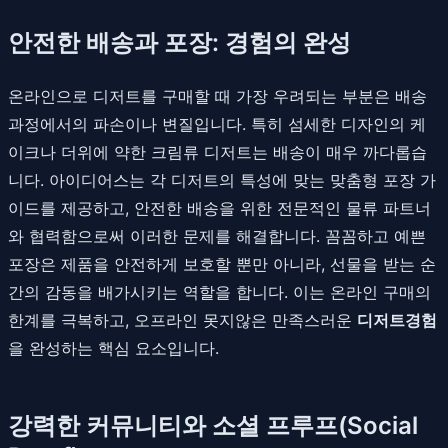
안전한 배송과 포장: 경험의 완성
온라인으로 디저트를 구매할 때 가장 우려되는 부분은 배송
과정에서의 파손이나 변질입니다. 특히 섬세한 디자인의 케
이크나 더위에 약한 크림류 디저트는 배송이 매우 까다롭습
니다. 아이디어스는 각 디저트의 특성에 맞는 맞춤형 포장 가
이드를 제공하고, 안전한 배송을 위한 전문적인 물류 파트너
와 협력함으로써 이러한 문제를 해결합니다. 꼼꼼하고 예쁜
포장은 제품을 안전하게 보호할 뿐만 아니라, 선물을 받는 순
간의 감동을 배가시키는 역할을 합니다. 이는 온라인 구매의
한계를 극복하고, 오프라인 못지않은 만족스러운
디저트경험
을 완성하는 핵심 요소입니다.
강력한 커뮤니티와 소셜 프루프(Social