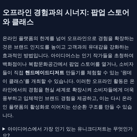
오프라인 경험과의 시너지: 팝업 스토어
와 클래스
온라인 플랫폼의 한계를 넘어 오프라인으로 경험을 확장하는
것은 브랜드 인지도를 높이고 고객과의 유대감을 강화하는
효과적인 방법입니다. 아이디어스는 인기 작가들을 초청하여
백화점이나 복합문화공간에서 팝업 스토어를 열거나, 소비자
들이 직접
핸드메이드디저트
만들기를 체험할 수 있는 '원데
이 클래스'를 개최할 수 있습니다. 이러한 오프라인 활동은 온
라인에서의 경험을 현실 세계로 확장시켜 소비자들에게 더욱
풍부하고 입체적인 브랜드 경험을 제공하고, 이는 다시 온라
인 플랫폼의 활성화로 이어지는 선순환 구조를 만들 수 있습
니다.
아이디어스에서 가장 인기 있는 유니크디저트는 무엇인가
요?