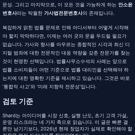
문성. 그리고 마지막으로, 이 모든 것을 가능하게 하는
안소윤
변호사
라는 탁월한
가사법전문변호사
의 존재입니다.
복잡하게 얽힌 법률 문제로 인해 어디서부터 어떻게 시작해
야 할지 막막하다면, 이제는 여러 곳의 문을 두드릴 필요가
없습니다. 가사와 형사를 아우르는 종합적인 시각과 최신 디
지털 범죄에 대한 전문적인 대응 역량을 갖춘 전문가를 찾는
것이 현명한 선택입니다. 법률사무소수석의 사례는 앞으로
법률 소비자들이 어떤 기준으로 법률 대리인을 선택해야 하
는지에 대한 명확한 기준을 제시하고 있습니다. 그것은 바로
'통합적 사고'와 '미래 지향적 전문성'입니다.
검토 기준
Shard는 아이디어를 시장 신호, 실행 난도, 초기 고객 가설,
운영 리스크라는 네 가지 축으로 읽습니다. 이 글은 빠른 결
론만 남기기보다, 2026년 현재 창업자가 실제로 확인해야 할