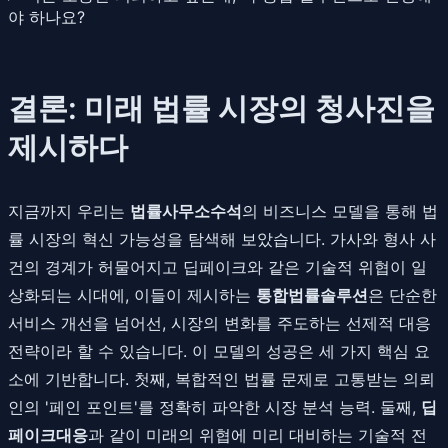
야 하나요?
결론: 미래 법률 시장의 청사진을
제시하다
지금까지 우리는
법률사무소수석
의 비즈니스 모델을 통해 법
률 시장의 혁신 가능성을 탐색해 보았습니다. 가사와 형사 사
건의 경계가 허물어지고 딥페이크와 같은 기술적 위협이 일
상화되는 시대에, 이들이 제시하는
통합법률솔루션
은 단순한
서비스 개선을 넘어선, 시장의 변화를 주도하는 선제적 대응
전략이라 할 수 있습니다. 이 모델의 성공은 세 가지 핵심 요
소에 기반합니다. 첫째, 복합적인 법률 문제로 고통받는 의뢰
인의 '페인 포인트'를 정확히 파악한 시장 분석 능력. 둘째,
딥
페이크대응
과 같이 미래의 위협에 미리 대비하는 기술적 전