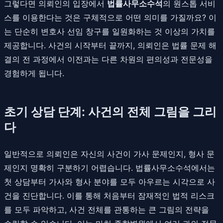
그렇다면 의뢰인의 입장에서
법률사무소수석
의 원스톱 서비
스를 이용한다는 것은 구체적으로 어떤 의미를 가질까요? 이
는 단순히 변호사 선임 창구를 일원화하는 것 이상의 가치를
제공합니다. 사건의 시작부터 끝까지, 의뢰인은 법률 문제 해
결의 전 과정에서 이전과는 다른 차원의 편의성과 전문성을
경험하게 됩니다.
초기 상담 단계: 사건의 전체 그림을 그리
다
일반적으로 의뢰인은 자신의 사건이 가사 문제인지, 형사 문
제인지 명확히 구분하기 어렵습니다. 법률사무소수석에서는
첫 상담부터 가사와 형사 분야를 모두 아우르는 시각으로 사
건을 진단합니다. 이를 통해 처음부터 잠재적인 법적 리스크
를 모두 파악하고, 사건 전체를 관통하는 큰 그림의 전략을