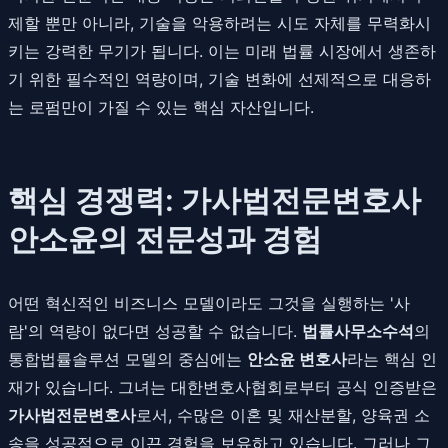
제할 뿐만 아니라, 기술을 악용하려는 시도 자체를 무력화시
키는 강력한 무기가 됩니다. 이는 미래 법률 시장에서 생존하
기 위한 필수적인 역량이며, 기술 변화에 선제적으로 대응하
는 로펌만이 가질 수 있는 핵심 자산입니다.
핵심 경쟁력: 가사법전문변호사
안소윤의 전문성과 경험
어떤 혁신적인 비즈니스 모델이라도 그것을 실행하는 '사
람'의 역량이 없다면 성공할 수 없습니다.
법률사무소수석
의
통합법률솔루션 모델의 중심에는
안소윤 변호사
라는 핵심 인
재가 있습니다. 그녀는 대한변호사협회로부터 공식 인증받은
가사법전문변호사
로서, 수많은 이혼 및 재산분할, 양육권 소
송을 성공적으로 이끈 경험을 보유하고 있습니다. 그러나 그