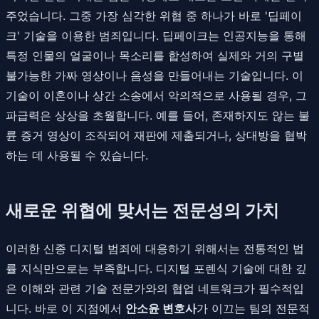
주었습니다. 그중 가장 심각한 위협 중 하나가 바로 '딥페이
크' 기술을 이용한 범죄입니다. 딥페이크는 인공지능을 통해
특정 인물의 얼굴이나 목소리를 합성하여 실제와 거의 구별
불가능한 가짜 영상이나 음성을 만들어내는 기술입니다. 이
기술이 이혼이나 상간 소송에서 악의적으로 사용될 경우, 그
파급력은 상상을 초월합니다. 예를 들어, 존재하지도 않는 불
륜 증거 영상이 조작되어 재판에 제출되거나, 상대방을 협박
하는 데 사용될 수 있습니다.
새로운 위협에 맞서는 전문성의 가치
이러한 신종 디지털 범죄에 대응하기 위해서는 전통적인 법
률 지식만으로는 부족합니다. 디지털 포렌식 기술에 대한 깊
은 이해와 관련 기술 전문가와의 협업 네트워크가 필수적입
니다. 바로 이 지점에서
안소윤 변호사
가 이끄는 팀의 전문적