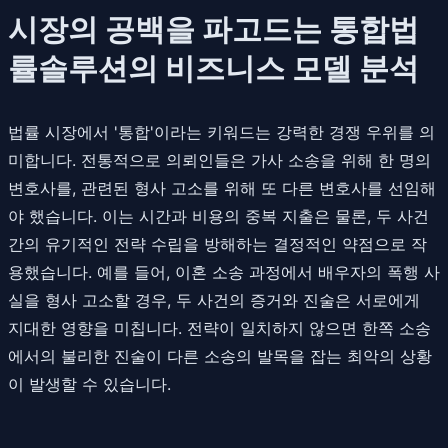
시장의 공백을 파고드는 통합법
률솔루션의 비즈니스 모델 분석
법률 시장에서 '통합'이라는 키워드는 강력한 경쟁 우위를 의
미합니다. 전통적으로 의뢰인들은 가사 소송을 위해 한 명의
변호사를, 관련된 형사 고소를 위해 또 다른 변호사를 선임해
야 했습니다. 이는 시간과 비용의 중복 지출은 물론, 두 사건
간의 유기적인 전략 수립을 방해하는 결정적인 약점으로 작
용했습니다. 예를 들어, 이혼 소송 과정에서 배우자의 폭행 사
실을 형사 고소할 경우, 두 사건의 증거와 진술은 서로에게
지대한 영향을 미칩니다. 전략이 일치하지 않으면 한쪽 소송
에서의 불리한 진술이 다른 소송의 발목을 잡는 최악의 상황
이 발생할 수 있습니다.