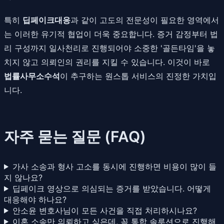
특히
딥페이크대응
과 같이 고도의 전문성이 필요한 영역에서
는 이러한 유기적 협업이 더욱 중요합니다. 증거 감정부터 법
리 구성까지 일사천리로 진행되어야 소중한 '골든타임'을 놓
치지 않고 의뢰인의 권리를 지킬 수 있습니다. 이것이 바로
법률사무소수석
이 추구하는 원스톱 서비스의 진정한 가치입
니다.
자주 묻는 질문 (FAQ)
가사 소송과 형사 고소를 동시에 진행하면 비용이 많이 들
지 않나요?
딥페이크 영상으로 의심되는 증거를 받았습니다. 어떻게
대응해야 하나요?
안소윤 변호사님이 모든 사건을 직접 처리하시나요?
이혼 소송만 의뢰하고 싶은데, 꼭 통합 솔루션으로 진행해