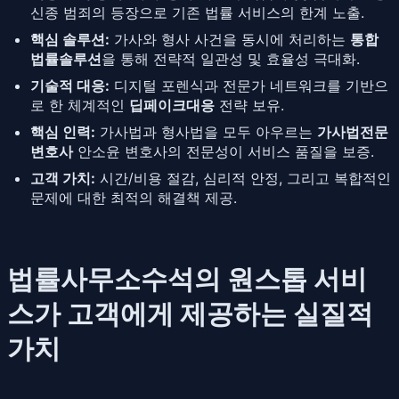
신종 범죄의 등장으로 기존 법률 서비스의 한계 노출.
핵심 솔루션:
가사와 형사 사건을 동시에 처리하는
통합
법률솔루션
을 통해 전략적 일관성 및 효율성 극대화.
기술적 대응:
디지털 포렌식과 전문가 네트워크를 기반으
로 한 체계적인
딥페이크대응
전략 보유.
핵심 인력:
가사법과 형사법을 모두 아우르는
가사법전문
변호사
안소윤 변호사의 전문성이 서비스 품질을 보증.
고객 가치:
시간/비용 절감, 심리적 안정, 그리고 복합적인
문제에 대한 최적의 해결책 제공.
법률사무소수석의 원스톱 서비
스가 고객에게 제공하는 실질적
가치