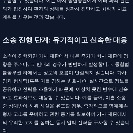
수립할 수 있습니다. 이는 마치 종합병원에서 여러 과의 전문
의가 협진하여 환자의 상태를 정확히 진단하고 최적의 치료
계획을 세우는 것과 같습니다.
소송 진행 단계: 유기적이고 신속한 대응
소송이 진행되면 가사 재판에서 나온 증거가 형사 재판에 영
향을 주거나, 그 반대의 경우가 빈번하게 발생합니다. 통합법
률솔루션 하에서는 정보의 흐름이 단절되지 않습니다. 가사
팀과 형사팀(혹은 이를 겸하는 변호사)이 실시간으로 정보를
공유하고 전략을 조율하기 때문에, 예상치 못한 변수에 신속
하고 효과적으로 대응할 수 있습니다. 예를 들어, 이혼 소송
중 상대방이 허위 사실을 유포할 경우, 즉각적으로 명예훼손
형사 고소를 준비하고 관련 증거를 확보하여 가사 재판에서
의 유리한 고지를 점하는 동시 압박 전략을 구사할 수 있습니
다.