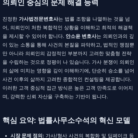
의뢰인 중심의 문제 해결 능력
진정한
가사법전문변호사
는 법률 조항을 나열하는 것을 넘
어, 의뢰인이 처한 복합적인 상황을 이해하고 최적의 해결책
을 제시할 수 있어야 합니다.
안소윤 변호사
는 의뢰인과의 깊
이 있는 소통을 통해 사건의 본질을 파악하고, 법적인 쟁점뿐
만 아니라 의뢰인의 감정적인 부분까지 고려한 맞춤형 전략
을 수립하는 것으로 정평이 나 있습니다. 가사 분쟁이 의뢰인
의 삶에 미치는 영향을 깊이 이해하기에, 단순히 승소를 넘어
사건 이후의 삶까지 고려한 종합적인 컨설팅을 제공합니다.
이러한 고객 중심적 접근 방식은 높은 고객 만족도로 이어지
며, 강력한 신뢰 자산을 구축하는 기반이 됩니다.
핵심 요약: 법률사무소수석의 혁신 모델
시장 문제 정의:
가사/형사 사건의 복합화 및 딥페이크 등