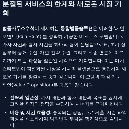
분절된 서비스의 한계와 새로운 시장 기
회
법률사무소수석
이 제시하는
통합법률솔루션
은 이러한 '페인
포인트(Pain Point)'를 정확히 겨냥한 비즈니스 모델입니다.
가사 사건과 형사 사건을 하나의 팀이 전담함으로써, 초기 상
담부터 증거 수집, 재판 전략 수립, 그리고 최종 변론에 이르
기까지 모든 과정을 일관된 시각으로 지휘합니다. 이는 마치
스타트업이 파편화된 시장을 하나의 플랫폼으로 통합하여 새
로운 가치를 창출하는 것과 같습니다. 이 모델의 핵심 가치
제안(Value Proposition)은 다음과 같습니다.
전략의 일관성
: 가사 재판과 형사 재판의 목표를 동시에
고려한 최적의 전략을 수립하여 시너지를 극대화합니다.
비용 및 시간 효율성
: 중복되는 상담, 자료 제출, 사건 파악
과정을 최소화하여 의뢰인의 부담을 획기적으로 줄입니
다.