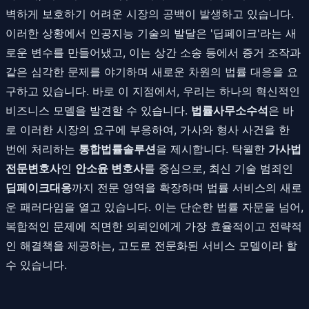
벽하게 보호하기 어려운 시장의 공백이 발생하고 있습니다.
이러한 상황에서 인공지능 기술의 발달은 '딥페이크'라는 새
로운 변수를 만들어냈고, 이는 상간 소송 등에서 증거 조작과
같은 심각한 문제를 야기하며 새로운 차원의 법률 대응을 요
구하고 있습니다. 바로 이 지점에서, 우리는 하나의 혁신적인
비즈니스 모델을 발견할 수 있습니다.
법률사무소수석
은 바
로 이러한 시장의 요구에 부응하여, 가사와 형사 사건을 한
번에 처리하는
통합법률솔루션
을 제시합니다. 탁월한
가사법
전문변호사
인
안소윤 변호사
를 중심으로, 최신 기술 범죄인
딥페이크대응
까지 전문 영역을 확장하며 법률 서비스의 새로
운 패러다임을 열고 있습니다. 이는 단순한 법률 자문을 넘어,
복합적인 문제에 직면한 의뢰인에게 가장 효율적이고 전략적
인 해결책을 제공하는, 고도로 전문화된 서비스 모델이라 할
수 있습니다.