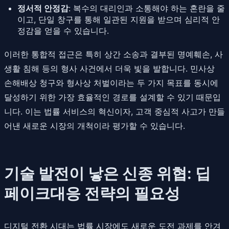
정서적 안정감
: 복수의 대리인과 소통해야 하는 혼란을 줄
이고, 단일 창구를 통해 일관된 지원을 받으며 심리적 안
정감을 얻을 수 있습니다.
이러한 통합적 접근은 특히 상간 소송과 결부된 명예훼손, 사
생활 침해 등의 형사 사건에서 더욱 빛을 발합니다. 민사상
손해배상 청구와 형사상 처벌이라는 두 가지 목표를 동시에
달성하기 위한 가장 효율적인 경로를 설계할 수 있기 때문입
니다. 이는 법률 서비스의 혁신이자, 고객 중심적 사고가 만들
어낸 새로운 시장의 개척이라 평가할 수 있습니다.
기술 발전이 낳은 신종 위협: 딥
페이크대응 전략의 필요성
디지털 전환 시대는 법률 시장에도 새로운 도전 과제를 안겨