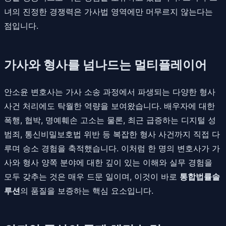
녀의 진정한 경쟁력은 가사법 영역에만 머무르지 않는다는
점입니다.
가사와 형사를 넘나드는 멀티플레이어
안소윤 변호사는 가사 소송 과정에서 파생되는 다양한 형사
사건 처리에도 탁월한 역량을 보여왔습니다. 배우자에 대한
폭행, 협박, 명예훼손 고소는 물론, 최근 급증하는 디지털 성
범죄, 통신비밀보호법 위반 등 복잡한 형사 사건까지 직접 다
루며 승소 경험을 축적했습니다. 이처럼 한 명의 변호사가 가
사와 형사 양쪽 분야에 대한 깊이 있는 이해와 실무 경험을
모두 갖추는 것은 매우 드문 일이며, 이것이 바로
통합법률솔
루션
의 품질을 보증하는 핵심 요소입니다.