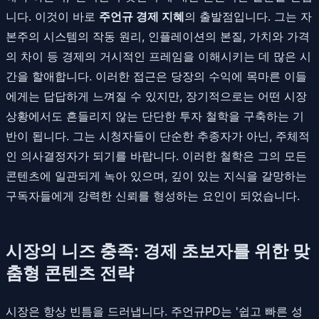
니다. 이것이 바로
주언규 경제 지혜
의 출발점입니다. 그는 자
본주의 시스템의 작동 원리, 인플레이션의 본질, 가치와 가격
의 차이 등 경제의 거시적인 프레임을 이해시키는 데 많은 시
간을 할애합니다. 이러한 접근은 당장의 수익에 목마른 이들
에게는 답답하게 느껴질 수 있지만, 장기적으로는 어떤 시장
상황에서도 흔들리지 않는 단단한 투자 철학을 구축하는 기
반이 됩니다. 그는 시청자들이 단순한 추종자가 아닌, 주체적
인 의사결정자가 되기를 바랍니다. 이러한 철학은 그의 모든
콘텐츠에 일관되게 녹아 있으며, 깊이 있는 지식을 갈망하는
구독자들에게 강력한 신뢰를 형성하는 요인이 되었습니다.
시장의 니즈 충족: 경제 초보자를 위한 맞
춤형 콘텐츠 전략
시장은 항상 빈틈을 드러냅니다. 주언규PD는 '쉽고 빠른 성