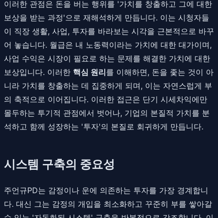
이러한 관점은 돈을 버는 행위를 '가치를 창출하고 그에 대한
보상을 받는 과정'으로 재해석하게 만듭니다. 이는 시청자들
이 직장 생활, 사업, 투자를 바라보는 시각을 근본적으로 바꾸
어 놓습니다. 월급은 내 노동력이라는 가치에 대한 대가이며,
사업 수익은 시장이 필요로 하는 문제를 해결한 가치에 대한
보상입니다. 이러한
핵심 원리
를 이해하면, 돈을 좇는 것이 아
니라 가치를 창출하는 데 집중하게 되며, 이는 자연스럽게 부
의 축적으로 이어집니다. 이러한 접근은 단기 시세차익에만
몰두하는 투기적 관점에서 벗어나, 기업의 본질적 가치를 분
석하고 함께 성장하는 '투자'의 본질로 회귀하게 만듭니다.
시스템 구축의 중요성
주언규PD는 감정이나 운에 의존하는 투자를 가장 경계합니
다. 대신 그는 감정의 개입을 최소화하고 꾸준히 부를 쌓아갈
수 있는 '자동화된 시스템' 구축을 반복적으로 강조합니다. 이