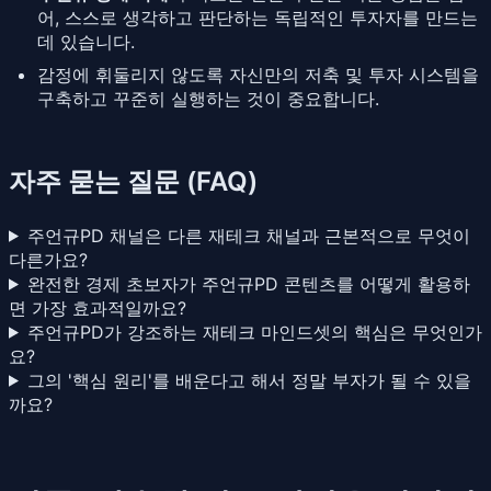
어, 스스로 생각하고 판단하는 독립적인 투자자를 만드는
데 있습니다.
감정에 휘둘리지 않도록 자신만의 저축 및 투자 시스템을
구축하고 꾸준히 실행하는 것이 중요합니다.
자주 묻는 질문 (FAQ)
주언규PD 채널은 다른 재테크 채널과 근본적으로 무엇이
다른가요?
완전한 경제 초보자가 주언규PD 콘텐츠를 어떻게 활용하
면 가장 효과적일까요?
주언규PD가 강조하는 재테크 마인드셋의 핵심은 무엇인가
요?
그의 '핵심 원리'를 배운다고 해서 정말 부자가 될 수 있을
까요?