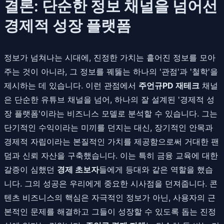
결론: 단순한 정보 채널을 넘어선
경제적 성장 플랫폼
정보가 넘쳐나는 시대에, 진정한 가치는 흩어진 정보를 모아
주는 것이 아니라, 그 정보를 꿰뚫는 하나의 '관점'과 '철학'을
제시하는 데 있습니다. 이런 관점에서
주언규PD 재테크
채널
은 단순한 유튜브 채널을 넘어, 하나의 잘 설계된 '경제적 성
장 플랫폼'이라는 비즈니스 모델로 분석할 수 있습니다. 그는
단기적인 수익이라는 미끼를 던지는 대신, 장기적인 안목과
경제적 자립이라는 본질적인 가치를 제공함으로써 거대한 팬
덤과 신뢰 자산을 구축했습니다. 이는 특히 금융 교육에 대한
갈증이 심했던
경제 초보자
들에게 등대와 같은 역할을 했습
니다. 그의 성공은 우리에게 중요한 시사점을 던져줍니다. 콘
텐츠 비즈니스의 핵심은 자극적인 정보가 아닌, 사용자의 근
본적인 문제를 해결하고 그들이 성장할 수 있도록 돕는 진정