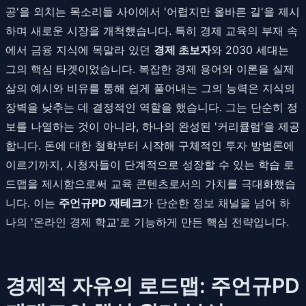
공'을 외치는 목소리들 사이에서 '어렵지만 올바른 길'을 제시
하며 새로운 시장을 개척했습니다. 특히 경제 교육의 부재 속
에서 금융 지식에 목말라 있던
경제 초보자
와 2030 세대는
그의 핵심 타겟이었습니다. 복잡한 경제 용어와 이론을 실제
삶의 예시와 비유를 통해 쉽게 풀어내는 그의 능력은 지식의
장벽을 낮추는 데 결정적인 역할을 했습니다. 그는 단순히 정
보를 나열하는 것이 아니라, 하나의 완성된 '커리큘럼'을 제공
합니다. 돈에 대한 철학부터 시작해 구체적인 투자 방법론에
이르기까지, 시청자들이 단계적으로 성장할 수 있는 학습 로
드맵을 제시함으로써 교육 콘텐츠로서의 가치를 극대화했습
니다. 이는
주언규PD 재테크
가 단순한 정보 채널을 넘어 하
나의 '온라인 경제 학교'로 기능하게 만든 핵심 전략입니다.
경제적 자유의 로드맵: 주언규PD