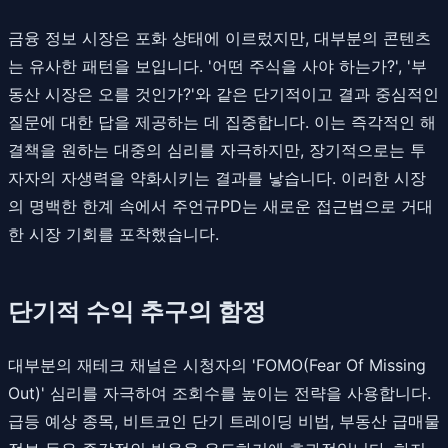
금융 정보 시장은 포화 상태에 이르렀지만, 대부분의 콘텐츠
는 유사한 패턴을 보입니다. '어떤 주식을 사야 하는가?', '부
동산 시장은 오를 것인가?'와 같은 단기적이고 결과 중심적인
질문에 대한 답을 제공하는 데 집중합니다. 이는 즉각적인 해
결책을 원하는 대중의 심리를 자극하지만, 장기적으로는 투
자자의 자생력을 약화시키는 결과를 낳습니다. 이러한 시장
의 명백한 한계 속에서 주언규PD는 새로운 접근법으로 거대
한 시장 기회를 포착했습니다.
단기적 수익 추구의 함정
대부분의 재테크 채널은 시청자의 'FOMO(Fear Of Missing
Out)' 심리를 자극하여 조회수를 높이는 전략을 사용합니다.
급등 예상 종목, 비트코인 단기 트레이딩 비법, 부동산 급매물