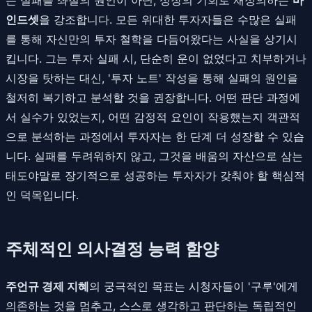
인드셋
을 강조합니다. 모든 위대한 투자자들은 수많은 실패
를 통해 자신만의 투자 철학을 다듬어왔다는 사실을 상기시
킵니다. 그는 투자 실패 시, 단순히 운이 없었다고 치부하거나
시장을 탓하는 대신, '투자 노트' 작성을 통해 실패의 원인을
철저히 복기하고 분석할 것을 권장합니다. 어떤 판단 과정에
서 실수가 있었는지, 어떤 감정적 요인이 작용했는지 객관적
으로 분석하는 과정에서 투자자는 한 단계 더 성장할 수 있습
니다. 실패를 두려워하지 않고, 그것을 배움의 자산으로 삼는
태도야말로 장기적으로 성공하는 투자자가 갖춰야 할 핵심적
인 덕목입니다.
주체적인 의사결정 능력 함양
주언규 경제 지혜
의 궁극적인 목표는 시청자들이 '구루'에게
의존하는 것을 멈추고, 스스로 생각하고 판단하는 독립적인