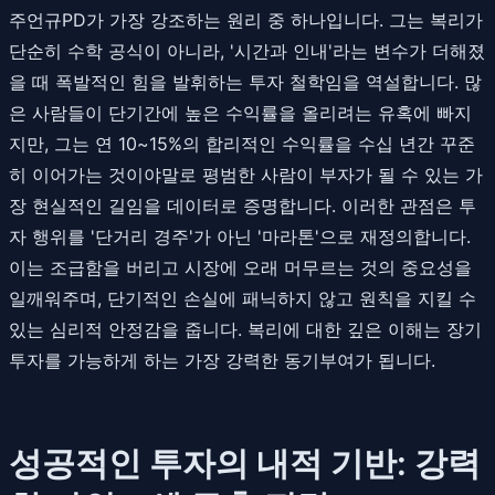
주언규PD가 가장 강조하는 원리 중 하나입니다. 그는 복리가
단순히 수학 공식이 아니라, '시간과 인내'라는 변수가 더해졌
을 때 폭발적인 힘을 발휘하는 투자 철학임을 역설합니다. 많
은 사람들이 단기간에 높은 수익률을 올리려는 유혹에 빠지
지만, 그는 연 10~15%의 합리적인 수익률을 수십 년간 꾸준
히 이어가는 것이야말로 평범한 사람이 부자가 될 수 있는 가
장 현실적인 길임을 데이터로 증명합니다. 이러한 관점은 투
자 행위를 '단거리 경주'가 아닌 '마라톤'으로 재정의합니다.
이는 조급함을 버리고 시장에 오래 머무르는 것의 중요성을
일깨워주며, 단기적인 손실에 패닉하지 않고 원칙을 지킬 수
있는 심리적 안정감을 줍니다. 복리에 대한 깊은 이해는 장기
투자를 가능하게 하는 가장 강력한 동기부여가 됩니다.
성공적인 투자의 내적 기반: 강력