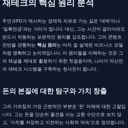
재테크의 핵심 원리 분석
주언규PD가 제시하는 경제적 자유로 가는 길은 '대박'이나
'일확천금'과는 거리가 멉니다. 대신, 그는 시간이 걸리더라도
반드시 작동하는 보편적인 원리를 강조합니다. 그의 콘텐츠
전반을 관통하는
핵심 원리
는 마치 잘 설계된 비즈니스 모델
처럼 명확하고 논리적입니다. 이 원리들을 이해하는 것은 그
의 채널을 제대로 활용하기 위한 첫걸음이며, 나아가 자신만
의 재테크 시스템을 구축하는 청사진이 됩니다.
돈의 본질에 대한 탐구와 가치 창출
그의 가르침의 가장 근본적인 부분은 '돈' 자체에 대한 고찰입
니다. 그는 돈을 단순히 물건을 사는 교환 수단으로 보지 않
고, '가치를 저장하고 이전하는 사회적 약속'으로 정의합니다.