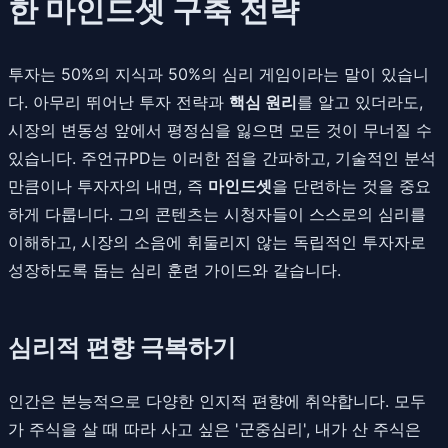
한 마인드셋 구축 전략
투자는 50%의 지식과 50%의 심리 게임이라는 말이 있습니
다. 아무리 뛰어난 투자 전략과
핵심 원리
를 알고 있더라도,
시장의 변동성 앞에서 평정심을 잃으면 모든 것이 무너질 수
있습니다. 주언규PD는 이러한 점을 간파하고, 기술적인 분석
만큼이나 투자자의 내면, 즉
마인드셋
을 단련하는 것을 중요
하게 다룹니다. 그의 콘텐츠는 시청자들이 스스로의 심리를
이해하고, 시장의 소음에 휘둘리지 않는 독립적인 투자자로
성장하도록 돕는 심리 훈련 가이드와 같습니다.
심리적 편향 극복하기
인간은 본능적으로 다양한 인지적 편향에 취약합니다. 모두
가 주식을 살 때 따라 사고 싶은 '군중심리', 내가 산 주식은