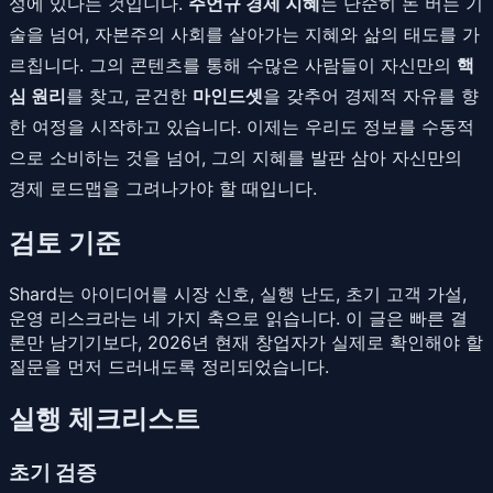
성에 있다는 것입니다.
주언규 경제 지혜
는 단순히 돈 버는 기
술을 넘어, 자본주의 사회를 살아가는 지혜와 삶의 태도를 가
르칩니다. 그의 콘텐츠를 통해 수많은 사람들이 자신만의
핵
심 원리
를 찾고, 굳건한
마인드셋
을 갖추어 경제적 자유를 향
한 여정을 시작하고 있습니다. 이제는 우리도 정보를 수동적
으로 소비하는 것을 넘어, 그의 지혜를 발판 삼아 자신만의
경제 로드맵을 그려나가야 할 때입니다.
검토 기준
Shard는 아이디어를 시장 신호, 실행 난도, 초기 고객 가설,
운영 리스크라는 네 가지 축으로 읽습니다. 이 글은 빠른 결
론만 남기기보다, 2026년 현재 창업자가 실제로 확인해야 할
질문을 먼저 드러내도록 정리되었습니다.
실행 체크리스트
초기 검증