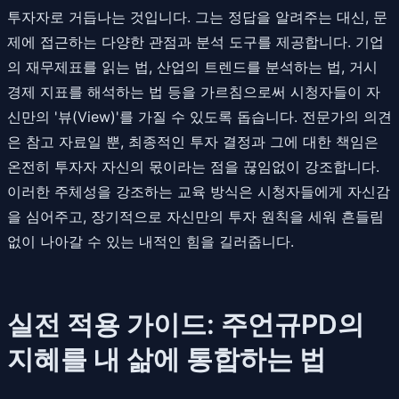
투자자로 거듭나는 것입니다. 그는 정답을 알려주는 대신, 문
제에 접근하는 다양한 관점과 분석 도구를 제공합니다. 기업
의 재무제표를 읽는 법, 산업의 트렌드를 분석하는 법, 거시
경제 지표를 해석하는 법 등을 가르침으로써 시청자들이 자
신만의 '뷰(View)'를 가질 수 있도록 돕습니다. 전문가의 의견
은 참고 자료일 뿐, 최종적인 투자 결정과 그에 대한 책임은
온전히 투자자 자신의 몫이라는 점을 끊임없이 강조합니다.
이러한 주체성을 강조하는 교육 방식은 시청자들에게 자신감
을 심어주고, 장기적으로 자신만의 투자 원칙을 세워 흔들림
없이 나아갈 수 있는 내적인 힘을 길러줍니다.
실전 적용 가이드: 주언규PD의
지혜를 내 삶에 통합하는 법