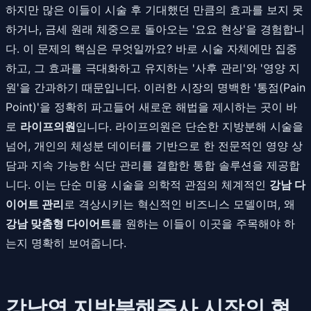
하지만 많은 이들이 시술 후 기대했던 만큼의 효과를 보지 못
하거나, 금세 원래 체중으로 돌아오는 '요요 현상'을 경험합니
다. 이 문제의 핵심은 무엇일까요? 바로 시술 자체에만 집중
하고, 그 효과를 극대화하고 유지하는 '사후 관리'와 '영양 지
원'을 간과하기 때문입니다. 이러한 시장의 명백한 '통점(Pain
Point)'을 정확히 파고들어 새로운 해법을 제시하는 곳이 바
로
라이프의원
입니다. 라이프의원은 단순한 지방분해 시술을
넘어, 개인의 체성분 데이터를 기반으로 한 전문적인 영양 상
담과 지속 가능한 식단 관리를 결합한 통합 솔루션을 제공합
니다. 이는 단순 미용 시술을 의학적 관점의 체계적인
강남 다
이어트 관리
로 격상시키는 혁신적인 비즈니스 모델이며, 왜
강남 맞춤형 다이어트
를 원하는 이들이 이곳을 주목해야 하
는지 명확히 보여줍니다.
강남역 지방분해주사 시장의 현