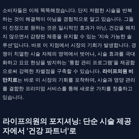
소비자들은 이제 똑똑해졌습니다. 단지 저렴한 시술을 반복
하는 것이 해결책이 아님을 경험적으로 알고 있습니다. 그들
이 진정으로 원하는 것은 일시적인 효과가 아닌, 건강을 해치
지 않으면서 감량된 체중을 유지할 수 있는 '지속 가능한 솔
루션'입니다. 바로 이 지점에서 시장의 기회가 발생합니다. 경
쟁이 치열한 시술 자체의 영역에서 벗어나, 시술 효과를 극대
화하고 요요 현상을 방지하는 '통합 관리 프로그램'을 제공함
으로써 강력한 차별점을 구축할 수 있습니다.
라이프의원 비
만치료
는 바로 이 시장의 기회를 포착하여, 시술과 영양 관리
를 결합한 프리미엄 서비스를 통해 새로운 가치를 창출하고
있습니다.
라이프의원의 포지셔닝: 단순 시술 제공
자에서 '건강 파트너'로