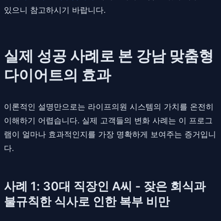
있으니 참고하시기 바랍니다.
실제 성공 사례로 본 강남 맞춤형
다이어트의 효과
이론적인 설명만으로는 라이프의원 시스템의 가치를 온전히
이해하기 어렵습니다. 실제 고객들의 변화 사례는 이 프로그
램이 얼마나 효과적인지를 가장 명확하게 보여주는 증거입니
다.
사례 1: 30대 직장인 A씨 - 잦은 회식과
불규칙한 식사로 인한 복부 비만