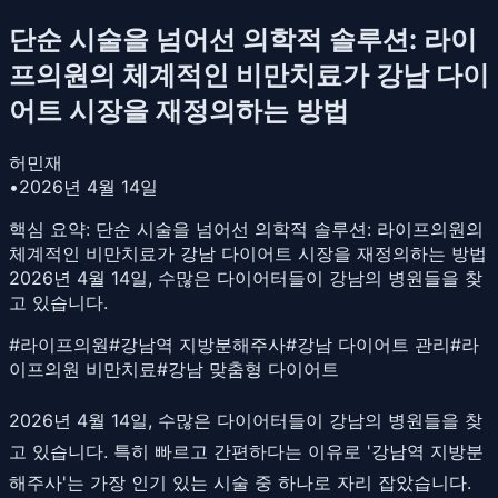
단순 시술을 넘어선 의학적 솔루션: 라이
프의원의 체계적인 비만치료가 강남 다이
어트 시장을 재정의하는 방법
허민재
•
2026년 4월 14일
핵심 요약:
단순 시술을 넘어선 의학적 솔루션: 라이프의원의
체계적인 비만치료가 강남 다이어트 시장을 재정의하는 방법
2026년 4월 14일, 수많은 다이어터들이 강남의 병원들을 찾
고 있습니다.
#
라이프의원
#
강남역 지방분해주사
#
강남 다이어트 관리
#
라
이프의원 비만치료
#
강남 맞춤형 다이어트
2026년 4월 14일, 수많은 다이어터들이 강남의 병원들을 찾
고 있습니다. 특히 빠르고 간편하다는 이유로 '강남역 지방분
해주사'는 가장 인기 있는 시술 중 하나로 자리 잡았습니다.