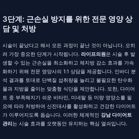
3단계: 근손실 방지를 위한 전문 영양 상
담 및 처방
시술이 끝났다고 해서 모든 과정이 끝난 것이 아닙니다. 오히
려 가장 중요한 단계가 시작됩니다.
라이프의원
은 시술 후 발
생할 수 있는 근손실을 최소화하고 체지방 감소 효과를 가속
화하기 위해 전문 영양사의 1:1 상담을 제공합니다. 인바디 분
석 결과를 토대로 단백질 섭취량을 늘리고 불필요한 탄수화
물과 지방을 줄이는 맞춤형 식단을 제안합니다. 또한, 다이어
트 중 부족해지기 쉬운 비타민, 미네랄 등 미량 영양소를 필
요에 따라 처방하여 신진대사를 활성화하고 건강한 다이어트
가 이루어지도록 돕습니다. 이러한 체계적인
강남 다이어트
관리
는 시술 효과를 오랫동안 유지하는 핵심 열쇠입니다.