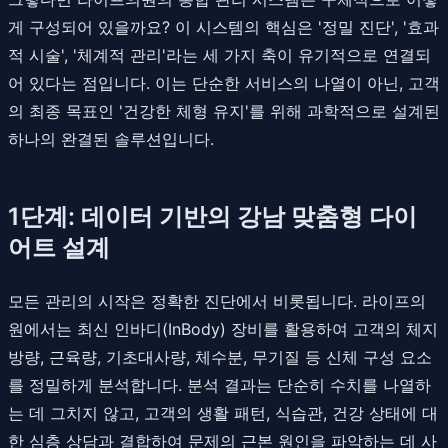
게 구성되어 있을까요? 이 시스템의 핵심은 '정밀 진단', '효과
적 시술', '체계적 관리'라는 세 가지 축이 유기적으로 연결되
어 있다는 점입니다. 이는 단순한 서비스의 나열이 아닌, 고객
의 최종 목표인 '건강한 체형 유지'를 위해 과학적으로 설계된
하나의 완결된 솔루션입니다.
1단계: 데이터 기반의 강남 맞춤형 다이
어트 설계
모든 관리의 시작은 정확한 진단에서 비롯됩니다. 라이프의
원에서는 최신 인바디(InBody) 장비를 활용하여 고객의 체지
방량, 근육량, 기초대사량, 체수분, 무기질 등 신체 구성 요소
를 정밀하게 분석합니다. 분석 결과는 단순히 수치를 나열하
는 데 그치지 않고, 고객의 생활 패턴, 식습관, 건강 상태에 대
한 심층 상담과 결합하여 문제의 근본 원인을 파악하는 데 사