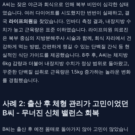
A씨는 잦은 야근과 회식으로 인해 복부 비만이 심각한 상태
였습니다. 여러 다이어트를 시도했지만 번번이 실패하고, 결
국
라이프의원
을 찾았습니다. 인바디 측정 결과, 내장지방 수
치가 높고 근육량은 표준 이하였습니다. 라이프의원 의료진
은 복부 중심의 지방분해주사 시술과 함께, 회식 자리에서 건
강하게 먹는 방법, 간편하게 챙길 수 있는 단백질 간식 등 현
실적인 식단 가이드를 제공했습니다. 8주 후, A씨는 체지방
6kg 감량과 더불어 내장지방 수치가 정상 범위로 돌아왔고,
꾸준한 단백질 섭취로 근육량은 1.5kg 증가하는 놀라운 변화
를 경험했습니다.
사례 2: 출산 후 체형 관리가 고민이었던
B씨 - 무너진 신체 밸런스 회복
B씨는 출산 후 예전 몸매로 돌아가지 않아 고민이 많았습니