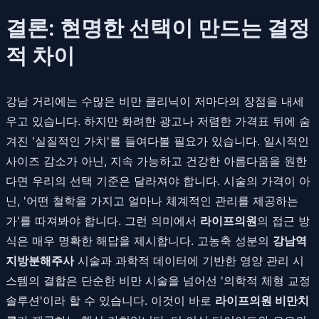
결론: 현명한 선택이 만드는 결정
적 차이
강남 거리에는 수많은 비만 클리닉이 저마다의 장점을 내세
우고 있습니다. 하지만 화려한 광고나 저렴한 가격표 뒤에 숨
겨진 '실질적인 가치'를 들여다볼 필요가 있습니다. 일시적인
사이즈 감소가 아닌, 지속 가능하고 건강한 아름다움을 원한
다면 우리의 선택 기준은 달라져야 합니다. 시술의 가격이 아
닌, '어떤 철학을 가지고 얼마나 체계적인 관리를 제공하는
가'를 따져봐야 합니다. 그런 의미에서
라이프의원
의 접근 방
식은 매우 명확한 해답을 제시합니다. 고농축 성분의
강남역
지방분해주사
시술과 과학적 데이터에 기반한 영양 관리 시
스템의 결합은 단순한 비만 시술을 넘어선 '의학적 체형 교정
솔루션'이라 할 수 있습니다. 이것이 바로
라이프의원 비만치