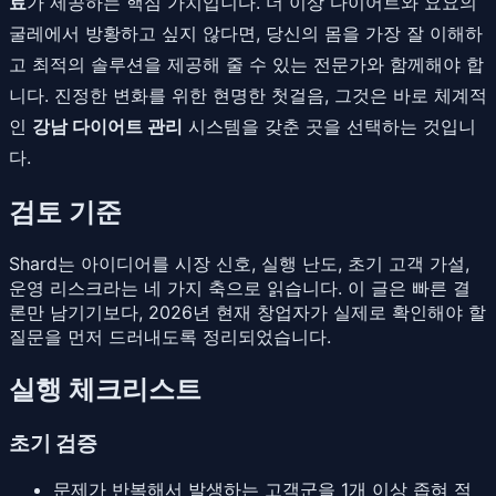
료
가 제공하는 핵심 가치입니다. 더 이상 다이어트와 요요의
굴레에서 방황하고 싶지 않다면, 당신의 몸을 가장 잘 이해하
고 최적의 솔루션을 제공해 줄 수 있는 전문가와 함께해야 합
니다. 진정한 변화를 위한 현명한 첫걸음, 그것은 바로 체계적
인
강남 다이어트 관리
시스템을 갖춘 곳을 선택하는 것입니
다.
검토 기준
Shard는 아이디어를 시장 신호, 실행 난도, 초기 고객 가설,
운영 리스크라는 네 가지 축으로 읽습니다. 이 글은 빠른 결
론만 남기기보다, 2026년 현재 창업자가 실제로 확인해야 할
질문을 먼저 드러내도록 정리되었습니다.
실행 체크리스트
초기 검증
문제가 반복해서 발생하는 고객군을 1개 이상 좁혀 적