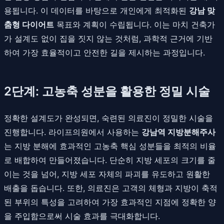
용됩니다. 이 데이터를 바탕으로 개인에게 최적화된
강남 맞
춤형 다이어트
목표와 계획이 수립됩니다. 이는 마치 건축가
가 설계도 없이 집을 짓지 않는 것처럼, 과학적 근거에 기반
하여 가장 효율적이고 안전한 길을 제시하는 과정입니다.
2단계: 고농축 성분을 활용한 정밀 시술
정확한 설계도가 완성되면, 숙련된 의료진이 정밀한 시술을
진행합니다. 라이프의원에서 사용하는
강남역 지방분해주사
는 지방 분해에 효과적인 고농축 핵심 성분들을 최적의 비율
로 배합하여 만들어졌습니다. 단순히 지방 세포의 크기를 줄
이는 것을 넘어, 지방 세포 자체의 파괴를 유도하고 원활한
배출을 돕습니다. 또한, 의료진은 고객의 체형과 지방이 축적
된 부위의 특성을 고려하여 가장 효과적인 지점에 정확한 양
을 주입함으로써 시술 효과를 극대화합니다.