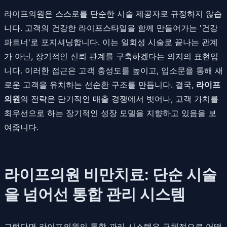
라이프의원은 스스로를 단순한 시술 제공자로 규정하지 않습
니다. 고객의 건강한 라이프스타일을 함께 만들어가는 '건강
파트너'로 포지셔닝합니다. 이는 일회성 시술로 끝나는 관계
가 아닌, 장기적인 신뢰 관계를 구축하겠다는 의지의 표현입
니다. 이러한 접근은 고객 충성도를 높이고, 입소문을 통해 새
로운 고객을 유치하는 선순환 구조를 만듭니다. 결국,
라이프
의원
의 전략은 단기적인 매출 경쟁에서 벗어나, 고객 가치를
최우선으로 하는 장기적인 성장 모델을 지향하고 있음을 보
여줍니다.
라이프의원 비만치료: 단순 시술
을 넘어선 통합 관리 시스템
그렇다면 라이프의원의 통합 관리 시스템은 구체적으로 어떻