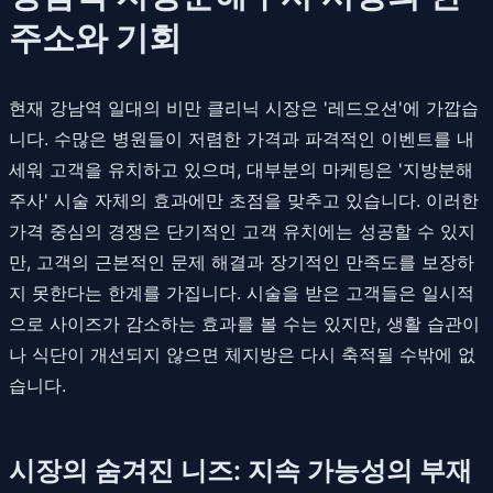
주소와 기회
현재 강남역 일대의 비만 클리닉 시장은 '레드오션'에 가깝습
니다. 수많은 병원들이 저렴한 가격과 파격적인 이벤트를 내
세워 고객을 유치하고 있으며, 대부분의 마케팅은 '지방분해
주사' 시술 자체의 효과에만 초점을 맞추고 있습니다. 이러한
가격 중심의 경쟁은 단기적인 고객 유치에는 성공할 수 있지
만, 고객의 근본적인 문제 해결과 장기적인 만족도를 보장하
지 못한다는 한계를 가집니다. 시술을 받은 고객들은 일시적
으로 사이즈가 감소하는 효과를 볼 수는 있지만, 생활 습관이
나 식단이 개선되지 않으면 체지방은 다시 축적될 수밖에 없
습니다.
시장의 숨겨진 니즈: 지속 가능성의 부재