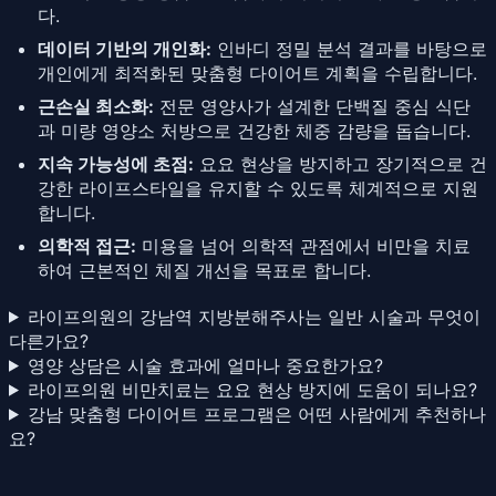
다.
데이터 기반의 개인화:
인바디 정밀 분석 결과를 바탕으로
개인에게 최적화된 맞춤형 다이어트 계획을 수립합니다.
근손실 최소화:
전문 영양사가 설계한 단백질 중심 식단
과 미량 영양소 처방으로 건강한 체중 감량을 돕습니다.
지속 가능성에 초점:
요요 현상을 방지하고 장기적으로 건
강한 라이프스타일을 유지할 수 있도록 체계적으로 지원
합니다.
의학적 접근:
미용을 넘어 의학적 관점에서 비만을 치료
하여 근본적인 체질 개선을 목표로 합니다.
라이프의원의 강남역 지방분해주사는 일반 시술과 무엇이
다른가요?
영양 상담은 시술 효과에 얼마나 중요한가요?
라이프의원 비만치료는 요요 현상 방지에 도움이 되나요?
강남 맞춤형 다이어트 프로그램은 어떤 사람에게 추천하나
요?