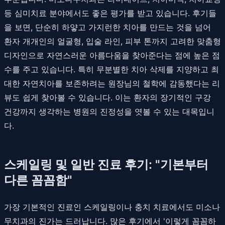
등 심미치료 분야에서도 좋은 평가를 받고 있습니다. 후기들
을 보면, 단순히 하얗고 가지런한 치아를 만드는 것을 넘어
환자 개개인의 얼굴형, 입술 라인, 피부 톤까지 고려한 맞춤형
디자인으로 자연스러운 아름다움을 찾아준다는 점에 높은 점
수를 주고 있습니다. 특히 무분별한 치아 삭제를 지양하고 최
대한 자연치아를 보존하려는 원장님의 철학에 감동했다는 리
뷰도 쉽게 찾아볼 수 있습니다. 이는 환자의 장기적인 구강
건강까지 생각하는 병원의 진정성을 엿볼 수 있는 대목입니
다.
스케일링 및 일반 진료 후기: "기본부터
다른 꼼꼼함"
가장 기본적인 진료인 스케일링이나 충치 치료에서도 미소나
무치과의 진가는 드러납니다. 많은 후기에서 '이렇게 꼼꼼하