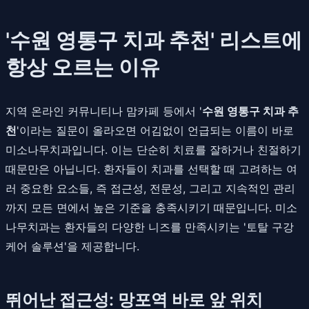
'수원 영통구 치과 추천' 리스트에
항상 오르는 이유
지역 온라인 커뮤니티나 맘카페 등에서 '
수원 영통구 치과 추
천
'이라는 질문이 올라오면 어김없이 언급되는 이름이 바로
미소나무치과입니다. 이는 단순히 치료를 잘하거나 친절하기
때문만은 아닙니다. 환자들이 치과를 선택할 때 고려하는 여
러 중요한 요소들, 즉 접근성, 전문성, 그리고 지속적인 관리
까지 모든 면에서 높은 기준을 충족시키기 때문입니다. 미소
나무치과는 환자들의 다양한 니즈를 만족시키는 '토탈 구강
케어 솔루션'을 제공합니다.
뛰어난 접근성: 망포역 바로 앞 위치