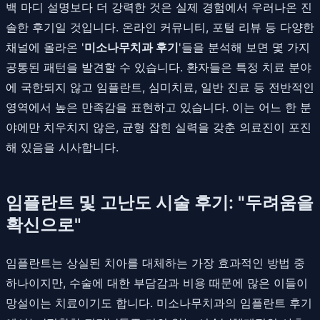
백 마디 설명보다 더 강력한 것은 실제 경험에서 우러나온 진
솔한 후기일 것입니다. 온라인 커뮤니티, 포털 리뷰 등 다양한
채널에 올라온 '
미소나무치과 후기
'들을 분석해 보면 몇 가지
공통된 패턴을 발견할 수 있습니다. 환자들은 특정 치료 분야
에 국한되지 않고 임플란트, 심미치료, 일반 진료 등 전반적인
영역에서 높은 만족감을 표현하고 있습니다. 이는 어느 한 분
야에만 치우치지 않은, 균형 잡힌 실력을 갖춘 의료진이 포진
해 있음을 시사합니다.
임플란트 및 고난도 시술 후기: "두려움을
확신으로"
임플란트는 상실된 치아를 대체하는 가장 효과적인 방법 중
하나이지만, 수술에 대한 부담감과 비용 때문에 많은 이들이
망설이는 치료이기도 합니다. 미소나무치과의 임플란트 후기