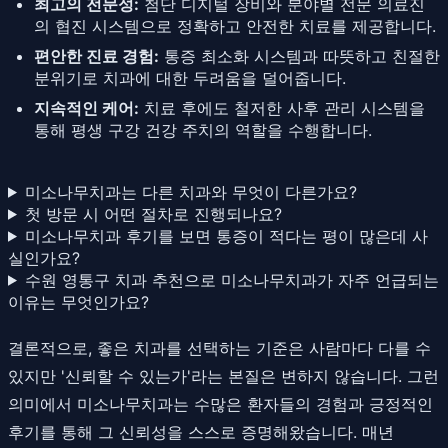
최고의 전문성:
첨단 디지털 장비와 분야별 전문 의료진
의 협진 시스템으로 정확하고 안전한 치료를 제공합니다.
편안한 진료 경험:
통증 최소화 시스템과 따뜻하고 친절한
분위기로 치과에 대한 두려움을 덜어줍니다.
지속적인 케어:
치료 후에도 철저한 사후 관리 시스템을
통해 평생 구강 건강 주치의 역할을 수행합니다.
미소나무치과는 다른 치과와 무엇이 다른가요?
첫 방문 시 어떤 절차로 진행되나요?
미소나무치과 후기를 보면 통증이 적다는 평이 많은데 사
실인가요?
수원 영통구 치과 추천으로 미소나무치과가 자주 언급되는
이유는 무엇인가요?
결론적으로, 좋은 치과를 선택하는 기준은 사람마다 다를 수
있지만 '신뢰할 수 있는가'라는 본질은 변하지 않습니다. 그런
의미에서 미소나무치과는 수많은 환자들의 경험과 긍정적인
후기를 통해 그 신뢰성을 스스로 증명해왔습니다. 매년