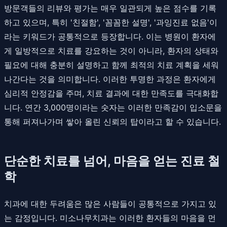
방문객들의 리뷰와 평가는 매우 일관되게 높은 점수를 기록
하고 있으며, 특히 '친절함', '꼼꼼한 설명', '과잉진료 없음'이
라는 키워드가 공통적으로 등장합니다. 이는 병원이 환자에
게 일방적으로 치료를 강요하는 것이 아니라, 환자의 상태와
필요에 대해 충분히 설명하고 함께 최적의 치료 계획을 세워
나간다는 것을 의미합니다. 이러한 투명한 과정은 환자에게
심리적 안정감을 주며, 치료 결과에 대한 만족도를 극대화합
니다. 연간 3,000명이라는 숫자는 이러한 만족감이 입소문을
통해 퍼져나가며 쌓아 올린 신뢰의 탑이라고 할 수 있습니다.
단순한 치료를 넘어, 마음을 얻는 진료 철
학
치과에 대한 두려움은 많은 사람들이 공통적으로 가지고 있
는 감정입니다. 미소나무치과는 이러한 환자들의 마음을 먼