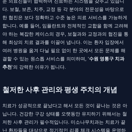
춘 의료진들이 협력하여 진료하는 시스템을 갖추고 있습니
다. 보철, 보존, 치주, 교정 등 각 분야의 전문성을 바탕으로
한 협진은 보다 정확하고 수준 높은 의료 서비스를 가능하게
합니다. 예를 들어, 임플란트와 전체적인 교합을 함께 고려해
야 하는 복잡한 케이스의 경우, 보철과와 교정과의 협진을 통
해 최상의 치료 결과를 이끌어 냅니다. 이는 환자 입장에서
여러 병원을 옮겨 다닐 필요 없이 한 곳에서 모든 문제를 해
결할 수 있는 원스톱 서비스를 의미하며, '
수원 영통구 치과
추천
'의 강력한 이유가 됩니다.
철저한 사후 관리와 평생 주치의 개념
치료가 성공적으로 끝났다고 해서 모든 것이 끝나는 것은 아
닙니다. 건강한 구강 상태를 오랫동안 유지하기 위해서는 철
저한 사후 관리가 필수적입니다. 미소나무치과는 치료가 끝
난 환자들을 대상으로 정기적인 리콜 체크 시스템을 운영하