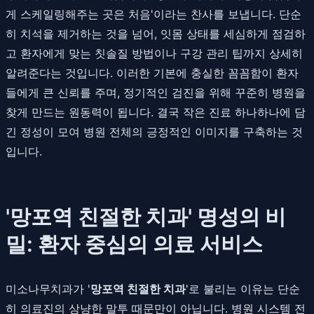
게 스케일링해주는 곳은 처음'이라는 찬사를 보냅니다. 단순
히 치석을 제거하는 것을 넘어, 잇몸 상태를 세심하게 점검하
고 환자에게 맞는 칫솔질 방법이나 구강 관리 팁까지 상세히
알려준다는 것입니다. 이러한 기본에 충실한 꼼꼼함이 환자
들에게 큰 신뢰를 주며, 정기적인 검진을 위해 꾸준히 병원을
찾게 만드는 원동력이 됩니다. 결국 작은 진료 하나하나에 담
긴 정성이 모여 병원 전체의 긍정적인 이미지를 구축하는 것
입니다.
'망포역 친절한 치과' 명성의 비
밀: 환자 중심의 의료 서비스
미소나무치과가 '
망포역 친절한 치과
'로 불리는 이유는 단순
히 의료진의 상냥한 말투 때문만이 아닙니다. 병원 시스템 전