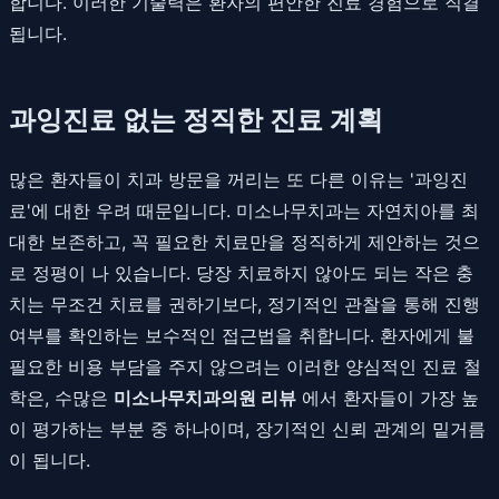
합니다. 이러한 기술력은 환자의 편안한 진료 경험으로 직결
됩니다.
과잉진료 없는 정직한 진료 계획
많은 환자들이 치과 방문을 꺼리는 또 다른 이유는 '과잉진
료'에 대한 우려 때문입니다. 미소나무치과는 자연치아를 최
대한 보존하고, 꼭 필요한 치료만을 정직하게 제안하는 것으
로 정평이 나 있습니다. 당장 치료하지 않아도 되는 작은 충
치는 무조건 치료를 권하기보다, 정기적인 관찰을 통해 진행
여부를 확인하는 보수적인 접근법을 취합니다. 환자에게 불
필요한 비용 부담을 주지 않으려는 이러한 양심적인 진료 철
학은, 수많은
미소나무치과의원 리뷰
에서 환자들이 가장 높
이 평가하는 부분 중 하나이며, 장기적인 신뢰 관계의 밑거름
이 됩니다.