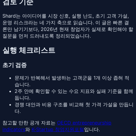
검토 기준
Shard는 아이디어를 시장 신호, 실행 난도, 초기 고객 가설,
운영 리스크라는 네 가지 축으로 읽습니다. 이 글은 빠른 결
론만 남기기보다, 2026년 현재 창업자가 실제로 확인해야 할
질문을 먼저 드러내도록 정리되었습니다.
실행 체크리스트
초기 검증
문제가 반복해서 발생하는 고객군을 1개 이상 좁혀 적
습니다.
2주 안에 확인할 수 있는 수요 지표와 실패 기준을 함께
둡니다.
경쟁 대안과 비용 구조를 비교해 첫 가격 가설을 만듭니
다.
참고할 만한 공개 자료는
OECD entrepreneurship
indicators
와
K-Startup 창업지원포털
입니다.