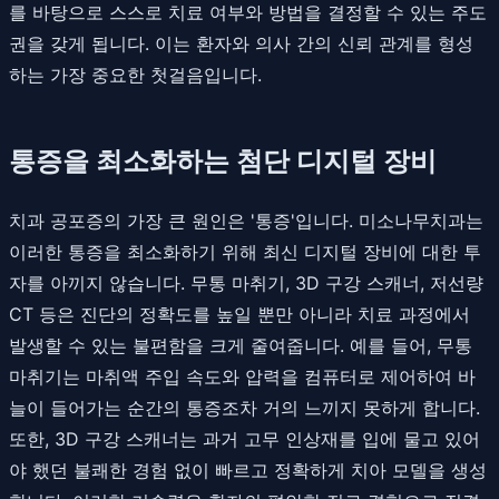
를 바탕으로 스스로 치료 여부와 방법을 결정할 수 있는 주도
권을 갖게 됩니다. 이는 환자와 의사 간의 신뢰 관계를 형성
하는 가장 중요한 첫걸음입니다.
통증을 최소화하는 첨단 디지털 장비
치과 공포증의 가장 큰 원인은 '통증'입니다. 미소나무치과는
이러한 통증을 최소화하기 위해 최신 디지털 장비에 대한 투
자를 아끼지 않습니다. 무통 마취기, 3D 구강 스캐너, 저선량
CT 등은 진단의 정확도를 높일 뿐만 아니라 치료 과정에서
발생할 수 있는 불편함을 크게 줄여줍니다. 예를 들어, 무통
마취기는 마취액 주입 속도와 압력을 컴퓨터로 제어하여 바
늘이 들어가는 순간의 통증조차 거의 느끼지 못하게 합니다.
또한, 3D 구강 스캐너는 과거 고무 인상재를 입에 물고 있어
야 했던 불쾌한 경험 없이 빠르고 정확하게 치아 모델을 생성