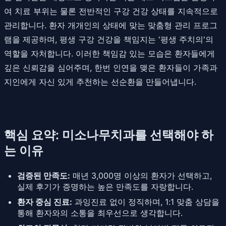
여 치료 부위는 물론 전반적인 구강 건강 상태를 지속적으로
관리합니다. 환자 개개인의 상태에 맞는 맞춤형 관리 프로그
램을 제공하며, 평생 구강 건강을 책임지는 '평생 주치의'의
역할을 자처합니다. 이러한 책임감 있는 모습은 환자들에게
깊은 신뢰감을 심어주며, 한번 인연을 맺은 환자들이 가족과
지인에게 자신 있게 추천하는 선순환을 만들어냅니다.
핵심 요약: 미소나무치과를 선택해야 하
는 이유
검증된 만족도:
매년 3,000명 이상의 환자가 선택하고,
실제 후기가 증명하는 높은 만족도를 자랑합니다.
환자 중심 진료:
과잉진료 없이 정직하며, 1:1 맞춤 상담을
통해 환자와의 소통을 최우선으로 생각합니다.