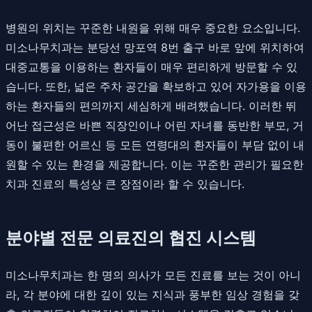
병원의 위치는 꾸준한 내원을 위해 매우 중요한 요소입니다.
미소나무치과는 분당선 망포역 8번 출구 바로 앞에 위치하여
대중교통을 이용하는 환자들이 매우 편리하게 방문할 수 있
습니다. 또한, 넓은 주차 공간을 확보하고 있어 자가용을 이용
하는 환자들의 편의까지 세심하게 배려했습니다. 이러한 뛰
어난 접근성은 바쁜 직장인이나 어린 자녀를 동반한 부모, 거
동이 불편한 어르신 등 모든 연령대의 환자들이 부담 없이 내
원할 수 있는 환경을 제공합니다. 이는 꾸준한 관리가 필요한
치과 진료의 특성상 큰 장점이라 할 수 있습니다.
분야별 전문 의료진의 협진 시스템
미소나무치과는 한 명의 의사가 모든 진료를 보는 것이 아니
라, 각 분야에 대한 깊이 있는 지식과 풍부한 임상 경험을 갖