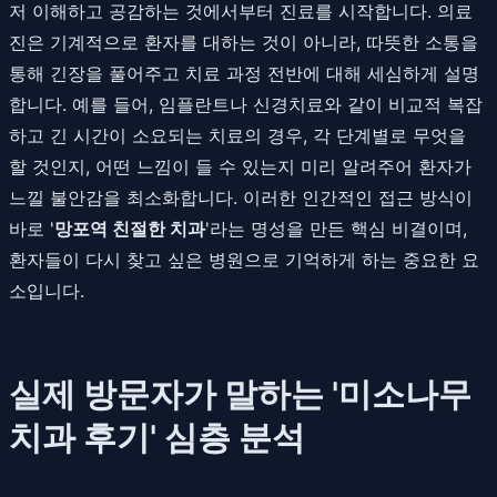
저 이해하고 공감하는 것에서부터 진료를 시작합니다. 의료
진은 기계적으로 환자를 대하는 것이 아니라, 따뜻한 소통을
통해 긴장을 풀어주고 치료 과정 전반에 대해 세심하게 설명
합니다. 예를 들어, 임플란트나 신경치료와 같이 비교적 복잡
하고 긴 시간이 소요되는 치료의 경우, 각 단계별로 무엇을
할 것인지, 어떤 느낌이 들 수 있는지 미리 알려주어 환자가
느낄 불안감을 최소화합니다. 이러한 인간적인 접근 방식이
바로 '
망포역 친절한 치과
'라는 명성을 만든 핵심 비결이며,
환자들이 다시 찾고 싶은 병원으로 기억하게 하는 중요한 요
소입니다.
실제 방문자가 말하는 '미소나무
치과 후기' 심층 분석