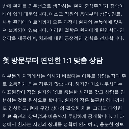
반에 환자를 최우선으로 생각하는 '환자 중심주의'가 깊숙이
배어 있기 때문입니다. 데스크 직원의 응대부터 상담, 진료,
사후 관리에 이르기까지 모든 과정이 환자의 눈높이에 맞춰
져 설계되어 있습니다. 이러한 철학은 환자에게 편안함과 안
정감을 제공하며, 치과에 대한 긍정적인 경험을 선사합니다.
첫 방문부터 편안한 1:1 맞춤 상담
대부분의 치과에서는 의사가 바쁘다는 이유로 상담실장과 주
로 소통하게 되는 경우가 많습니다. 하지만 미소나무치과는
대표원장이 직접 환자와 1:1로 충분한 시간을 갖고 상담을 진
행하는 것을 원칙으로 합니다. 환자의 작은 불편함 하나까지
도 경청하고, 현재 구강 상태와 필요한 치료, 그리고 다양한
치료 옵션의 장단점과 비용까지 투명하게 공개합니다. 이 과
정에서 환자는 자신의 상태를 정확히 인지하고, 충분한 정보