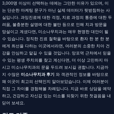
3,000명 이상이 선택하는 데에는 그만한 이유가 있으며, 이
는 단순한 마케팅 문구가 아닌 실제 데이터가 뒷받침하는 사
실입니다. 과잉진료에 대한 걱정, 치료 과정의 통증에 대한 두
려움, 불충분한 설명에 대한 불만 등으로 인해 치과 방문을
망설이고 계셨다면, 미소나무치과는 매우 현명한 대안이 될
수 있습니다. 정직한 진료 철학을 바탕으로 환자 한 분 한 분
에게 최선을 다하는 이곳에서라면, 여러분의 소중한 치아 건
강을 안심하고 맡길 수 있을 것입니다. 망포역 근처에서 믿을
수 있는 평생 주치의를 찾고 계신다면, 더 이상 고민하지 마
시고 미소나무치과의 문을 두드려 보시길 권합니다. 지금까
지 수많은
미소나무치과 후기
와 객관적인 정보를 바탕으로
왜 이곳이 최고의 선택인지 알아보았습니다. 이제 여러분이
직접 그 차이를 경험해볼 차례입니다. 지금 바로 상담을 예약
하고, 건강하고 자신감 있는 미소를 되찾기 위한 첫걸음을 내
딛어 보세요.