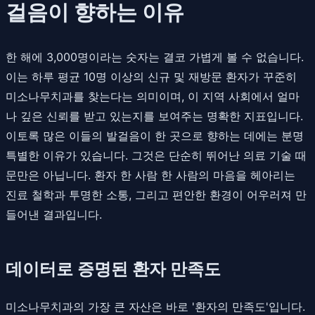
걸음이 향하는 이유
한 해에 3,000명이라는 숫자는 결코 가볍게 볼 수 없습니다.
이는 하루 평균 10명 이상의 신규 및 재방문 환자가 꾸준히
미소나무치과를 찾는다는 의미이며, 이 지역 사회에서 얼마
나 깊은 신뢰를 받고 있는지를 보여주는 명확한 지표입니다.
이토록 많은 이들의 발걸음이 한 곳으로 향하는 데에는 분명
특별한 이유가 있습니다. 그것은 단순히 뛰어난 의료 기술 때
문만은 아닙니다. 환자 한 사람 한 사람의 마음을 헤아리는
진료 철학과 투명한 소통, 그리고 편안한 환경이 어우러져 만
들어낸 결과입니다.
데이터로 증명된 환자 만족도
미소나무치과의 가장 큰 자산은 바로 '환자의 만족도'입니다.