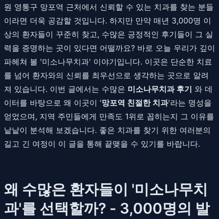
원 영통구 망포역 근처에서 신뢰할 수 있는 치과를 찾는 분들
이라면 더욱 공감할 것입니다. 하지만 만약 매년 3,000명 이
상의 환자들이 꾸준히 찾고, 수많은 긍정적인 후기들이 그 실
력을 증명하는 곳이 있다면 어떨까요? 바로 오늘 우리가 깊이
파헤쳐 볼 '미소나무치과' 이야기입니다. 이곳은 단순한 치료
를 넘어 환자와의 신뢰를 최우선으로 생각하는 곳으로 알려
져 있습니다. 이번 글에서는 수많은
미소나무치과 후기
와 데
이터를 바탕으로 왜 이곳이 '
망포역 친절한 치과
'라는 명성을
얻었으며, 지역 주민들에게 만족도 1위로 꼽히는지 그 이유를
낱낱이 분석해 보겠습니다. 좋은 치과를 찾기 위한 여러분의
길고 긴 여정이 이 글을 통해 끝맺을 수 있기를 바랍니다.
왜 수많은 환자들이 '미소나무치
과'를 선택할까? - 3,000명의 발